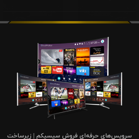
سرویس‌های حرفه‌ای فروش سیسیکم | زیرساخت