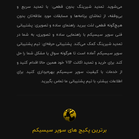
می‌شوید. تمدید شیرینگ بدون قطعی: با تمدید سریع و
بی‌وقفه، از تماشای برنامه‌ها و مسابقات مورد علاقه‌تان بدون
هیچ‌گونه قطعی لذت ببرید. راهنمای ساده و تصویری: پشتیبانی
فنی سوپر سیسیکم با راهنمایی ساده و تصویری، به شما در
تمدید شیرینگ کمک می‌کند. پشتیبانی حرفه‌ای: تیم پشتیبانی
سوپر سیسیکم آماده است تا هرگونه سوال یا مشکل شما را حل
کند. برای خرید و تمدید اکانت VIP خود همین حالا اقدام کنید و
از خدمات با کیفیت سوپر سیسیکم بهره‌برداری کنید. برای
اطلاعات بیشتر، با تیم پشتیبانی ما تماس بگیرید.
برترین پکیج های سوپر سیسیکم