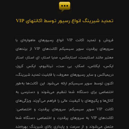
تمدید شیرینگ انواع رسیور توسط اکانتهای VIP
فروش و تمدید اکانت VIP انواع رسیورهای ماهواره‌ای با
سرورهای پرقدرت سوپر سیسیکم اکانت‌های VIP از برندهای
معتبر مانند استارست، استارمکس، مدیا استار، ای استار، استار
ایکس، ایکلاس، اسکار، بی ست، تیتانیوم، ایکس کروز،
دریمباکس و سایر رسیورهای معروف، با قابلیت تمدید شیرینگ،
اکنون توسط سوپر سیسیکم ارائه می‌شود. این اکانت‌ها به‌طور
اختصاصی برای دستگاه شما تنظیم می‌شوند و دسترسی به
کانال‌ها و پکیج‌های با کیفیت عالی را فراهم می‌آورند. ویژگی‌های
اکانت VIP سوپر سیسیکم: سرورهای پرقدرت و اختصاصی:
اکانت‌های VIP به سرورهای پرقدرت و اختصاصی دستگاه شما
متصل می‌شوند و از سرعت و پایداری بالای شیرینگ بهره‌مند