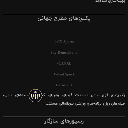
بهینه‌سازی شده‌اند.
پکیج‌های مطرح جهانی
beIN Sports
Sky Deutschland
CANAL+
Polsat Sport
Eurosport
پکیج‌های فوق شامل مسابقات فوتبال، والیبال، کشتی، مستندهای علمی،
فیلم‌های روز و برنامه‌های ورزشی بین‌المللی هستند.
رسیورهای سازگار