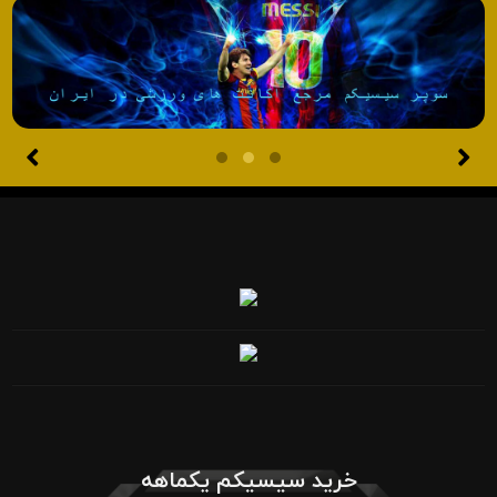
خرید سیسیکم یکماهه