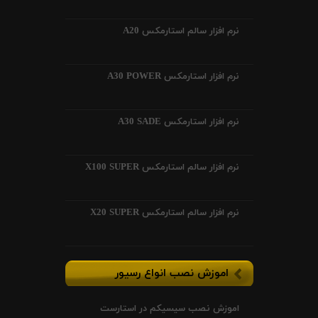
نرم افزار سالم استارمکس A20
نرم افزار استارمکس A30 POWER
نرم افزار استارمکس A30 SADE
نرم افزار سالم استارمکس X100 SUPER
نرم افزار سالم استارمکس X20 SUPER
اموزش نصب انواع رسیور
اموزش نصب سیسیکم در استارست