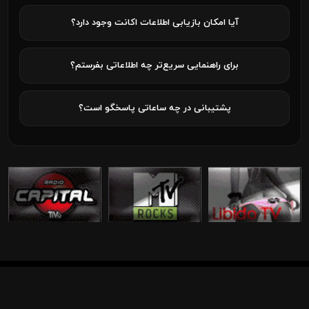
آیا امکان بازیابی اطلاعات اکانت وجود دارد؟
برای راهنمایی سریع‌تر چه اطلاعاتی بفرستم؟
پشتیبانی در چه ساعاتی پاسخگو است؟