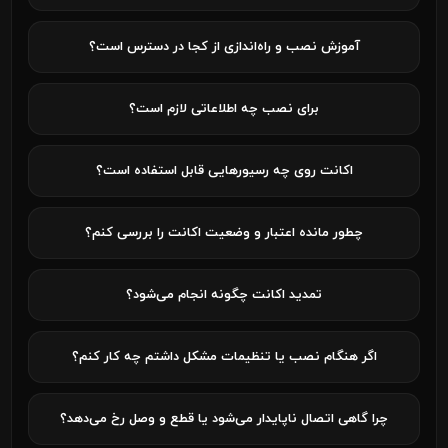
آموزش نصب و راه‌اندازی از کجا در دسترس است؟
برای نصب چه اطلاعاتی لازم است؟
اکانت روی چه رسیورهایی قابل استفاده است؟
چطور مانده اعتبار و وضعیت اکانت را بررسی کنم؟
تمدید اکانت چگونه انجام می‌شود؟
اگر هنگام نصب یا تنظیمات مشکل داشتم چه کار کنم؟
چرا گاهی اتصال ناپایدار می‌شود یا قطع و وصل رخ می‌دهد؟