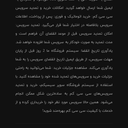
ایمیل شما ارسال خواهد گردید. امکانات خرید و تمدید سرویس
سی سی کم: خرید اتوماتیک و فوری: پس از پرداخت، اطلاعات
سرویس بلافاصله در اختیار شما قرار می‌گیرد. تمدید سرویس:
امکان تمدید سرویس قبل از موعد انقضای آن فراهم است و
مدت تمدید به صورت خودکار به سرویس شما افزوده خواهد شد.
یادآوری تاریخ انقضا: سیستم فروشگاه ما 2 روز قبل از پایان
مهلت سرویس، از طریق ایمیل تاریخ انقضای سرویس را به شما
یادآوری می‌کند. مشاهده جزئیات خرید: شما می‌توانید به راحتی
جزئیات خرید و سرویس‌های تمدید شده خود را مشاهده کنید. با
استفاده از سیستم فروشگاه سوپر سیسیکم، خرید و تمدید
سرویس‌های سی سی کم به ساده‌ترین شکل ممکن انجام
می‌شود. همین حالا سرویس مورد نظر خود را خریداری کرده و از
خدمات با کیفیت سی سی کم بهره‌مند شوید!