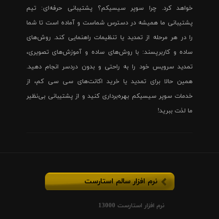
خواهد کرد. چرا سوپر سیسیکم؟ پشتیبانی حرفه‌ای: تیم
پشتیبانی ما همیشه در دسترس شماست و آماده است تا شما
را در هر مرحله از تمدید یا تنظیمات راهنمایی کند. روش‌های
ساده و کاربرپسند: با روش‌های ساده و آموزش‌های تصویری،
تمدید سرویس خود را به راحتی و بدون دردسر انجام دهید.
همین حالا برای تمدید یا خرید اکانت‌های سی سی کم، از
خدمات سوپر سیسیکم بهره‌برداری کنید و از پشتیبانی بی‌نظیر
ما لذت ببرید!
نرم افزار سالم استارست
نرم افزار استارست 13000