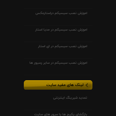
اموزش نصب سیسیکم دراستارمکس
اموزش نصب سیسیکم در مدیا استار
اموزش نصب سیسیکم در ای استار
اموزش نصب سیسیکم در سایر رسیور ها
لینک های مفید سایت
تمدید شیرینگ اینترنتی
بازگشای پکیج ها با سرور های سایت