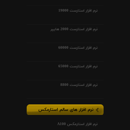
نرم افزار استارست 19000
نرم افزار استارست 2000 هایپر
نرم افزار استارست 60000
نرم افزار استارست 65000
نرم افزار استارست 8800
نرم افزار های سالم استارمکس
نرم افزار استارمکس A100