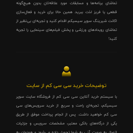
تماشای برنامه‌ها و مسابقات مورد علاقه‌تان بدون هیچ‌گونه
قطعی یا فریز لذت ببرید. همین حالا برای خرید و فعال‌سازی
اکانت شیرینگ سوپر سیسیکم اقدام کنید و تجربه‌ای بی‌نظیر از
تماشای رویدادهای ورزشی و پخش فیلم‌های سینمایی را تجربه
کنید!
توضیحات خرید سی سی کم از سایت
با سیستم خرید آنلاین سی سی کم از فروشگاه سایت سوپر
سیسیکم، تجربه‌ای راحت و سریع از خرید سرویس‌های سی
سی کم خواهید داشت. پس از انجام پرداخت موفق از طریق
یکی از درگاه‌های بانکی معتبر، مشخصات سرویس و جزئیات
اتصال به صورت آنی به شما تحویل داده می‌شود و همزمان به