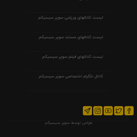
لیست کانالهای ورزشی سوپر سیسیکم
لیست کانالهای مستند سوپر سیسیکم
لیست کانالهای فیلم سوپر سیسیکم
کانال تلگرام اختصاصی سوپر سیسیکم
طراحی توسط
سوپر سیسیکم