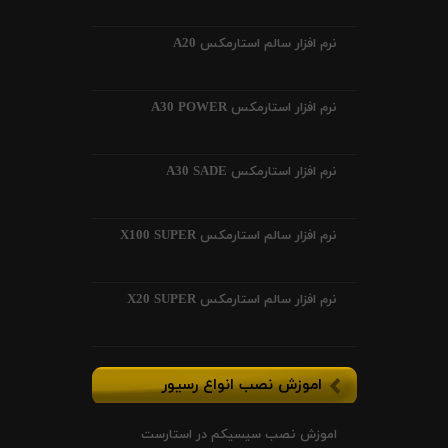
نرم افزار سالم استارمکس A20
نرم افزار استارمکس A30 POWER
نرم افزار استارمکس A30 SADE
نرم افزار سالم استارمکس X100 SUPER
نرم افزار سالم استارمکس X20 SUPER
اموزش نصب انواع رسیور
اموزش نصب سیسیکم در استارست