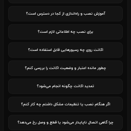
آموزش نصب و راه‌اندازی از کجا در دسترس است؟
برای نصب چه اطلاعاتی لازم است؟
اکانت روی چه رسیورهایی قابل استفاده است؟
چطور مانده اعتبار و وضعیت اکانت را بررسی کنم؟
تمدید اکانت چگونه انجام می‌شود؟
اگر هنگام نصب یا تنظیمات مشکل داشتم چه کار کنم؟
چرا گاهی اتصال ناپایدار می‌شود یا قطع و وصل رخ می‌دهد؟