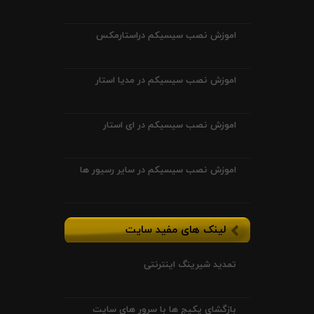
اموزش نصب سیسیکم دراستارمکس
اموزش نصب سیسیکم در مدیا استار
اموزش نصب سیسیکم در ای استار
اموزش نصب سیسیکم در سایر رسیور ها
لینک های مفید سایت
تمدید شیرینگ اینترنتی
بازگشای پکیج ها با سرور های سایت