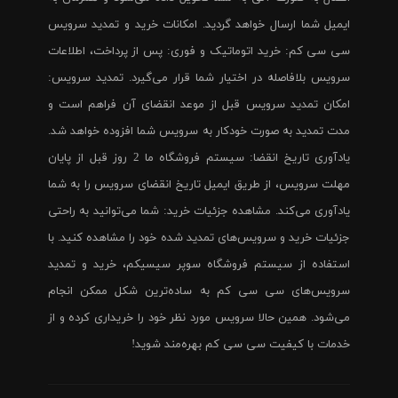
ایمیل شما ارسال خواهد گردید. امکانات خرید و تمدید سرویس
سی سی کم: خرید اتوماتیک و فوری: پس از پرداخت، اطلاعات
سرویس بلافاصله در اختیار شما قرار می‌گیرد. تمدید سرویس:
امکان تمدید سرویس قبل از موعد انقضای آن فراهم است و
مدت تمدید به صورت خودکار به سرویس شما افزوده خواهد شد.
یادآوری تاریخ انقضا: سیستم فروشگاه ما 2 روز قبل از پایان
مهلت سرویس، از طریق ایمیل تاریخ انقضای سرویس را به شما
یادآوری می‌کند. مشاهده جزئیات خرید: شما می‌توانید به راحتی
جزئیات خرید و سرویس‌های تمدید شده خود را مشاهده کنید. با
استفاده از سیستم فروشگاه سوپر سیسیکم، خرید و تمدید
سرویس‌های سی سی کم به ساده‌ترین شکل ممکن انجام
می‌شود. همین حالا سرویس مورد نظر خود را خریداری کرده و از
خدمات با کیفیت سی سی کم بهره‌مند شوید!