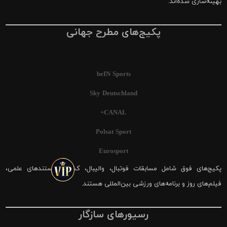
بهینه‌سازی شده‌اند.
پکیج‌های مطرح جهانی
beIN Sports
Sky Deutschland
CANAL+
Polsat Sport
Eurosport
پکیج‌های فوق شامل مسابقات فوتبال، والیبال، کشتی، مستندهای علمی،
فیلم‌های روز و برنامه‌های ورزشی بین‌المللی هستند.
رسیورهای سازگار