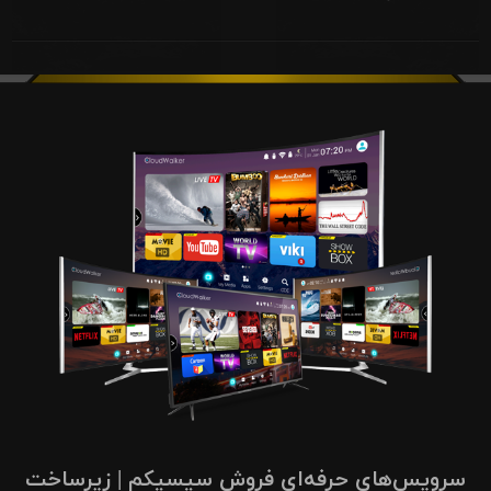
سرویس‌های حرفه‌ای فروش سیسیکم | زیرساخت