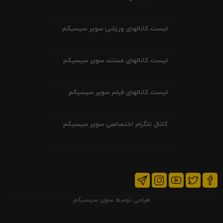
لیست کانالهای ورزشی سوپر سیسیکم
لیست کانالهای مستند سوپر سیسیکم
لیست کانالهای فیلم سوپر سیسیکم
کانال تلگرام اختصاصی سوپر سیسیکم
طراحی توسط
سوپر سیسیکم