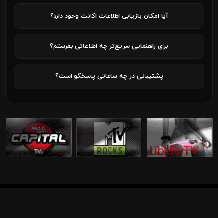
آیا امکان بازیابی اطلاعات اکانت وجود دارد؟
برای راهنمایی سریع‌تر چه اطلاعاتی بفرستم؟
پشتیبانی در چه ساعاتی پاسخگو است؟