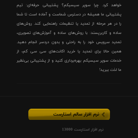
خواهد کرد. چرا سوپر سیسیکم؟ پشتیبانی حرفه‌ای: تیم
پشتیبانی ما همیشه در دسترس شماست و آماده است تا شما
را در هر مرحله از تمدید یا تنظیمات راهنمایی کند. روش‌های
ساده و کاربرپسند: با روش‌های ساده و آموزش‌های تصویری،
تمدید سرویس خود را به راحتی و بدون دردسر انجام دهید.
همین حالا برای تمدید یا خرید اکانت‌های سی سی کم، از
خدمات سوپر سیسیکم بهره‌برداری کنید و از پشتیبانی بی‌نظیر
ما لذت ببرید!
نرم افزار سالم استارست
نرم افزار استارست 13000