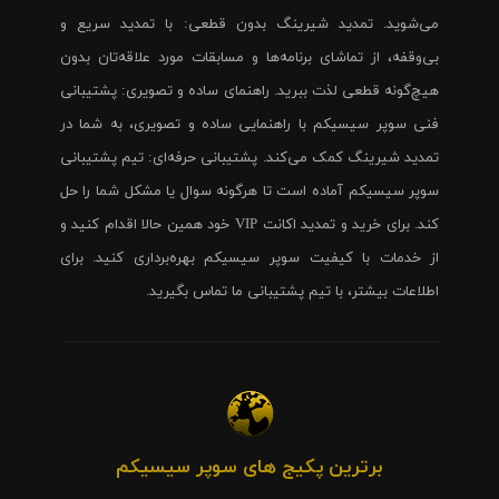
می‌شوید. تمدید شیرینگ بدون قطعی: با تمدید سریع و
بی‌وقفه، از تماشای برنامه‌ها و مسابقات مورد علاقه‌تان بدون
هیچ‌گونه قطعی لذت ببرید. راهنمای ساده و تصویری: پشتیبانی
فنی سوپر سیسیکم با راهنمایی ساده و تصویری، به شما در
تمدید شیرینگ کمک می‌کند. پشتیبانی حرفه‌ای: تیم پشتیبانی
سوپر سیسیکم آماده است تا هرگونه سوال یا مشکل شما را حل
کند. برای خرید و تمدید اکانت VIP خود همین حالا اقدام کنید و
از خدمات با کیفیت سوپر سیسیکم بهره‌برداری کنید. برای
اطلاعات بیشتر، با تیم پشتیبانی ما تماس بگیرید.
برترین پکیج های سوپر سیسیکم