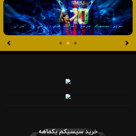
خرید سیسیکم یکماهه