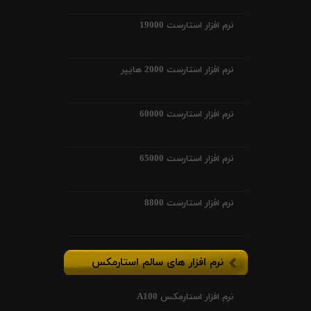
نرم افزار استارست 19000
نرم افزار استارست 2000 هایپر
نرم افزار استارست 60000
نرم افزار استارست 65000
نرم افزار استارست 8800
نرم افزار های سالم استارمکس
نرم افزار استارمکس A100