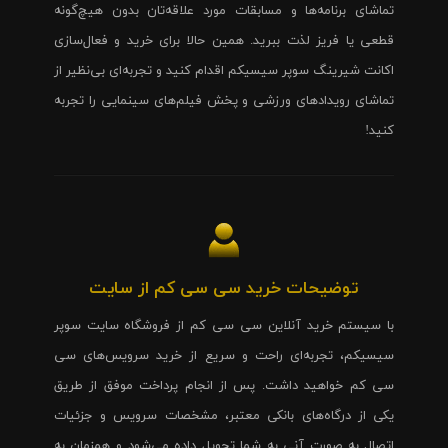
تماشای برنامه‌ها و مسابقات مورد علاقه‌تان بدون هیچ‌گونه
قطعی یا فریز لذت ببرید. همین حالا برای خرید و فعال‌سازی
اکانت شیرینگ سوپر سیسیکم اقدام کنید و تجربه‌ای بی‌نظیر از
تماشای رویدادهای ورزشی و پخش فیلم‌های سینمایی را تجربه
کنید!
توضیحات خرید سی سی کم از سایت
با سیستم خرید آنلاین سی سی کم از فروشگاه سایت سوپر
سیسیکم، تجربه‌ای راحت و سریع از خرید سرویس‌های سی
سی کم خواهید داشت. پس از انجام پرداخت موفق از طریق
یکی از درگاه‌های بانکی معتبر، مشخصات سرویس و جزئیات
اتصال به صورت آنی به شما تحویل داده می‌شود و همزمان به