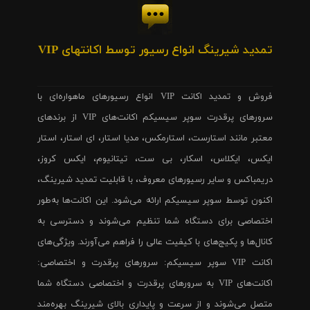
تمدید شیرینگ انواع رسیور توسط اکانتهای VIP
فروش و تمدید اکانت VIP انواع رسیورهای ماهواره‌ای با
سرورهای پرقدرت سوپر سیسیکم اکانت‌های VIP از برندهای
معتبر مانند استارست، استارمکس، مدیا استار، ای استار، استار
ایکس، ایکلاس، اسکار، بی ست، تیتانیوم، ایکس کروز،
دریمباکس و سایر رسیورهای معروف، با قابلیت تمدید شیرینگ،
اکنون توسط سوپر سیسیکم ارائه می‌شود. این اکانت‌ها به‌طور
اختصاصی برای دستگاه شما تنظیم می‌شوند و دسترسی به
کانال‌ها و پکیج‌های با کیفیت عالی را فراهم می‌آورند. ویژگی‌های
اکانت VIP سوپر سیسیکم: سرورهای پرقدرت و اختصاصی:
اکانت‌های VIP به سرورهای پرقدرت و اختصاصی دستگاه شما
متصل می‌شوند و از سرعت و پایداری بالای شیرینگ بهره‌مند