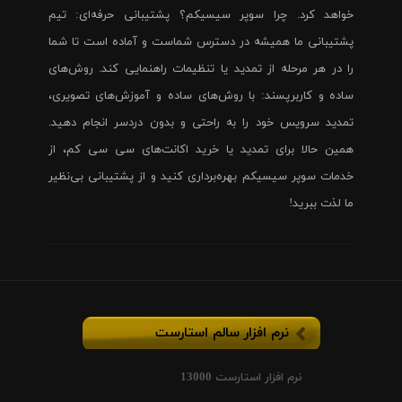
خواهد کرد. چرا سوپر سیسیکم؟ پشتیبانی حرفه‌ای: تیم
پشتیبانی ما همیشه در دسترس شماست و آماده است تا شما
را در هر مرحله از تمدید یا تنظیمات راهنمایی کند. روش‌های
ساده و کاربرپسند: با روش‌های ساده و آموزش‌های تصویری،
تمدید سرویس خود را به راحتی و بدون دردسر انجام دهید.
همین حالا برای تمدید یا خرید اکانت‌های سی سی کم، از
خدمات سوپر سیسیکم بهره‌برداری کنید و از پشتیبانی بی‌نظیر
ما لذت ببرید!
نرم افزار سالم استارست
نرم افزار استارست 13000