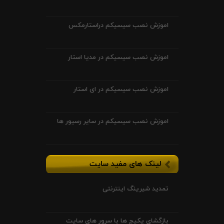
اموزش نصب سیسیکم دراستارمکس
اموزش نصب سیسیکم در مدیا استار
اموزش نصب سیسیکم در ای استار
اموزش نصب سیسیکم در سایر رسیور ها
لینک های مفید سایت
تمدید شیرینگ اینترنتی
بازگشای پکیج ها با سرور های سایت