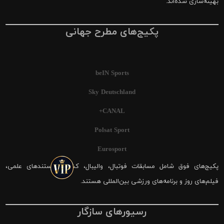
بهینه‌سازی شده‌اند.
پکیج‌های مطرح جهانی
beIN Sports
Sky Deutschland
CANAL+
Polsat Sport
Eurosport
پکیج‌های فوق شامل مسابقات فوتبال، والیبال، کشتی، مستندهای علمی،
فیلم‌های روز و برنامه‌های ورزشی بین‌المللی هستند.
رسیورهای سازگار