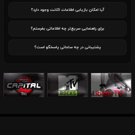
آیا امکان بازیابی اطلاعات اکانت وجود دارد؟
برای راهنمایی سریع‌تر چه اطلاعاتی بفرستم؟
پشتیبانی در چه ساعاتی پاسخگو است؟