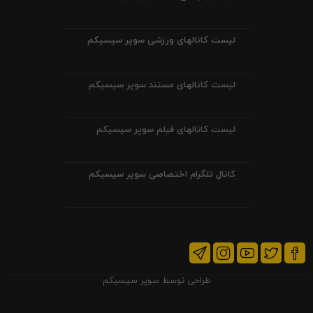
لیست کانالهای ورزشی سوپر سیسیکم
لیست کانالهای مستند سوپر سیسیکم
لیست کانالهای فیلم سوپر سیسیکم
کانال تلگرام اختصاصی سوپر سیسیکم
طراحی توسط
سوپر سیسیکم