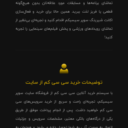
تماشای برنامه‌ها و مسابقات مورد علاقه‌تان بدون هیچ‌گونه
قطعی یا فریز لذت ببرید. همین حالا برای خرید و فعال‌سازی
اکانت شیرینگ سوپر سیسیکم اقدام کنید و تجربه‌ای بی‌نظیر از
تماشای رویدادهای ورزشی و پخش فیلم‌های سینمایی را تجربه
کنید!
توضیحات خرید سی سی کم از سایت
با سیستم خرید آنلاین سی سی کم از فروشگاه سایت سوپر
سیسیکم، تجربه‌ای راحت و سریع از خرید سرویس‌های سی
سی کم خواهید داشت. پس از انجام پرداخت موفق از طریق
یکی از درگاه‌های بانکی معتبر، مشخصات سرویس و جزئیات
اتصال به صورت آنی به شما تحویل داده می‌شود و همزمان به