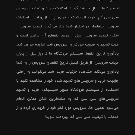
ایمیل شما ارسال خواهد گردید. امکانات خرید و تمدید سرویس
سی سی کم: خرید اتوماتیک و فوری: پس از پرداخت، اطلاعات
سرویس بلافاصله در اختیار شما قرار می‌گیرد. تمدید سرویس:
امکان تمدید سرویس قبل از موعد انقضای آن فراهم است و
مدت تمدید به صورت خودکار به سرویس شما افزوده خواهد شد.
یادآوری تاریخ انقضا: سیستم فروشگاه ما 2 روز قبل از پایان
مهلت سرویس، از طریق ایمیل تاریخ انقضای سرویس را به شما
یادآوری می‌کند. مشاهده جزئیات خرید: شما می‌توانید به راحتی
جزئیات خرید و سرویس‌های تمدید شده خود را مشاهده کنید. با
استفاده از سیستم فروشگاه سوپر سیسیکم، خرید و تمدید
سرویس‌های سی سی کم به ساده‌ترین شکل ممکن انجام
می‌شود. همین حالا سرویس مورد نظر خود را خریداری کرده و از
خدمات با کیفیت سی سی کم بهره‌مند شوید!