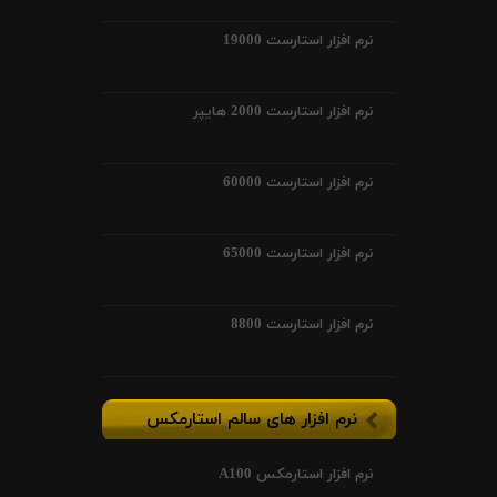
نرم افزار استارست 19000
نرم افزار استارست 2000 هایپر
نرم افزار استارست 60000
نرم افزار استارست 65000
نرم افزار استارست 8800
نرم افزار های سالم استارمکس
نرم افزار استارمکس A100