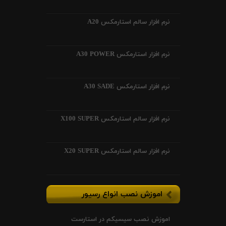
نرم افزار سالم استارمکس A20
نرم افزار استارمکس A30 POWER
نرم افزار استارمکس A30 SADE
نرم افزار سالم استارمکس X100 SUPER
نرم افزار سالم استارمکس X20 SUPER
اموزش نصب انواع رسیور
اموزش نصب سیسیکم در استارست