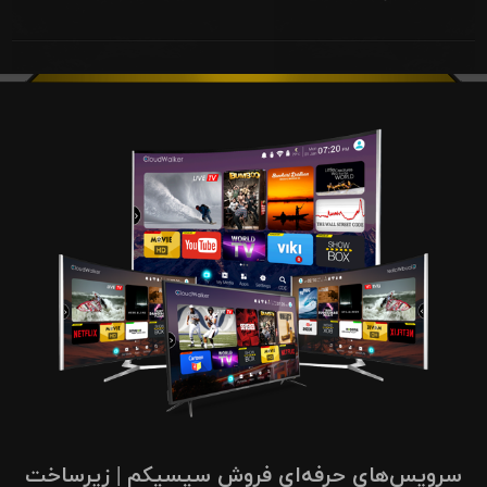
سرویس‌های حرفه‌ای فروش سیسیکم | زیرساخت