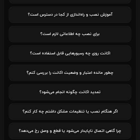
آموزش نصب و راه‌اندازی از کجا در دسترس است؟
برای نصب چه اطلاعاتی لازم است؟
اکانت روی چه رسیورهایی قابل استفاده است؟
چطور مانده اعتبار و وضعیت اکانت را بررسی کنم؟
تمدید اکانت چگونه انجام می‌شود؟
اگر هنگام نصب یا تنظیمات مشکل داشتم چه کار کنم؟
چرا گاهی اتصال ناپایدار می‌شود یا قطع و وصل رخ می‌دهد؟