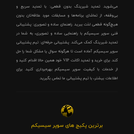
می‌شوید. تمدید شیرینگ بدون قطعی: با تمدید سریع و
بی‌وقفه، از تماشای برنامه‌ها و مسابقات مورد علاقه‌تان بدون
هیچ‌گونه قطعی لذت ببرید. راهنمای ساده و تصویری: پشتیبانی
فنی سوپر سیسیکم با راهنمایی ساده و تصویری، به شما در
تمدید شیرینگ کمک می‌کند. پشتیبانی حرفه‌ای: تیم پشتیبانی
سوپر سیسیکم آماده است تا هرگونه سوال یا مشکل شما را حل
کند. برای خرید و تمدید اکانت VIP خود همین حالا اقدام کنید و
از خدمات با کیفیت سوپر سیسیکم بهره‌برداری کنید. برای
اطلاعات بیشتر، با تیم پشتیبانی ما تماس بگیرید.
برترین پکیج های سوپر سیسیکم