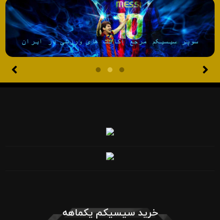
خرید سیسیکم یکماهه