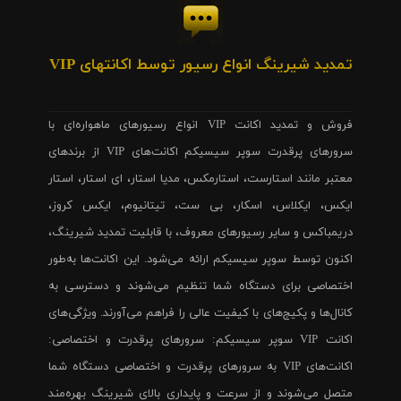
تمدید شیرینگ انواع رسیور توسط اکانتهای VIP
فروش و تمدید اکانت VIP انواع رسیورهای ماهواره‌ای با
سرورهای پرقدرت سوپر سیسیکم اکانت‌های VIP از برندهای
معتبر مانند استارست، استارمکس، مدیا استار، ای استار، استار
ایکس، ایکلاس، اسکار، بی ست، تیتانیوم، ایکس کروز،
دریمباکس و سایر رسیورهای معروف، با قابلیت تمدید شیرینگ،
اکنون توسط سوپر سیسیکم ارائه می‌شود. این اکانت‌ها به‌طور
اختصاصی برای دستگاه شما تنظیم می‌شوند و دسترسی به
کانال‌ها و پکیج‌های با کیفیت عالی را فراهم می‌آورند. ویژگی‌های
اکانت VIP سوپر سیسیکم: سرورهای پرقدرت و اختصاصی:
اکانت‌های VIP به سرورهای پرقدرت و اختصاصی دستگاه شما
متصل می‌شوند و از سرعت و پایداری بالای شیرینگ بهره‌مند