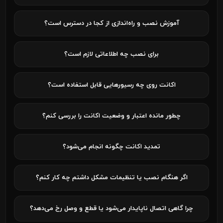
آموزش نصب و راه‌اندازی از کجا در دسترس است؟
برای نصب چه اطلاعاتی لازم است؟
اکانت روی چه رسیورهایی قابل استفاده است؟
چطور مانده اعتبار و وضعیت اکانت را بررسی کنم؟
تمدید اکانت چگونه انجام می‌شود؟
اگر هنگام نصب یا تنظیمات مشکل داشتم چه کار کنم؟
چرا گاهی اتصال ناپایدار می‌شود یا قطع و وصل رخ می‌دهد؟