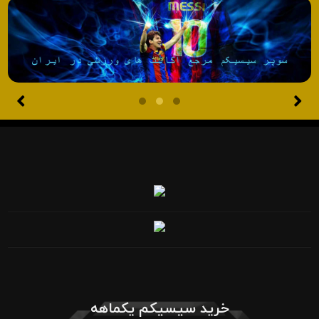
خرید سیسیکم یکماهه