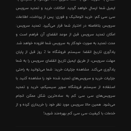
ایمیل شما ارسال خواهد گردید. امکانات خرید و تمدید سرویس
سی سی کم: خرید اتوماتیک و فوری: پس از پرداخت، اطلاعات
سرویس بلافاصله در اختیار شما قرار می‌گیرد. تمدید سرویس:
امکان تمدید سرویس قبل از موعد انقضای آن فراهم است و
مدت تمدید به صورت خودکار به سرویس شما افزوده خواهد شد.
یادآوری تاریخ انقضا: سیستم فروشگاه ما 2 روز قبل از پایان
مهلت سرویس، از طریق ایمیل تاریخ انقضای سرویس را به شما
یادآوری می‌کند. مشاهده جزئیات خرید: شما می‌توانید به راحتی
جزئیات خرید و سرویس‌های تمدید شده خود را مشاهده کنید. با
استفاده از سیستم فروشگاه سوپر سیسیکم، خرید و تمدید
سرویس‌های سی سی کم به ساده‌ترین شکل ممکن انجام
می‌شود. همین حالا سرویس مورد نظر خود را خریداری کرده و از
خدمات با کیفیت سی سی کم بهره‌مند شوید!