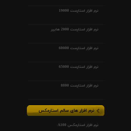
نرم افزار استارست 19000
نرم افزار استارست 2000 هایپر
نرم افزار استارست 60000
نرم افزار استارست 65000
نرم افزار استارست 8800
نرم افزار های سالم استارمکس
نرم افزار استارمکس A100