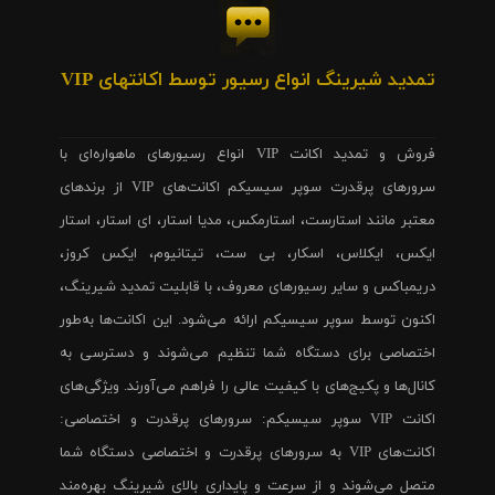
تمدید شیرینگ انواع رسیور توسط اکانتهای VIP
فروش و تمدید اکانت VIP انواع رسیورهای ماهواره‌ای با
سرورهای پرقدرت سوپر سیسیکم اکانت‌های VIP از برندهای
معتبر مانند استارست، استارمکس، مدیا استار، ای استار، استار
ایکس، ایکلاس، اسکار، بی ست، تیتانیوم، ایکس کروز،
دریمباکس و سایر رسیورهای معروف، با قابلیت تمدید شیرینگ،
اکنون توسط سوپر سیسیکم ارائه می‌شود. این اکانت‌ها به‌طور
اختصاصی برای دستگاه شما تنظیم می‌شوند و دسترسی به
کانال‌ها و پکیج‌های با کیفیت عالی را فراهم می‌آورند. ویژگی‌های
اکانت VIP سوپر سیسیکم: سرورهای پرقدرت و اختصاصی:
اکانت‌های VIP به سرورهای پرقدرت و اختصاصی دستگاه شما
متصل می‌شوند و از سرعت و پایداری بالای شیرینگ بهره‌مند