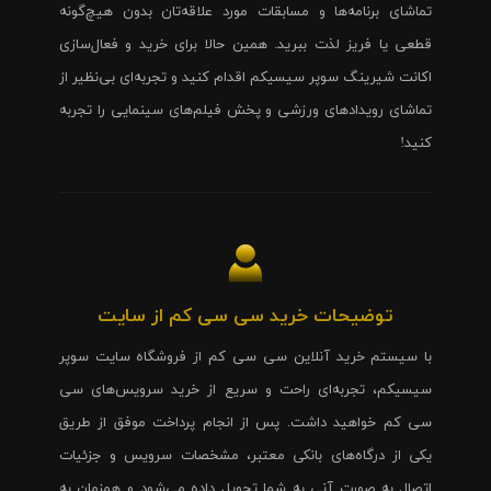
تماشای برنامه‌ها و مسابقات مورد علاقه‌تان بدون هیچ‌گونه
قطعی یا فریز لذت ببرید. همین حالا برای خرید و فعال‌سازی
اکانت شیرینگ سوپر سیسیکم اقدام کنید و تجربه‌ای بی‌نظیر از
تماشای رویدادهای ورزشی و پخش فیلم‌های سینمایی را تجربه
کنید!
توضیحات خرید سی سی کم از سایت
با سیستم خرید آنلاین سی سی کم از فروشگاه سایت سوپر
سیسیکم، تجربه‌ای راحت و سریع از خرید سرویس‌های سی
سی کم خواهید داشت. پس از انجام پرداخت موفق از طریق
یکی از درگاه‌های بانکی معتبر، مشخصات سرویس و جزئیات
اتصال به صورت آنی به شما تحویل داده می‌شود و همزمان به