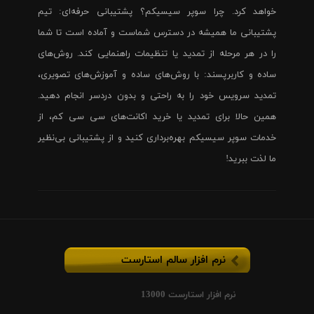
خواهد کرد. چرا سوپر سیسیکم؟ پشتیبانی حرفه‌ای: تیم
پشتیبانی ما همیشه در دسترس شماست و آماده است تا شما
را در هر مرحله از تمدید یا تنظیمات راهنمایی کند. روش‌های
ساده و کاربرپسند: با روش‌های ساده و آموزش‌های تصویری،
تمدید سرویس خود را به راحتی و بدون دردسر انجام دهید.
همین حالا برای تمدید یا خرید اکانت‌های سی سی کم، از
خدمات سوپر سیسیکم بهره‌برداری کنید و از پشتیبانی بی‌نظیر
ما لذت ببرید!
نرم افزار سالم استارست
نرم افزار استارست 13000