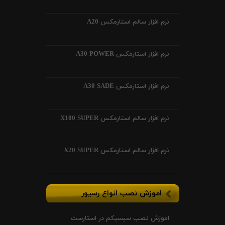
نرم افزار سالم استارمکس A20
نرم افزار استارمکس A30 POWER
نرم افزار استارمکس A30 SADE
نرم افزار سالم استارمکس X100 SUPER
نرم افزار سالم استارمکس X20 SUPER
اموزش نصب انواع رسیور
اموزش نصب سیسیکم در استارست