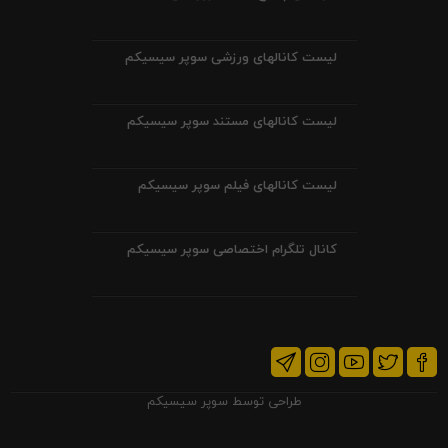
لیست کانالهای ورزشی سوپر سیسیکم
لیست کانالهای مستند سوپر سیسیکم
لیست کانالهای فیلم سوپر سیسیکم
کانال تلگرام اختصاصی سوپر سیسیکم
طراحی توسط
سوپر سیسیکم