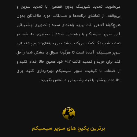
می‌شوید. تمدید شیرینگ بدون قطعی: با تمدید سریع و
بی‌وقفه، از تماشای برنامه‌ها و مسابقات مورد علاقه‌تان بدون
هیچ‌گونه قطعی لذت ببرید. راهنمای ساده و تصویری: پشتیبانی
فنی سوپر سیسیکم با راهنمایی ساده و تصویری، به شما در
تمدید شیرینگ کمک می‌کند. پشتیبانی حرفه‌ای: تیم پشتیبانی
سوپر سیسیکم آماده است تا هرگونه سوال یا مشکل شما را حل
کند. برای خرید و تمدید اکانت VIP خود همین حالا اقدام کنید و
از خدمات با کیفیت سوپر سیسیکم بهره‌برداری کنید. برای
اطلاعات بیشتر، با تیم پشتیبانی ما تماس بگیرید.
برترین پکیج های سوپر سیسیکم