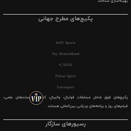
بهینه‌سازی شده‌اند.
پکیج‌های مطرح جهانی
beIN Sports
Sky Deutschland
CANAL+
Polsat Sport
Eurosport
پکیج‌های فوق شامل مسابقات فوتبال، والیبال، کشتی، مستندهای علمی،
فیلم‌های روز و برنامه‌های ورزشی بین‌المللی هستند.
رسیورهای سازگار