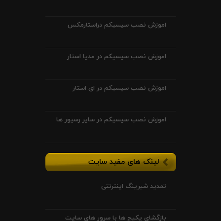
اموزش نصب سیسیکم دراستارمکس
اموزش نصب سیسیکم در مدیا استار
اموزش نصب سیسیکم در ای استار
اموزش نصب سیسیکم در سایر رسیور ها
لینک های مفید سایت
تمدید شیرینگ اینترنتی
بازگشای پکیج ها با سرور های سایت