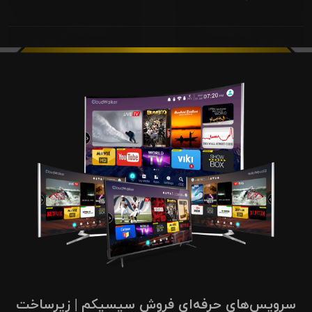
سرویس‌های حرفه‌ای فروش سیسیکم | زیرساخت