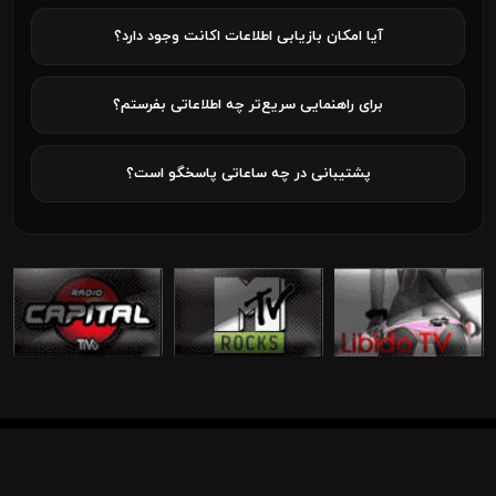
آیا امکان بازیابی اطلاعات اکانت وجود دارد؟
برای راهنمایی سریع‌تر چه اطلاعاتی بفرستم؟
پشتیبانی در چه ساعاتی پاسخگو است؟