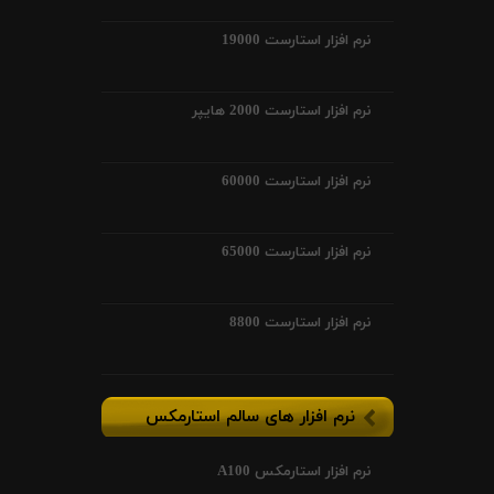
نرم افزار استارست 19000
نرم افزار استارست 2000 هایپر
نرم افزار استارست 60000
نرم افزار استارست 65000
نرم افزار استارست 8800
نرم افزار های سالم استارمکس
نرم افزار استارمکس A100