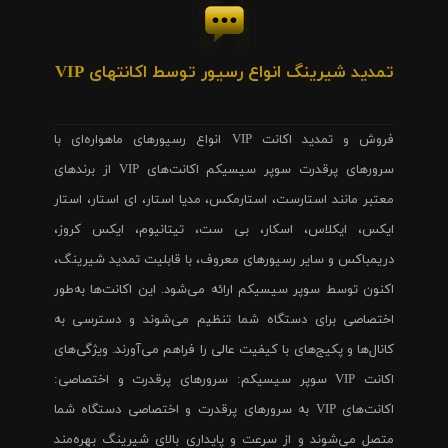
تمدید شیرینگ انواع رسیور توسط اکانتهای VIP
فروش و تمدید اکانت VIP انواع رسیورهای ماهواره‌ای با
سرورهای پرقدرت سوپر سیسیکم اکانت‌های VIP از برندهای
معتبر مانند استارست، استارمکس، مدیا استار، ای استار، استار
ایکس، ایکلاس، اسکار، بی ست، تیتانیوم، ایکس کروز،
دریمباکس و سایر رسیورهای معروف، با قابلیت تمدید شیرینگ،
اکنون توسط سوپر سیسیکم ارائه می‌شود. این اکانت‌ها به‌طور
اختصاصی برای دستگاه شما تنظیم می‌شوند و دسترسی به
کانال‌ها و پکیج‌های با کیفیت عالی را فراهم می‌آورند. ویژگی‌های
اکانت VIP سوپر سیسیکم: سرورهای پرقدرت و اختصاصی:
اکانت‌های VIP به سرورهای پرقدرت و اختصاصی دستگاه شما
متصل می‌شوند و از سرعت و پایداری بالای شیرینگ بهره‌مند