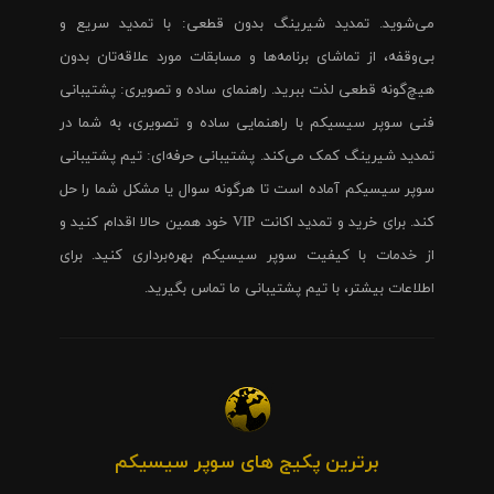
می‌شوید. تمدید شیرینگ بدون قطعی: با تمدید سریع و
بی‌وقفه، از تماشای برنامه‌ها و مسابقات مورد علاقه‌تان بدون
هیچ‌گونه قطعی لذت ببرید. راهنمای ساده و تصویری: پشتیبانی
فنی سوپر سیسیکم با راهنمایی ساده و تصویری، به شما در
تمدید شیرینگ کمک می‌کند. پشتیبانی حرفه‌ای: تیم پشتیبانی
سوپر سیسیکم آماده است تا هرگونه سوال یا مشکل شما را حل
کند. برای خرید و تمدید اکانت VIP خود همین حالا اقدام کنید و
از خدمات با کیفیت سوپر سیسیکم بهره‌برداری کنید. برای
اطلاعات بیشتر، با تیم پشتیبانی ما تماس بگیرید.
برترین پکیج های سوپر سیسیکم