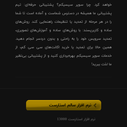
خواهد کرد. چرا سوپر سیسیکم؟ پشتیبانی حرفه‌ای: تیم
پشتیبانی ما همیشه در دسترس شماست و آماده است تا شما
را در هر مرحله از تمدید یا تنظیمات راهنمایی کند. روش‌های
ساده و کاربرپسند: با روش‌های ساده و آموزش‌های تصویری،
تمدید سرویس خود را به راحتی و بدون دردسر انجام دهید.
همین حالا برای تمدید یا خرید اکانت‌های سی سی کم، از
خدمات سوپر سیسیکم بهره‌برداری کنید و از پشتیبانی بی‌نظیر
ما لذت ببرید!
نرم افزار سالم استارست
نرم افزار استارست 13000