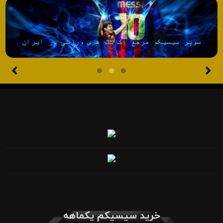
خرید سیسیکم یکماهه