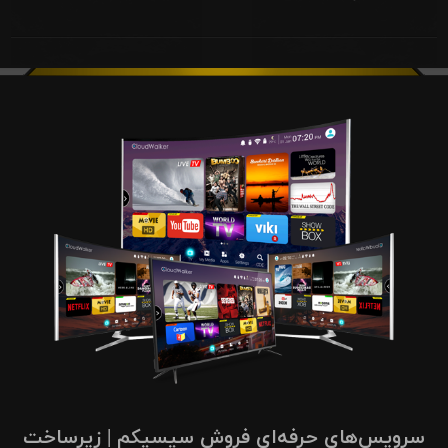
سرویس‌های حرفه‌ای فروش سیسیکم | زیرساخت