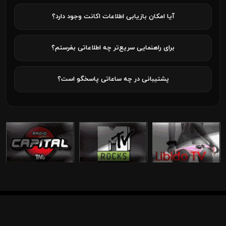
آیا امکان بازیابی اطلاعات اکانت وجود دارد؟
برای راهنمایی سریع‌تر چه اطلاعاتی بفرستم؟
پشتیبانی در چه ساعاتی پاسخگو است؟