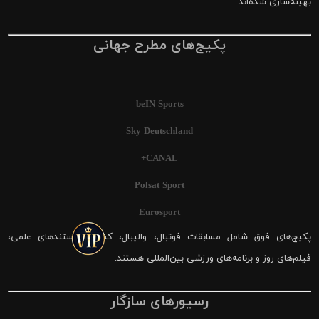
بهینه‌سازی شده‌اند.
پکیج‌های مطرح جهانی
beIN Sports
Sky Deutschland
CANAL+
Polsat Sport
Eurosport
پکیج‌های فوق شامل مسابقات فوتبال، والیبال، کشتی، مستندهای علمی،
فیلم‌های روز و برنامه‌های ورزشی بین‌المللی هستند.
رسیورهای سازگار