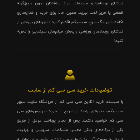
تماشای برنامه‌ها و مسابقات مورد علاقه‌تان بدون هیچ‌گونه
قطعی یا فریز لذت ببرید. همین حالا برای خرید و فعال‌سازی
اکانت شیرینگ سوپر سیسیکم اقدام کنید و تجربه‌ای بی‌نظیر از
تماشای رویدادهای ورزشی و پخش فیلم‌های سینمایی را تجربه
کنید!
توضیحات خرید سی سی کم از سایت
با سیستم خرید آنلاین سی سی کم از فروشگاه سایت سوپر
سیسیکم، تجربه‌ای راحت و سریع از خرید سرویس‌های سی
سی کم خواهید داشت. پس از انجام پرداخت موفق از طریق
یکی از درگاه‌های بانکی معتبر، مشخصات سرویس و جزئیات
اتصال به صورت آنی به شما تحویل داده می‌شود و همزمان به