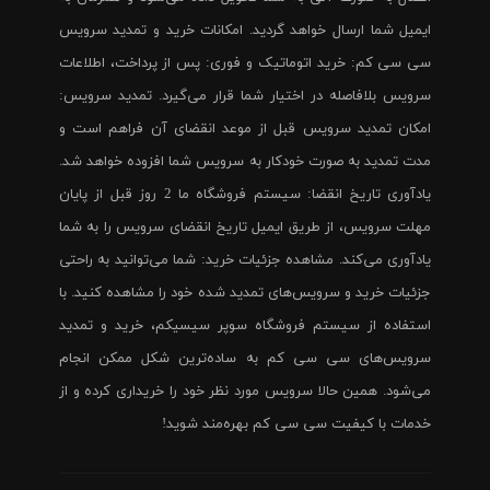
ایمیل شما ارسال خواهد گردید. امکانات خرید و تمدید سرویس
سی سی کم: خرید اتوماتیک و فوری: پس از پرداخت، اطلاعات
سرویس بلافاصله در اختیار شما قرار می‌گیرد. تمدید سرویس:
امکان تمدید سرویس قبل از موعد انقضای آن فراهم است و
مدت تمدید به صورت خودکار به سرویس شما افزوده خواهد شد.
یادآوری تاریخ انقضا: سیستم فروشگاه ما 2 روز قبل از پایان
مهلت سرویس، از طریق ایمیل تاریخ انقضای سرویس را به شما
یادآوری می‌کند. مشاهده جزئیات خرید: شما می‌توانید به راحتی
جزئیات خرید و سرویس‌های تمدید شده خود را مشاهده کنید. با
استفاده از سیستم فروشگاه سوپر سیسیکم، خرید و تمدید
سرویس‌های سی سی کم به ساده‌ترین شکل ممکن انجام
می‌شود. همین حالا سرویس مورد نظر خود را خریداری کرده و از
خدمات با کیفیت سی سی کم بهره‌مند شوید!