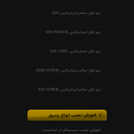
نرم افزار سالم استارمکس A20
نرم افزار استارمکس A30 POWER
نرم افزار استارمکس A30 SADE
نرم افزار سالم استارمکس X100 SUPER
نرم افزار سالم استارمکس X20 SUPER
اموزش نصب انواع رسیور
اموزش نصب سیسیکم در استارست