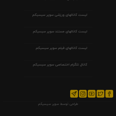
لیست کانالهای ورزشی سوپر سیسیکم
لیست کانالهای مستند سوپر سیسیکم
لیست کانالهای فیلم سوپر سیسیکم
کانال تلگرام اختصاصی سوپر سیسیکم
طراحی توسط
سوپر سیسیکم