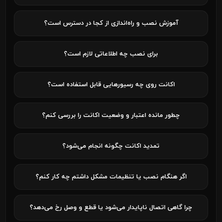
آموزش نصب و راه‌اندازی از کجا در دسترس است؟
برای نصب چه اطلاعاتی لازم است؟
اکانت روی چه رسیورهایی قابل استفاده است؟
چطور مانده اعتبار و وضعیت اکانت را بررسی کنم؟
تمدید اکانت چگونه انجام می‌شود؟
اگر هنگام نصب یا تنظیمات مشکل داشتم چه کار کنم؟
چرا گاهی اتصال ناپایدار می‌شود یا قطع و وصل رخ می‌دهد؟