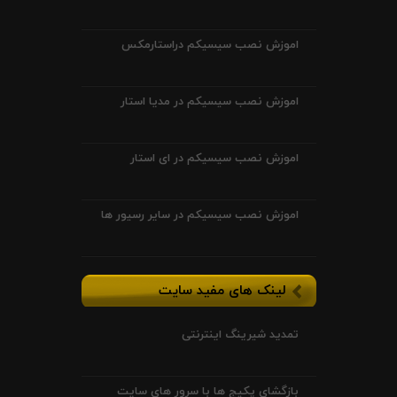
اموزش نصب سیسیکم دراستارمکس
اموزش نصب سیسیکم در مدیا استار
اموزش نصب سیسیکم در ای استار
اموزش نصب سیسیکم در سایر رسیور ها
لینک های مفید سایت
تمدید شیرینگ اینترنتی
بازگشای پکیج ها با سرور های سایت