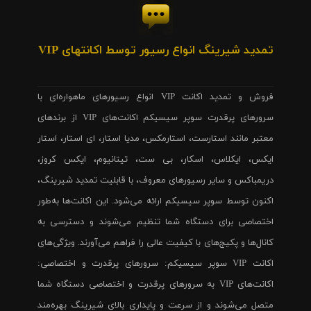
تمدید شیرینگ انواع رسیور توسط اکانتهای VIP
فروش و تمدید اکانت VIP انواع رسیورهای ماهواره‌ای با
سرورهای پرقدرت سوپر سیسیکم اکانت‌های VIP از برندهای
معتبر مانند استارست، استارمکس، مدیا استار، ای استار، استار
ایکس، ایکلاس، اسکار، بی ست، تیتانیوم، ایکس کروز،
دریمباکس و سایر رسیورهای معروف، با قابلیت تمدید شیرینگ،
اکنون توسط سوپر سیسیکم ارائه می‌شود. این اکانت‌ها به‌طور
اختصاصی برای دستگاه شما تنظیم می‌شوند و دسترسی به
کانال‌ها و پکیج‌های با کیفیت عالی را فراهم می‌آورند. ویژگی‌های
اکانت VIP سوپر سیسیکم: سرورهای پرقدرت و اختصاصی:
اکانت‌های VIP به سرورهای پرقدرت و اختصاصی دستگاه شما
متصل می‌شوند و از سرعت و پایداری بالای شیرینگ بهره‌مند