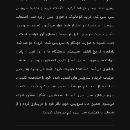
ایمیل شما ارسال خواهد گردید. امکانات خرید و تمدید سرویس
سی سی کم: خرید اتوماتیک و فوری: پس از پرداخت، اطلاعات
سرویس بلافاصله در اختیار شما قرار می‌گیرد. تمدید سرویس:
امکان تمدید سرویس قبل از موعد انقضای آن فراهم است و
مدت تمدید به صورت خودکار به سرویس شما افزوده خواهد شد.
یادآوری تاریخ انقضا: سیستم فروشگاه ما 2 روز قبل از پایان
مهلت سرویس، از طریق ایمیل تاریخ انقضای سرویس را به شما
یادآوری می‌کند. مشاهده جزئیات خرید: شما می‌توانید به راحتی
جزئیات خرید و سرویس‌های تمدید شده خود را مشاهده کنید. با
استفاده از سیستم فروشگاه سوپر سیسیکم، خرید و تمدید
سرویس‌های سی سی کم به ساده‌ترین شکل ممکن انجام
می‌شود. همین حالا سرویس مورد نظر خود را خریداری کرده و از
خدمات با کیفیت سی سی کم بهره‌مند شوید!