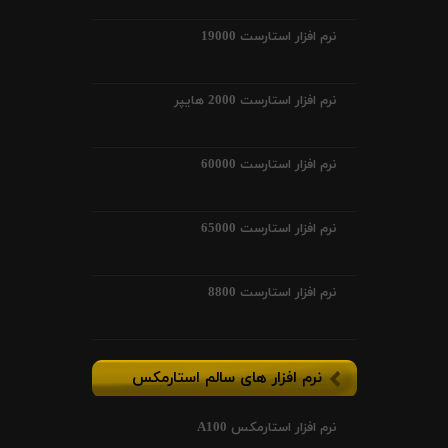
نرم افزار استارست 19000
نرم افزار استارست 2000 هایپر
نرم افزار استارست 60000
نرم افزار استارست 65000
نرم افزار استارست 8800
نرم افزار های سالم استارمکس
نرم افزار استارمکس A100