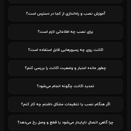
آموزش نصب و راه‌اندازی از کجا در دسترس است؟
برای نصب چه اطلاعاتی لازم است؟
اکانت روی چه رسیورهایی قابل استفاده است؟
چطور مانده اعتبار و وضعیت اکانت را بررسی کنم؟
تمدید اکانت چگونه انجام می‌شود؟
اگر هنگام نصب یا تنظیمات مشکل داشتم چه کار کنم؟
چرا گاهی اتصال ناپایدار می‌شود یا قطع و وصل رخ می‌دهد؟