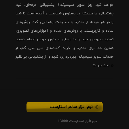
خواهد کرد. چرا سوپر سیسیکم؟ پشتیبانی حرفه‌ای: تیم
پشتیبانی ما همیشه در دسترس شماست و آماده است تا شما
را در هر مرحله از تمدید یا تنظیمات راهنمایی کند. روش‌های
ساده و کاربرپسند: با روش‌های ساده و آموزش‌های تصویری،
تمدید سرویس خود را به راحتی و بدون دردسر انجام دهید.
همین حالا برای تمدید یا خرید اکانت‌های سی سی کم، از
خدمات سوپر سیسیکم بهره‌برداری کنید و از پشتیبانی بی‌نظیر
ما لذت ببرید!
نرم افزار سالم استارست
نرم افزار استارست 13000