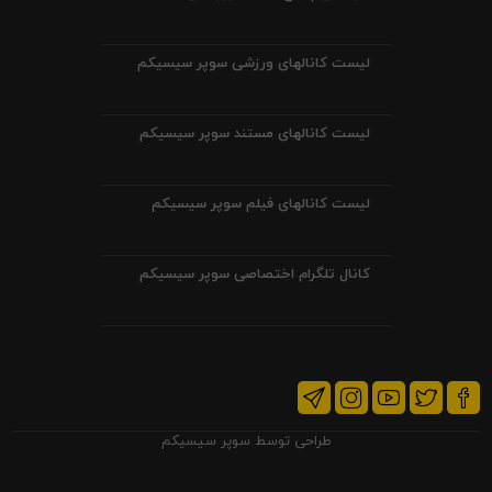
لیست کانالهای ورزشی سوپر سیسیکم
لیست کانالهای مستند سوپر سیسیکم
لیست کانالهای فیلم سوپر سیسیکم
کانال تلگرام اختصاصی سوپر سیسیکم
طراحی توسط
سوپر سیسیکم