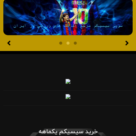
خرید سیسیکم یکماهه