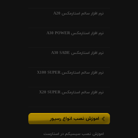
نرم افزار سالم استارمکس A20
نرم افزار استارمکس A30 POWER
نرم افزار استارمکس A30 SADE
نرم افزار سالم استارمکس X100 SUPER
نرم افزار سالم استارمکس X20 SUPER
اموزش نصب انواع رسیور
اموزش نصب سیسیکم در استارست