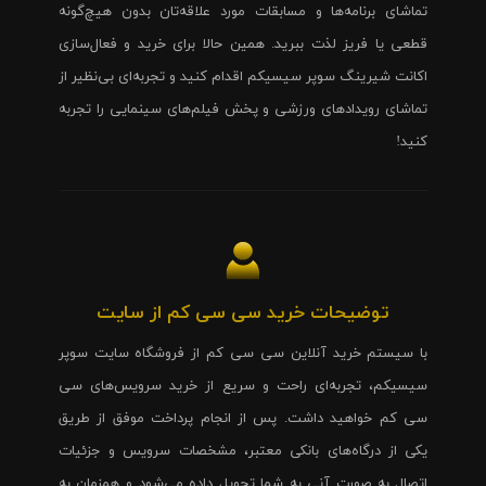
تماشای برنامه‌ها و مسابقات مورد علاقه‌تان بدون هیچ‌گونه
قطعی یا فریز لذت ببرید. همین حالا برای خرید و فعال‌سازی
اکانت شیرینگ سوپر سیسیکم اقدام کنید و تجربه‌ای بی‌نظیر از
تماشای رویدادهای ورزشی و پخش فیلم‌های سینمایی را تجربه
کنید!
توضیحات خرید سی سی کم از سایت
با سیستم خرید آنلاین سی سی کم از فروشگاه سایت سوپر
سیسیکم، تجربه‌ای راحت و سریع از خرید سرویس‌های سی
سی کم خواهید داشت. پس از انجام پرداخت موفق از طریق
یکی از درگاه‌های بانکی معتبر، مشخصات سرویس و جزئیات
اتصال به صورت آنی به شما تحویل داده می‌شود و همزمان به