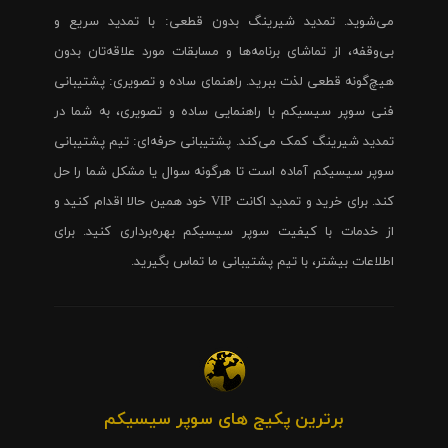
می‌شوید. تمدید شیرینگ بدون قطعی: با تمدید سریع و
بی‌وقفه، از تماشای برنامه‌ها و مسابقات مورد علاقه‌تان بدون
هیچ‌گونه قطعی لذت ببرید. راهنمای ساده و تصویری: پشتیبانی
فنی سوپر سیسیکم با راهنمایی ساده و تصویری، به شما در
تمدید شیرینگ کمک می‌کند. پشتیبانی حرفه‌ای: تیم پشتیبانی
سوپر سیسیکم آماده است تا هرگونه سوال یا مشکل شما را حل
کند. برای خرید و تمدید اکانت VIP خود همین حالا اقدام کنید و
از خدمات با کیفیت سوپر سیسیکم بهره‌برداری کنید. برای
اطلاعات بیشتر، با تیم پشتیبانی ما تماس بگیرید.
برترین پکیج های سوپر سیسیکم