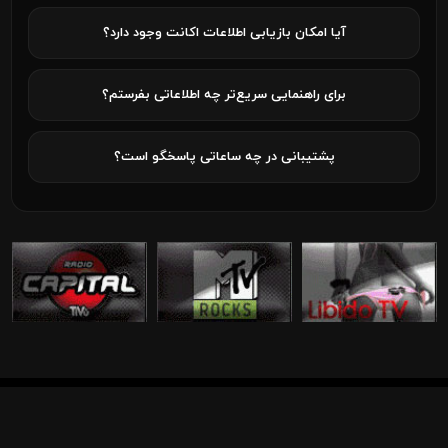
آیا امکان بازیابی اطلاعات اکانت وجود دارد؟
برای راهنمایی سریع‌تر چه اطلاعاتی بفرستم؟
پشتیبانی در چه ساعاتی پاسخگو است؟