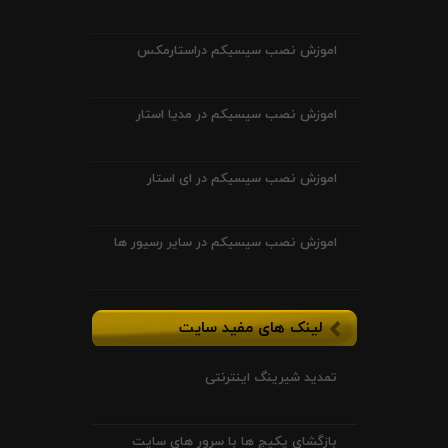
اموزش نصب سیسیکم دراستارمکس
اموزش نصب سیسیکم در مدیا استار
اموزش نصب سیسیکم در ای استار
اموزش نصب سیسیکم در سایر رسیور ها
لینک های مفید سایت
تمدید شیرینگ اینترنتی
بازگشای پکیج ها با سرور های سایت