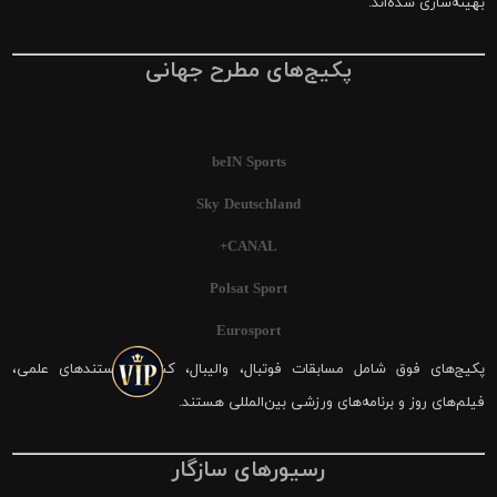
بهینه‌سازی شده‌اند.
پکیج‌های مطرح جهانی
beIN Sports
Sky Deutschland
CANAL+
Polsat Sport
Eurosport
پکیج‌های فوق شامل مسابقات فوتبال، والیبال، کشتی، مستندهای علمی،
فیلم‌های روز و برنامه‌های ورزشی بین‌المللی هستند.
رسیورهای سازگار