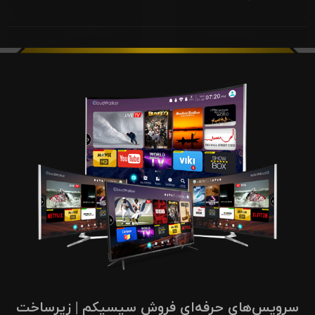
سرویس‌های حرفه‌ای فروش سیسیکم | زیرساخت