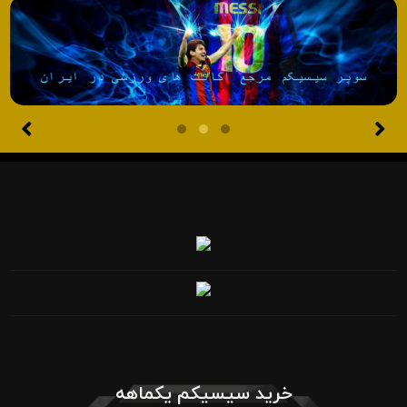
خرید سیسیکم یکماهه