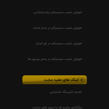
اموزش نصب سیسیکم دراستارمکس
اموزش نصب سیسیکم در مدیا استار
اموزش نصب سیسیکم در ای استار
اموزش نصب سیسیکم در سایر رسیور ها
لینک های مفید سایت
تمدید شیرینگ اینترنتی
بازگشای پکیج ها با سرور های سایت