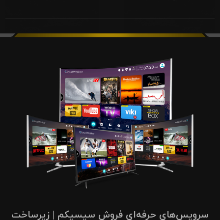
سرویس‌های حرفه‌ای فروش سیسیکم | زیرساخت