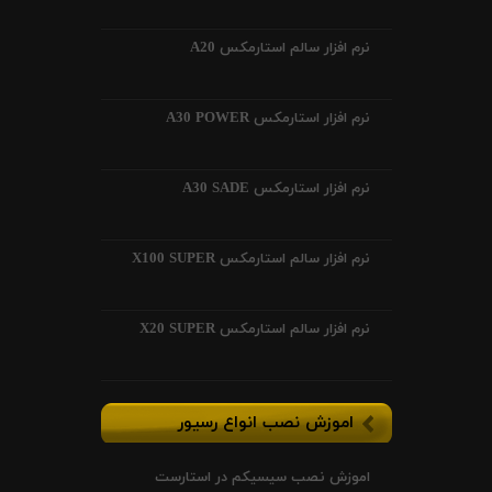
نرم افزار سالم استارمکس A20
نرم افزار استارمکس A30 POWER
نرم افزار استارمکس A30 SADE
نرم افزار سالم استارمکس X100 SUPER
نرم افزار سالم استارمکس X20 SUPER
اموزش نصب انواع رسیور
اموزش نصب سیسیکم در استارست