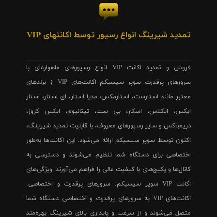
تمدید شیرینگ انواع رسیور توسط اکانتهای VIP
فروش و تمدید اکانت VIP انواع رسیورهای ماهواره‌ای با
سرورهای پرقدرت سوپر سیسیکم اکانت‌های VIP از برندهای
معتبر مانند استارست، استارمکس، مدیا استار، ای استار، استار
ایکس، ایکلاس، اسکار، بی ست، تیتانیوم، ایکس کروز،
دریمباکس و سایر رسیورهای معروف، با قابلیت تمدید شیرینگ،
اکنون توسط سوپر سیسیکم ارائه می‌شود. این اکانت‌ها به‌طور
اختصاصی برای دستگاه شما تنظیم می‌شوند و دسترسی به
کانال‌ها و پکیج‌های با کیفیت عالی را فراهم می‌آورند. ویژگی‌های
اکانت VIP سوپر سیسیکم: سرورهای پرقدرت و اختصاصی:
اکانت‌های VIP به سرورهای پرقدرت و اختصاصی دستگاه شما
متصل می‌شوند و از سرعت و پایداری بالای شیرینگ بهره‌مند