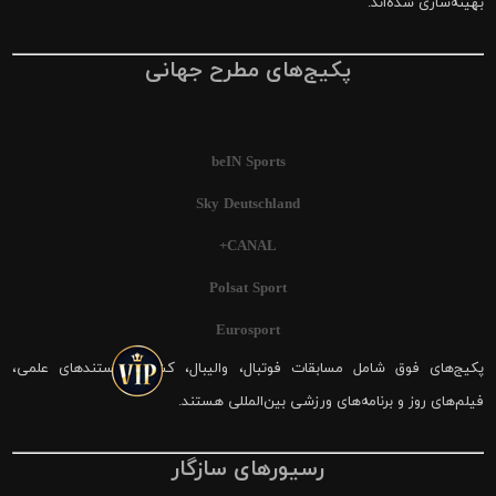
بهینه‌سازی شده‌اند.
پکیج‌های مطرح جهانی
beIN Sports
Sky Deutschland
CANAL+
Polsat Sport
Eurosport
پکیج‌های فوق شامل مسابقات فوتبال، والیبال، کشتی، مستندهای علمی،
فیلم‌های روز و برنامه‌های ورزشی بین‌المللی هستند.
رسیورهای سازگار