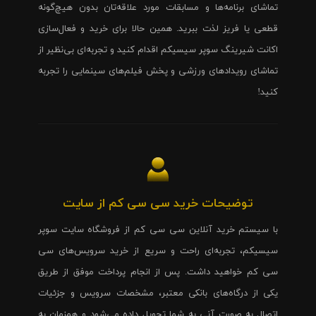
تماشای برنامه‌ها و مسابقات مورد علاقه‌تان بدون هیچ‌گونه
قطعی یا فریز لذت ببرید. همین حالا برای خرید و فعال‌سازی
اکانت شیرینگ سوپر سیسیکم اقدام کنید و تجربه‌ای بی‌نظیر از
تماشای رویدادهای ورزشی و پخش فیلم‌های سینمایی را تجربه
کنید!
توضیحات خرید سی سی کم از سایت
با سیستم خرید آنلاین سی سی کم از فروشگاه سایت سوپر
سیسیکم، تجربه‌ای راحت و سریع از خرید سرویس‌های سی
سی کم خواهید داشت. پس از انجام پرداخت موفق از طریق
یکی از درگاه‌های بانکی معتبر، مشخصات سرویس و جزئیات
اتصال به صورت آنی به شما تحویل داده می‌شود و همزمان به