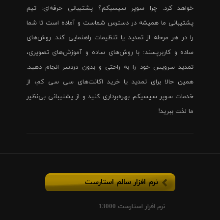
خواهد کرد. چرا سوپر سیسیکم؟ پشتیبانی حرفه‌ای: تیم
پشتیبانی ما همیشه در دسترس شماست و آماده است تا شما
را در هر مرحله از تمدید یا تنظیمات راهنمایی کند. روش‌های
ساده و کاربرپسند: با روش‌های ساده و آموزش‌های تصویری،
تمدید سرویس خود را به راحتی و بدون دردسر انجام دهید.
همین حالا برای تمدید یا خرید اکانت‌های سی سی کم، از
خدمات سوپر سیسیکم بهره‌برداری کنید و از پشتیبانی بی‌نظیر
ما لذت ببرید!
نرم افزار سالم استارست
نرم افزار استارست 13000