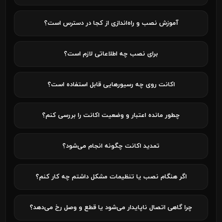
آموزش نصب و راه‌اندازی از کجا در دسترس است؟
برای نصب چه اطلاعاتی لازم است؟
اکانت روی چه رسیورهایی قابل استفاده است؟
چطور مانده اعتبار و وضعیت اکانت را بررسی کنم؟
تمدید اکانت چگونه انجام می‌شود؟
اگر هنگام نصب یا تنظیمات مشکل داشتم چه کار کنم؟
چرا گاهی اتصال ناپایدار می‌شود یا قطع و وصل رخ می‌دهد؟