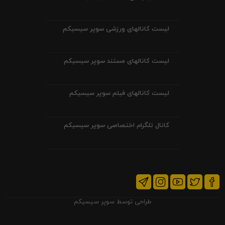
لیست کانالهای ورزشی سوپر سیسیکم
لیست کانالهای مستند سوپر سیسیکم
لیست کانالهای فیلم سوپر سیسیکم
کانال تلگرام اختصاصی سوپر سیسیکم
طراحی توسط
سوپر سیسیکم