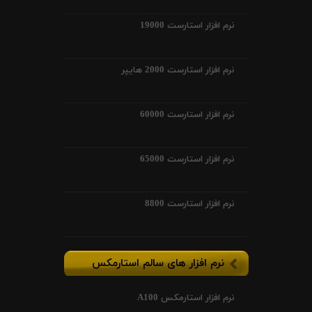
نرم افزار استارست 19000
نرم افزار استارست 2000 هایپر
نرم افزار استارست 60000
نرم افزار استارست 65000
نرم افزار استارست 8800
نرم افزار های سالم استارمکس
نرم افزار استارمکس A100