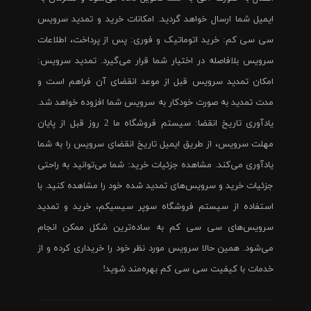
ایمیل شما ارسال خواهد گردید. امکانات خرید و تمدید سرویس
سی سی کم: خرید اتوماتیک و فوری: پس از پرداخت، اطلاعات
سرویس بلافاصله در اختیار شما قرار می‌گیرد. تمدید سرویس:
امکان تمدید سرویس قبل از موعد انقضای آن فراهم است و
مدت تمدید به صورت خودکار به سرویس شما افزوده خواهد شد.
یادآوری تاریخ انقضا: سیستم فروشگاه ما 2 روز قبل از پایان
مهلت سرویس، از طریق ایمیل تاریخ انقضای سرویس را به شما
یادآوری می‌کند. مشاهده جزئیات خرید: شما می‌توانید به راحتی
جزئیات خرید و سرویس‌های تمدید شده خود را مشاهده کنید. با
استفاده از سیستم فروشگاه سوپر سیسیکم، خرید و تمدید
سرویس‌های سی سی کم به ساده‌ترین شکل ممکن انجام
می‌شود. همین حالا سرویس مورد نظر خود را خریداری کرده و از
خدمات با کیفیت سی سی کم بهره‌مند شوید!