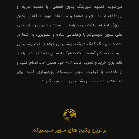
می‌شوید. تمدید شیرینگ بدون قطعی: با تمدید سریع و
بی‌وقفه، از تماشای برنامه‌ها و مسابقات مورد علاقه‌تان بدون
هیچ‌گونه قطعی لذت ببرید. راهنمای ساده و تصویری: پشتیبانی
فنی سوپر سیسیکم با راهنمایی ساده و تصویری، به شما در
تمدید شیرینگ کمک می‌کند. پشتیبانی حرفه‌ای: تیم پشتیبانی
سوپر سیسیکم آماده است تا هرگونه سوال یا مشکل شما را حل
کند. برای خرید و تمدید اکانت VIP خود همین حالا اقدام کنید و
از خدمات با کیفیت سوپر سیسیکم بهره‌برداری کنید. برای
اطلاعات بیشتر، با تیم پشتیبانی ما تماس بگیرید.
برترین پکیج های سوپر سیسیکم