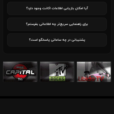
آیا امکان بازیابی اطلاعات اکانت وجود دارد؟
برای راهنمایی سریع‌تر چه اطلاعاتی بفرستم؟
پشتیبانی در چه ساعاتی پاسخگو است؟