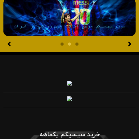
خرید سیسیکم یکماهه