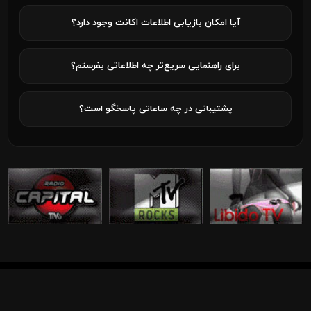
آیا امکان بازیابی اطلاعات اکانت وجود دارد؟
برای راهنمایی سریع‌تر چه اطلاعاتی بفرستم؟
پشتیبانی در چه ساعاتی پاسخگو است؟