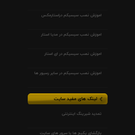
اموزش نصب سیسیکم دراستارمکس
اموزش نصب سیسیکم در مدیا استار
اموزش نصب سیسیکم در ای استار
اموزش نصب سیسیکم در سایر رسیور ها
لینک های مفید سایت
تمدید شیرینگ اینترنتی
بازگشای پکیج ها با سرور های سایت