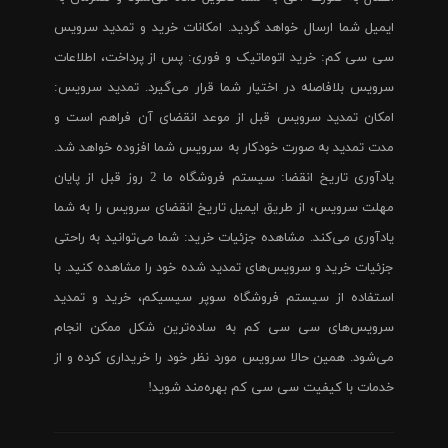
ایمیل شما ارسال خواهد گردید. امکانات خرید و تمدید سرویس
سی سی کم: خرید اتوماتیک و فوری: پس از پرداخت، اطلاعات
سرویس بلافاصله در اختیار شما قرار می‌گیرد. تمدید سرویس:
امکان تمدید سرویس قبل از موعد انقضای آن فراهم است و
مدت تمدید به صورت خودکار به سرویس شما افزوده خواهد شد.
یادآوری تاریخ انقضا: سیستم فروشگاه ما 2 روز قبل از پایان
مهلت سرویس، از طریق ایمیل تاریخ انقضای سرویس را به شما
یادآوری می‌کند. مشاهده جزئیات خرید: شما می‌توانید به راحتی
جزئیات خرید و سرویس‌های تمدید شده خود را مشاهده کنید. با
استفاده از سیستم فروشگاه سوپر سیسیکم، خرید و تمدید
سرویس‌های سی سی کم به ساده‌ترین شکل ممکن انجام
می‌شود. همین حالا سرویس مورد نظر خود را خریداری کرده و از
خدمات با کیفیت سی سی کم بهره‌مند شوید!