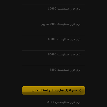
نرم افزار استارست 19000
نرم افزار استارست 2000 هایپر
نرم افزار استارست 60000
نرم افزار استارست 65000
نرم افزار استارست 8800
نرم افزار های سالم استارمکس
نرم افزار استارمکس A100