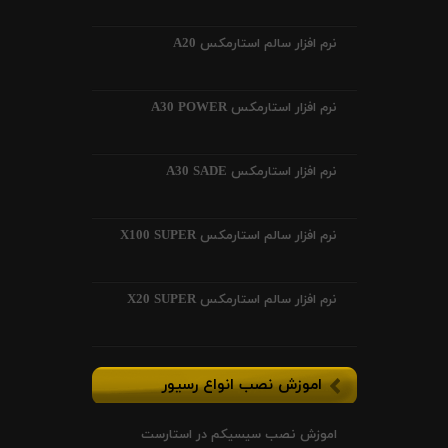
نرم افزار سالم استارمکس A20
نرم افزار استارمکس A30 POWER
نرم افزار استارمکس A30 SADE
نرم افزار سالم استارمکس X100 SUPER
نرم افزار سالم استارمکس X20 SUPER
اموزش نصب انواع رسیور
اموزش نصب سیسیکم در استارست