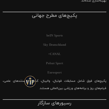
بهینه‌سازی شده‌اند.
پکیج‌های مطرح جهانی
beIN Sports
Sky Deutschland
CANAL+
Polsat Sport
Eurosport
پکیج‌های فوق شامل مسابقات فوتبال، والیبال، کشتی، مستندهای علمی،
فیلم‌های روز و برنامه‌های ورزشی بین‌المللی هستند.
رسیورهای سازگار