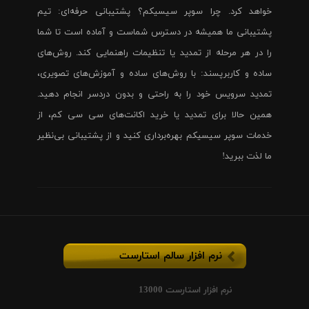
خواهد کرد. چرا سوپر سیسیکم؟ پشتیبانی حرفه‌ای: تیم
پشتیبانی ما همیشه در دسترس شماست و آماده است تا شما
را در هر مرحله از تمدید یا تنظیمات راهنمایی کند. روش‌های
ساده و کاربرپسند: با روش‌های ساده و آموزش‌های تصویری،
تمدید سرویس خود را به راحتی و بدون دردسر انجام دهید.
همین حالا برای تمدید یا خرید اکانت‌های سی سی کم، از
خدمات سوپر سیسیکم بهره‌برداری کنید و از پشتیبانی بی‌نظیر
ما لذت ببرید!
نرم افزار سالم استارست
نرم افزار استارست 13000