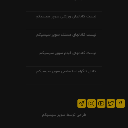
لیست کانالهای ورزشی سوپر سیسیکم
لیست کانالهای مستند سوپر سیسیکم
لیست کانالهای فیلم سوپر سیسیکم
کانال تلگرام اختصاصی سوپر سیسیکم
طراحی توسط
سوپر سیسیکم