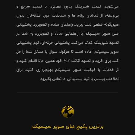
می‌شوید. تمدید شیرینگ بدون قطعی: با تمدید سریع و
بی‌وقفه، از تماشای برنامه‌ها و مسابقات مورد علاقه‌تان بدون
هیچ‌گونه قطعی لذت ببرید. راهنمای ساده و تصویری: پشتیبانی
فنی سوپر سیسیکم با راهنمایی ساده و تصویری، به شما در
تمدید شیرینگ کمک می‌کند. پشتیبانی حرفه‌ای: تیم پشتیبانی
سوپر سیسیکم آماده است تا هرگونه سوال یا مشکل شما را حل
کند. برای خرید و تمدید اکانت VIP خود همین حالا اقدام کنید و
از خدمات با کیفیت سوپر سیسیکم بهره‌برداری کنید. برای
اطلاعات بیشتر، با تیم پشتیبانی ما تماس بگیرید.
برترین پکیج های سوپر سیسیکم