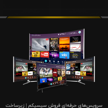
سرویس‌های حرفه‌ای فروش سیسیکم | زیرساخت