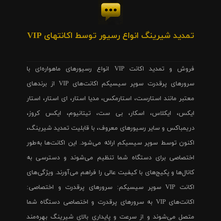
تمدید شیرینگ انواع رسیور توسط اکانتهای VIP
فروش و تمدید اکانت VIP انواع رسیورهای ماهواره‌ای با
سرورهای پرقدرت سوپر سیسیکم اکانت‌های VIP از برندهای
معتبر مانند استارست، استارمکس، مدیا استار، ای استار، استار
ایکس، ایکلاس، اسکار، بی ست، تیتانیوم، ایکس کروز،
دریمباکس و سایر رسیورهای معروف، با قابلیت تمدید شیرینگ،
اکنون توسط سوپر سیسیکم ارائه می‌شود. این اکانت‌ها به‌طور
اختصاصی برای دستگاه شما تنظیم می‌شوند و دسترسی به
کانال‌ها و پکیج‌های با کیفیت عالی را فراهم می‌آورند. ویژگی‌های
اکانت VIP سوپر سیسیکم: سرورهای پرقدرت و اختصاصی:
اکانت‌های VIP به سرورهای پرقدرت و اختصاصی دستگاه شما
متصل می‌شوند و از سرعت و پایداری بالای شیرینگ بهره‌مند