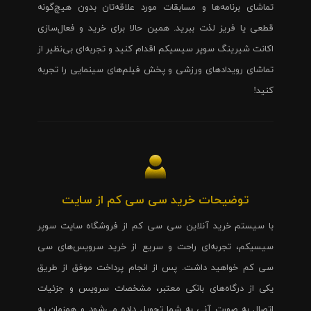
تماشای برنامه‌ها و مسابقات مورد علاقه‌تان بدون هیچ‌گونه
قطعی یا فریز لذت ببرید. همین حالا برای خرید و فعال‌سازی
اکانت شیرینگ سوپر سیسیکم اقدام کنید و تجربه‌ای بی‌نظیر از
تماشای رویدادهای ورزشی و پخش فیلم‌های سینمایی را تجربه
کنید!
توضیحات خرید سی سی کم از سایت
با سیستم خرید آنلاین سی سی کم از فروشگاه سایت سوپر
سیسیکم، تجربه‌ای راحت و سریع از خرید سرویس‌های سی
سی کم خواهید داشت. پس از انجام پرداخت موفق از طریق
یکی از درگاه‌های بانکی معتبر، مشخصات سرویس و جزئیات
اتصال به صورت آنی به شما تحویل داده می‌شود و همزمان به