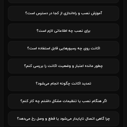
آموزش نصب و راه‌اندازی از کجا در دسترس است؟
برای نصب چه اطلاعاتی لازم است؟
اکانت روی چه رسیورهایی قابل استفاده است؟
چطور مانده اعتبار و وضعیت اکانت را بررسی کنم؟
تمدید اکانت چگونه انجام می‌شود؟
اگر هنگام نصب یا تنظیمات مشکل داشتم چه کار کنم؟
چرا گاهی اتصال ناپایدار می‌شود یا قطع و وصل رخ می‌دهد؟