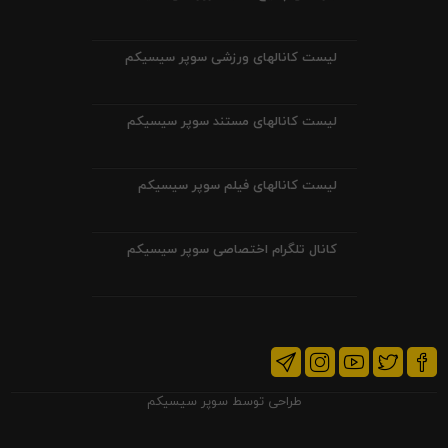
لیست کانالهای ورزشی سوپر سیسیکم
لیست کانالهای مستند سوپر سیسیکم
لیست کانالهای فیلم سوپر سیسیکم
کانال تلگرام اختصاصی سوپر سیسیکم
طراحی توسط
سوپر سیسیکم