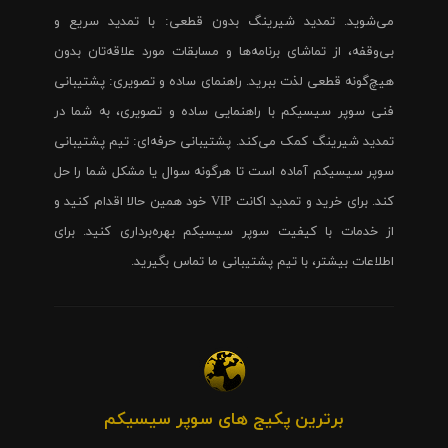
می‌شوید. تمدید شیرینگ بدون قطعی: با تمدید سریع و
بی‌وقفه، از تماشای برنامه‌ها و مسابقات مورد علاقه‌تان بدون
هیچ‌گونه قطعی لذت ببرید. راهنمای ساده و تصویری: پشتیبانی
فنی سوپر سیسیکم با راهنمایی ساده و تصویری، به شما در
تمدید شیرینگ کمک می‌کند. پشتیبانی حرفه‌ای: تیم پشتیبانی
سوپر سیسیکم آماده است تا هرگونه سوال یا مشکل شما را حل
کند. برای خرید و تمدید اکانت VIP خود همین حالا اقدام کنید و
از خدمات با کیفیت سوپر سیسیکم بهره‌برداری کنید. برای
اطلاعات بیشتر، با تیم پشتیبانی ما تماس بگیرید.
برترین پکیج های سوپر سیسیکم