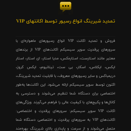
تمدید شیرینگ انواع رسیور توسط اکانتهای VIP
فروش و تمدید اکانت VIP انواع رسیورهای ماهواره‌ای با
سرورهای پرقدرت سوپر سیسیکم اکانت‌های VIP از برندهای
معتبر مانند استارست، استارمکس، مدیا استار، ای استار، استار
ایکس، ایکلاس، اسکار، بی ست، تیتانیوم، ایکس کروز،
دریمباکس و سایر رسیورهای معروف، با قابلیت تمدید شیرینگ،
اکنون توسط سوپر سیسیکم ارائه می‌شود. این اکانت‌ها به‌طور
اختصاصی برای دستگاه شما تنظیم می‌شوند و دسترسی به
کانال‌ها و پکیج‌های با کیفیت عالی را فراهم می‌آورند. ویژگی‌های
اکانت VIP سوپر سیسیکم: سرورهای پرقدرت و اختصاصی:
اکانت‌های VIP به سرورهای پرقدرت و اختصاصی دستگاه شما
متصل می‌شوند و از سرعت و پایداری بالای شیرینگ بهره‌مند