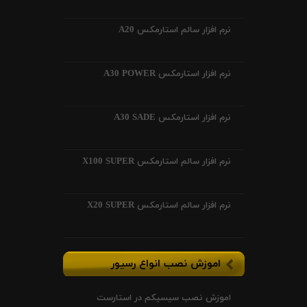
نرم افزار سالم استارمکس A20
نرم افزار استارمکس A30 POWER
نرم افزار استارمکس A30 SADE
نرم افزار سالم استارمکس X100 SUPER
نرم افزار سالم استارمکس X20 SUPER
اموزش نصب انواع رسیور
اموزش نصب سیسیکم در استارست