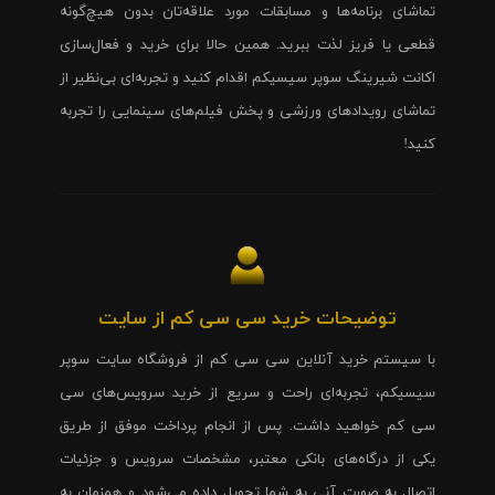
تماشای برنامه‌ها و مسابقات مورد علاقه‌تان بدون هیچ‌گونه
قطعی یا فریز لذت ببرید. همین حالا برای خرید و فعال‌سازی
اکانت شیرینگ سوپر سیسیکم اقدام کنید و تجربه‌ای بی‌نظیر از
تماشای رویدادهای ورزشی و پخش فیلم‌های سینمایی را تجربه
کنید!
توضیحات خرید سی سی کم از سایت
با سیستم خرید آنلاین سی سی کم از فروشگاه سایت سوپر
سیسیکم، تجربه‌ای راحت و سریع از خرید سرویس‌های سی
سی کم خواهید داشت. پس از انجام پرداخت موفق از طریق
یکی از درگاه‌های بانکی معتبر، مشخصات سرویس و جزئیات
اتصال به صورت آنی به شما تحویل داده می‌شود و همزمان به