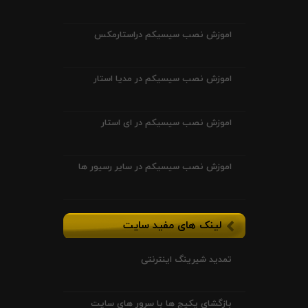
اموزش نصب سیسیکم دراستارمکس
اموزش نصب سیسیکم در مدیا استار
اموزش نصب سیسیکم در ای استار
اموزش نصب سیسیکم در سایر رسیور ها
لینک های مفید سایت
تمدید شیرینگ اینترنتی
بازگشای پکیج ها با سرور های سایت