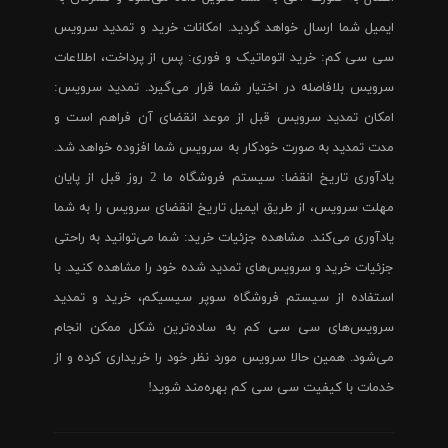
ایمیل شما ارسال خواهد گردید. امکانات خرید و تمدید سرویس
سی سی کم: خرید اتوماتیک و فوری: پس از پرداخت، اطلاعات
سرویس بلافاصله در اختیار شما قرار می‌گیرد. تمدید سرویس:
امکان تمدید سرویس قبل از موعد انقضای آن فراهم است و
مدت تمدید به صورت خودکار به سرویس شما افزوده خواهد شد.
یادآوری تاریخ انقضا: سیستم فروشگاه ما 2 روز قبل از پایان
مهلت سرویس، از طریق ایمیل تاریخ انقضای سرویس را به شما
یادآوری می‌کند. مشاهده جزئیات خرید: شما می‌توانید به راحتی
جزئیات خرید و سرویس‌های تمدید شده خود را مشاهده کنید. با
استفاده از سیستم فروشگاه سوپر سیسیکم، خرید و تمدید
سرویس‌های سی سی کم به ساده‌ترین شکل ممکن انجام
می‌شود. همین حالا سرویس مورد نظر خود را خریداری کرده و از
خدمات با کیفیت سی سی کم بهره‌مند شوید!