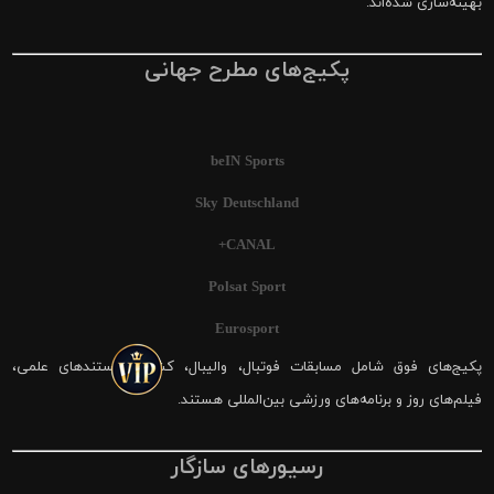
بهینه‌سازی شده‌اند.
پکیج‌های مطرح جهانی
beIN Sports
Sky Deutschland
CANAL+
Polsat Sport
Eurosport
پکیج‌های فوق شامل مسابقات فوتبال، والیبال، کشتی، مستندهای علمی،
فیلم‌های روز و برنامه‌های ورزشی بین‌المللی هستند.
رسیورهای سازگار