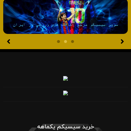
خرید سیسیکم یکماهه