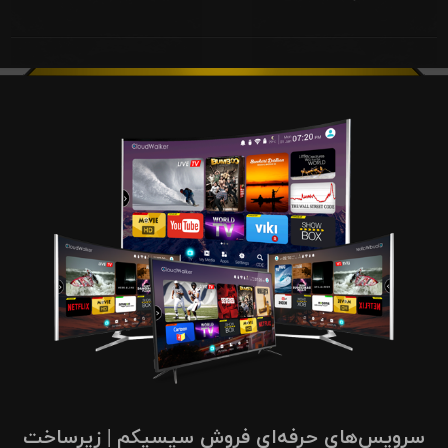
سرویس‌های حرفه‌ای فروش سیسیکم | زیرساخت