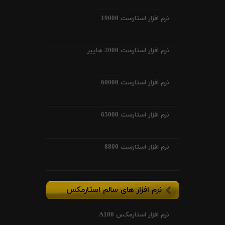
نرم افزار استارست 19000
نرم افزار استارست 2000 هایپر
نرم افزار استارست 60000
نرم افزار استارست 65000
نرم افزار استارست 8800
نرم افزار های سالم استارمکس
نرم افزار استارمکس A100