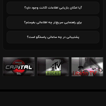
آیا امکان بازیابی اطلاعات اکانت وجود دارد؟
برای راهنمایی سریع‌تر چه اطلاعاتی بفرستم؟
پشتیبانی در چه ساعاتی پاسخگو است؟