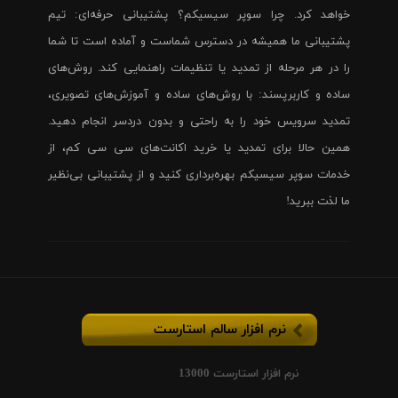
خواهد کرد. چرا سوپر سیسیکم؟ پشتیبانی حرفه‌ای: تیم
پشتیبانی ما همیشه در دسترس شماست و آماده است تا شما
را در هر مرحله از تمدید یا تنظیمات راهنمایی کند. روش‌های
ساده و کاربرپسند: با روش‌های ساده و آموزش‌های تصویری،
تمدید سرویس خود را به راحتی و بدون دردسر انجام دهید.
همین حالا برای تمدید یا خرید اکانت‌های سی سی کم، از
خدمات سوپر سیسیکم بهره‌برداری کنید و از پشتیبانی بی‌نظیر
ما لذت ببرید!
نرم افزار سالم استارست
نرم افزار استارست 13000