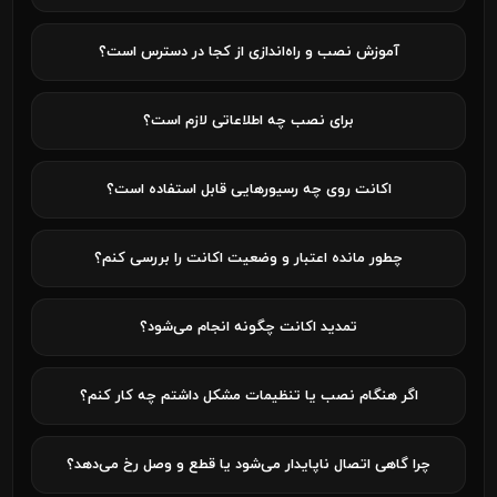
آموزش نصب و راه‌اندازی از کجا در دسترس است؟
برای نصب چه اطلاعاتی لازم است؟
اکانت روی چه رسیورهایی قابل استفاده است؟
چطور مانده اعتبار و وضعیت اکانت را بررسی کنم؟
تمدید اکانت چگونه انجام می‌شود؟
اگر هنگام نصب یا تنظیمات مشکل داشتم چه کار کنم؟
چرا گاهی اتصال ناپایدار می‌شود یا قطع و وصل رخ می‌دهد؟