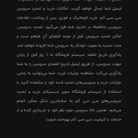
ایمیل شما ارسال خواهد گردید. امکانات خرید و تمدید سرویس
سی سی کم: خرید اتوماتیک و فوری: پس از پرداخت، اطلاعات
سرویس بلافاصله در اختیار شما قرار می‌گیرد. تمدید سرویس:
امکان تمدید سرویس قبل از موعد انقضای آن فراهم است و
مدت تمدید به صورت خودکار به سرویس شما افزوده خواهد شد.
یادآوری تاریخ انقضا: سیستم فروشگاه ما 2 روز قبل از پایان
مهلت سرویس، از طریق ایمیل تاریخ انقضای سرویس را به شما
یادآوری می‌کند. مشاهده جزئیات خرید: شما می‌توانید به راحتی
جزئیات خرید و سرویس‌های تمدید شده خود را مشاهده کنید. با
استفاده از سیستم فروشگاه سوپر سیسیکم، خرید و تمدید
سرویس‌های سی سی کم به ساده‌ترین شکل ممکن انجام
می‌شود. همین حالا سرویس مورد نظر خود را خریداری کرده و از
خدمات با کیفیت سی سی کم بهره‌مند شوید!