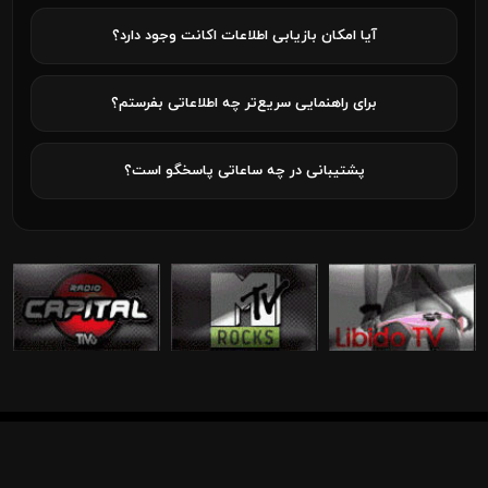
آیا امکان بازیابی اطلاعات اکانت وجود دارد؟
برای راهنمایی سریع‌تر چه اطلاعاتی بفرستم؟
پشتیبانی در چه ساعاتی پاسخگو است؟