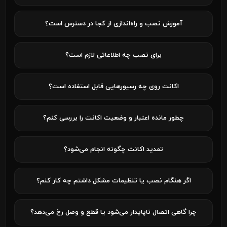
آموزش نصب و راه‌اندازی از کجا در دسترس است؟
برای نصب چه اطلاعاتی لازم است؟
اکانت روی چه رسیورهایی قابل استفاده است؟
چطور مانده اعتبار و وضعیت اکانت را بررسی کنم؟
تمدید اکانت چگونه انجام می‌شود؟
اگر هنگام نصب یا تنظیمات مشکل داشتم چه کار کنم؟
چرا گاهی اتصال ناپایدار می‌شود یا قطع و وصل رخ می‌دهد؟