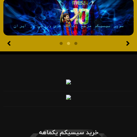
خرید سیسیکم یکماهه