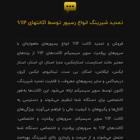
تمدید شیرینگ انواع رسیور توسط اکانتهای VIP
فروش و تمدید اکانت VIP انواع رسیورهای ماهواره‌ای با
سرورهای پرقدرت سوپر سیسیکم اکانت‌های VIP از برندهای
معتبر مانند استارست، استارمکس، مدیا استار، ای استار، استار
ایکس، ایکلاس، اسکار، بی ست، تیتانیوم، ایکس کروز،
دریمباکس و سایر رسیورهای معروف، با قابلیت تمدید شیرینگ،
اکنون توسط سوپر سیسیکم ارائه می‌شود. این اکانت‌ها به‌طور
اختصاصی برای دستگاه شما تنظیم می‌شوند و دسترسی به
کانال‌ها و پکیج‌های با کیفیت عالی را فراهم می‌آورند. ویژگی‌های
اکانت VIP سوپر سیسیکم: سرورهای پرقدرت و اختصاصی:
اکانت‌های VIP به سرورهای پرقدرت و اختصاصی دستگاه شما
متصل می‌شوند و از سرعت و پایداری بالای شیرینگ بهره‌مند