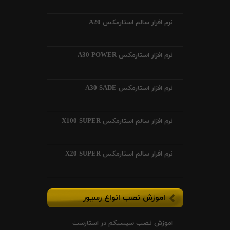
نرم افزار سالم استارمکس A20
نرم افزار استارمکس A30 POWER
نرم افزار استارمکس A30 SADE
نرم افزار سالم استارمکس X100 SUPER
نرم افزار سالم استارمکس X20 SUPER
اموزش نصب انواع رسیور
اموزش نصب سیسیکم در استارست