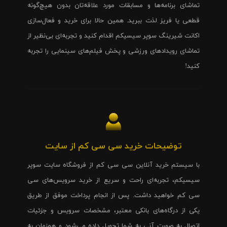
تماشای برنامه‌ها و مسابقات مورد علاقه‌تان بدون هیچ‌گونه
قطعی یا فریز لذت ببرید. همین حالا برای خرید و فعال‌سازی
اکانت شیرینگ سوپر سیسیکم اقدام کنید و تجربه‌ای بی‌نظیر از
تماشای رویدادهای ورزشی و پخش فیلم‌های سینمایی را تجربه
کنید!
توضیحات خرید سی سی کم از سایت
با سیستم خرید آنلاین سی سی کم از فروشگاه سایت سوپر
سیسیکم، تجربه‌ای راحت و سریع از خرید سرویس‌های سی
سی کم خواهید داشت. پس از انجام پرداخت موفق از طریق
یکی از درگاه‌های بانکی معتبر، مشخصات سرویس و جزئیات
اتصال به صورت آنی به شما تحویل داده می‌شود و همزمان به