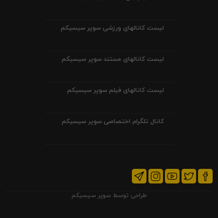
لیست کانالهای ورزشی سوپر سیسیکم
لیست کانالهای مستند سوپر سیسیکم
لیست کانالهای فیلم سوپر سیسیکم
کانال تلگرام اختصاصی سوپر سیسیکم
طراحی توسط
سوپر سیسیکم