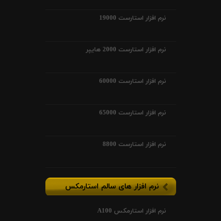
نرم افزار استارست 19000
نرم افزار استارست 2000 هایپر
نرم افزار استارست 60000
نرم افزار استارست 65000
نرم افزار استارست 8800
نرم افزار های سالم استارمکس
نرم افزار استارمکس A100