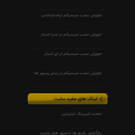
اموزش نصب سیسیکم دراستارمکس
اموزش نصب سیسیکم در مدیا استار
اموزش نصب سیسیکم در ای استار
اموزش نصب سیسیکم در سایر رسیور ها
لینک های مفید سایت
تمدید شیرینگ اینترنتی
بازگشای پکیج ها با سرور های سایت