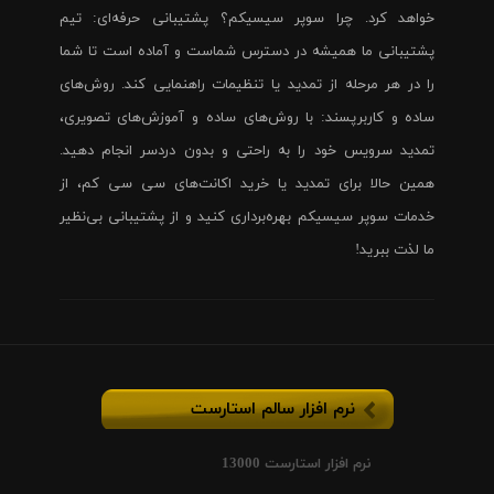
خواهد کرد. چرا سوپر سیسیکم؟ پشتیبانی حرفه‌ای: تیم
پشتیبانی ما همیشه در دسترس شماست و آماده است تا شما
را در هر مرحله از تمدید یا تنظیمات راهنمایی کند. روش‌های
ساده و کاربرپسند: با روش‌های ساده و آموزش‌های تصویری،
تمدید سرویس خود را به راحتی و بدون دردسر انجام دهید.
همین حالا برای تمدید یا خرید اکانت‌های سی سی کم، از
خدمات سوپر سیسیکم بهره‌برداری کنید و از پشتیبانی بی‌نظیر
ما لذت ببرید!
نرم افزار سالم استارست
نرم افزار استارست 13000