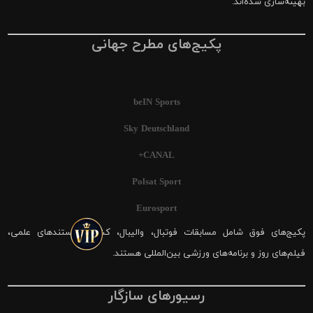
بهینه‌سازی شده‌اند.
پکیج‌های مطرح جهانی
beIN Sports
Sky Deutschland
CANAL+
Polsat Sport
Eurosport
پکیج‌های فوق شامل مسابقات فوتبال، والیبال، کشتی، مستندهای علمی،
فیلم‌های روز و برنامه‌های ورزشی بین‌المللی هستند.
رسیورهای سازگار