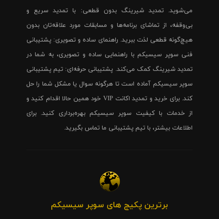
می‌شوید. تمدید شیرینگ بدون قطعی: با تمدید سریع و
بی‌وقفه، از تماشای برنامه‌ها و مسابقات مورد علاقه‌تان بدون
هیچ‌گونه قطعی لذت ببرید. راهنمای ساده و تصویری: پشتیبانی
فنی سوپر سیسیکم با راهنمایی ساده و تصویری، به شما در
تمدید شیرینگ کمک می‌کند. پشتیبانی حرفه‌ای: تیم پشتیبانی
سوپر سیسیکم آماده است تا هرگونه سوال یا مشکل شما را حل
کند. برای خرید و تمدید اکانت VIP خود همین حالا اقدام کنید و
از خدمات با کیفیت سوپر سیسیکم بهره‌برداری کنید. برای
اطلاعات بیشتر، با تیم پشتیبانی ما تماس بگیرید.
برترین پکیج های سوپر سیسیکم