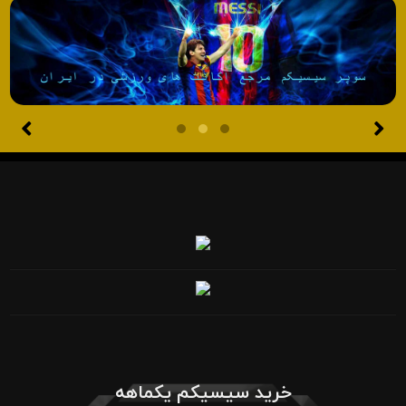
خرید سیسیکم یکماهه