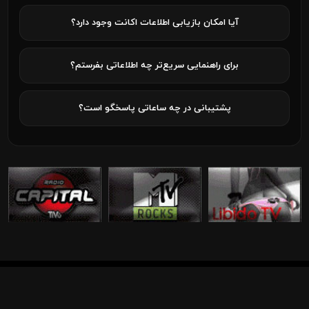
آیا امکان بازیابی اطلاعات اکانت وجود دارد؟
برای راهنمایی سریع‌تر چه اطلاعاتی بفرستم؟
پشتیبانی در چه ساعاتی پاسخگو است؟