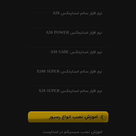
نرم افزار سالم استارمکس A20
نرم افزار استارمکس A30 POWER
نرم افزار استارمکس A30 SADE
نرم افزار سالم استارمکس X100 SUPER
نرم افزار سالم استارمکس X20 SUPER
اموزش نصب انواع رسیور
اموزش نصب سیسیکم در استارست