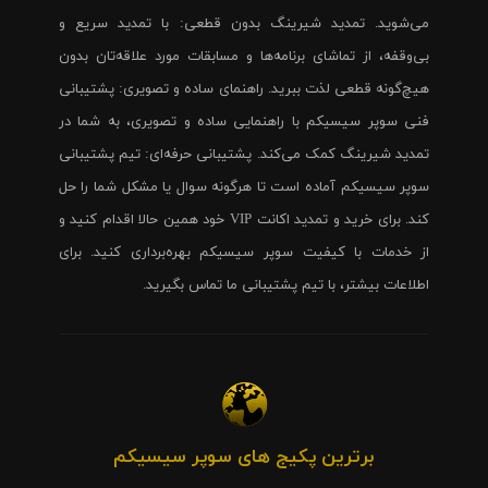
می‌شوید. تمدید شیرینگ بدون قطعی: با تمدید سریع و
بی‌وقفه، از تماشای برنامه‌ها و مسابقات مورد علاقه‌تان بدون
هیچ‌گونه قطعی لذت ببرید. راهنمای ساده و تصویری: پشتیبانی
فنی سوپر سیسیکم با راهنمایی ساده و تصویری، به شما در
تمدید شیرینگ کمک می‌کند. پشتیبانی حرفه‌ای: تیم پشتیبانی
سوپر سیسیکم آماده است تا هرگونه سوال یا مشکل شما را حل
کند. برای خرید و تمدید اکانت VIP خود همین حالا اقدام کنید و
از خدمات با کیفیت سوپر سیسیکم بهره‌برداری کنید. برای
اطلاعات بیشتر، با تیم پشتیبانی ما تماس بگیرید.
برترین پکیج های سوپر سیسیکم