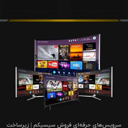
سرویس‌های حرفه‌ای فروش سیسیکم | زیرساخت