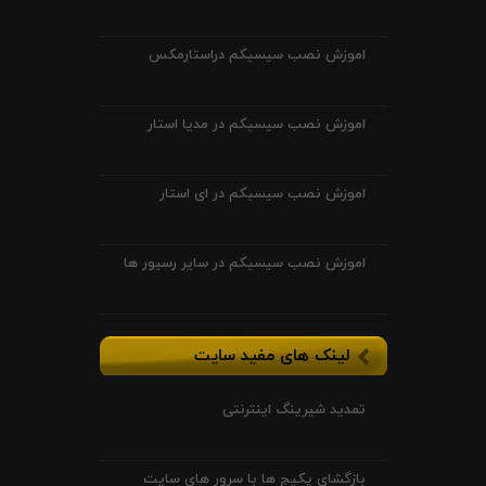
اموزش نصب سیسیکم دراستارمکس
اموزش نصب سیسیکم در مدیا استار
اموزش نصب سیسیکم در ای استار
اموزش نصب سیسیکم در سایر رسیور ها
لینک های مفید سایت
تمدید شیرینگ اینترنتی
بازگشای پکیج ها با سرور های سایت