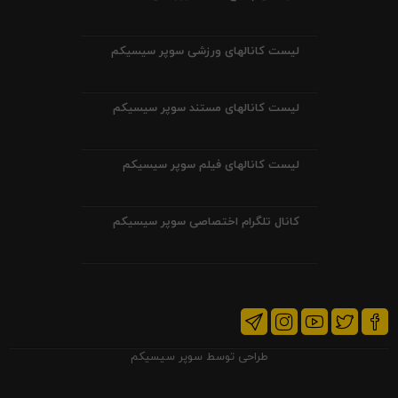
لیست کانالهای ورزشی سوپر سیسیکم
لیست کانالهای مستند سوپر سیسیکم
لیست کانالهای فیلم سوپر سیسیکم
کانال تلگرام اختصاصی سوپر سیسیکم
طراحی توسط
سوپر سیسیکم