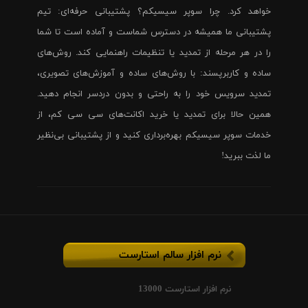
خواهد کرد. چرا سوپر سیسیکم؟ پشتیبانی حرفه‌ای: تیم
پشتیبانی ما همیشه در دسترس شماست و آماده است تا شما
را در هر مرحله از تمدید یا تنظیمات راهنمایی کند. روش‌های
ساده و کاربرپسند: با روش‌های ساده و آموزش‌های تصویری،
تمدید سرویس خود را به راحتی و بدون دردسر انجام دهید.
همین حالا برای تمدید یا خرید اکانت‌های سی سی کم، از
خدمات سوپر سیسیکم بهره‌برداری کنید و از پشتیبانی بی‌نظیر
ما لذت ببرید!
نرم افزار سالم استارست
نرم افزار استارست 13000