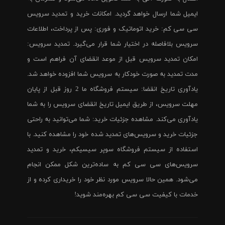
ایمیل شما ارسال خواهد گردید. امکانات خرید و تمدید سرویس
سی سی کم: خرید اتوماتیک و فوری: پس از پرداخت، اطلاعات
سرویس بلافاصله در اختیار شما قرار می‌گیرد. تمدید سرویس:
امکان تمدید سرویس قبل از موعد انقضای آن فراهم است و
مدت تمدید به صورت خودکار به سرویس شما افزوده خواهد شد.
یادآوری تاریخ انقضا: سیستم فروشگاه ما 2 روز قبل از پایان
مهلت سرویس، از طریق ایمیل تاریخ انقضای سرویس را به شما
یادآوری می‌کند. مشاهده جزئیات خرید: شما می‌توانید به راحتی
جزئیات خرید و سرویس‌های تمدید شده خود را مشاهده کنید. با
استفاده از سیستم فروشگاه سوپر سیسیکم، خرید و تمدید
سرویس‌های سی سی کم به ساده‌ترین شکل ممکن انجام
می‌شود. همین حالا سرویس مورد نظر خود را خریداری کرده و از
خدمات با کیفیت سی سی کم بهره‌مند شوید!