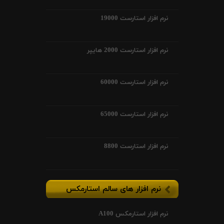
نرم افزار استارست 19000
نرم افزار استارست 2000 هایپر
نرم افزار استارست 60000
نرم افزار استارست 65000
نرم افزار استارست 8800
نرم افزار های سالم استارمکس
نرم افزار استارمکس A100