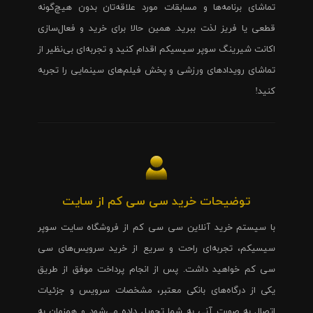
تماشای برنامه‌ها و مسابقات مورد علاقه‌تان بدون هیچ‌گونه
قطعی یا فریز لذت ببرید. همین حالا برای خرید و فعال‌سازی
اکانت شیرینگ سوپر سیسیکم اقدام کنید و تجربه‌ای بی‌نظیر از
تماشای رویدادهای ورزشی و پخش فیلم‌های سینمایی را تجربه
کنید!
توضیحات خرید سی سی کم از سایت
با سیستم خرید آنلاین سی سی کم از فروشگاه سایت سوپر
سیسیکم، تجربه‌ای راحت و سریع از خرید سرویس‌های سی
سی کم خواهید داشت. پس از انجام پرداخت موفق از طریق
یکی از درگاه‌های بانکی معتبر، مشخصات سرویس و جزئیات
اتصال به صورت آنی به شما تحویل داده می‌شود و همزمان به