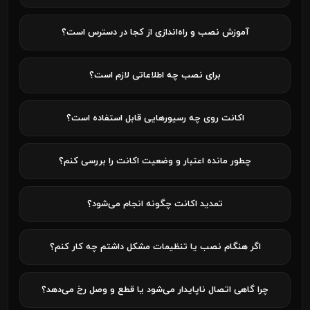
آموزش نصب و راه‌اندازی از کجا در دسترس است؟
برای نصب چه اطلاعاتی لازم است؟
اکانت روی چه رسیورهایی قابل استفاده است؟
چطور مانده اعتبار و وضعیت اکانت را بررسی کنم؟
تمدید اکانت چگونه انجام می‌شود؟
اگر هنگام نصب یا تنظیمات مشکل داشتم چه کار کنم؟
چرا گاهی اتصال ناپایدار می‌شود یا قطع و وصل رخ می‌دهد؟