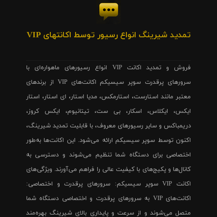
تمدید شیرینگ انواع رسیور توسط اکانتهای VIP
فروش و تمدید اکانت VIP انواع رسیورهای ماهواره‌ای با
سرورهای پرقدرت سوپر سیسیکم اکانت‌های VIP از برندهای
معتبر مانند استارست، استارمکس، مدیا استار، ای استار، استار
ایکس، ایکلاس، اسکار، بی ست، تیتانیوم، ایکس کروز،
دریمباکس و سایر رسیورهای معروف، با قابلیت تمدید شیرینگ،
اکنون توسط سوپر سیسیکم ارائه می‌شود. این اکانت‌ها به‌طور
اختصاصی برای دستگاه شما تنظیم می‌شوند و دسترسی به
کانال‌ها و پکیج‌های با کیفیت عالی را فراهم می‌آورند. ویژگی‌های
اکانت VIP سوپر سیسیکم: سرورهای پرقدرت و اختصاصی:
اکانت‌های VIP به سرورهای پرقدرت و اختصاصی دستگاه شما
متصل می‌شوند و از سرعت و پایداری بالای شیرینگ بهره‌مند