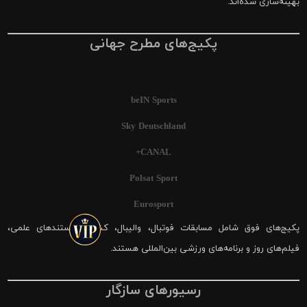
بهینه‌سازی شده‌اند.
پکیج‌های مطرح جهانی
beIN Sports
Sky Deutschland
CANAL+
Polsat Sport
Eurosport
پکیج‌های فوق شامل مسابقات فوتبال، والیبال، کشتی، مستندهای علمی،
فیلم‌های روز و برنامه‌های ورزشی بین‌المللی هستند.
رسیورهای سازگار