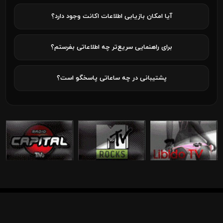
آیا امکان بازیابی اطلاعات اکانت وجود دارد؟
برای راهنمایی سریع‌تر چه اطلاعاتی بفرستم؟
پشتیبانی در چه ساعاتی پاسخگو است؟