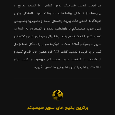
می‌شوید. تمدید شیرینگ بدون قطعی: با تمدید سریع و
بی‌وقفه، از تماشای برنامه‌ها و مسابقات مورد علاقه‌تان بدون
هیچ‌گونه قطعی لذت ببرید. راهنمای ساده و تصویری: پشتیبانی
فنی سوپر سیسیکم با راهنمایی ساده و تصویری، به شما در
تمدید شیرینگ کمک می‌کند. پشتیبانی حرفه‌ای: تیم پشتیبانی
سوپر سیسیکم آماده است تا هرگونه سوال یا مشکل شما را حل
کند. برای خرید و تمدید اکانت VIP خود همین حالا اقدام کنید و
از خدمات با کیفیت سوپر سیسیکم بهره‌برداری کنید. برای
اطلاعات بیشتر، با تیم پشتیبانی ما تماس بگیرید.
برترین پکیج های سوپر سیسیکم