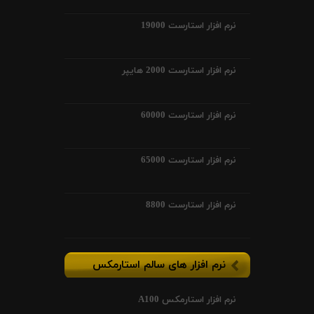
نرم افزار استارست 19000
نرم افزار استارست 2000 هایپر
نرم افزار استارست 60000
نرم افزار استارست 65000
نرم افزار استارست 8800
نرم افزار های سالم استارمکس
نرم افزار استارمکس A100