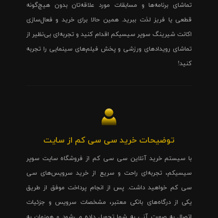
تماشای برنامه‌ها و مسابقات مورد علاقه‌تان بدون هیچ‌گونه
قطعی یا فریز لذت ببرید. همین حالا برای خرید و فعال‌سازی
اکانت شیرینگ سوپر سیسیکم اقدام کنید و تجربه‌ای بی‌نظیر از
تماشای رویدادهای ورزشی و پخش فیلم‌های سینمایی را تجربه
کنید!
توضیحات خرید سی سی کم از سایت
با سیستم خرید آنلاین سی سی کم از فروشگاه سایت سوپر
سیسیکم، تجربه‌ای راحت و سریع از خرید سرویس‌های سی
سی کم خواهید داشت. پس از انجام پرداخت موفق از طریق
یکی از درگاه‌های بانکی معتبر، مشخصات سرویس و جزئیات
اتصال به صورت آنی به شما تحویل داده می‌شود و همزمان به