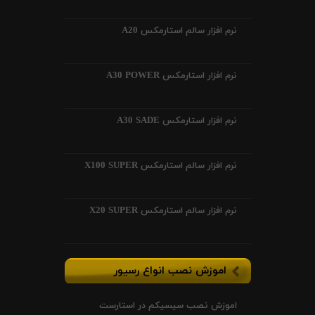
نرم افزار سالم استارمکس A20
نرم افزار استارمکس A30 POWER
نرم افزار استارمکس A30 SADE
نرم افزار سالم استارمکس X100 SUPER
نرم افزار سالم استارمکس X20 SUPER
اموزش نصب انواع رسیور
اموزش نصب سیسیکم در استارست