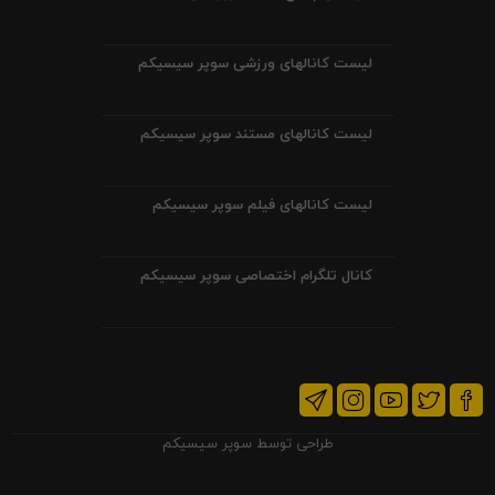
لیست کانالهای ورزشی سوپر سیسیکم
لیست کانالهای مستند سوپر سیسیکم
لیست کانالهای فیلم سوپر سیسیکم
کانال تلگرام اختصاصی سوپر سیسیکم
طراحی توسط
سوپر سیسیکم