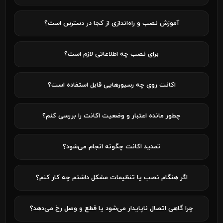
آموزش نصب و راه‌اندازی از کجا در دسترس است؟
برای نصب چه اطلاعاتی لازم است؟
اکانت روی چه رسیورهایی قابل استفاده است؟
چطور مانده اعتبار و وضعیت اکانت را بررسی کنم؟
تمدید اکانت چگونه انجام می‌شود؟
اگر هنگام نصب یا تنظیمات مشکل داشتم چه کار کنم؟
چرا گاهی اتصال ناپایدار می‌شود یا قطع و وصل رخ می‌دهد؟