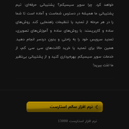
خواهد کرد. چرا سوپر سیسیکم؟ پشتیبانی حرفه‌ای: تیم
پشتیبانی ما همیشه در دسترس شماست و آماده است تا شما
را در هر مرحله از تمدید یا تنظیمات راهنمایی کند. روش‌های
ساده و کاربرپسند: با روش‌های ساده و آموزش‌های تصویری،
تمدید سرویس خود را به راحتی و بدون دردسر انجام دهید.
همین حالا برای تمدید یا خرید اکانت‌های سی سی کم، از
خدمات سوپر سیسیکم بهره‌برداری کنید و از پشتیبانی بی‌نظیر
ما لذت ببرید!
نرم افزار سالم استارست
نرم افزار استارست 13000