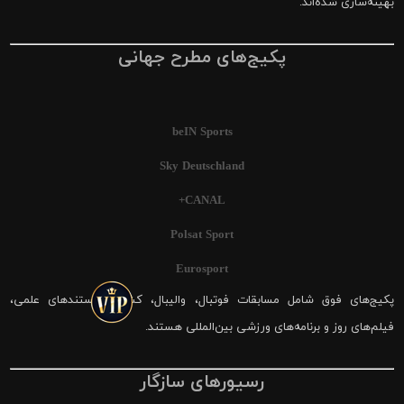
بهینه‌سازی شده‌اند.
پکیج‌های مطرح جهانی
beIN Sports
Sky Deutschland
CANAL+
Polsat Sport
Eurosport
پکیج‌های فوق شامل مسابقات فوتبال، والیبال، کشتی، مستندهای علمی،
فیلم‌های روز و برنامه‌های ورزشی بین‌المللی هستند.
رسیورهای سازگار