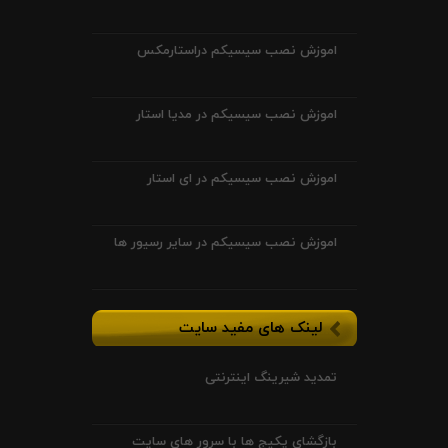
اموزش نصب سیسیکم دراستارمکس
اموزش نصب سیسیکم در مدیا استار
اموزش نصب سیسیکم در ای استار
اموزش نصب سیسیکم در سایر رسیور ها
لینک های مفید سایت
تمدید شیرینگ اینترنتی
بازگشای پکیج ها با سرور های سایت