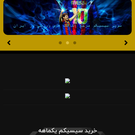
خرید سیسیکم یکماهه