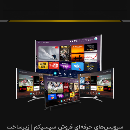
سرویس‌های حرفه‌ای فروش سیسیکم | زیرساخت