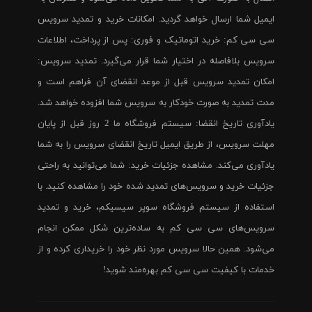
ایمیل شما ارسال خواهد گردید. امکانات خرید و تمدید سرویس
سی سی کم: خرید اتوماتیک و فوری: پس از پرداخت، اطلاعات
سرویس بلافاصله در اختیار شما قرار می‌گیرد. تمدید سرویس:
امکان تمدید سرویس قبل از موعد انقضای آن فراهم است و
مدت تمدید به صورت خودکار به سرویس شما افزوده خواهد شد.
یادآوری تاریخ انقضا: سیستم فروشگاه ما 2 روز قبل از پایان
مهلت سرویس، از طریق ایمیل تاریخ انقضای سرویس را به شما
یادآوری می‌کند. مشاهده جزئیات خرید: شما می‌توانید به راحتی
جزئیات خرید و سرویس‌های تمدید شده خود را مشاهده کنید. با
استفاده از سیستم فروشگاه سوپر سیسیکم، خرید و تمدید
سرویس‌های سی سی کم به ساده‌ترین شکل ممکن انجام
می‌شود. همین حالا سرویس مورد نظر خود را خریداری کرده و از
خدمات با کیفیت سی سی کم بهره‌مند شوید!