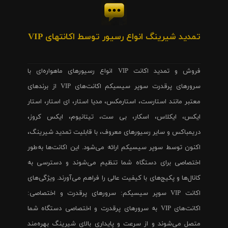
تمدید شیرینگ انواع رسیور توسط اکانتهای VIP
فروش و تمدید اکانت VIP انواع رسیورهای ماهواره‌ای با
سرورهای پرقدرت سوپر سیسیکم اکانت‌های VIP از برندهای
معتبر مانند استارست، استارمکس، مدیا استار، ای استار، استار
ایکس، ایکلاس، اسکار، بی ست، تیتانیوم، ایکس کروز،
دریمباکس و سایر رسیورهای معروف، با قابلیت تمدید شیرینگ،
اکنون توسط سوپر سیسیکم ارائه می‌شود. این اکانت‌ها به‌طور
اختصاصی برای دستگاه شما تنظیم می‌شوند و دسترسی به
کانال‌ها و پکیج‌های با کیفیت عالی را فراهم می‌آورند. ویژگی‌های
اکانت VIP سوپر سیسیکم: سرورهای پرقدرت و اختصاصی:
اکانت‌های VIP به سرورهای پرقدرت و اختصاصی دستگاه شما
متصل می‌شوند و از سرعت و پایداری بالای شیرینگ بهره‌مند