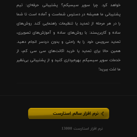
خواهد کرد. چرا سوپر سیسیکم؟ پشتیبانی حرفه‌ای: تیم
پشتیبانی ما همیشه در دسترس شماست و آماده است تا شما
را در هر مرحله از تمدید یا تنظیمات راهنمایی کند. روش‌های
ساده و کاربرپسند: با روش‌های ساده و آموزش‌های تصویری،
تمدید سرویس خود را به راحتی و بدون دردسر انجام دهید.
همین حالا برای تمدید یا خرید اکانت‌های سی سی کم، از
خدمات سوپر سیسیکم بهره‌برداری کنید و از پشتیبانی بی‌نظیر
ما لذت ببرید!
نرم افزار سالم استارست
نرم افزار استارست 13000