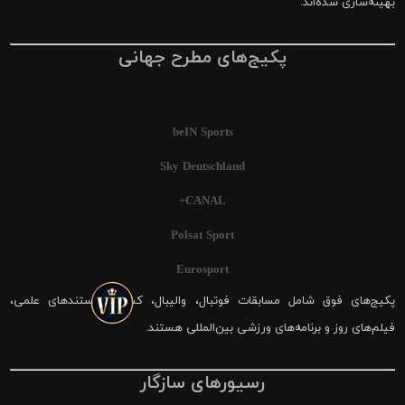
بهینه‌سازی شده‌اند.
پکیج‌های مطرح جهانی
beIN Sports
Sky Deutschland
CANAL+
Polsat Sport
Eurosport
پکیج‌های فوق شامل مسابقات فوتبال، والیبال، کشتی، مستندهای علمی،
فیلم‌های روز و برنامه‌های ورزشی بین‌المللی هستند.
رسیورهای سازگار