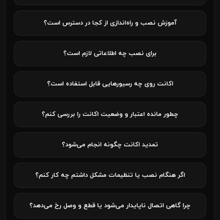
آموزش نصب و راه‌اندازی از کجا در دسترس است؟
برای نصب چه اطلاعاتی لازم است؟
اکانت روی چه رسیورهایی قابل استفاده است؟
چطور مانده اعتبار و وضعیت اکانت را بررسی کنم؟
تمدید اکانت چگونه انجام می‌شود؟
اگر هنگام نصب یا تنظیمات مشکل داشتم چه کار کنم؟
چرا گاهی اتصال ناپایدار می‌شود یا قطع و وصل رخ می‌دهد؟