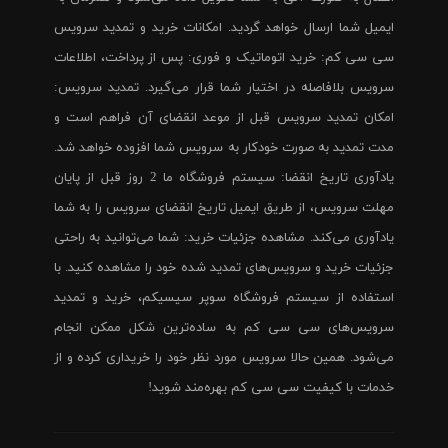
ایمیل شما ارسال خواهد گردید. امکانات خرید و تمدید سرویس
سی سی کم: خرید اتوماتیک و فوری: پس از پرداخت، اطلاعات
سرویس بلافاصله در اختیار شما قرار می‌گیرد. تمدید سرویس:
امکان تمدید سرویس قبل از موعد انقضای آن فراهم است و
مدت تمدید به صورت خودکار به سرویس شما افزوده خواهد شد.
یادآوری تاریخ انقضا: سیستم فروشگاه ما 2 روز قبل از پایان
مهلت سرویس، از طریق ایمیل تاریخ انقضای سرویس را به شما
یادآوری می‌کند. مشاهده جزئیات خرید: شما می‌توانید به راحتی
جزئیات خرید و سرویس‌های تمدید شده خود را مشاهده کنید. با
استفاده از سیستم فروشگاه سوپر سیسیکم، خرید و تمدید
سرویس‌های سی سی کم به ساده‌ترین شکل ممکن انجام
می‌شود. همین حالا سرویس مورد نظر خود را خریداری کرده و از
خدمات با کیفیت سی سی کم بهره‌مند شوید!