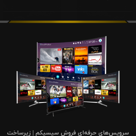
سرویس‌های حرفه‌ای فروش سیسیکم | زیرساخت