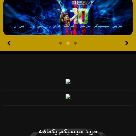
خرید سیسیکم یکماهه