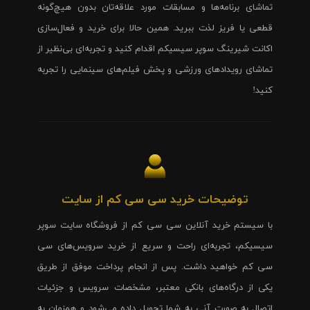
تماشای برنامه‌ها و مسابقات مورد علاقه‌تان بدون هیچ‌گونه
قطعی یا فریز لذت ببرید. همین حالا برای خرید و فعال‌سازی
اکانت شیرینگ سوپر سیسیکم اقدام کنید و تجربه‌ای بی‌نظیر از
تماشای رویدادهای ورزشی و پخش فیلم‌های سینمایی را تجربه
کنید!
توضیحات خرید سی سی کم از سایت
با سیستم خرید آنلاین سی سی کم از فروشگاه سایت سوپر
سیسیکم، تجربه‌ای راحت و سریع از خرید سرویس‌های سی
سی کم خواهید داشت. پس از انجام پرداخت موفق از طریق
یکی از درگاه‌های بانکی معتبر، مشخصات سرویس و جزئیات
اتصال به صورت آنی به شما تحویل داده می‌شود و همزمان به