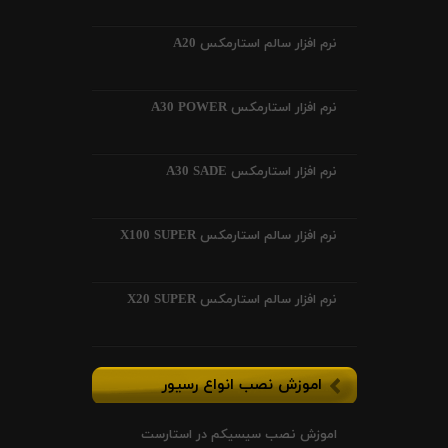
نرم افزار سالم استارمکس A20
نرم افزار استارمکس A30 POWER
نرم افزار استارمکس A30 SADE
نرم افزار سالم استارمکس X100 SUPER
نرم افزار سالم استارمکس X20 SUPER
اموزش نصب انواع رسیور
اموزش نصب سیسیکم در استارست