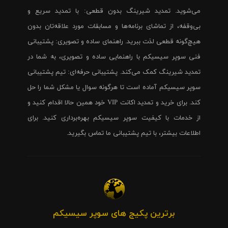
می‌شوید. تمدید شیرینگ بدون قطعی: با تمدید سریع و
بی‌وقفه، از تماشای برنامه‌ها و مسابقات مورد علاقه‌تان بدون
هیچ‌گونه قطعی لذت ببرید. راهنمای ساده و تصویری: پشتیبانی
فنی سوپر سیسیکم با راهنمایی ساده و تصویری، به شما در
تمدید شیرینگ کمک می‌کند. پشتیبانی حرفه‌ای: تیم پشتیبانی
سوپر سیسیکم آماده است تا هرگونه سوال یا مشکل شما را حل
کند. برای خرید و تمدید اکانت VIP خود همین حالا اقدام کنید و
از خدمات با کیفیت سوپر سیسیکم بهره‌برداری کنید. برای
اطلاعات بیشتر، با تیم پشتیبانی ما تماس بگیرید.
برترین پکیج های سوپر سیسیکم