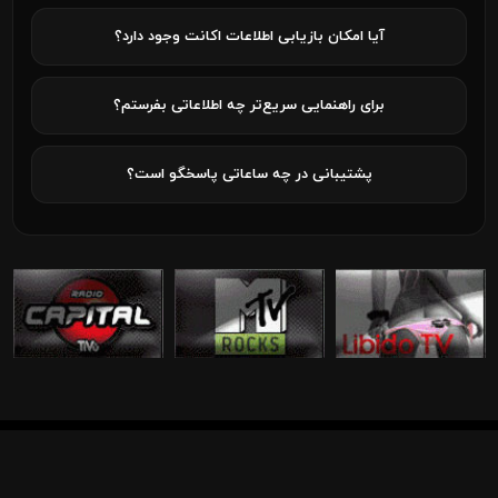
آیا امکان بازیابی اطلاعات اکانت وجود دارد؟
برای راهنمایی سریع‌تر چه اطلاعاتی بفرستم؟
پشتیبانی در چه ساعاتی پاسخگو است؟