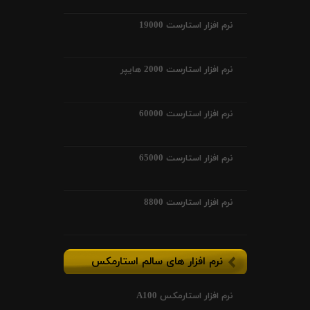
نرم افزار استارست 19000
نرم افزار استارست 2000 هایپر
نرم افزار استارست 60000
نرم افزار استارست 65000
نرم افزار استارست 8800
نرم افزار های سالم استارمکس
نرم افزار استارمکس A100