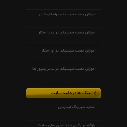
اموزش نصب سیسیکم دراستارمکس
اموزش نصب سیسیکم در مدیا استار
اموزش نصب سیسیکم در ای استار
اموزش نصب سیسیکم در سایر رسیور ها
لینک های مفید سایت
تمدید شیرینگ اینترنتی
بازگشای پکیج ها با سرور های سایت