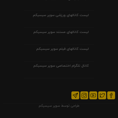
لیست کانالهای ورزشی سوپر سیسیکم
لیست کانالهای مستند سوپر سیسیکم
لیست کانالهای فیلم سوپر سیسیکم
کانال تلگرام اختصاصی سوپر سیسیکم
طراحی توسط
سوپر سیسیکم