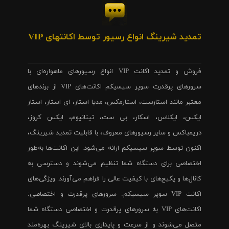
تمدید شیرینگ انواع رسیور توسط اکانتهای VIP
فروش و تمدید اکانت VIP انواع رسیورهای ماهواره‌ای با
سرورهای پرقدرت سوپر سیسیکم اکانت‌های VIP از برندهای
معتبر مانند استارست، استارمکس، مدیا استار، ای استار، استار
ایکس، ایکلاس، اسکار، بی ست، تیتانیوم، ایکس کروز،
دریمباکس و سایر رسیورهای معروف، با قابلیت تمدید شیرینگ،
اکنون توسط سوپر سیسیکم ارائه می‌شود. این اکانت‌ها به‌طور
اختصاصی برای دستگاه شما تنظیم می‌شوند و دسترسی به
کانال‌ها و پکیج‌های با کیفیت عالی را فراهم می‌آورند. ویژگی‌های
اکانت VIP سوپر سیسیکم: سرورهای پرقدرت و اختصاصی:
اکانت‌های VIP به سرورهای پرقدرت و اختصاصی دستگاه شما
متصل می‌شوند و از سرعت و پایداری بالای شیرینگ بهره‌مند