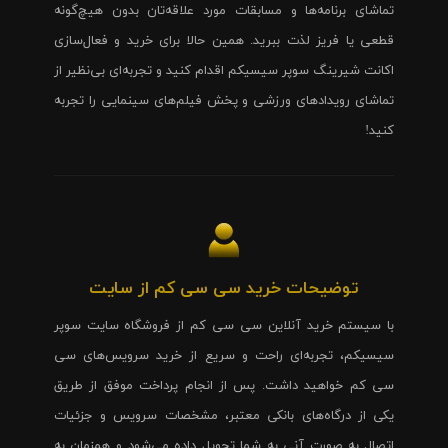
تماشای برنامه‌ها و مسابقات مورد علاقه‌تان بدون هیچ‌گونه
قطعی یا فریز لذت ببرید. همین حالا برای خرید و فعال‌سازی
اکانت شیرینگ سوپر سیسیکم اقدام کنید و تجربه‌ای بی‌نظیر از
تماشای رویدادهای ورزشی و پخش فیلم‌های سینمایی را تجربه
کنید!
توضیحات خرید سی سی کم از سایت
با سیستم خرید آنلاین سی سی کم از فروشگاه سایت سوپر
سیسیکم، تجربه‌ای راحت و سریع از خرید سرویس‌های سی
سی کم خواهید داشت. پس از انجام پرداخت موفق از طریق
یکی از درگاه‌های بانکی معتبر، مشخصات سرویس و جزئیات
اتصال به صورت آنی به شما تحویل داده می‌شود و همزمان به