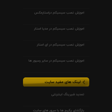
اموزش نصب سیسیکم دراستارمکس
اموزش نصب سیسیکم در مدیا استار
اموزش نصب سیسیکم در ای استار
اموزش نصب سیسیکم در سایر رسیور ها
لینک های مفید سایت
تمدید شیرینگ اینترنتی
بازگشای پکیج ها با سرور های سایت