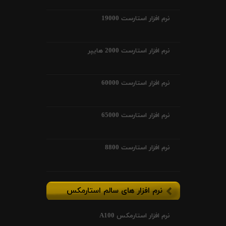
نرم افزار استارست 19000
نرم افزار استارست 2000 هایپر
نرم افزار استارست 60000
نرم افزار استارست 65000
نرم افزار استارست 8800
نرم افزار های سالم استارمکس
نرم افزار استارمکس A100