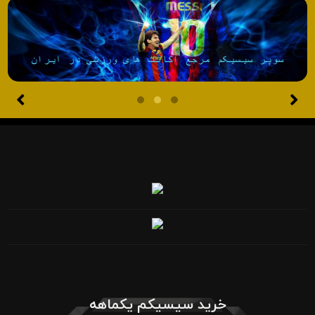
خرید سیسیکم یکماهه