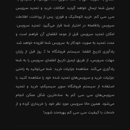
ایمیل شما ارسال خواهد گردید. امکانات خرید و تمدید سرویس
سی سی کم: خرید اتوماتیک و فوری: پس از پرداخت، اطلاعات
سرویس بلافاصله در اختیار شما قرار می‌گیرد. تمدید سرویس:
امکان تمدید سرویس قبل از موعد انقضای آن فراهم است و
مدت تمدید به صورت خودکار به سرویس شما افزوده خواهد شد.
یادآوری تاریخ انقضا: سیستم فروشگاه ما 2 روز قبل از پایان
مهلت سرویس، از طریق ایمیل تاریخ انقضای سرویس را به شما
یادآوری می‌کند. مشاهده جزئیات خرید: شما می‌توانید به راحتی
جزئیات خرید و سرویس‌های تمدید شده خود را مشاهده کنید. با
استفاده از سیستم فروشگاه سوپر سیسیکم، خرید و تمدید
سرویس‌های سی سی کم به ساده‌ترین شکل ممکن انجام
می‌شود. همین حالا سرویس مورد نظر خود را خریداری کرده و از
خدمات با کیفیت سی سی کم بهره‌مند شوید!