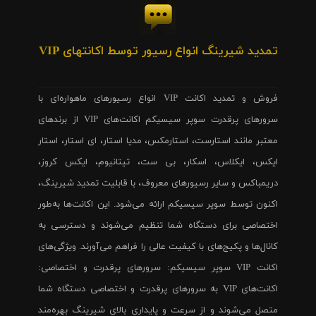
تمدید شیرینگ انواع رسیور توسط اکانتهای VIP
فروش و تمدید اکانت VIP انواع رسیورهای ماهواره‌ای با
سرورهای پرقدرت سوپر سیسیکم اکانت‌های VIP از برندهای
معتبر مانند استارست، استارمکس، مدیا استار، ای استار، استار
ایکس، ایکلاس، اسکار، بی ست، تیتانیوم، ایکس کروز،
دریمباکس و سایر رسیورهای معروف، با قابلیت تمدید شیرینگ،
اکنون توسط سوپر سیسیکم ارائه می‌شود. این اکانت‌ها به‌طور
اختصاصی برای دستگاه شما تنظیم می‌شوند و دسترسی به
کانال‌ها و پکیج‌های با کیفیت عالی را فراهم می‌آورند. ویژگی‌های
اکانت VIP سوپر سیسیکم: سرورهای پرقدرت و اختصاصی:
اکانت‌های VIP به سرورهای پرقدرت و اختصاصی دستگاه شما
متصل می‌شوند و از سرعت و پایداری بالای شیرینگ بهره‌مند