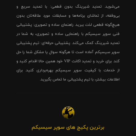
می‌شوید. تمدید شیرینگ بدون قطعی: با تمدید سریع و
بی‌وقفه، از تماشای برنامه‌ها و مسابقات مورد علاقه‌تان بدون
هیچ‌گونه قطعی لذت ببرید. راهنمای ساده و تصویری: پشتیبانی
فنی سوپر سیسیکم با راهنمایی ساده و تصویری، به شما در
تمدید شیرینگ کمک می‌کند. پشتیبانی حرفه‌ای: تیم پشتیبانی
سوپر سیسیکم آماده است تا هرگونه سوال یا مشکل شما را حل
کند. برای خرید و تمدید اکانت VIP خود همین حالا اقدام کنید و
از خدمات با کیفیت سوپر سیسیکم بهره‌برداری کنید. برای
اطلاعات بیشتر، با تیم پشتیبانی ما تماس بگیرید.
برترین پکیج های سوپر سیسیکم