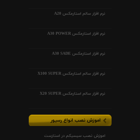
نرم افزار سالم استارمکس A20
نرم افزار استارمکس A30 POWER
نرم افزار استارمکس A30 SADE
نرم افزار سالم استارمکس X100 SUPER
نرم افزار سالم استارمکس X20 SUPER
اموزش نصب انواع رسیور
اموزش نصب سیسیکم در استارست