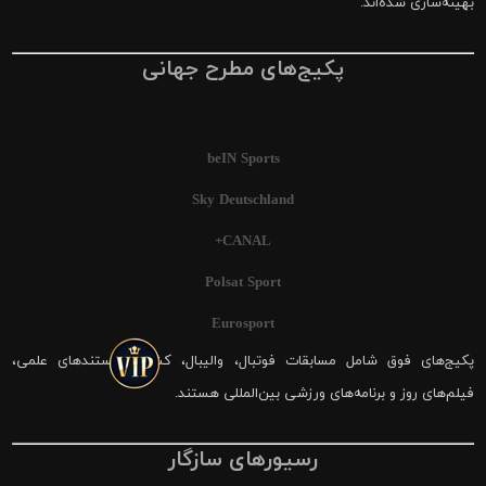
بهینه‌سازی شده‌اند.
پکیج‌های مطرح جهانی
beIN Sports
Sky Deutschland
CANAL+
Polsat Sport
Eurosport
پکیج‌های فوق شامل مسابقات فوتبال، والیبال، کشتی، مستندهای علمی،
فیلم‌های روز و برنامه‌های ورزشی بین‌المللی هستند.
رسیورهای سازگار