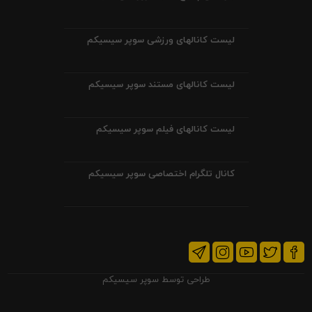
لیست کانالهای ورزشی سوپر سیسیکم
لیست کانالهای مستند سوپر سیسیکم
لیست کانالهای فیلم سوپر سیسیکم
کانال تلگرام اختصاصی سوپر سیسیکم
طراحی توسط
سوپر سیسیکم