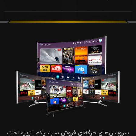
سرویس‌های حرفه‌ای فروش سیسیکم | زیرساخت