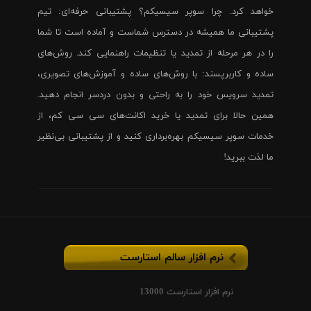
خواهد کرد. چرا سوپر سیسیکم؟ پشتیبانی حرفه‌ای: تیم
پشتیبانی ما همیشه در دسترس شماست و آماده است تا شما
را در هر مرحله از تمدید یا تنظیمات راهنمایی کند. روش‌های
ساده و کاربرپسند: با روش‌های ساده و آموزش‌های تصویری،
تمدید سرویس خود را به راحتی و بدون دردسر انجام دهید.
همین حالا برای تمدید یا خرید اکانت‌های سی سی کم، از
خدمات سوپر سیسیکم بهره‌برداری کنید و از پشتیبانی بی‌نظیر
ما لذت ببرید!
نرم افزار سالم استارست
نرم افزار استارست 13000