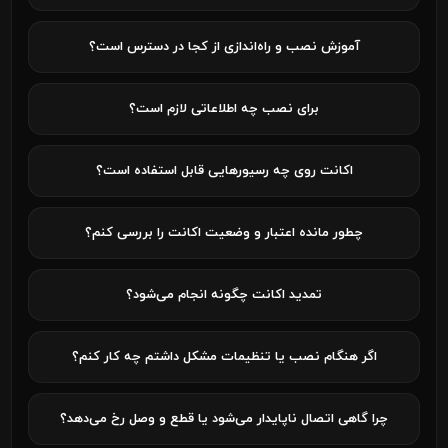
آموزش نصب و راه‌اندازی از کجا در دسترس است؟
برای نصب چه اطلاعاتی لازم است؟
اکانت روی چه رسیورهایی قابل استفاده است؟
چطور مانده اعتبار و وضعیت اکانت را بررسی کنم؟
تمدید اکانت چگونه انجام می‌شود؟
اگر هنگام نصب یا تنظیمات مشکل داشتم چه کار کنم؟
چرا گاهی اتصال ناپایدار می‌شود یا قطع و وصل رخ می‌دهد؟