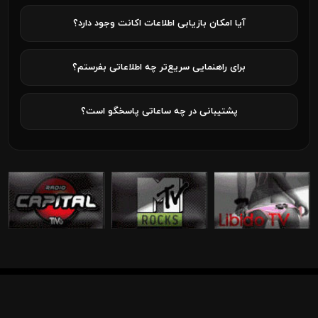
آیا امکان بازیابی اطلاعات اکانت وجود دارد؟
برای راهنمایی سریع‌تر چه اطلاعاتی بفرستم؟
پشتیبانی در چه ساعاتی پاسخگو است؟