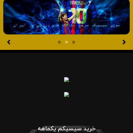
خرید سیسیکم یکماهه