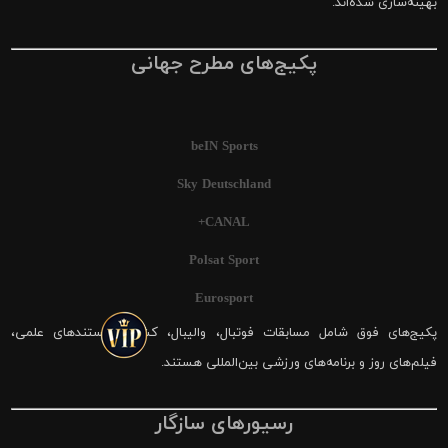
بهینه‌سازی شده‌اند.
پکیج‌های مطرح جهانی
beIN Sports
Sky Deutschland
CANAL+
Polsat Sport
Eurosport
پکیج‌های فوق شامل مسابقات فوتبال، والیبال، کشتی، مستندهای علمی،
فیلم‌های روز و برنامه‌های ورزشی بین‌المللی هستند.
رسیورهای سازگار