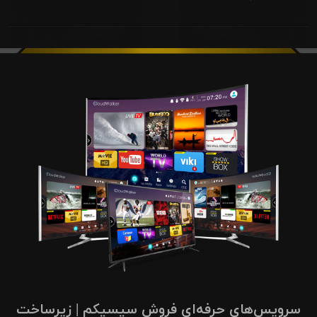
سرویس‌های حرفه‌ای فروش سیسیکم | زیرساخت