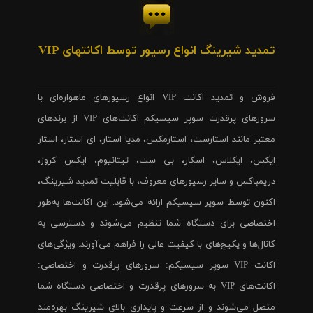
تمدید شیرینگ انواع رسیور توسط اکانتهای VIP
فروش و تمدید اکانت VIP انواع رسیورهای ماهواره‌ای با
سرورهای پرقدرت سوپر سیسیکم اکانت‌های VIP از برندهای
معتبر مانند استارست، استارمکس، مدیا استار، ای استار، استار
ایکس، ایکلاس، اسکار، بی ست، تیتانیوم، ایکس کروز،
دریمباکس و سایر رسیورهای معروف، با قابلیت تمدید شیرینگ،
اکنون توسط سوپر سیسیکم ارائه می‌شود. این اکانت‌ها به‌طور
اختصاصی برای دستگاه شما تنظیم می‌شوند و دسترسی به
کانال‌ها و پکیج‌های با کیفیت عالی را فراهم می‌آورند. ویژگی‌های
اکانت VIP سوپر سیسیکم: سرورهای پرقدرت و اختصاصی:
اکانت‌های VIP به سرورهای پرقدرت و اختصاصی دستگاه شما
متصل می‌شوند و از سرعت و پایداری بالای شیرینگ بهره‌مند