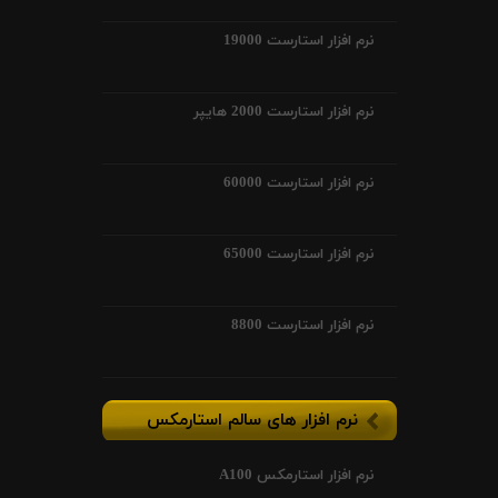
نرم افزار استارست 19000
نرم افزار استارست 2000 هایپر
نرم افزار استارست 60000
نرم افزار استارست 65000
نرم افزار استارست 8800
نرم افزار های سالم استارمکس
نرم افزار استارمکس A100