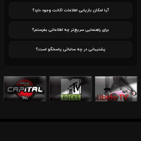
آیا امکان بازیابی اطلاعات اکانت وجود دارد؟
برای راهنمایی سریع‌تر چه اطلاعاتی بفرستم؟
پشتیبانی در چه ساعاتی پاسخگو است؟