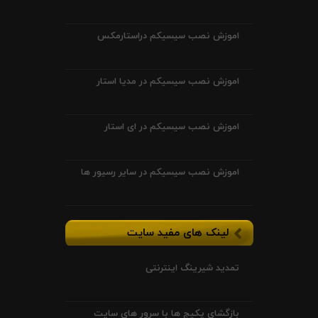
اموزش نصب سیسیکم دراستارمکس
اموزش نصب سیسیکم در مدیا استار
اموزش نصب سیسیکم در ای استار
اموزش نصب سیسیکم در سایر رسیور ها
لینک های مفید سایت
تمدید شیرینگ اینترنتی
بازگشای پکیج ها با سرور های سایت