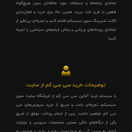
تماشای برنامه‌ها و مسابقات مورد علاقه‌تان بدون هیچ‌گونه
قطعی یا فریز لذت ببرید. همین حالا برای خرید و فعال‌سازی
اکانت شیرینگ سوپر سیسیکم اقدام کنید و تجربه‌ای بی‌نظیر از
تماشای رویدادهای ورزشی و پخش فیلم‌های سینمایی را تجربه
کنید!
توضیحات خرید سی سی کم از سایت
با سیستم خرید آنلاین سی سی کم از فروشگاه سایت سوپر
سیسیکم، تجربه‌ای راحت و سریع از خرید سرویس‌های سی
سی کم خواهید داشت. پس از انجام پرداخت موفق از طریق
یکی از درگاه‌های بانکی معتبر، مشخصات سرویس و جزئیات
اتصال به صورت آنی به شما تحویل داده می‌شود و همزمان به