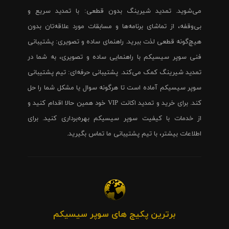
می‌شوید. تمدید شیرینگ بدون قطعی: با تمدید سریع و
بی‌وقفه، از تماشای برنامه‌ها و مسابقات مورد علاقه‌تان بدون
هیچ‌گونه قطعی لذت ببرید. راهنمای ساده و تصویری: پشتیبانی
فنی سوپر سیسیکم با راهنمایی ساده و تصویری، به شما در
تمدید شیرینگ کمک می‌کند. پشتیبانی حرفه‌ای: تیم پشتیبانی
سوپر سیسیکم آماده است تا هرگونه سوال یا مشکل شما را حل
کند. برای خرید و تمدید اکانت VIP خود همین حالا اقدام کنید و
از خدمات با کیفیت سوپر سیسیکم بهره‌برداری کنید. برای
اطلاعات بیشتر، با تیم پشتیبانی ما تماس بگیرید.
برترین پکیج های سوپر سیسیکم