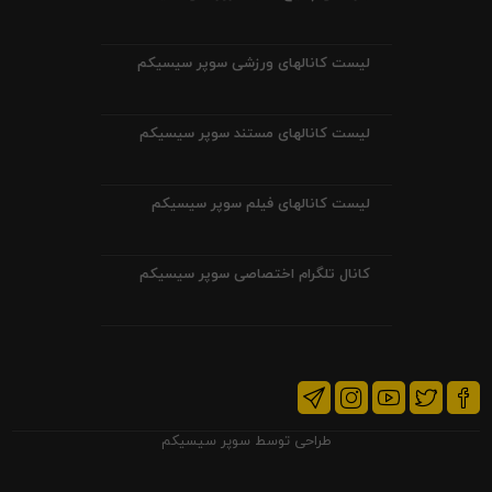
لیست کانالهای ورزشی سوپر سیسیکم
لیست کانالهای مستند سوپر سیسیکم
لیست کانالهای فیلم سوپر سیسیکم
کانال تلگرام اختصاصی سوپر سیسیکم
طراحی توسط
سوپر سیسیکم