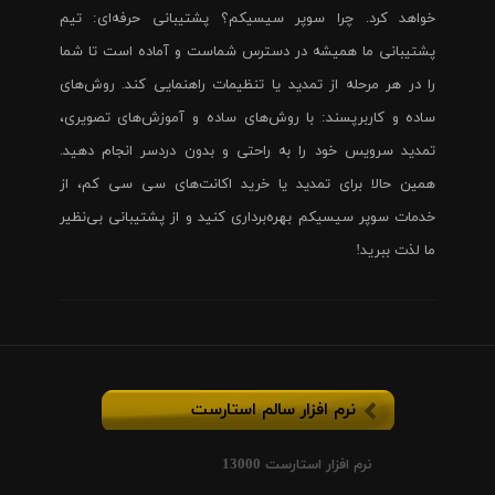
خواهد کرد. چرا سوپر سیسیکم؟ پشتیبانی حرفه‌ای: تیم
پشتیبانی ما همیشه در دسترس شماست و آماده است تا شما
را در هر مرحله از تمدید یا تنظیمات راهنمایی کند. روش‌های
ساده و کاربرپسند: با روش‌های ساده و آموزش‌های تصویری،
تمدید سرویس خود را به راحتی و بدون دردسر انجام دهید.
همین حالا برای تمدید یا خرید اکانت‌های سی سی کم، از
خدمات سوپر سیسیکم بهره‌برداری کنید و از پشتیبانی بی‌نظیر
ما لذت ببرید!
نرم افزار سالم استارست
نرم افزار استارست 13000