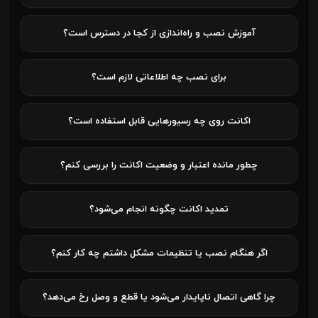
آموزش نصب و راه‌اندازی از کجا در دسترس است؟
برای نصب چه اطلاعاتی لازم است؟
اکانت روی چه رسیورهایی قابل استفاده است؟
چطور مانده اعتبار و وضعیت اکانت را بررسی کنم؟
تمدید اکانت چگونه انجام می‌شود؟
اگر هنگام نصب یا تنظیمات مشکل داشتم چه کار کنم؟
چرا گاهی اتصال ناپایدار می‌شود یا قطع و وصل رخ می‌دهد؟