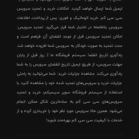
ایمیل شما ارسال خواهد گردید. امکانات خرید و تمدید سرویس
سی سی کم: خرید اتوماتیک و فوری: پس از پرداخت، اطلاعات
سرویس بلافاصله در اختیار شما قرار می‌گیرد. تمدید سرویس:
امکان تمدید سرویس قبل از موعد انقضای آن فراهم است و
مدت تمدید به صورت خودکار به سرویس شما افزوده خواهد شد.
یادآوری تاریخ انقضا: سیستم فروشگاه ما 2 روز قبل از پایان
مهلت سرویس، از طریق ایمیل تاریخ انقضای سرویس را به شما
یادآوری می‌کند. مشاهده جزئیات خرید: شما می‌توانید به راحتی
جزئیات خرید و سرویس‌های تمدید شده خود را مشاهده کنید. با
استفاده از سیستم فروشگاه سوپر سیسیکم، خرید و تمدید
سرویس‌های سی سی کم به ساده‌ترین شکل ممکن انجام
می‌شود. همین حالا سرویس مورد نظر خود را خریداری کرده و از
خدمات با کیفیت سی سی کم بهره‌مند شوید!