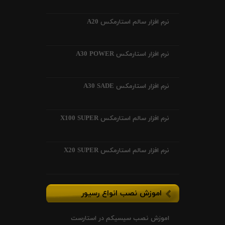
نرم افزار سالم استارمکس A20
نرم افزار استارمکس A30 POWER
نرم افزار استارمکس A30 SADE
نرم افزار سالم استارمکس X100 SUPER
نرم افزار سالم استارمکس X20 SUPER
اموزش نصب انواع رسیور
اموزش نصب سیسیکم در استارست