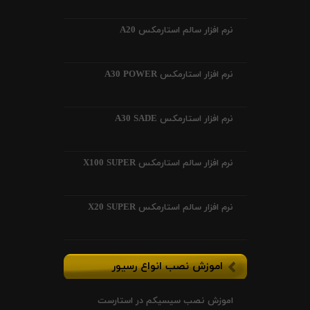
نرم افزار سالم استارمکس A20
نرم افزار استارمکس A30 POWER
نرم افزار استارمکس A30 SADE
نرم افزار سالم استارمکس X100 SUPER
نرم افزار سالم استارمکس X20 SUPER
اموزش نصب انواع رسیور
اموزش نصب سیسیکم در استارست