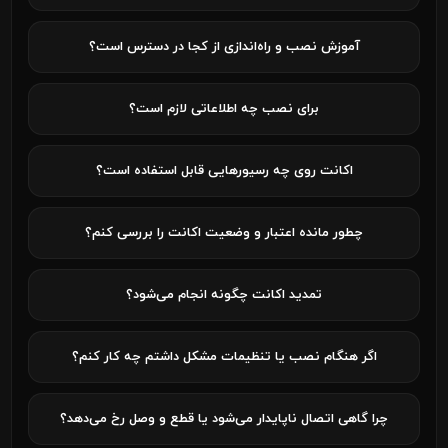
آموزش نصب و راه‌اندازی از کجا در دسترس است؟
برای نصب چه اطلاعاتی لازم است؟
اکانت روی چه رسیورهایی قابل استفاده است؟
چطور مانده اعتبار و وضعیت اکانت را بررسی کنم؟
تمدید اکانت چگونه انجام می‌شود؟
اگر هنگام نصب یا تنظیمات مشکل داشتم چه کار کنم؟
چرا گاهی اتصال ناپایدار می‌شود یا قطع و وصل رخ می‌دهد؟