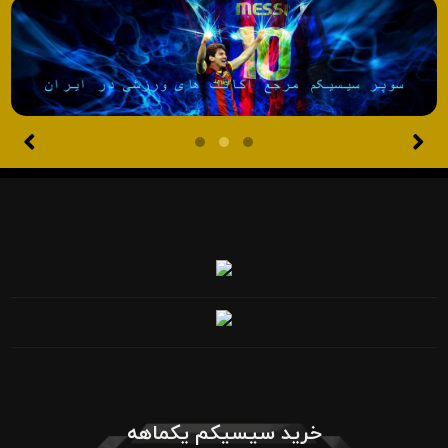
خرید سیسیکم یکماهه