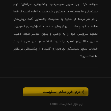
خواهد کرد. چرا سوپر سیسیکم؟ پشتیبانی حرفه‌ای: تیم
پشتیبانی ما همیشه در دسترس شماست و آماده است تا شما
را در هر مرحله از تمدید یا تنظیمات راهنمایی کند. روش‌های
ساده و کاربرپسند: با روش‌های ساده و آموزش‌های تصویری،
تمدید سرویس خود را به راحتی و بدون دردسر انجام دهید.
همین حالا برای تمدید یا خرید اکانت‌های سی سی کم، از
خدمات سوپر سیسیکم بهره‌برداری کنید و از پشتیبانی بی‌نظیر
ما لذت ببرید!
نرم افزار سالم استارست
نرم افزار استارست 13000