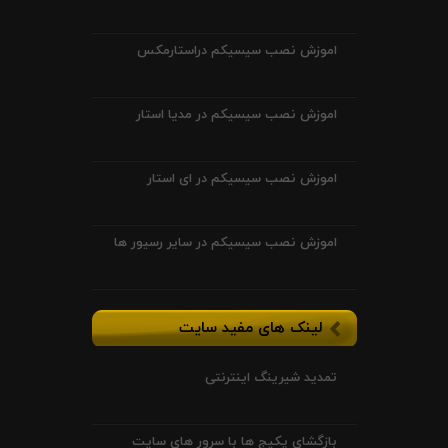
اموزش نصب سیسیکم دراستارمکس
اموزش نصب سیسیکم در مدیا استار
اموزش نصب سیسیکم در ای استار
اموزش نصب سیسیکم در سایر رسیور ها
لینک های مفید سایت
تمدید شیرینگ اینترنتی
بازگشای پکیج ها با سرور های سایت