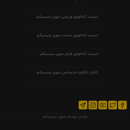
لیست کانالهای ورزشی سوپر سیسیکم
لیست کانالهای مستند سوپر سیسیکم
لیست کانالهای فیلم سوپر سیسیکم
کانال تلگرام اختصاصی سوپر سیسیکم
طراحی توسط
سوپر سیسیکم