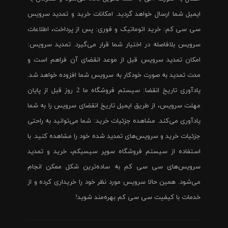
ایمیل شما ارسال خواهد گردید. امکانات خرید و تمدید سرویس
سی سی کم: خرید اتوماتیک و فوری: پس از پرداخت، اطلاعات
سرویس بلافاصله در اختیار شما قرار می‌گیرد. تمدید سرویس:
امکان تمدید سرویس قبل از موعد انقضای آن فراهم است و
مدت تمدید به صورت خودکار به سرویس شما افزوده خواهد شد.
یادآوری تاریخ انقضا: سیستم فروشگاه ما 2 روز قبل از پایان
مهلت سرویس، از طریق ایمیل تاریخ انقضای سرویس را به شما
یادآوری می‌کند. مشاهده جزئیات خرید: شما می‌توانید به راحتی
جزئیات خرید و سرویس‌های تمدید شده خود را مشاهده کنید. با
استفاده از سیستم فروشگاه سوپر سیسیکم، خرید و تمدید
سرویس‌های سی سی کم به ساده‌ترین شکل ممکن انجام
می‌شود. همین حالا سرویس مورد نظر خود را خریداری کرده و از
خدمات با کیفیت سی سی کم بهره‌مند شوید!