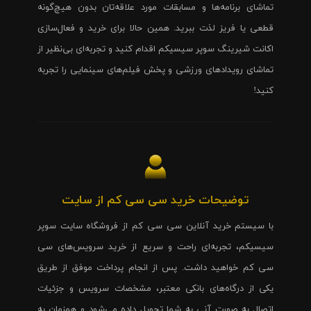
تماشای برنامه‌ها و مسابقات مورد علاقه‌تان بدون هیچ‌گونه
قطعی یا فریز لذت ببرید. همین حالا برای خرید و فعال‌سازی
اکانت شیرینگ سوپر سیسیکم اقدام کنید و تجربه‌ای بی‌نظیر از
تماشای رویدادهای ورزشی و پخش فیلم‌های سینمایی را تجربه
کنید!
توضیحات خرید سی سی کم از سایت
با سیستم خرید آنلاین سی سی کم از فروشگاه سایت سوپر
سیسیکم، تجربه‌ای راحت و سریع از خرید سرویس‌های سی
سی کم خواهید داشت. پس از انجام پرداخت موفق از طریق
یکی از درگاه‌های بانکی معتبر، مشخصات سرویس و جزئیات
اتصال به صورت آنی به شما تحویل داده می‌شود و همزمان به