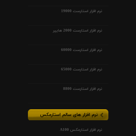
نرم افزار استارست 19000
نرم افزار استارست 2000 هایپر
نرم افزار استارست 60000
نرم افزار استارست 65000
نرم افزار استارست 8800
نرم افزار های سالم استارمکس
نرم افزار استارمکس A100