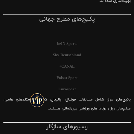
بهینه‌سازی شده‌اند.
پکیج‌های مطرح جهانی
beIN Sports
Sky Deutschland
CANAL+
Polsat Sport
Eurosport
پکیج‌های فوق شامل مسابقات فوتبال، والیبال، کشتی، مستندهای علمی،
فیلم‌های روز و برنامه‌های ورزشی بین‌المللی هستند.
رسیورهای سازگار