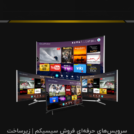
سرویس‌های حرفه‌ای فروش سیسیکم | زیرساخت