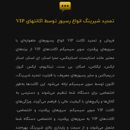
تمدید شیرینگ انواع رسیور توسط اکانتهای VIP
فروش و تمدید اکانت VIP انواع رسیورهای ماهواره‌ای با
سرورهای پرقدرت سوپر سیسیکم اکانت‌های VIP از برندهای
معتبر مانند استارست، استارمکس، مدیا استار، ای استار، استار
ایکس، ایکلاس، اسکار، بی ست، تیتانیوم، ایکس کروز،
دریمباکس و سایر رسیورهای معروف، با قابلیت تمدید شیرینگ،
اکنون توسط سوپر سیسیکم ارائه می‌شود. این اکانت‌ها به‌طور
اختصاصی برای دستگاه شما تنظیم می‌شوند و دسترسی به
کانال‌ها و پکیج‌های با کیفیت عالی را فراهم می‌آورند. ویژگی‌های
اکانت VIP سوپر سیسیکم: سرورهای پرقدرت و اختصاصی:
اکانت‌های VIP به سرورهای پرقدرت و اختصاصی دستگاه شما
متصل می‌شوند و از سرعت و پایداری بالای شیرینگ بهره‌مند