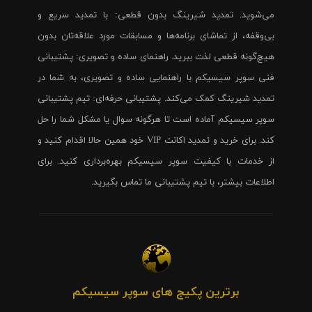
می‌شوید. تمدید شیرینگ بدون قطعی: با تمدید سریع و
بی‌وقفه، از تماشای برنامه‌ها و مسابقات مورد علاقه‌تان بدون
هیچ‌گونه قطعی لذت ببرید. راهنمای ساده و تصویری: پشتیبانی
فنی سوپر سیسیکم با راهنمایی ساده و تصویری، به شما در
تمدید شیرینگ کمک می‌کند. پشتیبانی حرفه‌ای: تیم پشتیبانی
سوپر سیسیکم آماده است تا هرگونه سوال یا مشکل شما را حل
کند. برای خرید و تمدید اکانت VIP خود همین حالا اقدام کنید و
از خدمات با کیفیت سوپر سیسیکم بهره‌برداری کنید. برای
اطلاعات بیشتر، با تیم پشتیبانی ما تماس بگیرید.
برترین پکیج های سوپر سیسیکم