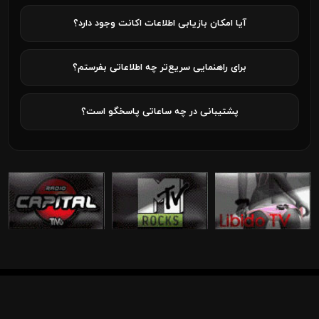
آیا امکان بازیابی اطلاعات اکانت وجود دارد؟
برای راهنمایی سریع‌تر چه اطلاعاتی بفرستم؟
پشتیبانی در چه ساعاتی پاسخگو است؟