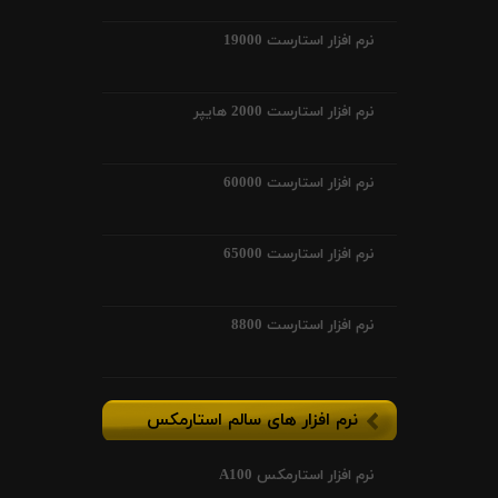
نرم افزار استارست 19000
نرم افزار استارست 2000 هایپر
نرم افزار استارست 60000
نرم افزار استارست 65000
نرم افزار استارست 8800
نرم افزار های سالم استارمکس
نرم افزار استارمکس A100