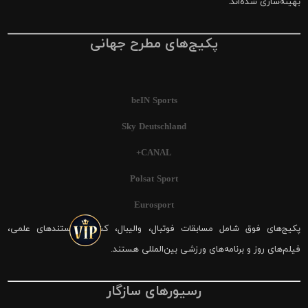
بهینه‌سازی شده‌اند.
پکیج‌های مطرح جهانی
beIN Sports
Sky Deutschland
CANAL+
Polsat Sport
Eurosport
پکیج‌های فوق شامل مسابقات فوتبال، والیبال، کشتی، مستندهای علمی،
فیلم‌های روز و برنامه‌های ورزشی بین‌المللی هستند.
رسیورهای سازگار