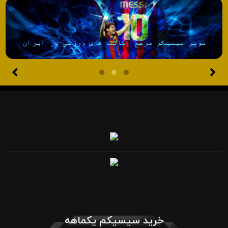
خرید سیسیکم یکماهه