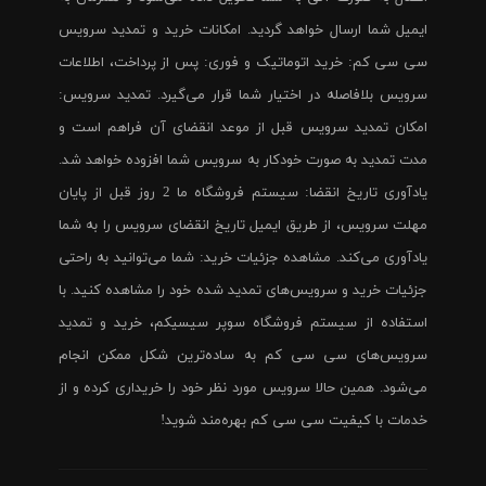
ایمیل شما ارسال خواهد گردید. امکانات خرید و تمدید سرویس
سی سی کم: خرید اتوماتیک و فوری: پس از پرداخت، اطلاعات
سرویس بلافاصله در اختیار شما قرار می‌گیرد. تمدید سرویس:
امکان تمدید سرویس قبل از موعد انقضای آن فراهم است و
مدت تمدید به صورت خودکار به سرویس شما افزوده خواهد شد.
یادآوری تاریخ انقضا: سیستم فروشگاه ما 2 روز قبل از پایان
مهلت سرویس، از طریق ایمیل تاریخ انقضای سرویس را به شما
یادآوری می‌کند. مشاهده جزئیات خرید: شما می‌توانید به راحتی
جزئیات خرید و سرویس‌های تمدید شده خود را مشاهده کنید. با
استفاده از سیستم فروشگاه سوپر سیسیکم، خرید و تمدید
سرویس‌های سی سی کم به ساده‌ترین شکل ممکن انجام
می‌شود. همین حالا سرویس مورد نظر خود را خریداری کرده و از
خدمات با کیفیت سی سی کم بهره‌مند شوید!