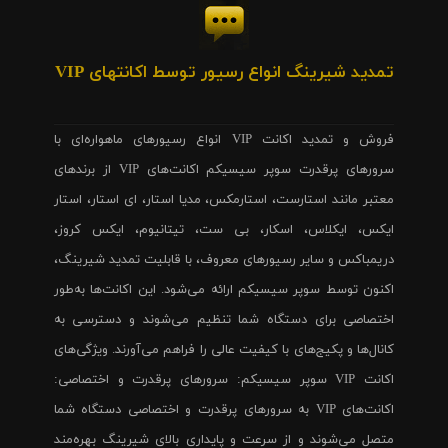
تمدید شیرینگ انواع رسیور توسط اکانتهای VIP
فروش و تمدید اکانت VIP انواع رسیورهای ماهواره‌ای با
سرورهای پرقدرت سوپر سیسیکم اکانت‌های VIP از برندهای
معتبر مانند استارست، استارمکس، مدیا استار، ای استار، استار
ایکس، ایکلاس، اسکار، بی ست، تیتانیوم، ایکس کروز،
دریمباکس و سایر رسیورهای معروف، با قابلیت تمدید شیرینگ،
اکنون توسط سوپر سیسیکم ارائه می‌شود. این اکانت‌ها به‌طور
اختصاصی برای دستگاه شما تنظیم می‌شوند و دسترسی به
کانال‌ها و پکیج‌های با کیفیت عالی را فراهم می‌آورند. ویژگی‌های
اکانت VIP سوپر سیسیکم: سرورهای پرقدرت و اختصاصی:
اکانت‌های VIP به سرورهای پرقدرت و اختصاصی دستگاه شما
متصل می‌شوند و از سرعت و پایداری بالای شیرینگ بهره‌مند