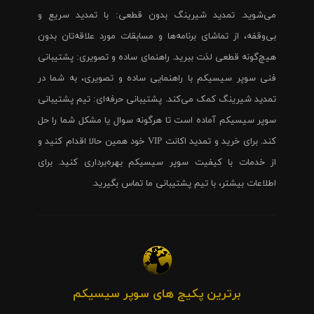
می‌شوید. تمدید شیرینگ بدون قطعی: با تمدید سریع و
بی‌وقفه، از تماشای برنامه‌ها و مسابقات مورد علاقه‌تان بدون
هیچ‌گونه قطعی لذت ببرید. راهنمای ساده و تصویری: پشتیبانی
فنی سوپر سیسیکم با راهنمایی ساده و تصویری، به شما در
تمدید شیرینگ کمک می‌کند. پشتیبانی حرفه‌ای: تیم پشتیبانی
سوپر سیسیکم آماده است تا هرگونه سوال یا مشکل شما را حل
کند. برای خرید و تمدید اکانت VIP خود همین حالا اقدام کنید و
از خدمات با کیفیت سوپر سیسیکم بهره‌برداری کنید. برای
اطلاعات بیشتر، با تیم پشتیبانی ما تماس بگیرید.
برترین پکیج های سوپر سیسیکم