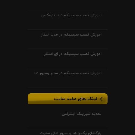
اموزش نصب سیسیکم دراستارمکس
اموزش نصب سیسیکم در مدیا استار
اموزش نصب سیسیکم در ای استار
اموزش نصب سیسیکم در سایر رسیور ها
لینک های مفید سایت
تمدید شیرینگ اینترنتی
بازگشای پکیج ها با سرور های سایت