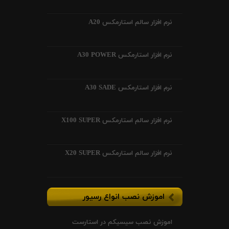
نرم افزار سالم استارمکس A20
نرم افزار استارمکس A30 POWER
نرم افزار استارمکس A30 SADE
نرم افزار سالم استارمکس X100 SUPER
نرم افزار سالم استارمکس X20 SUPER
اموزش نصب انواع رسیور
اموزش نصب سیسیکم در استارست