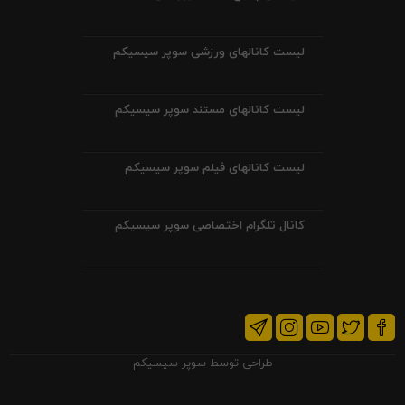
لیست کانالهای ورزشی سوپر سیسیکم
لیست کانالهای مستند سوپر سیسیکم
لیست کانالهای فیلم سوپر سیسیکم
کانال تلگرام اختصاصی سوپر سیسیکم
طراحی توسط
سوپر سیسیکم