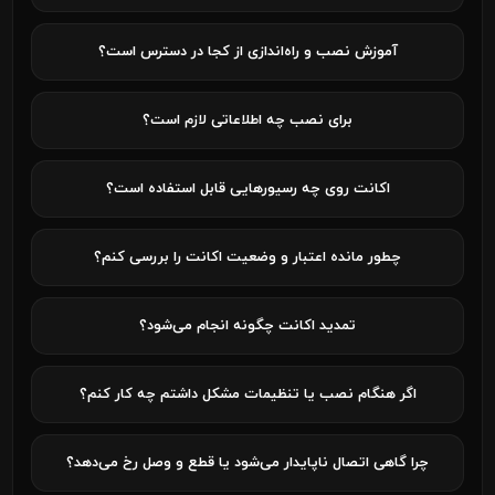
آموزش نصب و راه‌اندازی از کجا در دسترس است؟
برای نصب چه اطلاعاتی لازم است؟
اکانت روی چه رسیورهایی قابل استفاده است؟
چطور مانده اعتبار و وضعیت اکانت را بررسی کنم؟
تمدید اکانت چگونه انجام می‌شود؟
اگر هنگام نصب یا تنظیمات مشکل داشتم چه کار کنم؟
چرا گاهی اتصال ناپایدار می‌شود یا قطع و وصل رخ می‌دهد؟