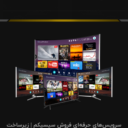
سرویس‌های حرفه‌ای فروش سیسیکم | زیرساخت