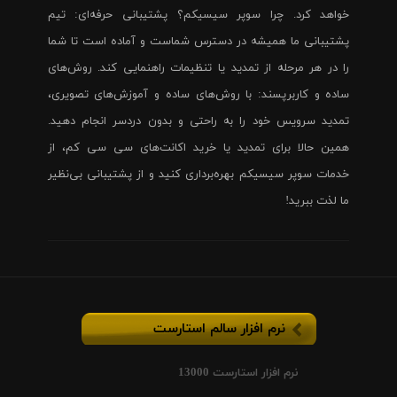
خواهد کرد. چرا سوپر سیسیکم؟ پشتیبانی حرفه‌ای: تیم
پشتیبانی ما همیشه در دسترس شماست و آماده است تا شما
را در هر مرحله از تمدید یا تنظیمات راهنمایی کند. روش‌های
ساده و کاربرپسند: با روش‌های ساده و آموزش‌های تصویری،
تمدید سرویس خود را به راحتی و بدون دردسر انجام دهید.
همین حالا برای تمدید یا خرید اکانت‌های سی سی کم، از
خدمات سوپر سیسیکم بهره‌برداری کنید و از پشتیبانی بی‌نظیر
ما لذت ببرید!
نرم افزار سالم استارست
نرم افزار استارست 13000