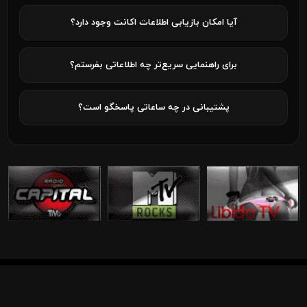
آیا امکان بازیابی اطلاعات اکانت وجود دارد؟
برای راهنمایی سریع‌تر چه اطلاعاتی بفرستم؟
پشتیبانی در چه ساعاتی پاسخگو است؟