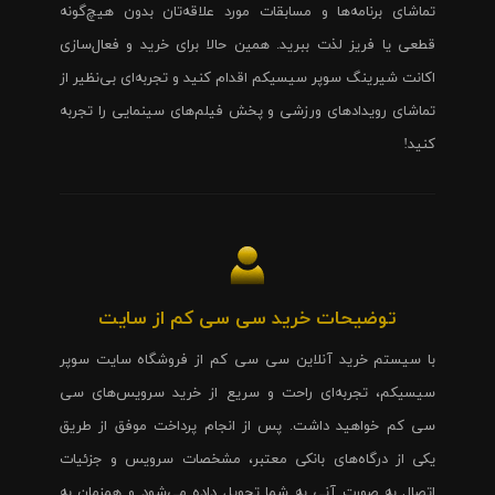
تماشای برنامه‌ها و مسابقات مورد علاقه‌تان بدون هیچ‌گونه
قطعی یا فریز لذت ببرید. همین حالا برای خرید و فعال‌سازی
اکانت شیرینگ سوپر سیسیکم اقدام کنید و تجربه‌ای بی‌نظیر از
تماشای رویدادهای ورزشی و پخش فیلم‌های سینمایی را تجربه
کنید!
توضیحات خرید سی سی کم از سایت
با سیستم خرید آنلاین سی سی کم از فروشگاه سایت سوپر
سیسیکم، تجربه‌ای راحت و سریع از خرید سرویس‌های سی
سی کم خواهید داشت. پس از انجام پرداخت موفق از طریق
یکی از درگاه‌های بانکی معتبر، مشخصات سرویس و جزئیات
اتصال به صورت آنی به شما تحویل داده می‌شود و همزمان به