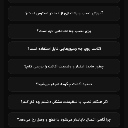
آموزش نصب و راه‌اندازی از کجا در دسترس است؟
برای نصب چه اطلاعاتی لازم است؟
اکانت روی چه رسیورهایی قابل استفاده است؟
چطور مانده اعتبار و وضعیت اکانت را بررسی کنم؟
تمدید اکانت چگونه انجام می‌شود؟
اگر هنگام نصب یا تنظیمات مشکل داشتم چه کار کنم؟
چرا گاهی اتصال ناپایدار می‌شود یا قطع و وصل رخ می‌دهد؟