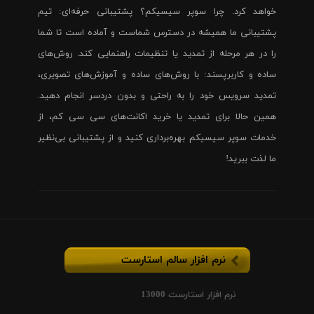
خواهد کرد. چرا سوپر سیسیکم؟ پشتیبانی حرفه‌ای: تیم
پشتیبانی ما همیشه در دسترس شماست و آماده است تا شما
را در هر مرحله از تمدید یا تنظیمات راهنمایی کند. روش‌های
ساده و کاربرپسند: با روش‌های ساده و آموزش‌های تصویری،
تمدید سرویس خود را به راحتی و بدون دردسر انجام دهید.
همین حالا برای تمدید یا خرید اکانت‌های سی سی کم، از
خدمات سوپر سیسیکم بهره‌برداری کنید و از پشتیبانی بی‌نظیر
ما لذت ببرید!
نرم افزار سالم استارست
نرم افزار استارست 13000