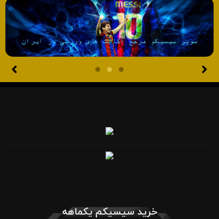
خرید سیسیکم یکماهه