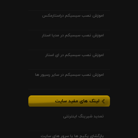
اموزش نصب سیسیکم دراستارمکس
اموزش نصب سیسیکم در مدیا استار
اموزش نصب سیسیکم در ای استار
اموزش نصب سیسیکم در سایر رسیور ها
لینک های مفید سایت
تمدید شیرینگ اینترنتی
بازگشای پکیج ها با سرور های سایت