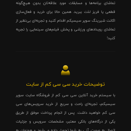
تماشای برنامه‌ها و مسابقات مورد علاقه‌تان بدون هیچ‌گونه
قطعی یا فریز لذت ببرید. همین حالا برای خرید و فعال‌سازی
اکانت شیرینگ سوپر سیسیکم اقدام کنید و تجربه‌ای بی‌نظیر از
تماشای رویدادهای ورزشی و پخش فیلم‌های سینمایی را تجربه
کنید!
توضیحات خرید سی سی کم از سایت
با سیستم خرید آنلاین سی سی کم از فروشگاه سایت سوپر
سیسیکم، تجربه‌ای راحت و سریع از خرید سرویس‌های سی
سی کم خواهید داشت. پس از انجام پرداخت موفق از طریق
یکی از درگاه‌های بانکی معتبر، مشخصات سرویس و جزئیات
اتصال به صورت آنی به شما تحویل داده می‌شود و همزمان به