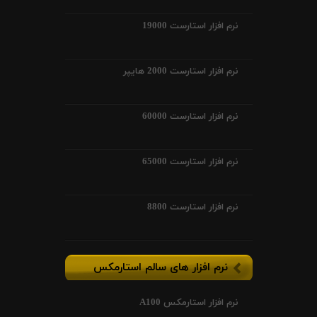
نرم افزار استارست 19000
نرم افزار استارست 2000 هایپر
نرم افزار استارست 60000
نرم افزار استارست 65000
نرم افزار استارست 8800
نرم افزار های سالم استارمکس
نرم افزار استارمکس A100