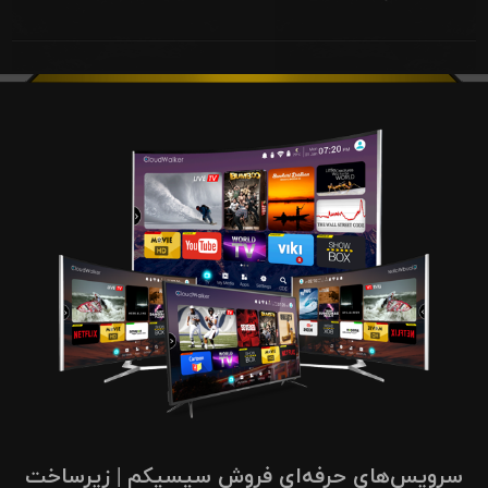
سرویس‌های حرفه‌ای فروش سیسیکم | زیرساخت