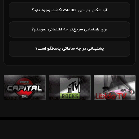
آیا امکان بازیابی اطلاعات اکانت وجود دارد؟
برای راهنمایی سریع‌تر چه اطلاعاتی بفرستم؟
پشتیبانی در چه ساعاتی پاسخگو است؟