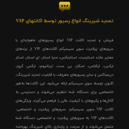
تمدید شیرینگ انواع رسیور توسط اکانتهای VIP
فروش و تمدید اکانت VIP انواع رسیورهای ماهواره‌ای با
سرورهای پرقدرت سوپر سیسیکم اکانت‌های VIP از برندهای
معتبر مانند استارست، استارمکس، مدیا استار، ای استار، استار
ایکس، ایکلاس، اسکار، بی ست، تیتانیوم، ایکس کروز،
دریمباکس و سایر رسیورهای معروف، با قابلیت تمدید شیرینگ،
اکنون توسط سوپر سیسیکم ارائه می‌شود. این اکانت‌ها به‌طور
اختصاصی برای دستگاه شما تنظیم می‌شوند و دسترسی به
کانال‌ها و پکیج‌های با کیفیت عالی را فراهم می‌آورند. ویژگی‌های
اکانت VIP سوپر سیسیکم: سرورهای پرقدرت و اختصاصی:
اکانت‌های VIP به سرورهای پرقدرت و اختصاصی دستگاه شما
متصل می‌شوند و از سرعت و پایداری بالای شیرینگ بهره‌مند