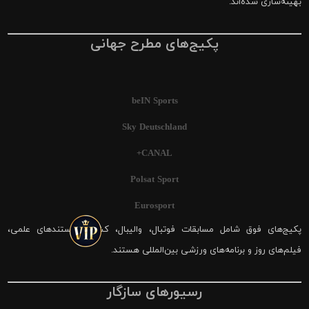
بهینه‌سازی شده‌اند.
پکیج‌های مطرح جهانی
beIN Sports
Sky Deutschland
CANAL+
Polsat Sport
Eurosport
پکیج‌های فوق شامل مسابقات فوتبال، والیبال، کشتی، مستندهای علمی،
فیلم‌های روز و برنامه‌های ورزشی بین‌المللی هستند.
رسیورهای سازگار