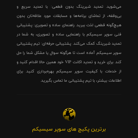
می‌شوید. تمدید شیرینگ بدون قطعی: با تمدید سریع و
بی‌وقفه، از تماشای برنامه‌ها و مسابقات مورد علاقه‌تان بدون
هیچ‌گونه قطعی لذت ببرید. راهنمای ساده و تصویری: پشتیبانی
فنی سوپر سیسیکم با راهنمایی ساده و تصویری، به شما در
تمدید شیرینگ کمک می‌کند. پشتیبانی حرفه‌ای: تیم پشتیبانی
سوپر سیسیکم آماده است تا هرگونه سوال یا مشکل شما را حل
کند. برای خرید و تمدید اکانت VIP خود همین حالا اقدام کنید و
از خدمات با کیفیت سوپر سیسیکم بهره‌برداری کنید. برای
اطلاعات بیشتر، با تیم پشتیبانی ما تماس بگیرید.
برترین پکیج های سوپر سیسیکم