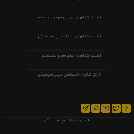
لیست کانالهای ورزشی سوپر سیسیکم
لیست کانالهای مستند سوپر سیسیکم
لیست کانالهای فیلم سوپر سیسیکم
کانال تلگرام اختصاصی سوپر سیسیکم
طراحی توسط
سوپر سیسیکم