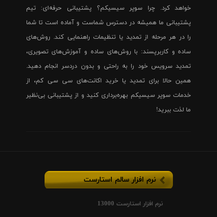
خواهد کرد. چرا سوپر سیسیکم؟ پشتیبانی حرفه‌ای: تیم
پشتیبانی ما همیشه در دسترس شماست و آماده است تا شما
را در هر مرحله از تمدید یا تنظیمات راهنمایی کند. روش‌های
ساده و کاربرپسند: با روش‌های ساده و آموزش‌های تصویری،
تمدید سرویس خود را به راحتی و بدون دردسر انجام دهید.
همین حالا برای تمدید یا خرید اکانت‌های سی سی کم، از
خدمات سوپر سیسیکم بهره‌برداری کنید و از پشتیبانی بی‌نظیر
ما لذت ببرید!
نرم افزار سالم استارست
نرم افزار استارست 13000