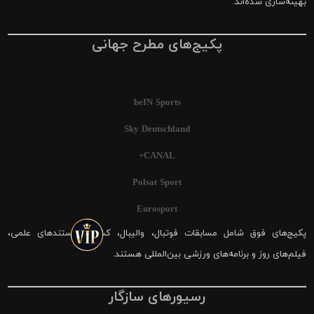
بهینه‌سازی شده‌اند.
پکیج‌های مطرح جهانی
beIN Sports
Sky Deutschland
CANAL+
Polsat Sport
Eurosport
پکیج‌های فوق شامل مسابقات فوتبال، والیبال، کشتی، مستندهای علمی،
فیلم‌های روز و برنامه‌های ورزشی بین‌المللی هستند.
رسیورهای سازگار