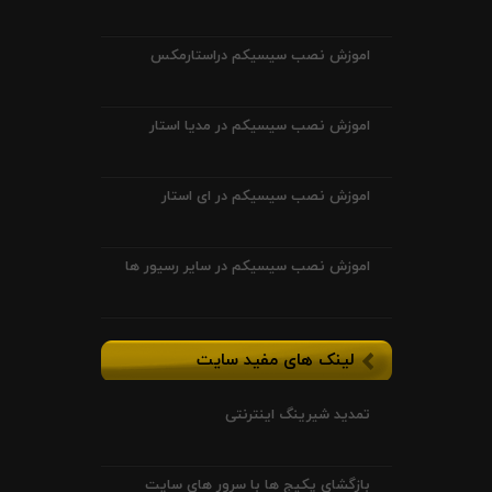
اموزش نصب سیسیکم دراستارمکس
اموزش نصب سیسیکم در مدیا استار
اموزش نصب سیسیکم در ای استار
اموزش نصب سیسیکم در سایر رسیور ها
لینک های مفید سایت
تمدید شیرینگ اینترنتی
بازگشای پکیج ها با سرور های سایت