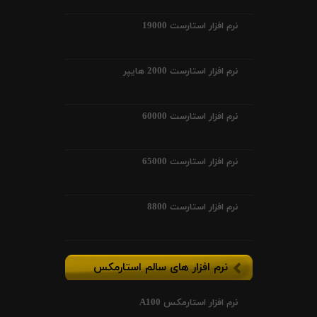
نرم افزار استارست 19000
نرم افزار استارست 2000 هایپر
نرم افزار استارست 60000
نرم افزار استارست 65000
نرم افزار استارست 8800
نرم افزار های سالم استارمکس
نرم افزار استارمکس A100