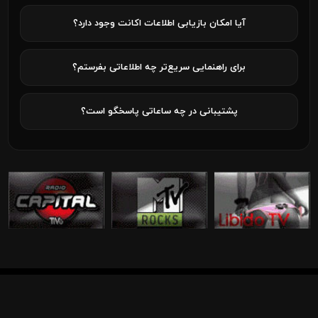
آیا امکان بازیابی اطلاعات اکانت وجود دارد؟
برای راهنمایی سریع‌تر چه اطلاعاتی بفرستم؟
پشتیبانی در چه ساعاتی پاسخگو است؟