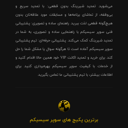
می‌شوید. تمدید شیرینگ بدون قطعی: با تمدید سریع و
بی‌وقفه، از تماشای برنامه‌ها و مسابقات مورد علاقه‌تان بدون
هیچ‌گونه قطعی لذت ببرید. راهنمای ساده و تصویری: پشتیبانی
فنی سوپر سیسیکم با راهنمایی ساده و تصویری، به شما در
تمدید شیرینگ کمک می‌کند. پشتیبانی حرفه‌ای: تیم پشتیبانی
سوپر سیسیکم آماده است تا هرگونه سوال یا مشکل شما را حل
کند. برای خرید و تمدید اکانت VIP خود همین حالا اقدام کنید و
از خدمات با کیفیت سوپر سیسیکم بهره‌برداری کنید. برای
اطلاعات بیشتر، با تیم پشتیبانی ما تماس بگیرید.
برترین پکیج های سوپر سیسیکم