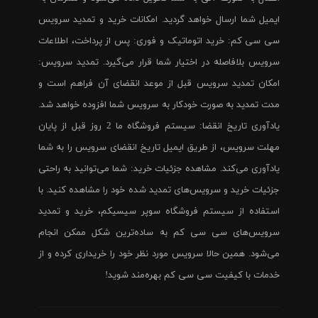
ایمیل شما ارسال خواهد گردید. امکانات خرید و تمدید سرویس
سی سی کم: خرید اتوماتیک و فوری: پس از پرداخت، اطلاعات
سرویس بلافاصله در اختیار شما قرار می‌گیرد. تمدید سرویس:
امکان تمدید سرویس قبل از موعد انقضای آن فراهم است و
مدت تمدید به صورت خودکار به سرویس شما افزوده خواهد شد.
یادآوری تاریخ انقضا: سیستم فروشگاه ما 2 روز قبل از پایان
مهلت سرویس، از طریق ایمیل تاریخ انقضای سرویس را به شما
یادآوری می‌کند. مشاهده جزئیات خرید: شما می‌توانید به راحتی
جزئیات خرید و سرویس‌های تمدید شده خود را مشاهده کنید. با
استفاده از سیستم فروشگاه سوپر سیسیکم، خرید و تمدید
سرویس‌های سی سی کم به ساده‌ترین شکل ممکن انجام
می‌شود. همین حالا سرویس مورد نظر خود را خریداری کرده و از
خدمات با کیفیت سی سی کم بهره‌مند شوید!