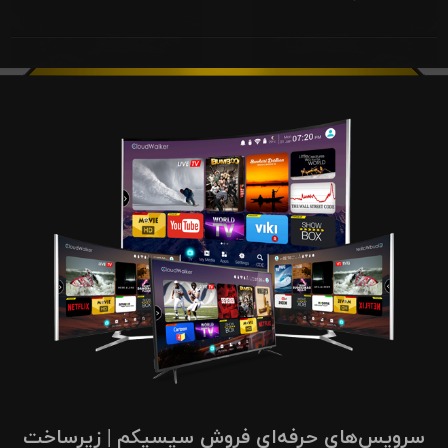
سرویس‌های حرفه‌ای فروش سیسیکم | زیرساخت