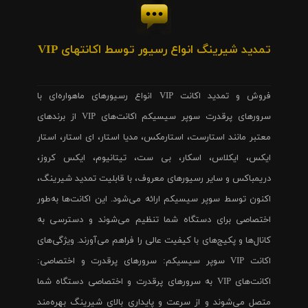
تمدید شیرینگ انواع رسیور توسط اکانتهای VIP
فروش و تمدید اکانت VIP انواع رسیورهای ماهواره‌ای با
سرورهای پرقدرت سوپر سیسیکم اکانت‌های VIP از برندهای
معتبر مانند استارست، استارمکس، مدیا استار، ای استار، استار
ایکس، ایکلاس، اسکار، بی ست، تیتانیوم، ایکس کروز،
دریمباکس و سایر رسیورهای معروف، با قابلیت تمدید شیرینگ،
اکنون توسط سوپر سیسیکم ارائه می‌شود. این اکانت‌ها به‌طور
اختصاصی برای دستگاه شما تنظیم می‌شوند و دسترسی به
کانال‌ها و پکیج‌های با کیفیت عالی را فراهم می‌آورند. ویژگی‌های
اکانت VIP سوپر سیسیکم: سرورهای پرقدرت و اختصاصی:
اکانت‌های VIP به سرورهای پرقدرت و اختصاصی دستگاه شما
متصل می‌شوند و از سرعت و پایداری بالای شیرینگ بهره‌مند