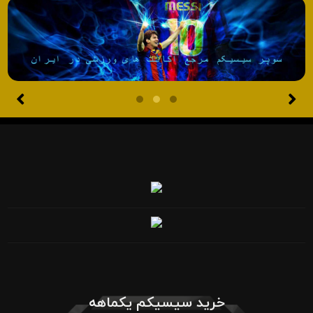
خرید سیسیکم یکماهه