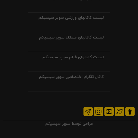
لیست کانالهای ورزشی سوپر سیسیکم
لیست کانالهای مستند سوپر سیسیکم
لیست کانالهای فیلم سوپر سیسیکم
کانال تلگرام اختصاصی سوپر سیسیکم
طراحی توسط
سوپر سیسیکم