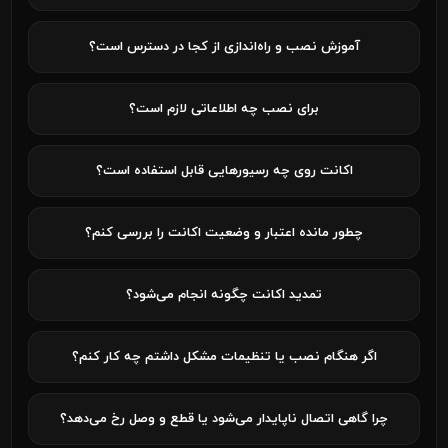
آموزش نصب و راه‌اندازی از کجا در دسترس است؟
برای نصب چه اطلاعاتی لازم است؟
اکانت روی چه رسیورهایی قابل استفاده است؟
چطور مانده اعتبار و وضعیت اکانت را بررسی کنم؟
تمدید اکانت چگونه انجام می‌شود؟
اگر هنگام نصب یا تنظیمات مشکل داشتم چه کار کنم؟
چرا گاهی اتصال ناپایدار می‌شود یا قطع و وصل رخ می‌دهد؟