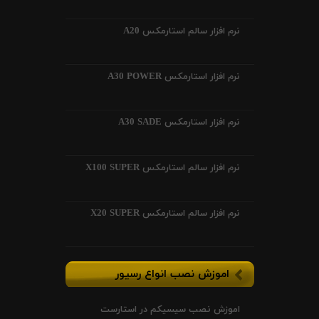
نرم افزار سالم استارمکس A20
نرم افزار استارمکس A30 POWER
نرم افزار استارمکس A30 SADE
نرم افزار سالم استارمکس X100 SUPER
نرم افزار سالم استارمکس X20 SUPER
اموزش نصب انواع رسیور
اموزش نصب سیسیکم در استارست