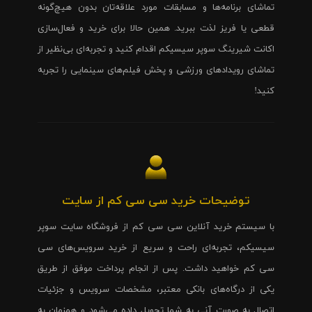
تماشای برنامه‌ها و مسابقات مورد علاقه‌تان بدون هیچ‌گونه
قطعی یا فریز لذت ببرید. همین حالا برای خرید و فعال‌سازی
اکانت شیرینگ سوپر سیسیکم اقدام کنید و تجربه‌ای بی‌نظیر از
تماشای رویدادهای ورزشی و پخش فیلم‌های سینمایی را تجربه
کنید!
توضیحات خرید سی سی کم از سایت
با سیستم خرید آنلاین سی سی کم از فروشگاه سایت سوپر
سیسیکم، تجربه‌ای راحت و سریع از خرید سرویس‌های سی
سی کم خواهید داشت. پس از انجام پرداخت موفق از طریق
یکی از درگاه‌های بانکی معتبر، مشخصات سرویس و جزئیات
اتصال به صورت آنی به شما تحویل داده می‌شود و همزمان به