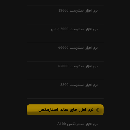
نرم افزار استارست 19000
نرم افزار استارست 2000 هایپر
نرم افزار استارست 60000
نرم افزار استارست 65000
نرم افزار استارست 8800
نرم افزار های سالم استارمکس
نرم افزار استارمکس A100