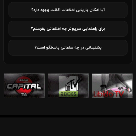
آیا امکان بازیابی اطلاعات اکانت وجود دارد؟
برای راهنمایی سریع‌تر چه اطلاعاتی بفرستم؟
پشتیبانی در چه ساعاتی پاسخگو است؟