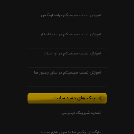
اموزش نصب سیسیکم دراستارمکس
اموزش نصب سیسیکم در مدیا استار
اموزش نصب سیسیکم در ای استار
اموزش نصب سیسیکم در سایر رسیور ها
لینک های مفید سایت
تمدید شیرینگ اینترنتی
بازگشای پکیج ها با سرور های سایت