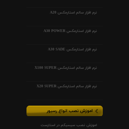
نرم افزار سالم استارمکس A20
نرم افزار استارمکس A30 POWER
نرم افزار استارمکس A30 SADE
نرم افزار سالم استارمکس X100 SUPER
نرم افزار سالم استارمکس X20 SUPER
اموزش نصب انواع رسیور
اموزش نصب سیسیکم در استارست