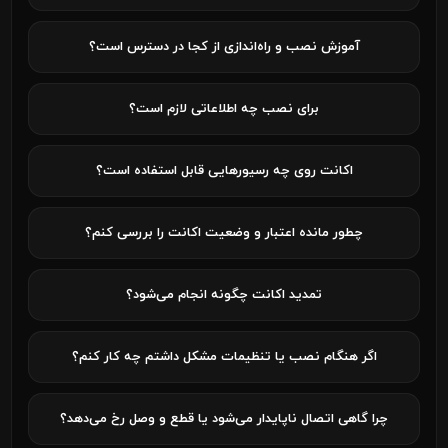
آموزش نصب و راه‌اندازی از کجا در دسترس است؟
برای نصب چه اطلاعاتی لازم است؟
اکانت روی چه رسیورهایی قابل استفاده است؟
چطور مانده اعتبار و وضعیت اکانت را بررسی کنم؟
تمدید اکانت چگونه انجام می‌شود؟
اگر هنگام نصب یا تنظیمات مشکل داشتم چه کار کنم؟
چرا گاهی اتصال ناپایدار می‌شود یا قطع و وصل رخ می‌دهد؟