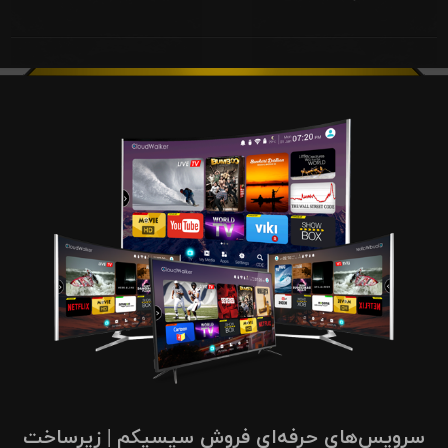
سرویس‌های حرفه‌ای فروش سیسیکم | زیرساخت