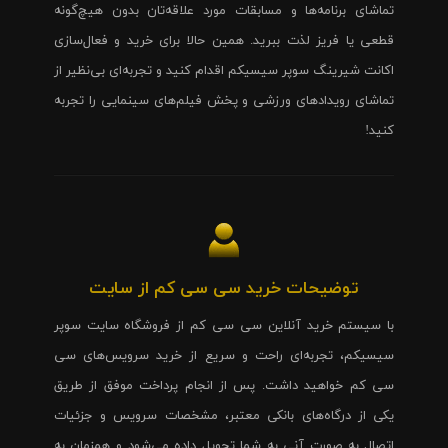
تماشای برنامه‌ها و مسابقات مورد علاقه‌تان بدون هیچ‌گونه
قطعی یا فریز لذت ببرید. همین حالا برای خرید و فعال‌سازی
اکانت شیرینگ سوپر سیسیکم اقدام کنید و تجربه‌ای بی‌نظیر از
تماشای رویدادهای ورزشی و پخش فیلم‌های سینمایی را تجربه
کنید!
توضیحات خرید سی سی کم از سایت
با سیستم خرید آنلاین سی سی کم از فروشگاه سایت سوپر
سیسیکم، تجربه‌ای راحت و سریع از خرید سرویس‌های سی
سی کم خواهید داشت. پس از انجام پرداخت موفق از طریق
یکی از درگاه‌های بانکی معتبر، مشخصات سرویس و جزئیات
اتصال به صورت آنی به شما تحویل داده می‌شود و همزمان به