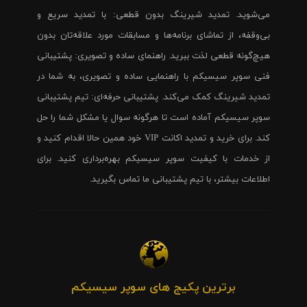
می‌شوید. تمدید شیرینگ بدون قطعی: با تمدید سریع و
بی‌وقفه، از تماشای برنامه‌ها و مسابقات مورد علاقه‌تان بدون
هیچ‌گونه قطعی لذت ببرید. راهنمای ساده و تصویری: پشتیبانی
فنی سوپر سیسیکم با راهنمایی ساده و تصویری، به شما در
تمدید شیرینگ کمک می‌کند. پشتیبانی حرفه‌ای: تیم پشتیبانی
سوپر سیسیکم آماده است تا هرگونه سوال یا مشکل شما را حل
کند. برای خرید و تمدید اکانت VIP خود همین حالا اقدام کنید و
از خدمات با کیفیت سوپر سیسیکم بهره‌برداری کنید. برای
اطلاعات بیشتر، با تیم پشتیبانی ما تماس بگیرید.
برترین پکیج های سوپر سیسیکم