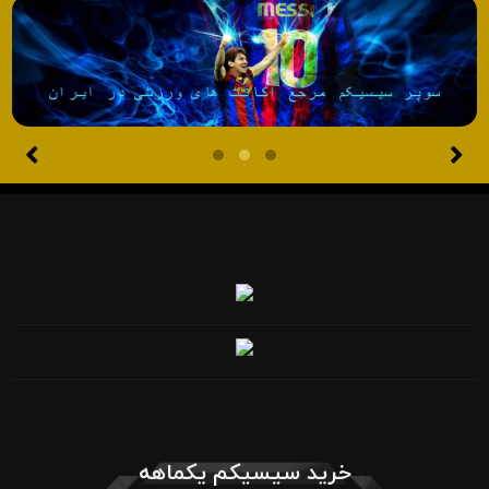
خرید سیسیکم یکماهه