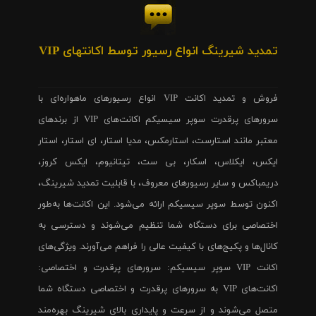
تمدید شیرینگ انواع رسیور توسط اکانتهای VIP
فروش و تمدید اکانت VIP انواع رسیورهای ماهواره‌ای با
سرورهای پرقدرت سوپر سیسیکم اکانت‌های VIP از برندهای
معتبر مانند استارست، استارمکس، مدیا استار، ای استار، استار
ایکس، ایکلاس، اسکار، بی ست، تیتانیوم، ایکس کروز،
دریمباکس و سایر رسیورهای معروف، با قابلیت تمدید شیرینگ،
اکنون توسط سوپر سیسیکم ارائه می‌شود. این اکانت‌ها به‌طور
اختصاصی برای دستگاه شما تنظیم می‌شوند و دسترسی به
کانال‌ها و پکیج‌های با کیفیت عالی را فراهم می‌آورند. ویژگی‌های
اکانت VIP سوپر سیسیکم: سرورهای پرقدرت و اختصاصی:
اکانت‌های VIP به سرورهای پرقدرت و اختصاصی دستگاه شما
متصل می‌شوند و از سرعت و پایداری بالای شیرینگ بهره‌مند