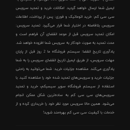
ایمیل شما ارسال خواهد گردید. امکانات خرید و تمدید سرویس
سی سی کم: خرید اتوماتیک و فوری: پس از پرداخت، اطلاعات
سرویس بلافاصله در اختیار شما قرار می‌گیرد. تمدید سرویس:
امکان تمدید سرویس قبل از موعد انقضای آن فراهم است و
مدت تمدید به صورت خودکار به سرویس شما افزوده خواهد شد.
یادآوری تاریخ انقضا: سیستم فروشگاه ما 2 روز قبل از پایان
مهلت سرویس، از طریق ایمیل تاریخ انقضای سرویس را به شما
یادآوری می‌کند. مشاهده جزئیات خرید: شما می‌توانید به راحتی
جزئیات خرید و سرویس‌های تمدید شده خود را مشاهده کنید. با
استفاده از سیستم فروشگاه سوپر سیسیکم، خرید و تمدید
سرویس‌های سی سی کم به ساده‌ترین شکل ممکن انجام
می‌شود. همین حالا سرویس مورد نظر خود را خریداری کرده و از
خدمات با کیفیت سی سی کم بهره‌مند شوید!