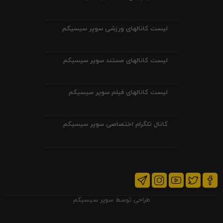
لیست کانالهای ورزشی سوپر سیسیکم
لیست کانالهای مستند سوپر سیسیکم
لیست کانالهای فیلم سوپر سیسیکم
کانال تلگرام اختصاصی سوپر سیسیکم
طراحی توسط
سوپر سیسیکم