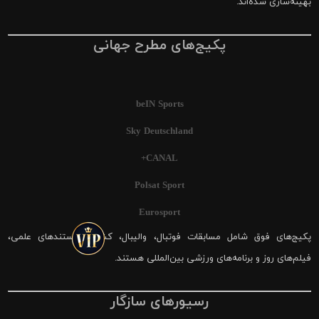
بهینه‌سازی شده‌اند.
پکیج‌های مطرح جهانی
beIN Sports
Sky Deutschland
CANAL+
Polsat Sport
Eurosport
پکیج‌های فوق شامل مسابقات فوتبال، والیبال، کشتی، مستندهای علمی،
فیلم‌های روز و برنامه‌های ورزشی بین‌المللی هستند.
رسیورهای سازگار