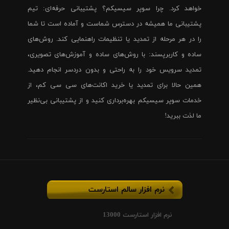
خواهد کرد. چرا سوپر سیسیکم؟ پشتیبانی حرفه‌ای: تیم
پشتیبانی ما همیشه در دسترس شماست و آماده است تا شما
را در هر مرحله از تمدید یا تنظیمات راهنمایی کند. روش‌های
ساده و کاربرپسند: با روش‌های ساده و آموزش‌های تصویری،
تمدید سرویس خود را به راحتی و بدون دردسر انجام دهید.
همین حالا برای تمدید یا خرید اکانت‌های سی سی کم، از
خدمات سوپر سیسیکم بهره‌برداری کنید و از پشتیبانی بی‌نظیر
ما لذت ببرید!
نرم افزار سالم استارست
نرم افزار استارست 13000