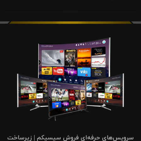
سرویس‌های حرفه‌ای فروش سیسیکم | زیرساخت