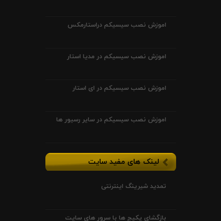
اموزش نصب سیسیکم دراستارمکس
اموزش نصب سیسیکم در مدیا استار
اموزش نصب سیسیکم در ای استار
اموزش نصب سیسیکم در سایر رسیور ها
لینک های مفید سایت
تمدید شیرینگ اینترنتی
بازگشای پکیج ها با سرور های سایت