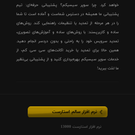
خواهد کرد. چرا سوپر سیسیکم؟ پشتیبانی حرفه‌ای: تیم
پشتیبانی ما همیشه در دسترس شماست و آماده است تا شما
را در هر مرحله از تمدید یا تنظیمات راهنمایی کند. روش‌های
ساده و کاربرپسند: با روش‌های ساده و آموزش‌های تصویری،
تمدید سرویس خود را به راحتی و بدون دردسر انجام دهید.
همین حالا برای تمدید یا خرید اکانت‌های سی سی کم، از
خدمات سوپر سیسیکم بهره‌برداری کنید و از پشتیبانی بی‌نظیر
ما لذت ببرید!
نرم افزار سالم استارست
نرم افزار استارست 13000