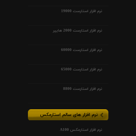
نرم افزار استارست 19000
نرم افزار استارست 2000 هایپر
نرم افزار استارست 60000
نرم افزار استارست 65000
نرم افزار استارست 8800
نرم افزار های سالم استارمکس
نرم افزار استارمکس A100