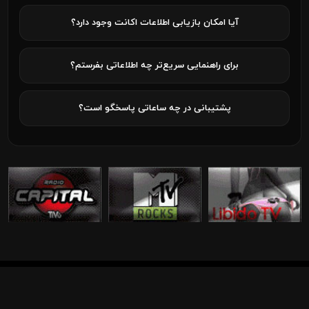
آیا امکان بازیابی اطلاعات اکانت وجود دارد؟
برای راهنمایی سریع‌تر چه اطلاعاتی بفرستم؟
پشتیبانی در چه ساعاتی پاسخگو است؟