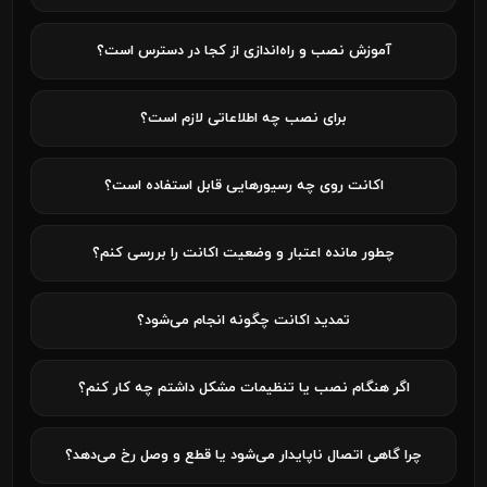
آموزش نصب و راه‌اندازی از کجا در دسترس است؟
برای نصب چه اطلاعاتی لازم است؟
اکانت روی چه رسیورهایی قابل استفاده است؟
چطور مانده اعتبار و وضعیت اکانت را بررسی کنم؟
تمدید اکانت چگونه انجام می‌شود؟
اگر هنگام نصب یا تنظیمات مشکل داشتم چه کار کنم؟
چرا گاهی اتصال ناپایدار می‌شود یا قطع و وصل رخ می‌دهد؟