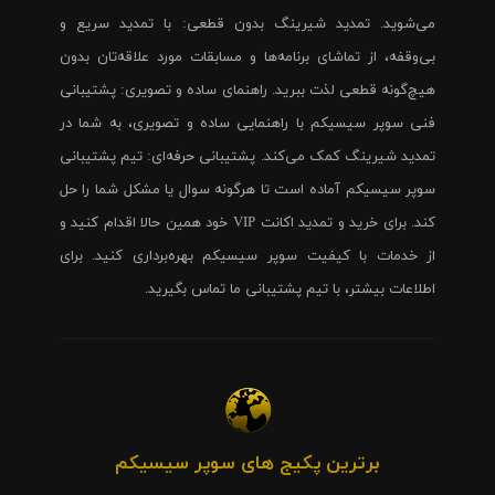
می‌شوید. تمدید شیرینگ بدون قطعی: با تمدید سریع و
بی‌وقفه، از تماشای برنامه‌ها و مسابقات مورد علاقه‌تان بدون
هیچ‌گونه قطعی لذت ببرید. راهنمای ساده و تصویری: پشتیبانی
فنی سوپر سیسیکم با راهنمایی ساده و تصویری، به شما در
تمدید شیرینگ کمک می‌کند. پشتیبانی حرفه‌ای: تیم پشتیبانی
سوپر سیسیکم آماده است تا هرگونه سوال یا مشکل شما را حل
کند. برای خرید و تمدید اکانت VIP خود همین حالا اقدام کنید و
از خدمات با کیفیت سوپر سیسیکم بهره‌برداری کنید. برای
اطلاعات بیشتر، با تیم پشتیبانی ما تماس بگیرید.
برترین پکیج های سوپر سیسیکم