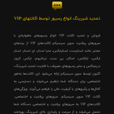
تمدید شیرینگ انواع رسیور توسط اکانتهای VIP
فروش و تمدید اکانت VIP انواع رسیورهای ماهواره‌ای با
سرورهای پرقدرت سوپر سیسیکم اکانت‌های VIP از برندهای
معتبر مانند استارست، استارمکس، مدیا استار، ای استار، استار
ایکس، ایکلاس، اسکار، بی ست، تیتانیوم، ایکس کروز،
دریمباکس و سایر رسیورهای معروف، با قابلیت تمدید شیرینگ،
اکنون توسط سوپر سیسیکم ارائه می‌شود. این اکانت‌ها به‌طور
اختصاصی برای دستگاه شما تنظیم می‌شوند و دسترسی به
کانال‌ها و پکیج‌های با کیفیت عالی را فراهم می‌آورند. ویژگی‌های
اکانت VIP سوپر سیسیکم: سرورهای پرقدرت و اختصاصی:
اکانت‌های VIP به سرورهای پرقدرت و اختصاصی دستگاه شما
متصل می‌شوند و از سرعت و پایداری بالای شیرینگ بهره‌مند