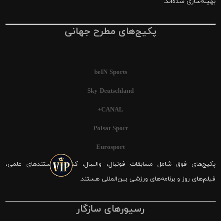
بهینه‌سازی شده‌اند.
پکیج‌های مطرح جهانی
beIN Sports
Sky Deutschland
CANAL+
Polsat Sport
Eurosport
پکیج‌های فوق شامل مسابقات فوتبال، والیبال، کشتی، مستندهای علمی،
فیلم‌های روز و برنامه‌های ورزشی بین‌المللی هستند.
رسیورهای سازگار