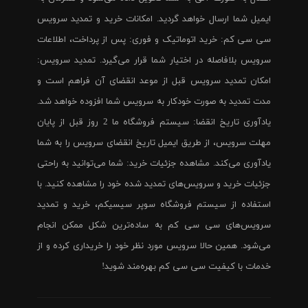
ایمیل شما ارسال خواهد گردید. امکانات خرید و تمدید سرویس
سی سی کم: خرید اتوماتیک و فوری: پس از پرداخت، اطلاعات
سرویس بلافاصله در اختیار شما قرار می‌گیرد. تمدید سرویس:
امکان تمدید سرویس قبل از موعد انقضای آن فراهم است و
مدت تمدید به صورت خودکار به سرویس شما افزوده خواهد شد.
یادآوری تاریخ انقضا: سیستم فروشگاه ما 2 روز قبل از پایان
مهلت سرویس، از طریق ایمیل تاریخ انقضای سرویس را به شما
یادآوری می‌کند. مشاهده جزئیات خرید: شما می‌توانید به راحتی
جزئیات خرید و سرویس‌های تمدید شده خود را مشاهده کنید. با
استفاده از سیستم فروشگاه سوپر سیسیکم، خرید و تمدید
سرویس‌های سی سی کم به ساده‌ترین شکل ممکن انجام
می‌شود. همین حالا سرویس مورد نظر خود را خریداری کرده و از
خدمات با کیفیت سی سی کم بهره‌مند شوید!