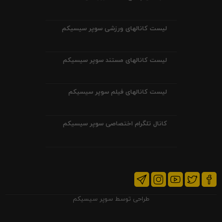
لیست کانالهای ورزشی سوپر سیسیکم
لیست کانالهای مستند سوپر سیسیکم
لیست کانالهای فیلم سوپر سیسیکم
کانال تلگرام اختصاصی سوپر سیسیکم
طراحی توسط
سوپر سیسیکم