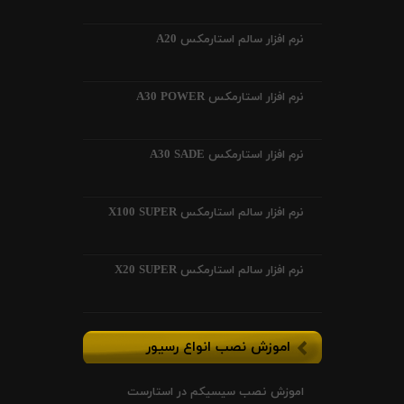
نرم افزار سالم استارمکس A20
نرم افزار استارمکس A30 POWER
نرم افزار استارمکس A30 SADE
نرم افزار سالم استارمکس X100 SUPER
نرم افزار سالم استارمکس X20 SUPER
اموزش نصب انواع رسیور
اموزش نصب سیسیکم در استارست