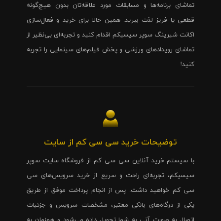
تماشای برنامه‌ها و مسابقات مورد علاقه‌تان بدون هیچ‌گونه
قطعی یا فریز لذت ببرید. همین حالا برای خرید و فعال‌سازی
اکانت شیرینگ سوپر سیسیکم اقدام کنید و تجربه‌ای بی‌نظیر از
تماشای رویدادهای ورزشی و پخش فیلم‌های سینمایی را تجربه
کنید!
توضیحات خرید سی سی کم از سایت
با سیستم خرید آنلاین سی سی کم از فروشگاه سایت سوپر
سیسیکم، تجربه‌ای راحت و سریع از خرید سرویس‌های سی
سی کم خواهید داشت. پس از انجام پرداخت موفق از طریق
یکی از درگاه‌های بانکی معتبر، مشخصات سرویس و جزئیات
اتصال به صورت آنی به شما تحویل داده می‌شود و همزمان به