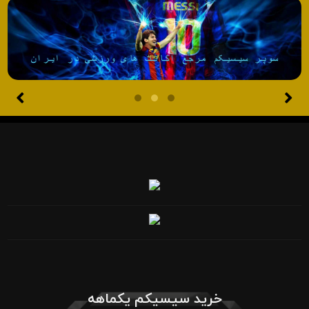
خرید سیسیکم یکماهه