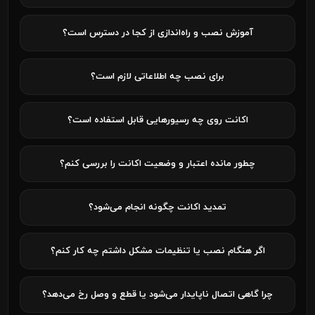
آموزش نصب و راه‌اندازی از کجا در دسترس است؟
برای نصب چه اطلاعاتی لازم است؟
اکانت روی چه رسیورهایی قابل استفاده است؟
چطور مانده اعتبار و وضعیت اکانت را بررسی کنم؟
تمدید اکانت چگونه انجام می‌شود؟
اگر هنگام نصب یا تنظیمات مشکل داشتم چه کار کنم؟
چرا گاهی اتصال ناپایدار می‌شود یا قطع و وصل رخ می‌دهد؟