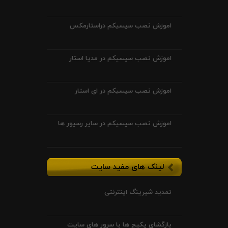
اموزش نصب سیسیکم دراستارمکس
اموزش نصب سیسیکم در مدیا استار
اموزش نصب سیسیکم در ای استار
اموزش نصب سیسیکم در سایر رسیور ها
لینک های مفید سایت
تمدید شیرینگ اینترنتی
بازگشای پکیج ها با سرور های سایت