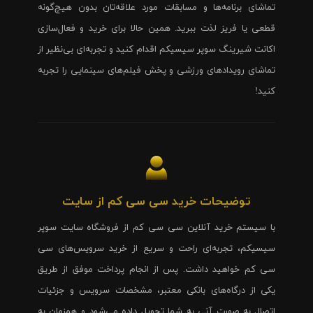
تماشای برنامه‌ها و مسابقات مورد علاقه‌تان بدون هیچ‌گونه
قطعی یا فریز لذت ببرید. همین حالا برای خرید و فعال‌سازی
اکانت شیرینگ سوپر سیسیکم اقدام کنید و تجربه‌ای بی‌نظیر از
تماشای رویدادهای ورزشی و پخش فیلم‌های سینمایی را تجربه
کنید!
توضیحات خرید سی سی کم از سایت
با سیستم خرید آنلاین سی سی کم از فروشگاه سایت سوپر
سیسیکم، تجربه‌ای راحت و سریع از خرید سرویس‌های سی
سی کم خواهید داشت. پس از انجام پرداخت موفق از طریق
یکی از درگاه‌های بانکی معتبر، مشخصات سرویس و جزئیات
اتصال به صورت آنی به شما تحویل داده می‌شود و همزمان به