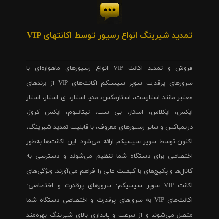
تمدید شیرینگ انواع رسیور توسط اکانتهای VIP
فروش و تمدید اکانت VIP انواع رسیورهای ماهواره‌ای با
سرورهای پرقدرت سوپر سیسیکم اکانت‌های VIP از برندهای
معتبر مانند استارست، استارمکس، مدیا استار، ای استار، استار
ایکس، ایکلاس، اسکار، بی ست، تیتانیوم، ایکس کروز،
دریمباکس و سایر رسیورهای معروف، با قابلیت تمدید شیرینگ،
اکنون توسط سوپر سیسیکم ارائه می‌شود. این اکانت‌ها به‌طور
اختصاصی برای دستگاه شما تنظیم می‌شوند و دسترسی به
کانال‌ها و پکیج‌های با کیفیت عالی را فراهم می‌آورند. ویژگی‌های
اکانت VIP سوپر سیسیکم: سرورهای پرقدرت و اختصاصی:
اکانت‌های VIP به سرورهای پرقدرت و اختصاصی دستگاه شما
متصل می‌شوند و از سرعت و پایداری بالای شیرینگ بهره‌مند