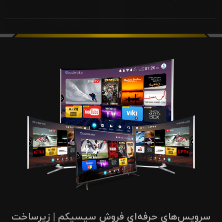
سرویس‌های حرفه‌ای فروش سیسیکم | زیرساخت