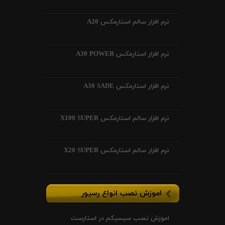
نرم افزار سالم استارمکس A20
نرم افزار استارمکس A30 POWER
نرم افزار استارمکس A30 SADE
نرم افزار سالم استارمکس X100 SUPER
نرم افزار سالم استارمکس X20 SUPER
اموزش نصب انواع رسیور
اموزش نصب سیسیکم در استارست