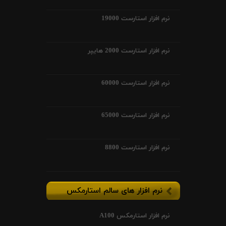
نرم افزار استارست 19000
نرم افزار استارست 2000 هایپر
نرم افزار استارست 60000
نرم افزار استارست 65000
نرم افزار استارست 8800
نرم افزار های سالم استارمکس
نرم افزار استارمکس A100