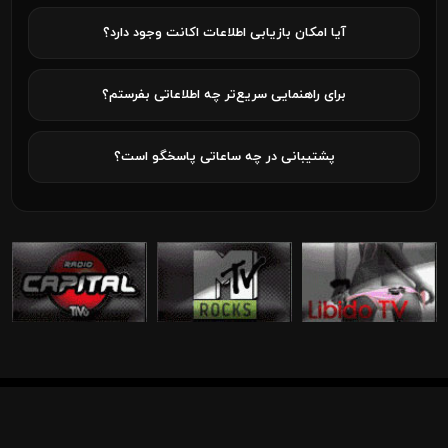
آیا امکان بازیابی اطلاعات اکانت وجود دارد؟
برای راهنمایی سریع‌تر چه اطلاعاتی بفرستم؟
پشتیبانی در چه ساعاتی پاسخگو است؟