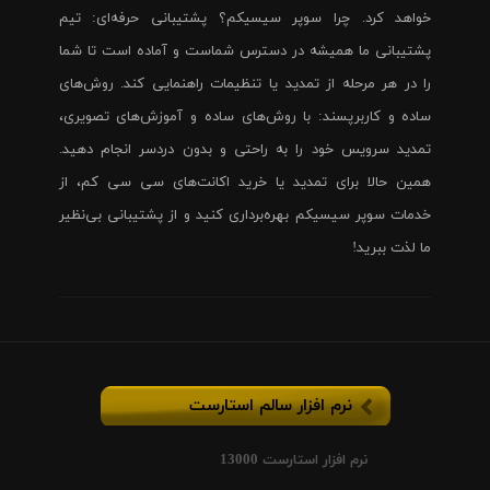
خواهد کرد. چرا سوپر سیسیکم؟ پشتیبانی حرفه‌ای: تیم
پشتیبانی ما همیشه در دسترس شماست و آماده است تا شما
را در هر مرحله از تمدید یا تنظیمات راهنمایی کند. روش‌های
ساده و کاربرپسند: با روش‌های ساده و آموزش‌های تصویری،
تمدید سرویس خود را به راحتی و بدون دردسر انجام دهید.
همین حالا برای تمدید یا خرید اکانت‌های سی سی کم، از
خدمات سوپر سیسیکم بهره‌برداری کنید و از پشتیبانی بی‌نظیر
ما لذت ببرید!
نرم افزار سالم استارست
نرم افزار استارست 13000