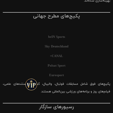
بهینه‌سازی شده‌اند.
پکیج‌های مطرح جهانی
beIN Sports
Sky Deutschland
CANAL+
Polsat Sport
Eurosport
پکیج‌های فوق شامل مسابقات فوتبال، والیبال، کشتی، مستندهای علمی،
فیلم‌های روز و برنامه‌های ورزشی بین‌المللی هستند.
رسیورهای سازگار