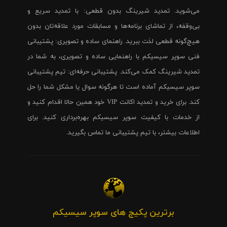
می‌شوید. تمدید شیرینگ بدون قطعی: با تمدید سریع و
بی‌وقفه، از تماشای برنامه‌ها و مسابقات مورد علاقه‌تان بدون
هیچ‌گونه قطعی لذت ببرید. راهنمای ساده و تصویری: پشتیبانی
فنی سوپر سیسیکم با راهنمایی ساده و تصویری، به شما در
تمدید شیرینگ کمک می‌کند. پشتیبانی حرفه‌ای: تیم پشتیبانی
سوپر سیسیکم آماده است تا هرگونه سوال یا مشکل شما را حل
کند. برای خرید و تمدید اکانت VIP خود همین حالا اقدام کنید و
از خدمات با کیفیت سوپر سیسیکم بهره‌برداری کنید. برای
اطلاعات بیشتر، با تیم پشتیبانی ما تماس بگیرید.
برترین پکیج های سوپر سیسیکم