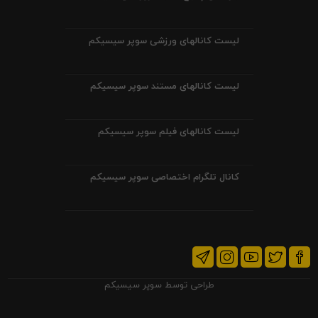
لیست کانالهای ورزشی سوپر سیسیکم
لیست کانالهای مستند سوپر سیسیکم
لیست کانالهای فیلم سوپر سیسیکم
کانال تلگرام اختصاصی سوپر سیسیکم
طراحی توسط
سوپر سیسیکم