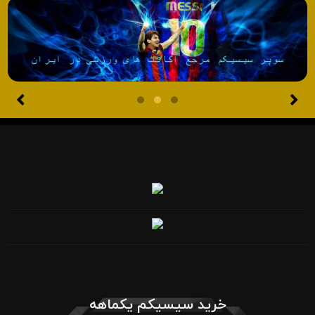
خرید سیسیکم یکماهه