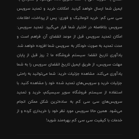
ایمیل شما ارسال خواهد گردید. امکانات خرید و تمدید سرویس
سی سی کم: خرید اتوماتیک و فوری: پس از پرداخت، اطلاعات
سرویس بلافاصله در اختیار شما قرار می‌گیرد. تمدید سرویس:
امکان تمدید سرویس قبل از موعد انقضای آن فراهم است و
مدت تمدید به صورت خودکار به سرویس شما افزوده خواهد شد.
یادآوری تاریخ انقضا: سیستم فروشگاه ما 2 روز قبل از پایان
مهلت سرویس، از طریق ایمیل تاریخ انقضای سرویس را به شما
یادآوری می‌کند. مشاهده جزئیات خرید: شما می‌توانید به راحتی
جزئیات خرید و سرویس‌های تمدید شده خود را مشاهده کنید. با
استفاده از سیستم فروشگاه سوپر سیسیکم، خرید و تمدید
سرویس‌های سی سی کم به ساده‌ترین شکل ممکن انجام
می‌شود. همین حالا سرویس مورد نظر خود را خریداری کرده و از
خدمات با کیفیت سی سی کم بهره‌مند شوید!