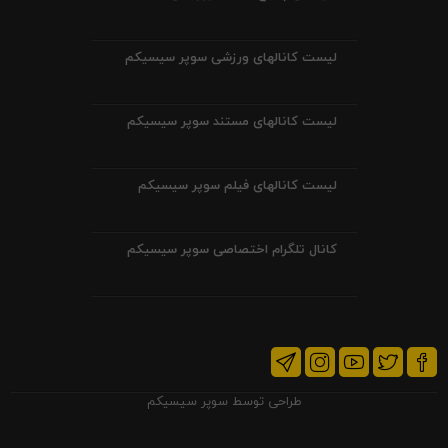
لیست کانالهای ورزشی سوپر سیسیکم
لیست کانالهای مستند سوپر سیسیکم
لیست کانالهای فیلم سوپر سیسیکم
کانال تلگرام اختصاصی سوپر سیسیکم
طراحی توسط
سوپر سیسیکم