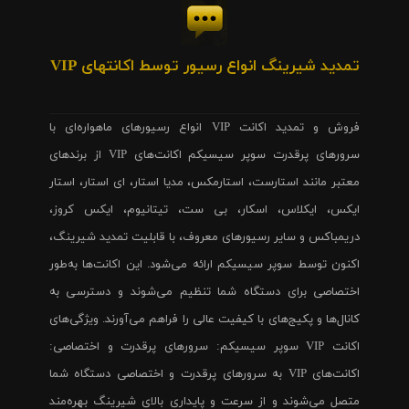
تمدید شیرینگ انواع رسیور توسط اکانتهای VIP
فروش و تمدید اکانت VIP انواع رسیورهای ماهواره‌ای با
سرورهای پرقدرت سوپر سیسیکم اکانت‌های VIP از برندهای
معتبر مانند استارست، استارمکس، مدیا استار، ای استار، استار
ایکس، ایکلاس، اسکار، بی ست، تیتانیوم، ایکس کروز،
دریمباکس و سایر رسیورهای معروف، با قابلیت تمدید شیرینگ،
اکنون توسط سوپر سیسیکم ارائه می‌شود. این اکانت‌ها به‌طور
اختصاصی برای دستگاه شما تنظیم می‌شوند و دسترسی به
کانال‌ها و پکیج‌های با کیفیت عالی را فراهم می‌آورند. ویژگی‌های
اکانت VIP سوپر سیسیکم: سرورهای پرقدرت و اختصاصی:
اکانت‌های VIP به سرورهای پرقدرت و اختصاصی دستگاه شما
متصل می‌شوند و از سرعت و پایداری بالای شیرینگ بهره‌مند