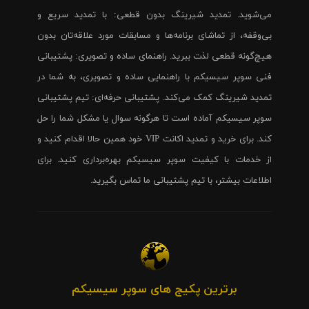
می‌شوید. تمدید شیرینگ بدون قطعی: با تمدید سریع و
بی‌وقفه، از تماشای برنامه‌ها و مسابقات مورد علاقه‌تان بدون
هیچ‌گونه قطعی لذت ببرید. راهنمای ساده و تصویری: پشتیبانی
فنی سوپر سیسیکم با راهنمایی ساده و تصویری، به شما در
تمدید شیرینگ کمک می‌کند. پشتیبانی حرفه‌ای: تیم پشتیبانی
سوپر سیسیکم آماده است تا هرگونه سوال یا مشکل شما را حل
کند. برای خرید و تمدید اکانت VIP خود همین حالا اقدام کنید و
از خدمات با کیفیت سوپر سیسیکم بهره‌برداری کنید. برای
اطلاعات بیشتر، با تیم پشتیبانی ما تماس بگیرید.
برترین پکیج های سوپر سیسیکم