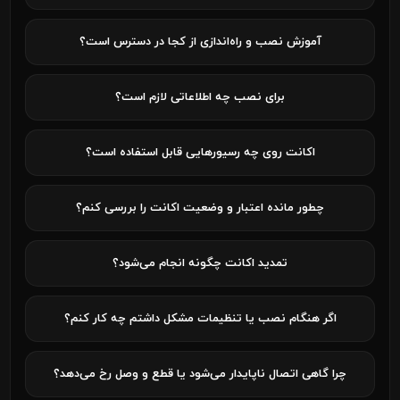
آموزش نصب و راه‌اندازی از کجا در دسترس است؟
برای نصب چه اطلاعاتی لازم است؟
اکانت روی چه رسیورهایی قابل استفاده است؟
چطور مانده اعتبار و وضعیت اکانت را بررسی کنم؟
تمدید اکانت چگونه انجام می‌شود؟
اگر هنگام نصب یا تنظیمات مشکل داشتم چه کار کنم؟
چرا گاهی اتصال ناپایدار می‌شود یا قطع و وصل رخ می‌دهد؟