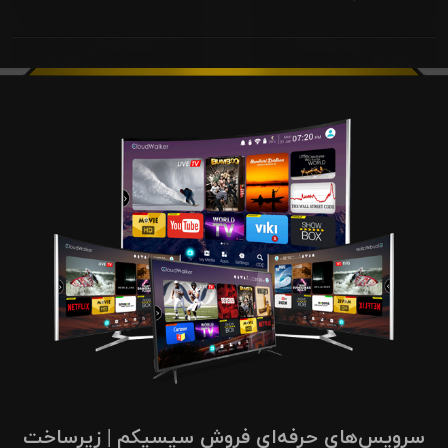
سرویس‌های حرفه‌ای فروش سیسیکم | زیرساخت