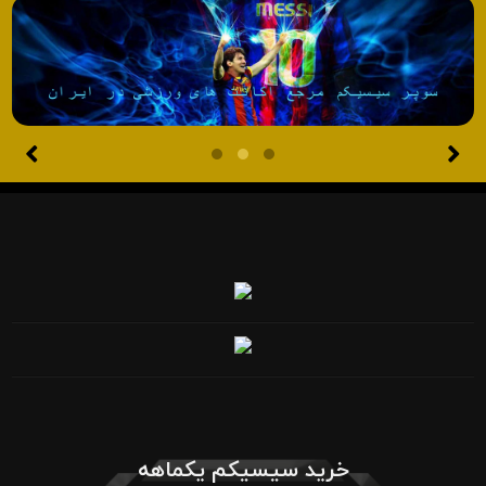
خرید سیسیکم یکماهه