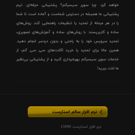
خواهد کرد. چرا سوپر سیسیکم؟ پشتیبانی حرفه‌ای: تیم
پشتیبانی ما همیشه در دسترس شماست و آماده است تا شما
را در هر مرحله از تمدید یا تنظیمات راهنمایی کند. روش‌های
ساده و کاربرپسند: با روش‌های ساده و آموزش‌های تصویری،
تمدید سرویس خود را به راحتی و بدون دردسر انجام دهید.
همین حالا برای تمدید یا خرید اکانت‌های سی سی کم، از
خدمات سوپر سیسیکم بهره‌برداری کنید و از پشتیبانی بی‌نظیر
ما لذت ببرید!
نرم افزار سالم استارست
نرم افزار استارست 13000