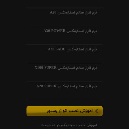
نرم افزار سالم استارمکس A20
نرم افزار استارمکس A30 POWER
نرم افزار استارمکس A30 SADE
نرم افزار سالم استارمکس X100 SUPER
نرم افزار سالم استارمکس X20 SUPER
اموزش نصب انواع رسیور
اموزش نصب سیسیکم در استارست