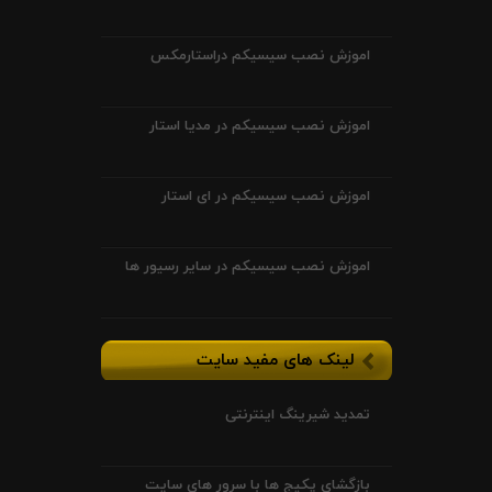
اموزش نصب سیسیکم دراستارمکس
اموزش نصب سیسیکم در مدیا استار
اموزش نصب سیسیکم در ای استار
اموزش نصب سیسیکم در سایر رسیور ها
لینک های مفید سایت
تمدید شیرینگ اینترنتی
بازگشای پکیج ها با سرور های سایت