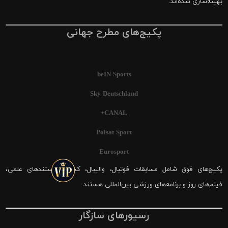
بهینه‌سازی شده‌اند.
پکیج‌های مطرح جهانی
beIN Sports
Sky Deutschland
CANAL+
Polsat Sport
Eurosport
پکیج‌های فوق شامل مسابقات فوتبال، والیبال، کشتی، مستندهای علمی،
فیلم‌های روز و برنامه‌های ورزشی بین‌المللی هستند.
رسیورهای سازگار