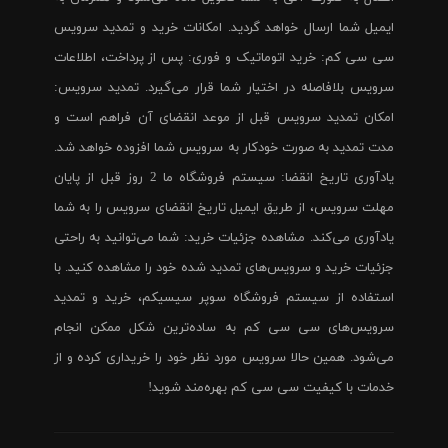
ایمیل شما ارسال خواهد گردید. امکانات خرید و تمدید سرویس
سی سی کم: خرید اتوماتیک و فوری: پس از پرداخت، اطلاعات
سرویس بلافاصله در اختیار شما قرار می‌گیرد. تمدید سرویس:
امکان تمدید سرویس قبل از موعد انقضای آن فراهم است و
مدت تمدید به صورت خودکار به سرویس شما افزوده خواهد شد.
یادآوری تاریخ انقضا: سیستم فروشگاه ما 2 روز قبل از پایان
مهلت سرویس، از طریق ایمیل تاریخ انقضای سرویس را به شما
یادآوری می‌کند. مشاهده جزئیات خرید: شما می‌توانید به راحتی
جزئیات خرید و سرویس‌های تمدید شده خود را مشاهده کنید. با
استفاده از سیستم فروشگاه سوپر سیسیکم، خرید و تمدید
سرویس‌های سی سی کم به ساده‌ترین شکل ممکن انجام
می‌شود. همین حالا سرویس مورد نظر خود را خریداری کرده و از
خدمات با کیفیت سی سی کم بهره‌مند شوید!