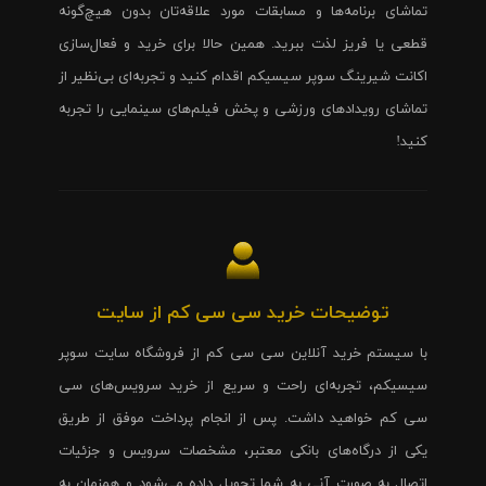
تماشای برنامه‌ها و مسابقات مورد علاقه‌تان بدون هیچ‌گونه
قطعی یا فریز لذت ببرید. همین حالا برای خرید و فعال‌سازی
اکانت شیرینگ سوپر سیسیکم اقدام کنید و تجربه‌ای بی‌نظیر از
تماشای رویدادهای ورزشی و پخش فیلم‌های سینمایی را تجربه
کنید!
توضیحات خرید سی سی کم از سایت
با سیستم خرید آنلاین سی سی کم از فروشگاه سایت سوپر
سیسیکم، تجربه‌ای راحت و سریع از خرید سرویس‌های سی
سی کم خواهید داشت. پس از انجام پرداخت موفق از طریق
یکی از درگاه‌های بانکی معتبر، مشخصات سرویس و جزئیات
اتصال به صورت آنی به شما تحویل داده می‌شود و همزمان به