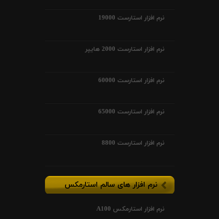
نرم افزار استارست 19000
نرم افزار استارست 2000 هایپر
نرم افزار استارست 60000
نرم افزار استارست 65000
نرم افزار استارست 8800
نرم افزار های سالم استارمکس
نرم افزار استارمکس A100