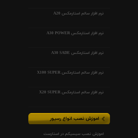
نرم افزار سالم استارمکس A20
نرم افزار استارمکس A30 POWER
نرم افزار استارمکس A30 SADE
نرم افزار سالم استارمکس X100 SUPER
نرم افزار سالم استارمکس X20 SUPER
اموزش نصب انواع رسیور
اموزش نصب سیسیکم در استارست