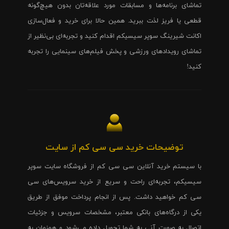
تماشای برنامه‌ها و مسابقات مورد علاقه‌تان بدون هیچ‌گونه
قطعی یا فریز لذت ببرید. همین حالا برای خرید و فعال‌سازی
اکانت شیرینگ سوپر سیسیکم اقدام کنید و تجربه‌ای بی‌نظیر از
تماشای رویدادهای ورزشی و پخش فیلم‌های سینمایی را تجربه
کنید!
توضیحات خرید سی سی کم از سایت
با سیستم خرید آنلاین سی سی کم از فروشگاه سایت سوپر
سیسیکم، تجربه‌ای راحت و سریع از خرید سرویس‌های سی
سی کم خواهید داشت. پس از انجام پرداخت موفق از طریق
یکی از درگاه‌های بانکی معتبر، مشخصات سرویس و جزئیات
اتصال به صورت آنی به شما تحویل داده می‌شود و همزمان به