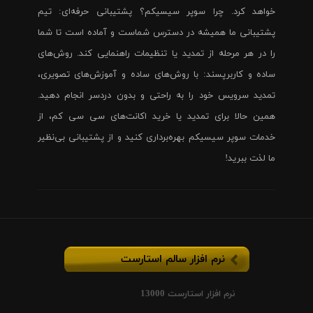
خواهد کرد. چرا سوپر سیسیکم؟ پشتیبانی حرفه‌ای: تیم
پشتیبانی ما همیشه در دسترس شماست و آماده است تا شما
را در هر مرحله از تمدید یا تنظیمات راهنمایی کند. روش‌های
ساده و کاربرپسند: با روش‌های ساده و آموزش‌های تصویری،
تمدید سرویس خود را به راحتی و بدون دردسر انجام دهید.
همین حالا برای تمدید یا خرید اکانت‌های سی سی کم، از
خدمات سوپر سیسیکم بهره‌برداری کنید و از پشتیبانی بی‌نظیر
ما لذت ببرید!
نرم افزار سالم استارست
نرم افزار استارست 13000