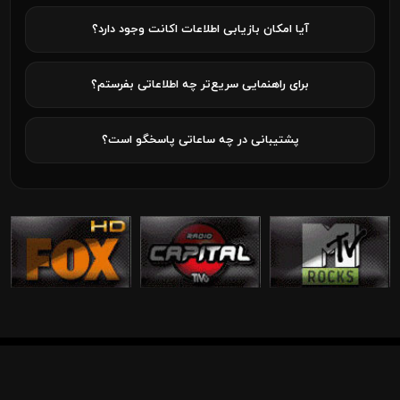
آیا امکان بازیابی اطلاعات اکانت وجود دارد؟
برای راهنمایی سریع‌تر چه اطلاعاتی بفرستم؟
پشتیبانی در چه ساعاتی پاسخگو است؟