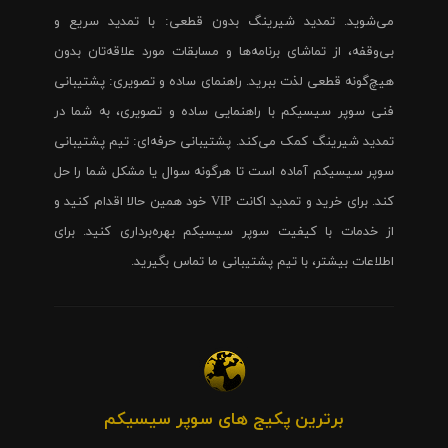
می‌شوید. تمدید شیرینگ بدون قطعی: با تمدید سریع و
بی‌وقفه، از تماشای برنامه‌ها و مسابقات مورد علاقه‌تان بدون
هیچ‌گونه قطعی لذت ببرید. راهنمای ساده و تصویری: پشتیبانی
فنی سوپر سیسیکم با راهنمایی ساده و تصویری، به شما در
تمدید شیرینگ کمک می‌کند. پشتیبانی حرفه‌ای: تیم پشتیبانی
سوپر سیسیکم آماده است تا هرگونه سوال یا مشکل شما را حل
کند. برای خرید و تمدید اکانت VIP خود همین حالا اقدام کنید و
از خدمات با کیفیت سوپر سیسیکم بهره‌برداری کنید. برای
اطلاعات بیشتر، با تیم پشتیبانی ما تماس بگیرید.
برترین پکیج های سوپر سیسیکم