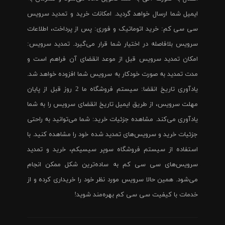
ایمیل شما ارسال خواهد گردید. امکانات خرید و تمدید سرویس
سی سی کم: خرید اتوماتیک و فوری: پس از پرداخت، اطلاعات
سرویس بلافاصله در اختیار شما قرار می‌گیرد. تمدید سرویس:
امکان تمدید سرویس قبل از موعد انقضای آن فراهم است و
مدت تمدید به صورت خودکار به سرویس شما افزوده خواهد شد.
یادآوری تاریخ انقضا: سیستم فروشگاه ما 2 روز قبل از پایان
مهلت سرویس، از طریق ایمیل تاریخ انقضای سرویس را به شما
یادآوری می‌کند. مشاهده جزئیات خرید: شما می‌توانید به راحتی
جزئیات خرید و سرویس‌های تمدید شده خود را مشاهده کنید. با
استفاده از سیستم فروشگاه سوپر سیسیکم، خرید و تمدید
سرویس‌های سی سی کم به ساده‌ترین شکل ممکن انجام
می‌شود. همین حالا سرویس مورد نظر خود را خریداری کرده و از
خدمات با کیفیت سی سی کم بهره‌مند شوید!