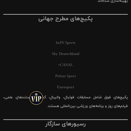
بهینه‌سازی شده‌اند.
پکیج‌های مطرح جهانی
beIN Sports
Sky Deutschland
CANAL+
Polsat Sport
Eurosport
پکیج‌های فوق شامل مسابقات فوتبال، والیبال، کشتی، مستندهای علمی،
فیلم‌های روز و برنامه‌های ورزشی بین‌المللی هستند.
رسیورهای سازگار