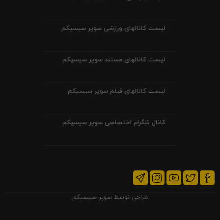
لیست کانالهای ورزشی سوپر سیسیکم
لیست کانالهای مستند سوپر سیسیکم
لیست کانالهای فیلم سوپر سیسیکم
کانال تلگرام اختصاصی سوپر سیسیکم
طراحی توسط
سوپر سیسیکم