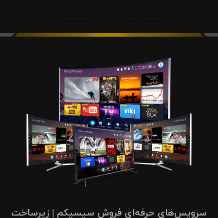
سرویس‌های حرفه‌ای فروش سیسیکم | زیرساخت