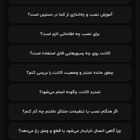
آموزش نصب و راه‌اندازی از کجا در دسترس است؟
برای نصب چه اطلاعاتی لازم است؟
اکانت روی چه رسیورهایی قابل استفاده است؟
چطور مانده اعتبار و وضعیت اکانت را بررسی کنم؟
تمدید اکانت چگونه انجام می‌شود؟
اگر هنگام نصب یا تنظیمات مشکل داشتم چه کار کنم؟
چرا گاهی اتصال ناپایدار می‌شود یا قطع و وصل رخ می‌دهد؟