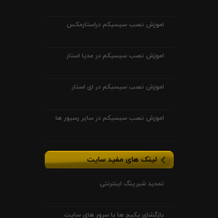
اموزش نصب سیسیکم دراستارمکس
اموزش نصب سیسیکم در مدیا استار
اموزش نصب سیسیکم در ای استار
اموزش نصب سیسیکم در سایر رسیور ها
لینک های مفید سایت
تمدید شیرینگ اینترنتی
بازگشای پکیج ها با سرور های سایت