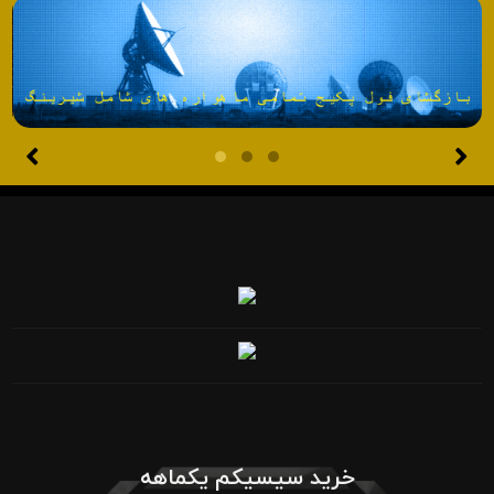
خرید سیسیکم یکماهه