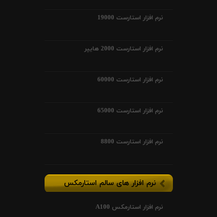
نرم افزار استارست 19000
نرم افزار استارست 2000 هایپر
نرم افزار استارست 60000
نرم افزار استارست 65000
نرم افزار استارست 8800
نرم افزار های سالم استارمکس
نرم افزار استارمکس A100