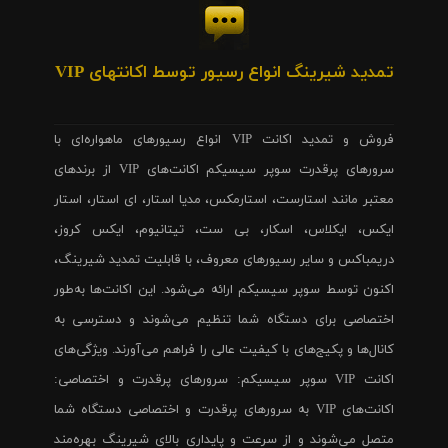
تمدید شیرینگ انواع رسیور توسط اکانتهای VIP
فروش و تمدید اکانت VIP انواع رسیورهای ماهواره‌ای با
سرورهای پرقدرت سوپر سیسیکم اکانت‌های VIP از برندهای
معتبر مانند استارست، استارمکس، مدیا استار، ای استار، استار
ایکس، ایکلاس، اسکار، بی ست، تیتانیوم، ایکس کروز،
دریمباکس و سایر رسیورهای معروف، با قابلیت تمدید شیرینگ،
اکنون توسط سوپر سیسیکم ارائه می‌شود. این اکانت‌ها به‌طور
اختصاصی برای دستگاه شما تنظیم می‌شوند و دسترسی به
کانال‌ها و پکیج‌های با کیفیت عالی را فراهم می‌آورند. ویژگی‌های
اکانت VIP سوپر سیسیکم: سرورهای پرقدرت و اختصاصی:
اکانت‌های VIP به سرورهای پرقدرت و اختصاصی دستگاه شما
متصل می‌شوند و از سرعت و پایداری بالای شیرینگ بهره‌مند