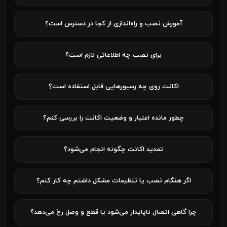
آموزش نصب و راه‌اندازی از کجا در دسترس است؟
برای نصب چه اطلاعاتی لازم است؟
اکانت روی چه رسیورهایی قابل استفاده است؟
چطور مانده اعتبار و وضعیت اکانت را بررسی کنم؟
تمدید اکانت چگونه انجام می‌شود؟
اگر هنگام نصب یا تنظیمات مشکل داشتم چه کار کنم؟
چرا گاهی اتصال ناپایدار می‌شود یا قطع و وصل رخ می‌دهد؟