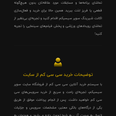
تماشای برنامه‌ها و مسابقات مورد علاقه‌تان بدون هیچ‌گونه
قطعی یا فریز لذت ببرید. همین حالا برای خرید و فعال‌سازی
اکانت شیرینگ سوپر سیسیکم اقدام کنید و تجربه‌ای بی‌نظیر از
تماشای رویدادهای ورزشی و پخش فیلم‌های سینمایی را تجربه
کنید!
توضیحات خرید سی سی کم از سایت
با سیستم خرید آنلاین سی سی کم از فروشگاه سایت سوپر
سیسیکم، تجربه‌ای راحت و سریع از خرید سرویس‌های سی
سی کم خواهید داشت. پس از انجام پرداخت موفق از طریق
یکی از درگاه‌های بانکی معتبر، مشخصات سرویس و جزئیات
اتصال به صورت آنی به شما تحویل داده می‌شود و همزمان به