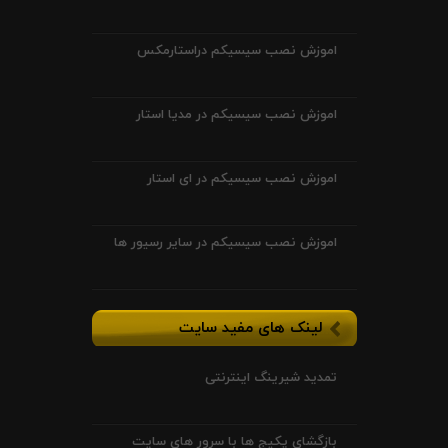
اموزش نصب سیسیکم دراستارمکس
اموزش نصب سیسیکم در مدیا استار
اموزش نصب سیسیکم در ای استار
اموزش نصب سیسیکم در سایر رسیور ها
لینک های مفید سایت
تمدید شیرینگ اینترنتی
بازگشای پکیج ها با سرور های سایت