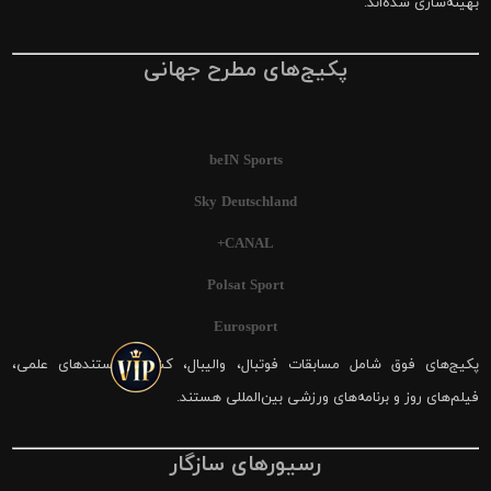
بهینه‌سازی شده‌اند.
پکیج‌های مطرح جهانی
beIN Sports
Sky Deutschland
CANAL+
Polsat Sport
Eurosport
پکیج‌های فوق شامل مسابقات فوتبال، والیبال، کشتی، مستندهای علمی،
فیلم‌های روز و برنامه‌های ورزشی بین‌المللی هستند.
رسیورهای سازگار