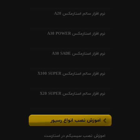
نرم افزار سالم استارمکس A20
نرم افزار استارمکس A30 POWER
نرم افزار استارمکس A30 SADE
نرم افزار سالم استارمکس X100 SUPER
نرم افزار سالم استارمکس X20 SUPER
اموزش نصب انواع رسیور
اموزش نصب سیسیکم در استارست