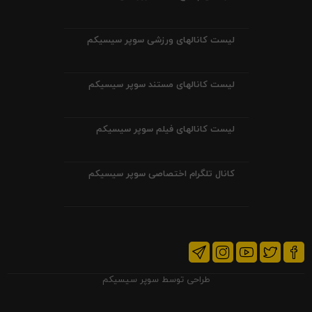
لیست کانالهای ورزشی سوپر سیسیکم
لیست کانالهای مستند سوپر سیسیکم
لیست کانالهای فیلم سوپر سیسیکم
کانال تلگرام اختصاصی سوپر سیسیکم
طراحی توسط
سوپر سیسیکم