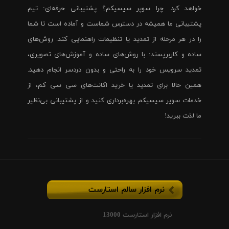
خواهد کرد. چرا سوپر سیسیکم؟ پشتیبانی حرفه‌ای: تیم
پشتیبانی ما همیشه در دسترس شماست و آماده است تا شما
را در هر مرحله از تمدید یا تنظیمات راهنمایی کند. روش‌های
ساده و کاربرپسند: با روش‌های ساده و آموزش‌های تصویری،
تمدید سرویس خود را به راحتی و بدون دردسر انجام دهید.
همین حالا برای تمدید یا خرید اکانت‌های سی سی کم، از
خدمات سوپر سیسیکم بهره‌برداری کنید و از پشتیبانی بی‌نظیر
ما لذت ببرید!
نرم افزار سالم استارست
نرم افزار استارست 13000