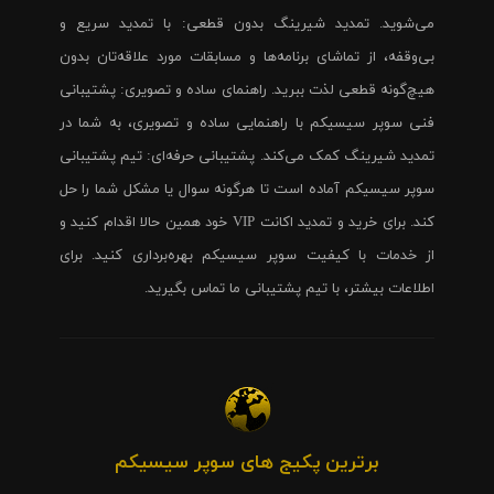
می‌شوید. تمدید شیرینگ بدون قطعی: با تمدید سریع و
بی‌وقفه، از تماشای برنامه‌ها و مسابقات مورد علاقه‌تان بدون
هیچ‌گونه قطعی لذت ببرید. راهنمای ساده و تصویری: پشتیبانی
فنی سوپر سیسیکم با راهنمایی ساده و تصویری، به شما در
تمدید شیرینگ کمک می‌کند. پشتیبانی حرفه‌ای: تیم پشتیبانی
سوپر سیسیکم آماده است تا هرگونه سوال یا مشکل شما را حل
کند. برای خرید و تمدید اکانت VIP خود همین حالا اقدام کنید و
از خدمات با کیفیت سوپر سیسیکم بهره‌برداری کنید. برای
اطلاعات بیشتر، با تیم پشتیبانی ما تماس بگیرید.
برترین پکیج های سوپر سیسیکم