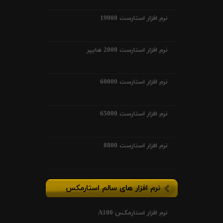
نرم افزار استارست 19000
نرم افزار استارست 2000 هایپر
نرم افزار استارست 60000
نرم افزار استارست 65000
نرم افزار استارست 8800
نرم افزار های سالم استارمکس
نرم افزار استارمکس A100