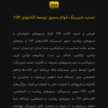
تمدید شیرینگ انواع رسیور توسط اکانتهای VIP
فروش و تمدید اکانت VIP انواع رسیورهای ماهواره‌ای با
سرورهای پرقدرت سوپر سیسیکم اکانت‌های VIP از برندهای
معتبر مانند استارست، استارمکس، مدیا استار، ای استار، استار
ایکس، ایکلاس، اسکار، بی ست، تیتانیوم، ایکس کروز،
دریمباکس و سایر رسیورهای معروف، با قابلیت تمدید شیرینگ،
اکنون توسط سوپر سیسیکم ارائه می‌شود. این اکانت‌ها به‌طور
اختصاصی برای دستگاه شما تنظیم می‌شوند و دسترسی به
کانال‌ها و پکیج‌های با کیفیت عالی را فراهم می‌آورند. ویژگی‌های
اکانت VIP سوپر سیسیکم: سرورهای پرقدرت و اختصاصی:
اکانت‌های VIP به سرورهای پرقدرت و اختصاصی دستگاه شما
متصل می‌شوند و از سرعت و پایداری بالای شیرینگ بهره‌مند