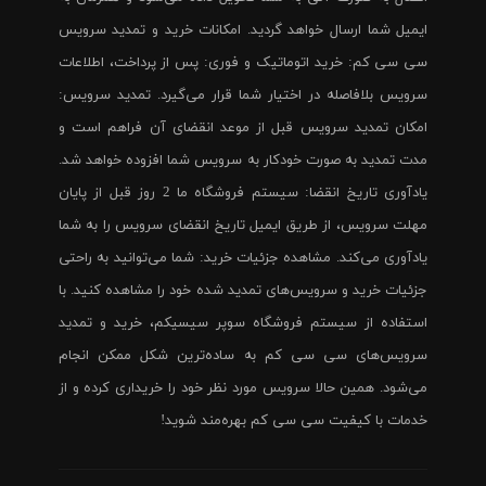
ایمیل شما ارسال خواهد گردید. امکانات خرید و تمدید سرویس
سی سی کم: خرید اتوماتیک و فوری: پس از پرداخت، اطلاعات
سرویس بلافاصله در اختیار شما قرار می‌گیرد. تمدید سرویس:
امکان تمدید سرویس قبل از موعد انقضای آن فراهم است و
مدت تمدید به صورت خودکار به سرویس شما افزوده خواهد شد.
یادآوری تاریخ انقضا: سیستم فروشگاه ما 2 روز قبل از پایان
مهلت سرویس، از طریق ایمیل تاریخ انقضای سرویس را به شما
یادآوری می‌کند. مشاهده جزئیات خرید: شما می‌توانید به راحتی
جزئیات خرید و سرویس‌های تمدید شده خود را مشاهده کنید. با
استفاده از سیستم فروشگاه سوپر سیسیکم، خرید و تمدید
سرویس‌های سی سی کم به ساده‌ترین شکل ممکن انجام
می‌شود. همین حالا سرویس مورد نظر خود را خریداری کرده و از
خدمات با کیفیت سی سی کم بهره‌مند شوید!