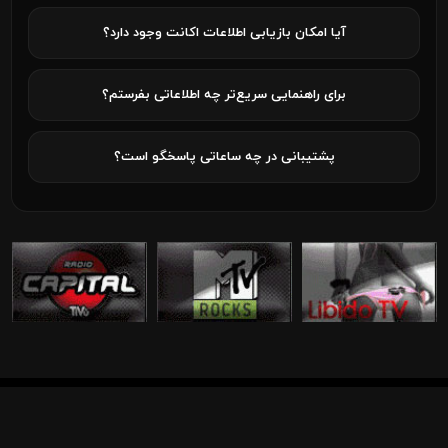
آیا امکان بازیابی اطلاعات اکانت وجود دارد؟
برای راهنمایی سریع‌تر چه اطلاعاتی بفرستم؟
پشتیبانی در چه ساعاتی پاسخگو است؟