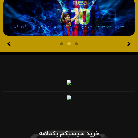
خرید سیسیکم یکماهه