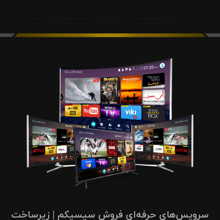
سرویس‌های حرفه‌ای فروش سیسیکم | زیرساخت