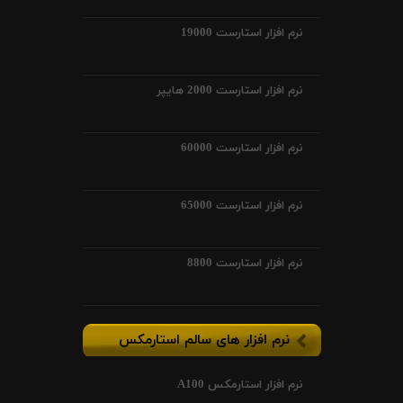
نرم افزار استارست 19000
نرم افزار استارست 2000 هایپر
نرم افزار استارست 60000
نرم افزار استارست 65000
نرم افزار استارست 8800
نرم افزار های سالم استارمکس
نرم افزار استارمکس A100