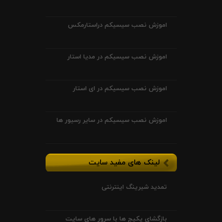
اموزش نصب سیسیکم دراستارمکس
اموزش نصب سیسیکم در مدیا استار
اموزش نصب سیسیکم در ای استار
اموزش نصب سیسیکم در سایر رسیور ها
لینک های مفید سایت
تمدید شیرینگ اینترنتی
بازگشای پکیج ها با سرور های سایت