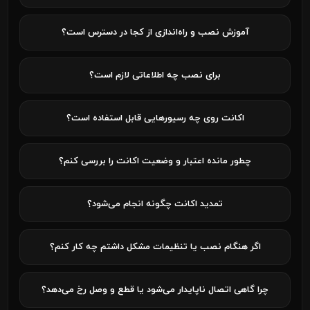
آموزش نصب و راه‌اندازی از کجا در دسترس است؟
برای نصب چه اطلاعاتی لازم است؟
اکانت روی چه رسیورهایی قابل استفاده است؟
چطور مانده اعتبار و وضعیت اکانت را بررسی کنم؟
تمدید اکانت چگونه انجام می‌شود؟
اگر هنگام نصب یا تنظیمات مشکل داشتم چه کار کنم؟
چرا گاهی اتصال ناپایدار می‌شود یا قطع و وصل رخ می‌دهد؟