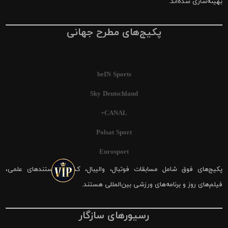
بهینه‌سازی شده‌اند.
پکیج‌های مطرح جهانی
beIN Sports
Sky Deutschland
CANAL+
Polsat Sport
Eurosport
پکیج‌های فوق شامل مسابقات فوتبال، والیبال، کشتی، مستندهای علمی،
فیلم‌های روز و برنامه‌های ورزشی بین‌المللی هستند.
رسیورهای سازگار