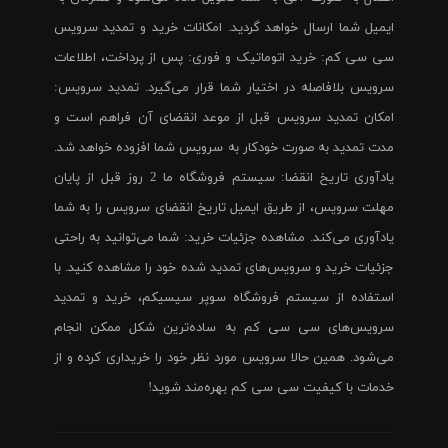
ایمیل شما ارسال خواهد گردید. امکانات خرید و تمدید سرویس
سی سی کم: خرید اتوماتیک و فوری: پس از پرداخت، اطلاعات
سرویس بلافاصله در اختیار شما قرار می‌گیرد. تمدید سرویس:
امکان تمدید سرویس قبل از موعد انقضای آن فراهم است و
مدت تمدید به صورت خودکار به سرویس شما افزوده خواهد شد.
یادآوری تاریخ انقضا: سیستم فروشگاه ما 2 روز قبل از پایان
مهلت سرویس، از طریق ایمیل تاریخ انقضای سرویس را به شما
یادآوری می‌کند. مشاهده جزئیات خرید: شما می‌توانید به راحتی
جزئیات خرید و سرویس‌های تمدید شده خود را مشاهده کنید. با
استفاده از سیستم فروشگاه سوپر سیسیکم، خرید و تمدید
سرویس‌های سی سی کم به ساده‌ترین شکل ممکن انجام
می‌شود. همین حالا سرویس مورد نظر خود را خریداری کرده و از
خدمات با کیفیت سی سی کم بهره‌مند شوید!