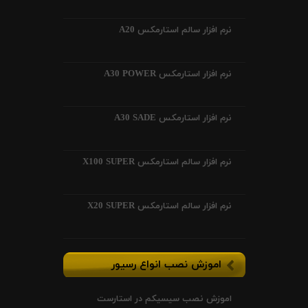
نرم افزار سالم استارمکس A20
نرم افزار استارمکس A30 POWER
نرم افزار استارمکس A30 SADE
نرم افزار سالم استارمکس X100 SUPER
نرم افزار سالم استارمکس X20 SUPER
اموزش نصب انواع رسیور
اموزش نصب سیسیکم در استارست