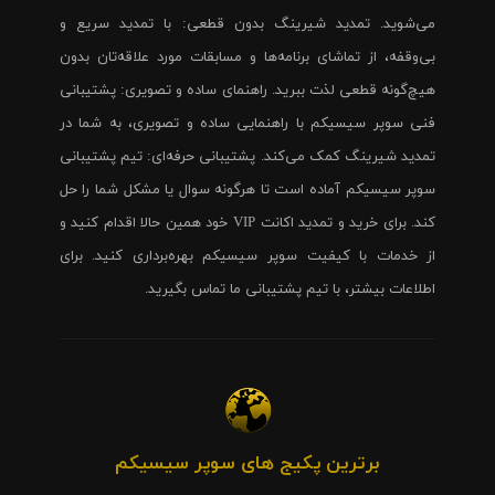
می‌شوید. تمدید شیرینگ بدون قطعی: با تمدید سریع و
بی‌وقفه، از تماشای برنامه‌ها و مسابقات مورد علاقه‌تان بدون
هیچ‌گونه قطعی لذت ببرید. راهنمای ساده و تصویری: پشتیبانی
فنی سوپر سیسیکم با راهنمایی ساده و تصویری، به شما در
تمدید شیرینگ کمک می‌کند. پشتیبانی حرفه‌ای: تیم پشتیبانی
سوپر سیسیکم آماده است تا هرگونه سوال یا مشکل شما را حل
کند. برای خرید و تمدید اکانت VIP خود همین حالا اقدام کنید و
از خدمات با کیفیت سوپر سیسیکم بهره‌برداری کنید. برای
اطلاعات بیشتر، با تیم پشتیبانی ما تماس بگیرید.
برترین پکیج های سوپر سیسیکم