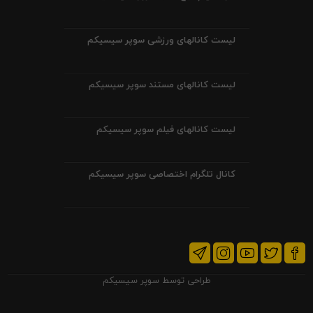
لیست کانالهای ورزشی سوپر سیسیکم
لیست کانالهای مستند سوپر سیسیکم
لیست کانالهای فیلم سوپر سیسیکم
کانال تلگرام اختصاصی سوپر سیسیکم
طراحی توسط
سوپر سیسیکم