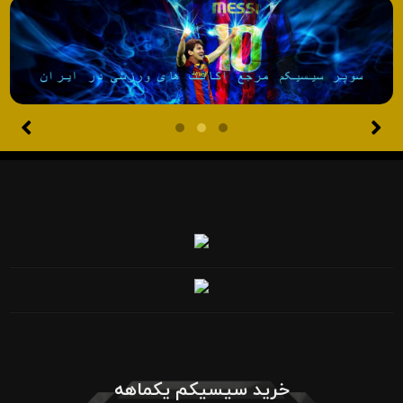
خرید سیسیکم یکماهه