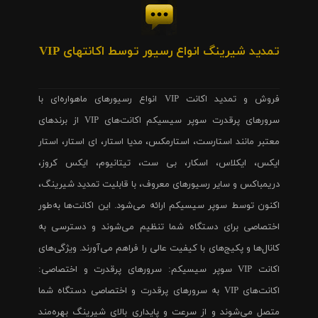
تمدید شیرینگ انواع رسیور توسط اکانتهای VIP
فروش و تمدید اکانت VIP انواع رسیورهای ماهواره‌ای با
سرورهای پرقدرت سوپر سیسیکم اکانت‌های VIP از برندهای
معتبر مانند استارست، استارمکس، مدیا استار، ای استار، استار
ایکس، ایکلاس، اسکار، بی ست، تیتانیوم، ایکس کروز،
دریمباکس و سایر رسیورهای معروف، با قابلیت تمدید شیرینگ،
اکنون توسط سوپر سیسیکم ارائه می‌شود. این اکانت‌ها به‌طور
اختصاصی برای دستگاه شما تنظیم می‌شوند و دسترسی به
کانال‌ها و پکیج‌های با کیفیت عالی را فراهم می‌آورند. ویژگی‌های
اکانت VIP سوپر سیسیکم: سرورهای پرقدرت و اختصاصی:
اکانت‌های VIP به سرورهای پرقدرت و اختصاصی دستگاه شما
متصل می‌شوند و از سرعت و پایداری بالای شیرینگ بهره‌مند