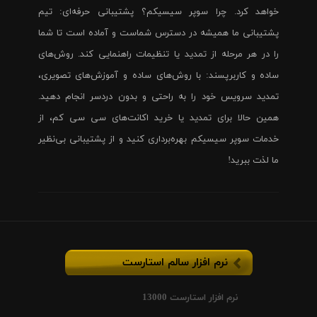
خواهد کرد. چرا سوپر سیسیکم؟ پشتیبانی حرفه‌ای: تیم
پشتیبانی ما همیشه در دسترس شماست و آماده است تا شما
را در هر مرحله از تمدید یا تنظیمات راهنمایی کند. روش‌های
ساده و کاربرپسند: با روش‌های ساده و آموزش‌های تصویری،
تمدید سرویس خود را به راحتی و بدون دردسر انجام دهید.
همین حالا برای تمدید یا خرید اکانت‌های سی سی کم، از
خدمات سوپر سیسیکم بهره‌برداری کنید و از پشتیبانی بی‌نظیر
ما لذت ببرید!
نرم افزار سالم استارست
نرم افزار استارست 13000