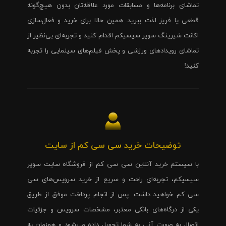
تماشای برنامه‌ها و مسابقات مورد علاقه‌تان بدون هیچ‌گونه
قطعی یا فریز لذت ببرید. همین حالا برای خرید و فعال‌سازی
اکانت شیرینگ سوپر سیسیکم اقدام کنید و تجربه‌ای بی‌نظیر از
تماشای رویدادهای ورزشی و پخش فیلم‌های سینمایی را تجربه
کنید!
توضیحات خرید سی سی کم از سایت
با سیستم خرید آنلاین سی سی کم از فروشگاه سایت سوپر
سیسیکم، تجربه‌ای راحت و سریع از خرید سرویس‌های سی
سی کم خواهید داشت. پس از انجام پرداخت موفق از طریق
یکی از درگاه‌های بانکی معتبر، مشخصات سرویس و جزئیات
اتصال به صورت آنی به شما تحویل داده می‌شود و همزمان به