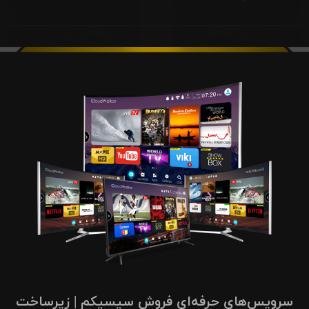
سرویس‌های حرفه‌ای فروش سیسیکم | زیرساخت