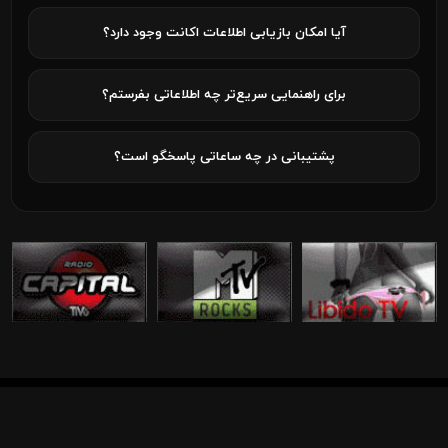
آیا امکان بازیابی اطلاعات اکانت وجود دارد؟
برای راهنمایی سریع‌تر چه اطلاعاتی بفرستم؟
پشتیبانی در چه ساعاتی پاسخگو است؟