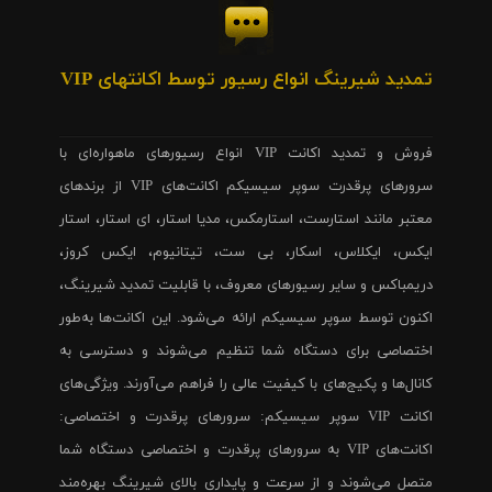
تمدید شیرینگ انواع رسیور توسط اکانتهای VIP
فروش و تمدید اکانت VIP انواع رسیورهای ماهواره‌ای با
سرورهای پرقدرت سوپر سیسیکم اکانت‌های VIP از برندهای
معتبر مانند استارست، استارمکس، مدیا استار، ای استار، استار
ایکس، ایکلاس، اسکار، بی ست، تیتانیوم، ایکس کروز،
دریمباکس و سایر رسیورهای معروف، با قابلیت تمدید شیرینگ،
اکنون توسط سوپر سیسیکم ارائه می‌شود. این اکانت‌ها به‌طور
اختصاصی برای دستگاه شما تنظیم می‌شوند و دسترسی به
کانال‌ها و پکیج‌های با کیفیت عالی را فراهم می‌آورند. ویژگی‌های
اکانت VIP سوپر سیسیکم: سرورهای پرقدرت و اختصاصی:
اکانت‌های VIP به سرورهای پرقدرت و اختصاصی دستگاه شما
متصل می‌شوند و از سرعت و پایداری بالای شیرینگ بهره‌مند