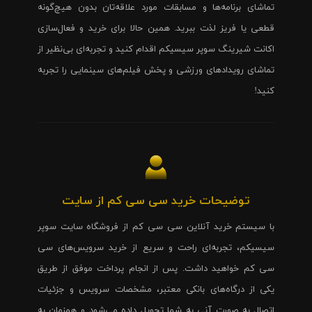
تماشای برنامه‌ها و مسابقات مورد علاقه‌تان بدون هیچ‌گونه
قطعی یا فریز لذت ببرید. همین حالا برای خرید و فعال‌سازی
اکانت شیرینگ سوپر سیسیکم اقدام کنید و تجربه‌ای بی‌نظیر از
تماشای رویدادهای ورزشی و پخش فیلم‌های سینمایی را تجربه
کنید!
توضیحات خرید سی سی کم از سایت
با سیستم خرید آنلاین سی سی کم از فروشگاه سایت سوپر
سیسیکم، تجربه‌ای راحت و سریع از خرید سرویس‌های سی
سی کم خواهید داشت. پس از انجام پرداخت موفق از طریق
یکی از درگاه‌های بانکی معتبر، مشخصات سرویس و جزئیات
اتصال به صورت آنی به شما تحویل داده می‌شود و همزمان به