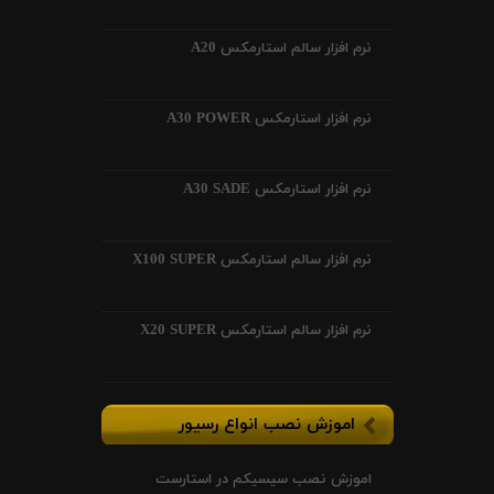
نرم افزار سالم استارمکس A20
نرم افزار استارمکس A30 POWER
نرم افزار استارمکس A30 SADE
نرم افزار سالم استارمکس X100 SUPER
نرم افزار سالم استارمکس X20 SUPER
اموزش نصب انواع رسیور
اموزش نصب سیسیکم در استارست