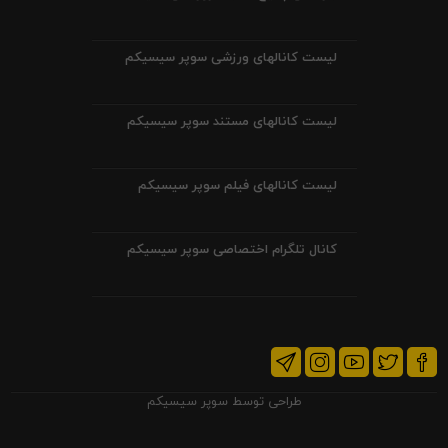
لیست کانالهای ورزشی سوپر سیسیکم
لیست کانالهای مستند سوپر سیسیکم
لیست کانالهای فیلم سوپر سیسیکم
کانال تلگرام اختصاصی سوپر سیسیکم
طراحی توسط
سوپر سیسیکم