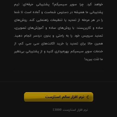
خواهد کرد. چرا سوپر سیسیکم؟ پشتیبانی حرفه‌ای: تیم
پشتیبانی ما همیشه در دسترس شماست و آماده است تا شما
را در هر مرحله از تمدید یا تنظیمات راهنمایی کند. روش‌های
ساده و کاربرپسند: با روش‌های ساده و آموزش‌های تصویری،
تمدید سرویس خود را به راحتی و بدون دردسر انجام دهید.
همین حالا برای تمدید یا خرید اکانت‌های سی سی کم، از
خدمات سوپر سیسیکم بهره‌برداری کنید و از پشتیبانی بی‌نظیر
ما لذت ببرید!
نرم افزار سالم استارست
نرم افزار استارست 13000