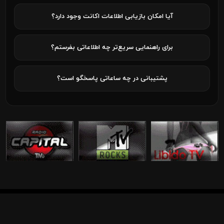
آیا امکان بازیابی اطلاعات اکانت وجود دارد؟
برای راهنمایی سریع‌تر چه اطلاعاتی بفرستم؟
پشتیبانی در چه ساعاتی پاسخگو است؟