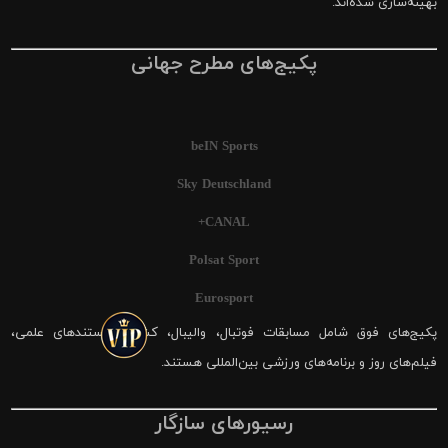
بهینه‌سازی شده‌اند.
پکیج‌های مطرح جهانی
beIN Sports
Sky Deutschland
CANAL+
Polsat Sport
Eurosport
پکیج‌های فوق شامل مسابقات فوتبال، والیبال، کشتی، مستندهای علمی،
فیلم‌های روز و برنامه‌های ورزشی بین‌المللی هستند.
رسیورهای سازگار