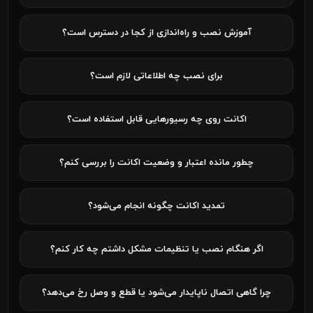
آموزش نصب و راه‌اندازی از کجا در دسترس است؟
برای نصب چه اطلاعاتی لازم است؟
اکانت روی چه رسیورهایی قابل استفاده است؟
چطور مانده اعتبار و وضعیت اکانت را بررسی کنم؟
تمدید اکانت چگونه انجام می‌شود؟
اگر هنگام نصب یا تنظیمات مشکل داشتم چه کار کنم؟
چرا گاهی اتصال ناپایدار می‌شود یا قطع و وصل رخ می‌دهد؟