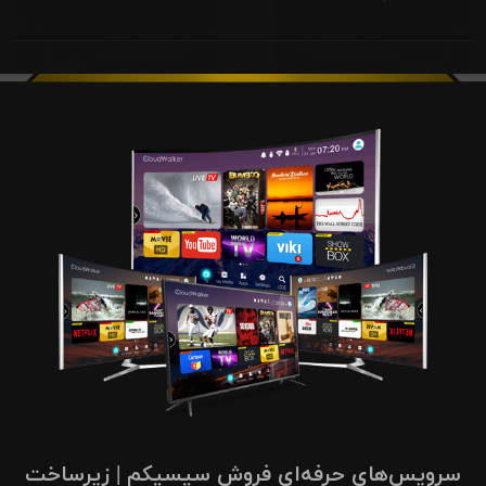
سرویس‌های حرفه‌ای فروش سیسیکم | زیرساخت