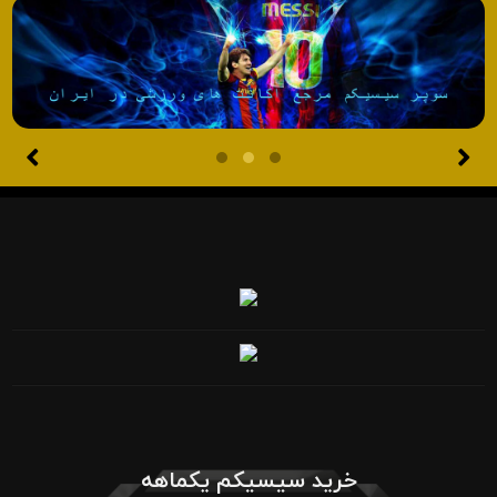
خرید سیسیکم یکماهه