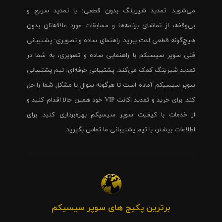
می‌شوید. تمدید شیرینگ بدون قطعی: با تمدید سریع و
بی‌وقفه، از تماشای برنامه‌ها و مسابقات مورد علاقه‌تان بدون
هیچ‌گونه قطعی لذت ببرید. راهنمای ساده و تصویری: پشتیبانی
فنی سوپر سیسیکم با راهنمایی ساده و تصویری، به شما در
تمدید شیرینگ کمک می‌کند. پشتیبانی حرفه‌ای: تیم پشتیبانی
سوپر سیسیکم آماده است تا هرگونه سوال یا مشکل شما را حل
کند. برای خرید و تمدید اکانت VIP خود همین حالا اقدام کنید و
از خدمات با کیفیت سوپر سیسیکم بهره‌برداری کنید. برای
اطلاعات بیشتر، با تیم پشتیبانی ما تماس بگیرید.
برترین پکیج های سوپر سیسیکم