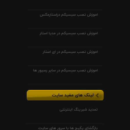
اموزش نصب سیسیکم دراستارمکس
اموزش نصب سیسیکم در مدیا استار
اموزش نصب سیسیکم در ای استار
اموزش نصب سیسیکم در سایر رسیور ها
لینک های مفید سایت
تمدید شیرینگ اینترنتی
بازگشای پکیج ها با سرور های سایت