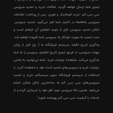
ایمیل شما ارسال خواهد گردید. امکانات خرید و تمدید سرویس
سی سی کم: خرید اتوماتیک و فوری: پس از پرداخت، اطلاعات
سرویس بلافاصله در اختیار شما قرار می‌گیرد. تمدید سرویس:
امکان تمدید سرویس قبل از موعد انقضای آن فراهم است و
مدت تمدید به صورت خودکار به سرویس شما افزوده خواهد شد.
یادآوری تاریخ انقضا: سیستم فروشگاه ما 2 روز قبل از پایان
مهلت سرویس، از طریق ایمیل تاریخ انقضای سرویس را به شما
یادآوری می‌کند. مشاهده جزئیات خرید: شما می‌توانید به راحتی
جزئیات خرید و سرویس‌های تمدید شده خود را مشاهده کنید. با
استفاده از سیستم فروشگاه سوپر سیسیکم، خرید و تمدید
سرویس‌های سی سی کم به ساده‌ترین شکل ممکن انجام
می‌شود. همین حالا سرویس مورد نظر خود را خریداری کرده و از
خدمات با کیفیت سی سی کم بهره‌مند شوید!