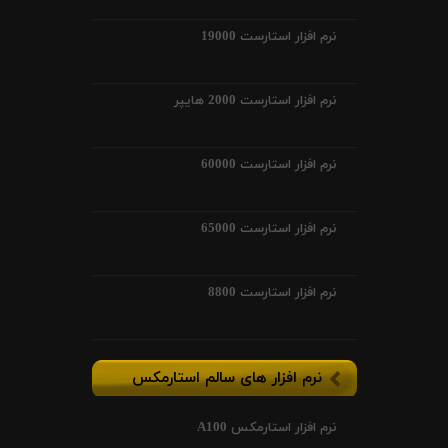
نرم افزار استارست 19000
نرم افزار استارست 2000 هایپر
نرم افزار استارست 60000
نرم افزار استارست 65000
نرم افزار استارست 8800
نرم افزار های سالم استارمکس
نرم افزار استارمکس A100