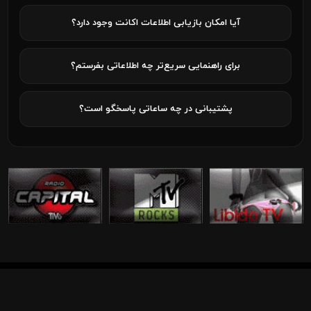
آیا امکان بازیابی اطلاعات اکانت وجود دارد؟
برای راهنمایی سریع‌تر چه اطلاعاتی بفرستم؟
پشتیبانی در چه ساعاتی پاسخگو است؟