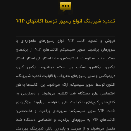
تمدید شیرینگ انواع رسیور توسط اکانتهای VIP
فروش و تمدید اکانت VIP انواع رسیورهای ماهواره‌ای با
سرورهای پرقدرت سوپر سیسیکم اکانت‌های VIP از برندهای
معتبر مانند استارست، استارمکس، مدیا استار، ای استار، استار
ایکس، ایکلاس، اسکار، بی ست، تیتانیوم، ایکس کروز،
دریمباکس و سایر رسیورهای معروف، با قابلیت تمدید شیرینگ،
اکنون توسط سوپر سیسیکم ارائه می‌شود. این اکانت‌ها به‌طور
اختصاصی برای دستگاه شما تنظیم می‌شوند و دسترسی به
کانال‌ها و پکیج‌های با کیفیت عالی را فراهم می‌آورند. ویژگی‌های
اکانت VIP سوپر سیسیکم: سرورهای پرقدرت و اختصاصی:
اکانت‌های VIP به سرورهای پرقدرت و اختصاصی دستگاه شما
متصل می‌شوند و از سرعت و پایداری بالای شیرینگ بهره‌مند