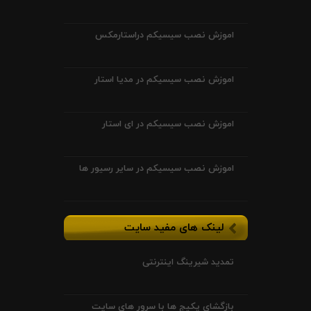
اموزش نصب سیسیکم دراستارمکس
اموزش نصب سیسیکم در مدیا استار
اموزش نصب سیسیکم در ای استار
اموزش نصب سیسیکم در سایر رسیور ها
لینک های مفید سایت
تمدید شیرینگ اینترنتی
بازگشای پکیج ها با سرور های سایت