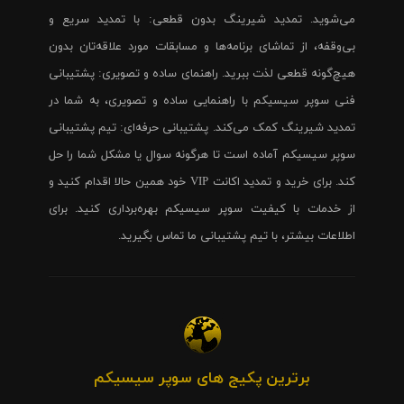
می‌شوید. تمدید شیرینگ بدون قطعی: با تمدید سریع و
بی‌وقفه، از تماشای برنامه‌ها و مسابقات مورد علاقه‌تان بدون
هیچ‌گونه قطعی لذت ببرید. راهنمای ساده و تصویری: پشتیبانی
فنی سوپر سیسیکم با راهنمایی ساده و تصویری، به شما در
تمدید شیرینگ کمک می‌کند. پشتیبانی حرفه‌ای: تیم پشتیبانی
سوپر سیسیکم آماده است تا هرگونه سوال یا مشکل شما را حل
کند. برای خرید و تمدید اکانت VIP خود همین حالا اقدام کنید و
از خدمات با کیفیت سوپر سیسیکم بهره‌برداری کنید. برای
اطلاعات بیشتر، با تیم پشتیبانی ما تماس بگیرید.
برترین پکیج های سوپر سیسیکم