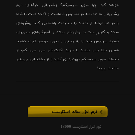
خواهد کرد. چرا سوپر سیسیکم؟ پشتیبانی حرفه‌ای: تیم
پشتیبانی ما همیشه در دسترس شماست و آماده است تا شما
را در هر مرحله از تمدید یا تنظیمات راهنمایی کند. روش‌های
ساده و کاربرپسند: با روش‌های ساده و آموزش‌های تصویری،
تمدید سرویس خود را به راحتی و بدون دردسر انجام دهید.
همین حالا برای تمدید یا خرید اکانت‌های سی سی کم، از
خدمات سوپر سیسیکم بهره‌برداری کنید و از پشتیبانی بی‌نظیر
ما لذت ببرید!
نرم افزار سالم استارست
نرم افزار استارست 13000