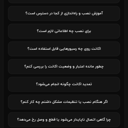
آموزش نصب و راه‌اندازی از کجا در دسترس است؟
برای نصب چه اطلاعاتی لازم است؟
اکانت روی چه رسیورهایی قابل استفاده است؟
چطور مانده اعتبار و وضعیت اکانت را بررسی کنم؟
تمدید اکانت چگونه انجام می‌شود؟
اگر هنگام نصب یا تنظیمات مشکل داشتم چه کار کنم؟
چرا گاهی اتصال ناپایدار می‌شود یا قطع و وصل رخ می‌دهد؟