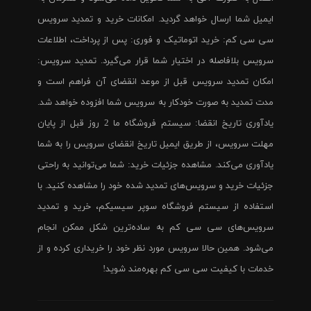
ایمیل شما ارسال خواهد گردید. امکانات خرید و تمدید سرویس
سی سی کم: خرید اتوماتیک و فوری: پس از پرداخت، اطلاعات
سرویس بلافاصله در اختیار شما قرار می‌گیرد. تمدید سرویس:
امکان تمدید سرویس قبل از موعد انقضای آن فراهم است و
مدت تمدید به صورت خودکار به سرویس شما افزوده خواهد شد.
یادآوری تاریخ انقضا: سیستم فروشگاه ما 2 روز قبل از پایان
مهلت سرویس، از طریق ایمیل تاریخ انقضای سرویس را به شما
یادآوری می‌کند. مشاهده جزئیات خرید: شما می‌توانید به راحتی
جزئیات خرید و سرویس‌های تمدید شده خود را مشاهده کنید. با
استفاده از سیستم فروشگاه سوپر سیسیکم، خرید و تمدید
سرویس‌های سی سی کم به ساده‌ترین شکل ممکن انجام
می‌شود. همین حالا سرویس مورد نظر خود را خریداری کرده و از
خدمات با کیفیت سی سی کم بهره‌مند شوید!