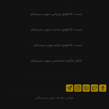
لیست کانالهای ورزشی سوپر سیسیکم
لیست کانالهای مستند سوپر سیسیکم
لیست کانالهای فیلم سوپر سیسیکم
کانال تلگرام اختصاصی سوپر سیسیکم
طراحی توسط
سوپر سیسیکم