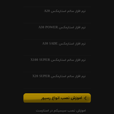
نرم افزار سالم استارمکس A20
نرم افزار استارمکس A30 POWER
نرم افزار استارمکس A30 SADE
نرم افزار سالم استارمکس X100 SUPER
نرم افزار سالم استارمکس X20 SUPER
اموزش نصب انواع رسیور
اموزش نصب سیسیکم در استارست