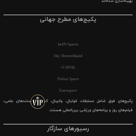
بهینه‌سازی شده‌اند.
پکیج‌های مطرح جهانی
beIN Sports
Sky Deutschland
CANAL+
Polsat Sport
Eurosport
پکیج‌های فوق شامل مسابقات فوتبال، والیبال، کشتی، مستندهای علمی،
فیلم‌های روز و برنامه‌های ورزشی بین‌المللی هستند.
رسیورهای سازگار