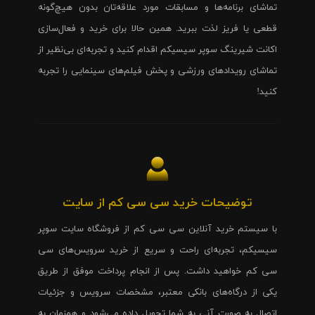
تماشای برنامه‌ها و مسابقات مورد علاقه‌تان بدون هیچ‌گونه
قطعی یا فریز لذت ببرید. همین حالا برای خرید و فعال‌سازی
اکانت شیرینگ سوپر سیسیکم اقدام کنید و تجربه‌ای بی‌نظیر از
تماشای رویدادهای ورزشی و پخش فیلم‌های سینمایی را تجربه
کنید!
توضیحات خرید سی سی کم از سایت
با سیستم خرید آنلاین سی سی کم از فروشگاه سایت سوپر
سیسیکم، تجربه‌ای راحت و سریع از خرید سرویس‌های سی
سی کم خواهید داشت. پس از انجام پرداخت موفق از طریق
یکی از درگاه‌های بانکی معتبر، مشخصات سرویس و جزئیات
اتصال به صورت آنی به شما تحویل داده می‌شود و همزمان به