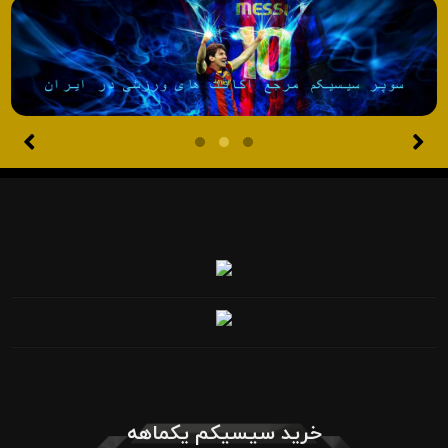
خرید سیسیکم یکماهه