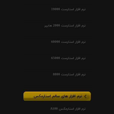
نرم افزار استارست 19000
نرم افزار استارست 2000 هایپر
نرم افزار استارست 60000
نرم افزار استارست 65000
نرم افزار استارست 8800
نرم افزار های سالم استارمکس
نرم افزار استارمکس A100