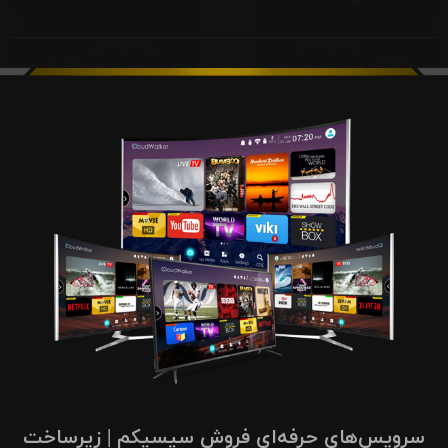
سرویس‌های حرفه‌ای فروش سیسیکم | زیرساخت