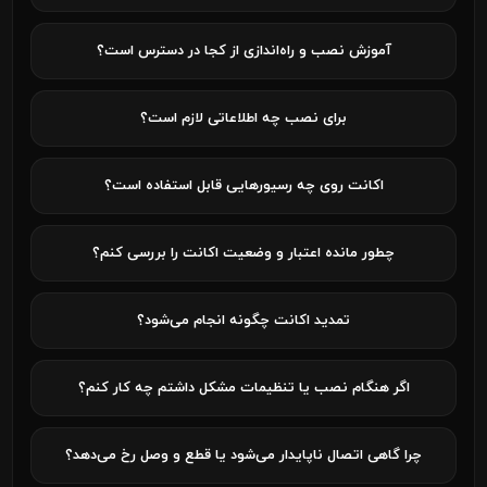
آموزش نصب و راه‌اندازی از کجا در دسترس است؟
برای نصب چه اطلاعاتی لازم است؟
اکانت روی چه رسیورهایی قابل استفاده است؟
چطور مانده اعتبار و وضعیت اکانت را بررسی کنم؟
تمدید اکانت چگونه انجام می‌شود؟
اگر هنگام نصب یا تنظیمات مشکل داشتم چه کار کنم؟
چرا گاهی اتصال ناپایدار می‌شود یا قطع و وصل رخ می‌دهد؟