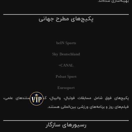
بهینه‌سازی شده‌اند.
پکیج‌های مطرح جهانی
beIN Sports
Sky Deutschland
CANAL+
Polsat Sport
Eurosport
پکیج‌های فوق شامل مسابقات فوتبال، والیبال، کشتی، مستندهای علمی،
فیلم‌های روز و برنامه‌های ورزشی بین‌المللی هستند.
رسیورهای سازگار