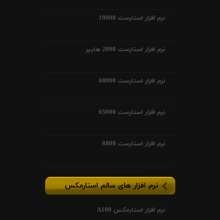
نرم افزار استارست 19000
نرم افزار استارست 2000 هایپر
نرم افزار استارست 60000
نرم افزار استارست 65000
نرم افزار استارست 8800
نرم افزار های سالم استارمکس
نرم افزار استارمکس A100