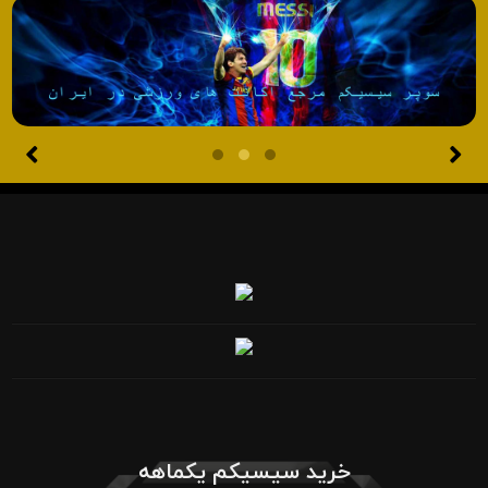
خرید سیسیکم یکماهه