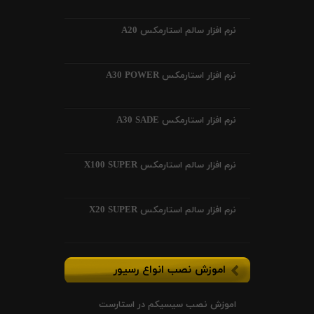
نرم افزار سالم استارمکس A20
نرم افزار استارمکس A30 POWER
نرم افزار استارمکس A30 SADE
نرم افزار سالم استارمکس X100 SUPER
نرم افزار سالم استارمکس X20 SUPER
اموزش نصب انواع رسیور
اموزش نصب سیسیکم در استارست