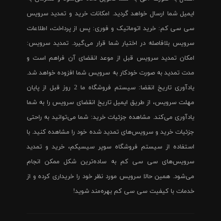
ایمیل شما ارسال خواهد گردید. امکانات خرید و تمدید سرویس
سی سی کم: خرید اتوماتیک و فوری: پس از پرداخت، اطلاعات
سرویس بلافاصله در اختیار شما قرار می‌گیرد. تمدید سرویس:
امکان تمدید سرویس قبل از موعد انقضای آن فراهم است و
مدت تمدید به صورت خودکار به سرویس شما افزوده خواهد شد.
یادآوری تاریخ انقضا: سیستم فروشگاه ما 2 روز قبل از پایان
مهلت سرویس، از طریق ایمیل تاریخ انقضای سرویس را به شما
یادآوری می‌کند. مشاهده جزئیات خرید: شما می‌توانید به راحتی
جزئیات خرید و سرویس‌های تمدید شده خود را مشاهده کنید. با
استفاده از سیستم فروشگاه سوپر سیسیکم، خرید و تمدید
سرویس‌های سی سی کم به ساده‌ترین شکل ممکن انجام
می‌شود. همین حالا سرویس مورد نظر خود را خریداری کرده و از
خدمات با کیفیت سی سی کم بهره‌مند شوید!