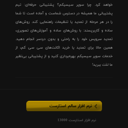
خواهد کرد. چرا سوپر سیسیکم؟ پشتیبانی حرفه‌ای: تیم
پشتیبانی ما همیشه در دسترس شماست و آماده است تا شما
را در هر مرحله از تمدید یا تنظیمات راهنمایی کند. روش‌های
ساده و کاربرپسند: با روش‌های ساده و آموزش‌های تصویری،
تمدید سرویس خود را به راحتی و بدون دردسر انجام دهید.
همین حالا برای تمدید یا خرید اکانت‌های سی سی کم، از
خدمات سوپر سیسیکم بهره‌برداری کنید و از پشتیبانی بی‌نظیر
ما لذت ببرید!
نرم افزار سالم استارست
نرم افزار استارست 13000