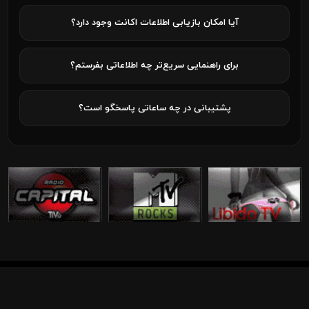
آیا امکان بازیابی اطلاعات اکانت وجود دارد؟
برای راهنمایی سریع‌تر چه اطلاعاتی بفرستم؟
پشتیبانی در چه ساعاتی پاسخگو است؟