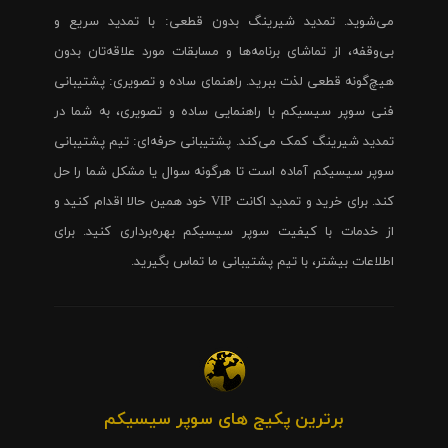
می‌شوید. تمدید شیرینگ بدون قطعی: با تمدید سریع و
بی‌وقفه، از تماشای برنامه‌ها و مسابقات مورد علاقه‌تان بدون
هیچ‌گونه قطعی لذت ببرید. راهنمای ساده و تصویری: پشتیبانی
فنی سوپر سیسیکم با راهنمایی ساده و تصویری، به شما در
تمدید شیرینگ کمک می‌کند. پشتیبانی حرفه‌ای: تیم پشتیبانی
سوپر سیسیکم آماده است تا هرگونه سوال یا مشکل شما را حل
کند. برای خرید و تمدید اکانت VIP خود همین حالا اقدام کنید و
از خدمات با کیفیت سوپر سیسیکم بهره‌برداری کنید. برای
اطلاعات بیشتر، با تیم پشتیبانی ما تماس بگیرید.
برترین پکیج های سوپر سیسیکم