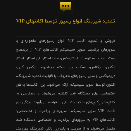
تمدید شیرینگ انواع رسیور توسط اکانتهای VIP
فروش و تمدید اکانت VIP انواع رسیورهای ماهواره‌ای با
سرورهای پرقدرت سوپر سیسیکم اکانت‌های VIP از برندهای
معتبر مانند استارست، استارمکس، مدیا استار، ای استار، استار
ایکس، ایکلاس، اسکار، بی ست، تیتانیوم، ایکس کروز،
دریمباکس و سایر رسیورهای معروف، با قابلیت تمدید شیرینگ،
اکنون توسط سوپر سیسیکم ارائه می‌شود. این اکانت‌ها به‌طور
اختصاصی برای دستگاه شما تنظیم می‌شوند و دسترسی به
کانال‌ها و پکیج‌های با کیفیت عالی را فراهم می‌آورند. ویژگی‌های
اکانت VIP سوپر سیسیکم: سرورهای پرقدرت و اختصاصی:
اکانت‌های VIP به سرورهای پرقدرت و اختصاصی دستگاه شما
متصل می‌شوند و از سرعت و پایداری بالای شیرینگ بهره‌مند