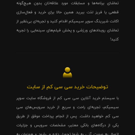
تماشای برنامه‌ها و مسابقات مورد علاقه‌تان بدون هیچ‌گونه
قطعی یا فریز لذت ببرید. همین حالا برای خرید و فعال‌سازی
اکانت شیرینگ سوپر سیسیکم اقدام کنید و تجربه‌ای بی‌نظیر از
تماشای رویدادهای ورزشی و پخش فیلم‌های سینمایی را تجربه
کنید!
توضیحات خرید سی سی کم از سایت
با سیستم خرید آنلاین سی سی کم از فروشگاه سایت سوپر
سیسیکم، تجربه‌ای راحت و سریع از خرید سرویس‌های سی
سی کم خواهید داشت. پس از انجام پرداخت موفق از طریق
یکی از درگاه‌های بانکی معتبر، مشخصات سرویس و جزئیات
اتصال به صورت آنی به شما تحویل داده می‌شود و همزمان به