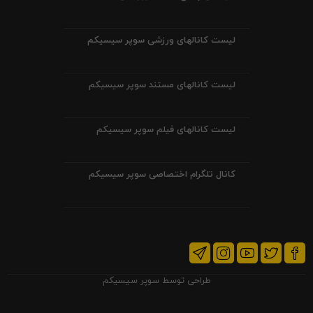
لیست کانالهای ورزشی سوپر سیسیکم
لیست کانالهای مستند سوپر سیسیکم
لیست کانالهای فیلم سوپر سیسیکم
کانال تلگرام اختصاصی سوپر سیسیکم
طراحی توسط
سوپر سیسیکم