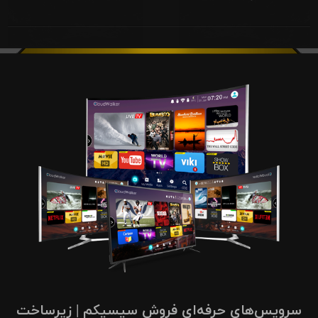
سرویس‌های حرفه‌ای فروش سیسیکم | زیرساخت