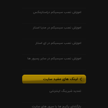
اموزش نصب سیسیکم دراستارمکس
اموزش نصب سیسیکم در مدیا استار
اموزش نصب سیسیکم در ای استار
اموزش نصب سیسیکم در سایر رسیور ها
لینک های مفید سایت
تمدید شیرینگ اینترنتی
بازگشای پکیج ها با سرور های سایت