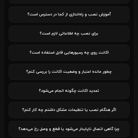
آموزش نصب و راه‌اندازی از کجا در دسترس است؟
برای نصب چه اطلاعاتی لازم است؟
اکانت روی چه رسیورهایی قابل استفاده است؟
چطور مانده اعتبار و وضعیت اکانت را بررسی کنم؟
تمدید اکانت چگونه انجام می‌شود؟
اگر هنگام نصب یا تنظیمات مشکل داشتم چه کار کنم؟
چرا گاهی اتصال ناپایدار می‌شود یا قطع و وصل رخ می‌دهد؟