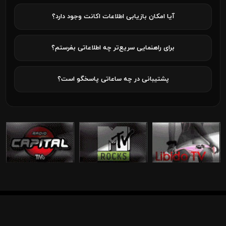
آیا امکان بازیابی اطلاعات اکانت وجود دارد؟
برای راهنمایی سریع‌تر چه اطلاعاتی بفرستم؟
پشتیبانی در چه ساعاتی پاسخگو است؟