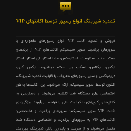
تمدید شیرینگ انواع رسیور توسط اکانتهای VIP
فروش و تمدید اکانت VIP انواع رسیورهای ماهواره‌ای با
سرورهای پرقدرت سوپر سیسیکم اکانت‌های VIP از برندهای
معتبر مانند استارست، استارمکس، مدیا استار، ای استار، استار
ایکس، ایکلاس، اسکار، بی ست، تیتانیوم، ایکس کروز،
دریمباکس و سایر رسیورهای معروف، با قابلیت تمدید شیرینگ،
اکنون توسط سوپر سیسیکم ارائه می‌شود. این اکانت‌ها به‌طور
اختصاصی برای دستگاه شما تنظیم می‌شوند و دسترسی به
کانال‌ها و پکیج‌های با کیفیت عالی را فراهم می‌آورند. ویژگی‌های
اکانت VIP سوپر سیسیکم: سرورهای پرقدرت و اختصاصی:
اکانت‌های VIP به سرورهای پرقدرت و اختصاصی دستگاه شما
متصل می‌شوند و از سرعت و پایداری بالای شیرینگ بهره‌مند