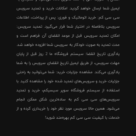
ایمیل شما ارسال خواهد گردید. امکانات خرید و تمدید سرویس
سی سی کم: خرید اتوماتیک و فوری: پس از پرداخت، اطلاعات
سرویس بلافاصله در اختیار شما قرار می‌گیرد. تمدید سرویس:
امکان تمدید سرویس قبل از موعد انقضای آن فراهم است و
مدت تمدید به صورت خودکار به سرویس شما افزوده خواهد شد.
یادآوری تاریخ انقضا: سیستم فروشگاه ما 2 روز قبل از پایان
مهلت سرویس، از طریق ایمیل تاریخ انقضای سرویس را به شما
یادآوری می‌کند. مشاهده جزئیات خرید: شما می‌توانید به راحتی
جزئیات خرید و سرویس‌های تمدید شده خود را مشاهده کنید. با
استفاده از سیستم فروشگاه سوپر سیسیکم، خرید و تمدید
سرویس‌های سی سی کم به ساده‌ترین شکل ممکن انجام
می‌شود. همین حالا سرویس مورد نظر خود را خریداری کرده و از
خدمات با کیفیت سی سی کم بهره‌مند شوید!