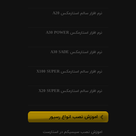
نرم افزار سالم استارمکس A20
نرم افزار استارمکس A30 POWER
نرم افزار استارمکس A30 SADE
نرم افزار سالم استارمکس X100 SUPER
نرم افزار سالم استارمکس X20 SUPER
اموزش نصب انواع رسیور
اموزش نصب سیسیکم در استارست