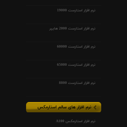
نرم افزار استارست 19000
نرم افزار استارست 2000 هایپر
نرم افزار استارست 60000
نرم افزار استارست 65000
نرم افزار استارست 8800
نرم افزار های سالم استارمکس
نرم افزار استارمکس A100