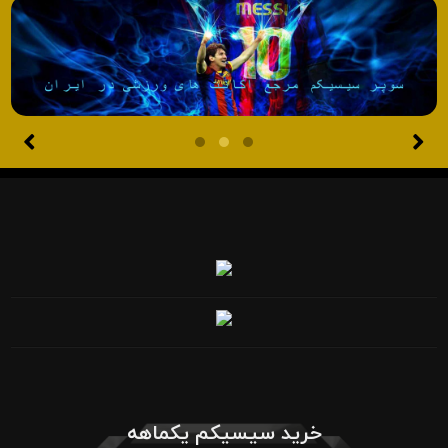
خرید سیسیکم یکماهه