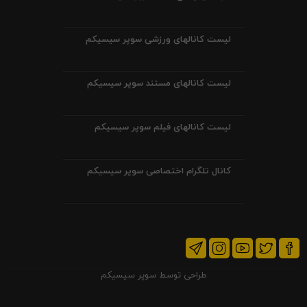
لیست کانالهای ورزشی سوپر سیسیکم
لیست کانالهای مستند سوپر سیسیکم
لیست کانالهای فیلم سوپر سیسیکم
کانال تلگرام اختصاصی سوپر سیسیکم
طراحی توسط
سوپر سیسیکم