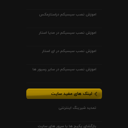
اموزش نصب سیسیکم دراستارمکس
اموزش نصب سیسیکم در مدیا استار
اموزش نصب سیسیکم در ای استار
اموزش نصب سیسیکم در سایر رسیور ها
لینک های مفید سایت
تمدید شیرینگ اینترنتی
بازگشای پکیج ها با سرور های سایت