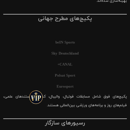
بهینه‌سازی شده‌اند.
پکیج‌های مطرح جهانی
beIN Sports
Sky Deutschland
CANAL+
Polsat Sport
Eurosport
پکیج‌های فوق شامل مسابقات فوتبال، والیبال، کشتی، مستندهای علمی،
فیلم‌های روز و برنامه‌های ورزشی بین‌المللی هستند.
رسیورهای سازگار