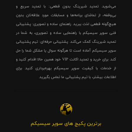
می‌شوید. تمدید شیرینگ بدون قطعی: با تمدید سریع و
بی‌وقفه، از تماشای برنامه‌ها و مسابقات مورد علاقه‌تان بدون
هیچ‌گونه قطعی لذت ببرید. راهنمای ساده و تصویری: پشتیبانی
فنی سوپر سیسیکم با راهنمایی ساده و تصویری، به شما در
تمدید شیرینگ کمک می‌کند. پشتیبانی حرفه‌ای: تیم پشتیبانی
سوپر سیسیکم آماده است تا هرگونه سوال یا مشکل شما را حل
کند. برای خرید و تمدید اکانت VIP خود همین حالا اقدام کنید و
از خدمات با کیفیت سوپر سیسیکم بهره‌برداری کنید. برای
اطلاعات بیشتر، با تیم پشتیبانی ما تماس بگیرید.
برترین پکیج های سوپر سیسیکم