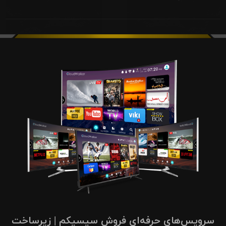
سرویس‌های حرفه‌ای فروش سیسیکم | زیرساخت