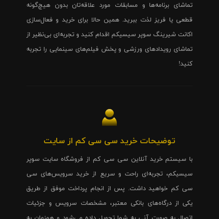
تماشای برنامه‌ها و مسابقات مورد علاقه‌تان بدون هیچ‌گونه
قطعی یا فریز لذت ببرید. همین حالا برای خرید و فعال‌سازی
اکانت شیرینگ سوپر سیسیکم اقدام کنید و تجربه‌ای بی‌نظیر از
تماشای رویدادهای ورزشی و پخش فیلم‌های سینمایی را تجربه
کنید!
توضیحات خرید سی سی کم از سایت
با سیستم خرید آنلاین سی سی کم از فروشگاه سایت سوپر
سیسیکم، تجربه‌ای راحت و سریع از خرید سرویس‌های سی
سی کم خواهید داشت. پس از انجام پرداخت موفق از طریق
یکی از درگاه‌های بانکی معتبر، مشخصات سرویس و جزئیات
اتصال به صورت آنی به شما تحویل داده می‌شود و همزمان به