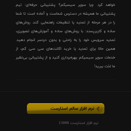
خواهد کرد. چرا سوپر سیسیکم؟ پشتیبانی حرفه‌ای: تیم
پشتیبانی ما همیشه در دسترس شماست و آماده است تا شما
را در هر مرحله از تمدید یا تنظیمات راهنمایی کند. روش‌های
ساده و کاربرپسند: با روش‌های ساده و آموزش‌های تصویری،
تمدید سرویس خود را به راحتی و بدون دردسر انجام دهید.
همین حالا برای تمدید یا خرید اکانت‌های سی سی کم، از
خدمات سوپر سیسیکم بهره‌برداری کنید و از پشتیبانی بی‌نظیر
ما لذت ببرید!
نرم افزار سالم استارست
نرم افزار استارست 13000