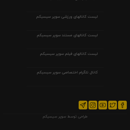
لیست کانالهای ورزشی سوپر سیسیکم
لیست کانالهای مستند سوپر سیسیکم
لیست کانالهای فیلم سوپر سیسیکم
کانال تلگرام اختصاصی سوپر سیسیکم
طراحی توسط
سوپر سیسیکم