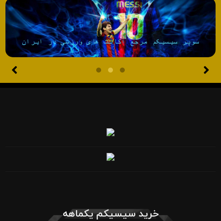
خرید سیسیکم یکماهه