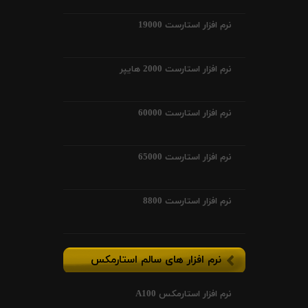
نرم افزار استارست 19000
نرم افزار استارست 2000 هایپر
نرم افزار استارست 60000
نرم افزار استارست 65000
نرم افزار استارست 8800
نرم افزار های سالم استارمکس
نرم افزار استارمکس A100