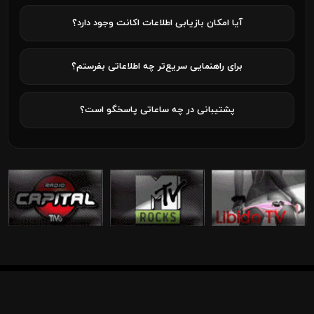
آیا امکان بازیابی اطلاعات اکانت وجود دارد؟
برای راهنمایی سریع‌تر چه اطلاعاتی بفرستم؟
پشتیبانی در چه ساعاتی پاسخگو است؟