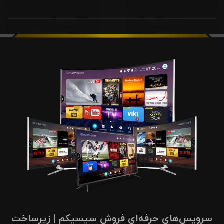
سرویس‌های حرفه‌ای فروش سیسیکم | زیرساخت