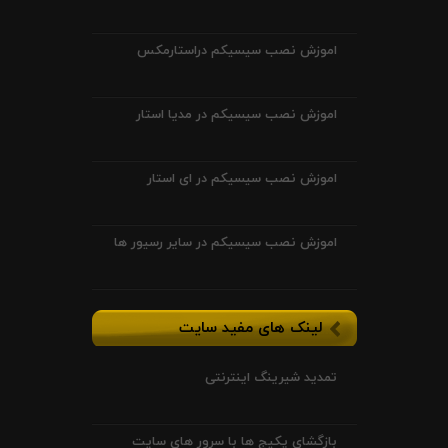
اموزش نصب سیسیکم دراستارمکس
اموزش نصب سیسیکم در مدیا استار
اموزش نصب سیسیکم در ای استار
اموزش نصب سیسیکم در سایر رسیور ها
لینک های مفید سایت
تمدید شیرینگ اینترنتی
بازگشای پکیج ها با سرور های سایت