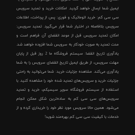
ایمیل شما ارسال خواهد گردید. امکانات خرید و تمدید سرویس
سی سی کم: خرید اتوماتیک و فوری: پس از پرداخت، اطلاعات
سرویس بلافاصله در اختیار شما قرار می‌گیرد. تمدید سرویس:
امکان تمدید سرویس قبل از موعد انقضای آن فراهم است و
مدت تمدید به صورت خودکار به سرویس شما افزوده خواهد شد.
یادآوری تاریخ انقضا: سیستم فروشگاه ما 2 روز قبل از پایان
مهلت سرویس، از طریق ایمیل تاریخ انقضای سرویس را به شما
یادآوری می‌کند. مشاهده جزئیات خرید: شما می‌توانید به راحتی
جزئیات خرید و سرویس‌های تمدید شده خود را مشاهده کنید. با
استفاده از سیستم فروشگاه سوپر سیسیکم، خرید و تمدید
سرویس‌های سی سی کم به ساده‌ترین شکل ممکن انجام
می‌شود. همین حالا سرویس مورد نظر خود را خریداری کرده و از
خدمات با کیفیت سی سی کم بهره‌مند شوید!