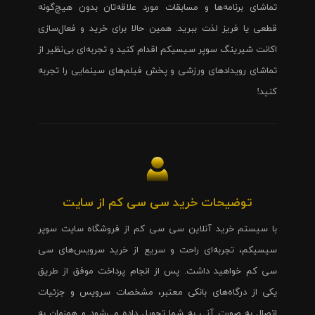
تماشای برنامه‌ها و مسابقات مورد علاقه‌تان بدون هیچ‌گونه
قطعی یا فریز لذت ببرید. همین حالا برای خرید و فعال‌سازی
اکانت شیرینگ سوپر سیسیکم اقدام کنید و تجربه‌ای بی‌نظیر از
تماشای رویدادهای ورزشی و پخش فیلم‌های سینمایی را تجربه
کنید!
توضیحات خرید سی سی کم از سایت
با سیستم خرید آنلاین سی سی کم از فروشگاه سایت سوپر
سیسیکم، تجربه‌ای راحت و سریع از خرید سرویس‌های سی
سی کم خواهید داشت. پس از انجام پرداخت موفق از طریق
یکی از درگاه‌های بانکی معتبر، مشخصات سرویس و جزئیات
اتصال به صورت آنی به شما تحویل داده می‌شود و همزمان به