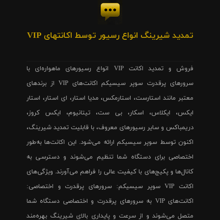
تمدید شیرینگ انواع رسیور توسط اکانتهای VIP
فروش و تمدید اکانت VIP انواع رسیورهای ماهواره‌ای با
سرورهای پرقدرت سوپر سیسیکم اکانت‌های VIP از برندهای
معتبر مانند استارست، استارمکس، مدیا استار، ای استار، استار
ایکس، ایکلاس، اسکار، بی ست، تیتانیوم، ایکس کروز،
دریمباکس و سایر رسیورهای معروف، با قابلیت تمدید شیرینگ،
اکنون توسط سوپر سیسیکم ارائه می‌شود. این اکانت‌ها به‌طور
اختصاصی برای دستگاه شما تنظیم می‌شوند و دسترسی به
کانال‌ها و پکیج‌های با کیفیت عالی را فراهم می‌آورند. ویژگی‌های
اکانت VIP سوپر سیسیکم: سرورهای پرقدرت و اختصاصی:
اکانت‌های VIP به سرورهای پرقدرت و اختصاصی دستگاه شما
متصل می‌شوند و از سرعت و پایداری بالای شیرینگ بهره‌مند