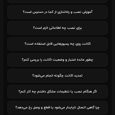
آموزش نصب و راه‌اندازی از کجا در دسترس است؟
برای نصب چه اطلاعاتی لازم است؟
اکانت روی چه رسیورهایی قابل استفاده است؟
چطور مانده اعتبار و وضعیت اکانت را بررسی کنم؟
تمدید اکانت چگونه انجام می‌شود؟
اگر هنگام نصب یا تنظیمات مشکل داشتم چه کار کنم؟
چرا گاهی اتصال ناپایدار می‌شود یا قطع و وصل رخ می‌دهد؟