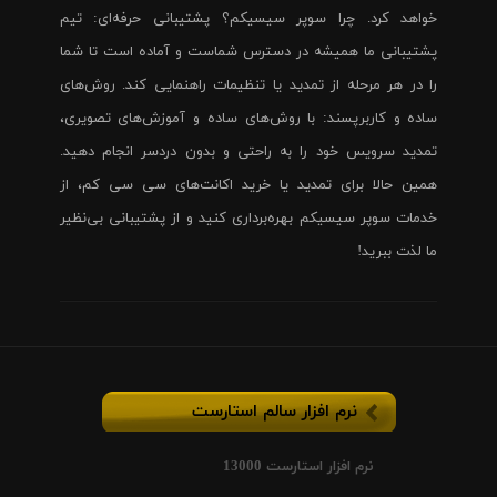
خواهد کرد. چرا سوپر سیسیکم؟ پشتیبانی حرفه‌ای: تیم
پشتیبانی ما همیشه در دسترس شماست و آماده است تا شما
را در هر مرحله از تمدید یا تنظیمات راهنمایی کند. روش‌های
ساده و کاربرپسند: با روش‌های ساده و آموزش‌های تصویری،
تمدید سرویس خود را به راحتی و بدون دردسر انجام دهید.
همین حالا برای تمدید یا خرید اکانت‌های سی سی کم، از
خدمات سوپر سیسیکم بهره‌برداری کنید و از پشتیبانی بی‌نظیر
ما لذت ببرید!
نرم افزار سالم استارست
نرم افزار استارست 13000