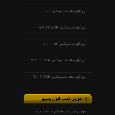
نرم افزار سالم استارمکس A20
نرم افزار استارمکس A30 POWER
نرم افزار استارمکس A30 SADE
نرم افزار سالم استارمکس X100 SUPER
نرم افزار سالم استارمکس X20 SUPER
اموزش نصب انواع رسیور
اموزش نصب سیسیکم در استارست