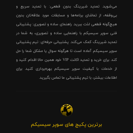
می‌شوید. تمدید شیرینگ بدون قطعی: با تمدید سریع و
بی‌وقفه، از تماشای برنامه‌ها و مسابقات مورد علاقه‌تان بدون
هیچ‌گونه قطعی لذت ببرید. راهنمای ساده و تصویری: پشتیبانی
فنی سوپر سیسیکم با راهنمایی ساده و تصویری، به شما در
تمدید شیرینگ کمک می‌کند. پشتیبانی حرفه‌ای: تیم پشتیبانی
سوپر سیسیکم آماده است تا هرگونه سوال یا مشکل شما را حل
کند. برای خرید و تمدید اکانت VIP خود همین حالا اقدام کنید و
از خدمات با کیفیت سوپر سیسیکم بهره‌برداری کنید. برای
اطلاعات بیشتر، با تیم پشتیبانی ما تماس بگیرید.
برترین پکیج های سوپر سیسیکم