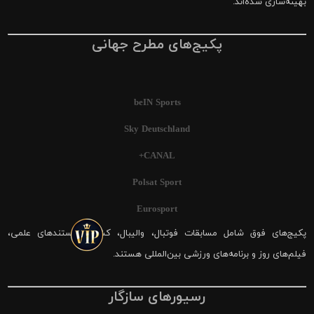
بهینه‌سازی شده‌اند.
پکیج‌های مطرح جهانی
beIN Sports
Sky Deutschland
CANAL+
Polsat Sport
Eurosport
پکیج‌های فوق شامل مسابقات فوتبال، والیبال، کشتی، مستندهای علمی،
فیلم‌های روز و برنامه‌های ورزشی بین‌المللی هستند.
رسیورهای سازگار