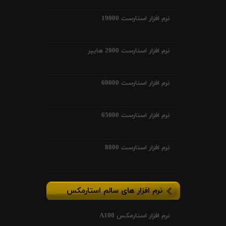
نرم افزار استارست 19000
نرم افزار استارست 2000 هایپر
نرم افزار استارست 60000
نرم افزار استارست 65000
نرم افزار استارست 8800
نرم افزار های سالم استارمکس
نرم افزار استارمکس A100