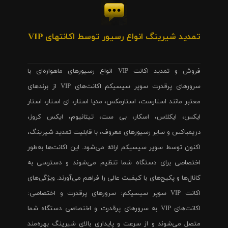
تمدید شیرینگ انواع رسیور توسط اکانتهای VIP
فروش و تمدید اکانت VIP انواع رسیورهای ماهواره‌ای با
سرورهای پرقدرت سوپر سیسیکم اکانت‌های VIP از برندهای
معتبر مانند استارست، استارمکس، مدیا استار، ای استار، استار
ایکس، ایکلاس، اسکار، بی ست، تیتانیوم، ایکس کروز،
دریمباکس و سایر رسیورهای معروف، با قابلیت تمدید شیرینگ،
اکنون توسط سوپر سیسیکم ارائه می‌شود. این اکانت‌ها به‌طور
اختصاصی برای دستگاه شما تنظیم می‌شوند و دسترسی به
کانال‌ها و پکیج‌های با کیفیت عالی را فراهم می‌آورند. ویژگی‌های
اکانت VIP سوپر سیسیکم: سرورهای پرقدرت و اختصاصی:
اکانت‌های VIP به سرورهای پرقدرت و اختصاصی دستگاه شما
متصل می‌شوند و از سرعت و پایداری بالای شیرینگ بهره‌مند