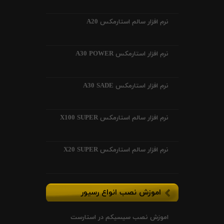
نرم افزار سالم استارمکس A20
نرم افزار استارمکس A30 POWER
نرم افزار استارمکس A30 SADE
نرم افزار سالم استارمکس X100 SUPER
نرم افزار سالم استارمکس X20 SUPER
اموزش نصب انواع رسیور
اموزش نصب سیسیکم در استارست