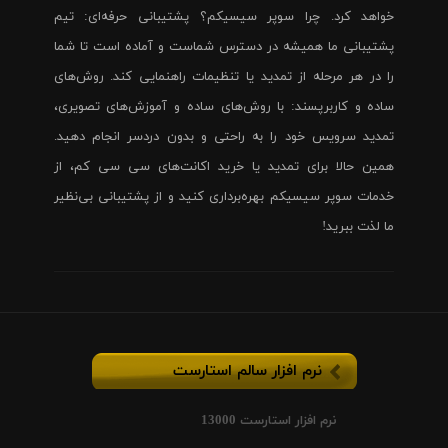
خواهد کرد. چرا سوپر سیسیکم؟ پشتیبانی حرفه‌ای: تیم
پشتیبانی ما همیشه در دسترس شماست و آماده است تا شما
را در هر مرحله از تمدید یا تنظیمات راهنمایی کند. روش‌های
ساده و کاربرپسند: با روش‌های ساده و آموزش‌های تصویری،
تمدید سرویس خود را به راحتی و بدون دردسر انجام دهید.
همین حالا برای تمدید یا خرید اکانت‌های سی سی کم، از
خدمات سوپر سیسیکم بهره‌برداری کنید و از پشتیبانی بی‌نظیر
ما لذت ببرید!
نرم افزار سالم استارست
نرم افزار استارست 13000