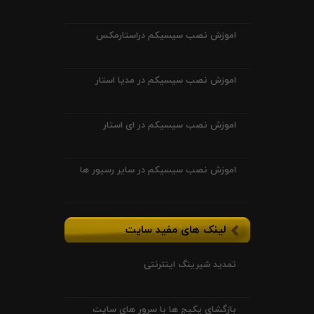
اموزش نصب سیسیکم دراستارمکس
اموزش نصب سیسیکم در مدیا استار
اموزش نصب سیسیکم در ای استار
اموزش نصب سیسیکم در سایر رسیور ها
لینک های مفید سایت
تمدید شیرینگ اینترنتی
بازگشای پکیج ها با سرور های سایت