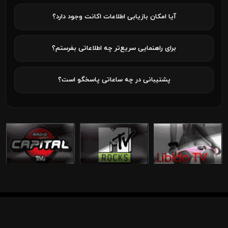
آیا امکان بازیابی اطلاعات اکانت وجود دارد؟
برای راهنمایی سریع‌تر چه اطلاعاتی بفرستم؟
پشتیبانی در چه ساعاتی پاسخگو است؟