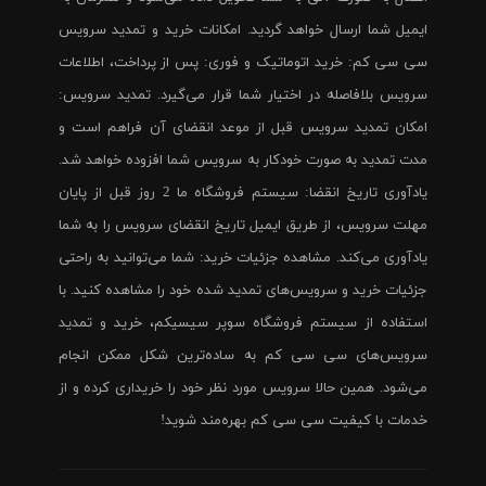
ایمیل شما ارسال خواهد گردید. امکانات خرید و تمدید سرویس
سی سی کم: خرید اتوماتیک و فوری: پس از پرداخت، اطلاعات
سرویس بلافاصله در اختیار شما قرار می‌گیرد. تمدید سرویس:
امکان تمدید سرویس قبل از موعد انقضای آن فراهم است و
مدت تمدید به صورت خودکار به سرویس شما افزوده خواهد شد.
یادآوری تاریخ انقضا: سیستم فروشگاه ما 2 روز قبل از پایان
مهلت سرویس، از طریق ایمیل تاریخ انقضای سرویس را به شما
یادآوری می‌کند. مشاهده جزئیات خرید: شما می‌توانید به راحتی
جزئیات خرید و سرویس‌های تمدید شده خود را مشاهده کنید. با
استفاده از سیستم فروشگاه سوپر سیسیکم، خرید و تمدید
سرویس‌های سی سی کم به ساده‌ترین شکل ممکن انجام
می‌شود. همین حالا سرویس مورد نظر خود را خریداری کرده و از
خدمات با کیفیت سی سی کم بهره‌مند شوید!