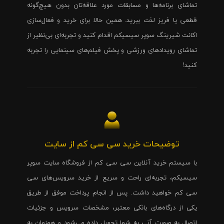
تماشای برنامه‌ها و مسابقات مورد علاقه‌تان بدون هیچ‌گونه
قطعی یا فریز لذت ببرید. همین حالا برای خرید و فعال‌سازی
اکانت شیرینگ سوپر سیسیکم اقدام کنید و تجربه‌ای بی‌نظیر از
تماشای رویدادهای ورزشی و پخش فیلم‌های سینمایی را تجربه
کنید!
توضیحات خرید سی سی کم از سایت
با سیستم خرید آنلاین سی سی کم از فروشگاه سایت سوپر
سیسیکم، تجربه‌ای راحت و سریع از خرید سرویس‌های سی
سی کم خواهید داشت. پس از انجام پرداخت موفق از طریق
یکی از درگاه‌های بانکی معتبر، مشخصات سرویس و جزئیات
اتصال به صورت آنی به شما تحویل داده می‌شود و همزمان به