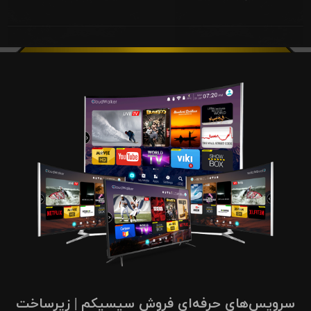
سرویس‌های حرفه‌ای فروش سیسیکم | زیرساخت