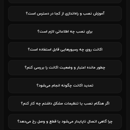
آموزش نصب و راه‌اندازی از کجا در دسترس است؟
برای نصب چه اطلاعاتی لازم است؟
اکانت روی چه رسیورهایی قابل استفاده است؟
چطور مانده اعتبار و وضعیت اکانت را بررسی کنم؟
تمدید اکانت چگونه انجام می‌شود؟
اگر هنگام نصب یا تنظیمات مشکل داشتم چه کار کنم؟
چرا گاهی اتصال ناپایدار می‌شود یا قطع و وصل رخ می‌دهد؟