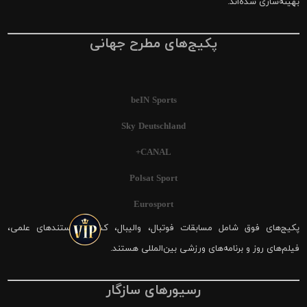
بهینه‌سازی شده‌اند.
پکیج‌های مطرح جهانی
beIN Sports
Sky Deutschland
CANAL+
Polsat Sport
Eurosport
پکیج‌های فوق شامل مسابقات فوتبال، والیبال، کشتی، مستندهای علمی،
فیلم‌های روز و برنامه‌های ورزشی بین‌المللی هستند.
رسیورهای سازگار