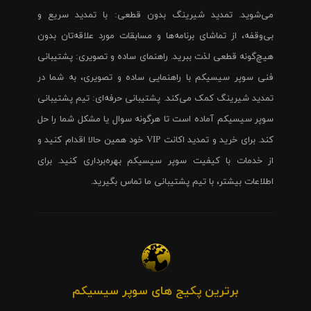
می‌شوید. تمدید شیرینگ بدون قطعی: با تمدید سریع و
بی‌وقفه، از تماشای برنامه‌ها و مسابقات مورد علاقه‌تان بدون
هیچ‌گونه قطعی لذت ببرید. راهنمای ساده و تصویری: پشتیبانی
فنی سوپر سیسیکم با راهنمایی ساده و تصویری، به شما در
تمدید شیرینگ کمک می‌کند. پشتیبانی حرفه‌ای: تیم پشتیبانی
سوپر سیسیکم آماده است تا هرگونه سوال یا مشکل شما را حل
کند. برای خرید و تمدید اکانت VIP خود همین حالا اقدام کنید و
از خدمات با کیفیت سوپر سیسیکم بهره‌برداری کنید. برای
اطلاعات بیشتر، با تیم پشتیبانی ما تماس بگیرید.
برترین پکیج های سوپر سیسیکم