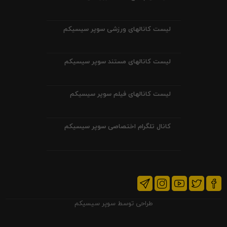
لیست کانالهای ورزشی سوپر سیسیکم
لیست کانالهای مستند سوپر سیسیکم
لیست کانالهای فیلم سوپر سیسیکم
کانال تلگرام اختصاصی سوپر سیسیکم
طراحی توسط
سوپر سیسیکم