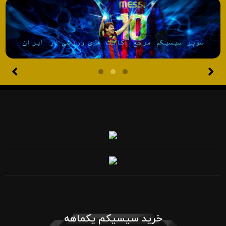
خرید سیسیکم یکماهه