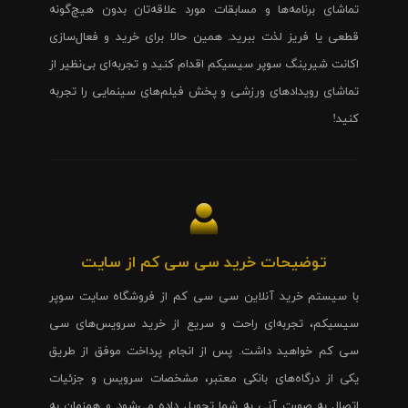
تماشای برنامه‌ها و مسابقات مورد علاقه‌تان بدون هیچ‌گونه
قطعی یا فریز لذت ببرید. همین حالا برای خرید و فعال‌سازی
اکانت شیرینگ سوپر سیسیکم اقدام کنید و تجربه‌ای بی‌نظیر از
تماشای رویدادهای ورزشی و پخش فیلم‌های سینمایی را تجربه
کنید!
توضیحات خرید سی سی کم از سایت
با سیستم خرید آنلاین سی سی کم از فروشگاه سایت سوپر
سیسیکم، تجربه‌ای راحت و سریع از خرید سرویس‌های سی
سی کم خواهید داشت. پس از انجام پرداخت موفق از طریق
یکی از درگاه‌های بانکی معتبر، مشخصات سرویس و جزئیات
اتصال به صورت آنی به شما تحویل داده می‌شود و همزمان به