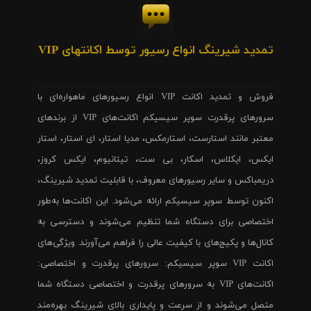
تمدید شیرینگ انواع رسیور توسط اکانتهای VIP
فروش و تمدید اکانت VIP انواع رسیورهای ماهواره‌ای با
سرورهای پرقدرت سوپر سیسیکم اکانت‌های VIP از برندهای
معتبر مانند استارست، استارمکس، مدیا استار، ای استار، استار
ایکس، ایکلاس، اسکار، بی ست، تیتانیوم، ایکس کروز،
دریمباکس و سایر رسیورهای معروف، با قابلیت تمدید شیرینگ،
اکنون توسط سوپر سیسیکم ارائه می‌شود. این اکانت‌ها به‌طور
اختصاصی برای دستگاه شما تنظیم می‌شوند و دسترسی به
کانال‌ها و پکیج‌های با کیفیت عالی را فراهم می‌آورند. ویژگی‌های
اکانت VIP سوپر سیسیکم: سرورهای پرقدرت و اختصاصی:
اکانت‌های VIP به سرورهای پرقدرت و اختصاصی دستگاه شما
متصل می‌شوند و از سرعت و پایداری بالای شیرینگ بهره‌مند