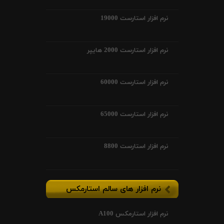
نرم افزار استارست 19000
نرم افزار استارست 2000 هایپر
نرم افزار استارست 60000
نرم افزار استارست 65000
نرم افزار استارست 8800
نرم افزار های سالم استارمکس
نرم افزار استارمکس A100