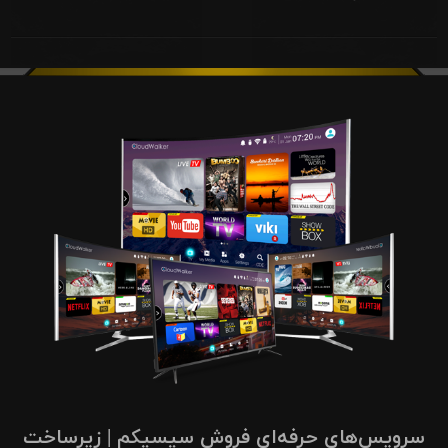
سرویس‌های حرفه‌ای فروش سیسیکم | زیرساخت