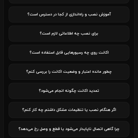
آموزش نصب و راه‌اندازی از کجا در دسترس است؟
برای نصب چه اطلاعاتی لازم است؟
اکانت روی چه رسیورهایی قابل استفاده است؟
چطور مانده اعتبار و وضعیت اکانت را بررسی کنم؟
تمدید اکانت چگونه انجام می‌شود؟
اگر هنگام نصب یا تنظیمات مشکل داشتم چه کار کنم؟
چرا گاهی اتصال ناپایدار می‌شود یا قطع و وصل رخ می‌دهد؟