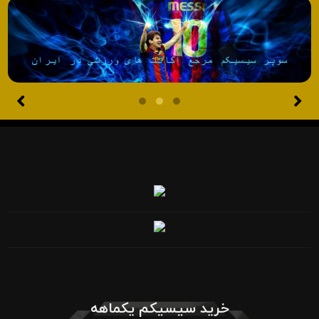
خرید سیسیکم یکماهه