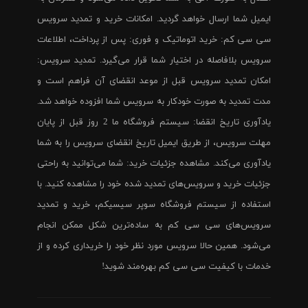
ایمیل شما ارسال خواهد گردید. امکانات خرید و تمدید سرویس
سی سی کم: خرید اتوماتیک و فوری: پس از پرداخت، اطلاعات
سرویس بلافاصله در اختیار شما قرار می‌گیرد. تمدید سرویس:
امکان تمدید سرویس قبل از موعد انقضای آن فراهم است و
مدت تمدید به صورت خودکار به سرویس شما افزوده خواهد شد.
یادآوری تاریخ انقضا: سیستم فروشگاه ما 2 روز قبل از پایان
مهلت سرویس، از طریق ایمیل تاریخ انقضای سرویس را به شما
یادآوری می‌کند. مشاهده جزئیات خرید: شما می‌توانید به راحتی
جزئیات خرید و سرویس‌های تمدید شده خود را مشاهده کنید. با
استفاده از سیستم فروشگاه سوپر سیسیکم، خرید و تمدید
سرویس‌های سی سی کم به ساده‌ترین شکل ممکن انجام
می‌شود. همین حالا سرویس مورد نظر خود را خریداری کرده و از
خدمات با کیفیت سی سی کم بهره‌مند شوید!