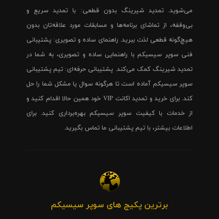
می‌شوید. تمدید شیرینگ بدون قطعی: با تمدید سریع و
بی‌وقفه، از تماشای برنامه‌ها و مسابقات مورد علاقه‌تان بدون
هیچ‌گونه قطعی لذت ببرید. راهنمای ساده و تصویری: پشتیبانی
فنی سوپر سیسیکم با راهنمایی ساده و تصویری، به شما در
تمدید شیرینگ کمک می‌کند. پشتیبانی حرفه‌ای: تیم پشتیبانی
سوپر سیسیکم آماده است تا هرگونه سوال یا مشکل شما را حل
کند. برای خرید و تمدید اکانت VIP خود همین حالا اقدام کنید و
از خدمات با کیفیت سوپر سیسیکم بهره‌برداری کنید. برای
اطلاعات بیشتر، با تیم پشتیبانی ما تماس بگیرید.
برترین پکیج های سوپر سیسیکم