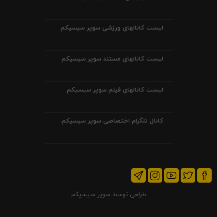
لیست کانالهای ورزشی سوپر سیسیکم
لیست کانالهای مستند سوپر سیسیکم
لیست کانالهای فیلم سوپر سیسیکم
کانال تلگرام اختصاصی سوپر سیسیکم
طراحی توسط
سوپر سیسیکم