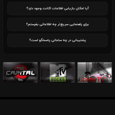
آیا امکان بازیابی اطلاعات اکانت وجود دارد؟
برای راهنمایی سریع‌تر چه اطلاعاتی بفرستم؟
پشتیبانی در چه ساعاتی پاسخگو است؟