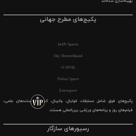
بهینه‌سازی شده‌اند.
پکیج‌های مطرح جهانی
beIN Sports
Sky Deutschland
CANAL+
Polsat Sport
Eurosport
پکیج‌های فوق شامل مسابقات فوتبال، والیبال، کشتی، مستندهای علمی،
فیلم‌های روز و برنامه‌های ورزشی بین‌المللی هستند.
رسیورهای سازگار