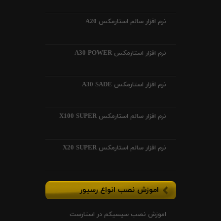
نرم افزار سالم استارمکس A20
نرم افزار استارمکس A30 POWER
نرم افزار استارمکس A30 SADE
نرم افزار سالم استارمکس X100 SUPER
نرم افزار سالم استارمکس X20 SUPER
اموزش نصب انواع رسیور
اموزش نصب سیسیکم در استارست