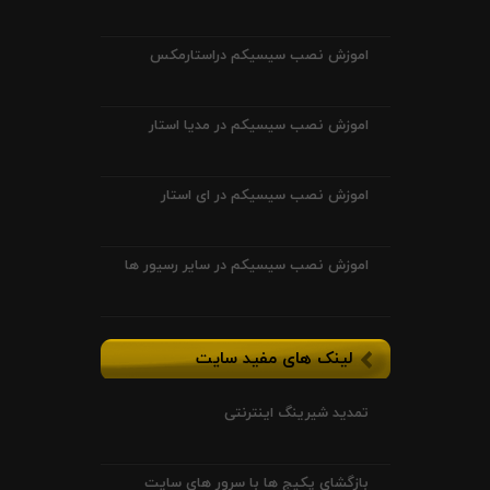
اموزش نصب سیسیکم دراستارمکس
اموزش نصب سیسیکم در مدیا استار
اموزش نصب سیسیکم در ای استار
اموزش نصب سیسیکم در سایر رسیور ها
لینک های مفید سایت
تمدید شیرینگ اینترنتی
بازگشای پکیج ها با سرور های سایت