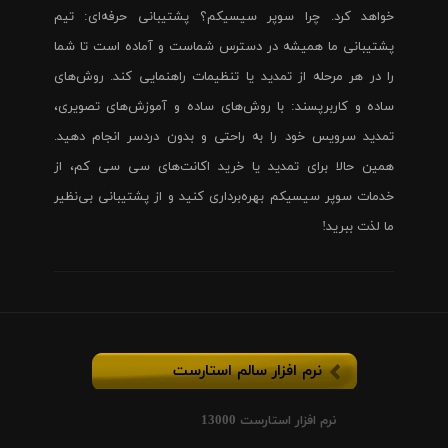
خواهد کرد. چرا سوپر سیسیکم؟ پشتیبانی حرفه‌ای: تیم
پشتیبانی ما همیشه در دسترس شماست و آماده است تا شما
را در هر مرحله از تمدید یا تنظیمات راهنمایی کند. روش‌های
ساده و کاربرپسند: با روش‌های ساده و آموزش‌های تصویری،
تمدید سرویس خود را به راحتی و بدون دردسر انجام دهید.
همین حالا برای تمدید یا خرید اکانت‌های سی سی کم، از
خدمات سوپر سیسیکم بهره‌برداری کنید و از پشتیبانی بی‌نظیر
ما لذت ببرید!
نرم افزار سالم استارست
نرم افزار استارست 13000