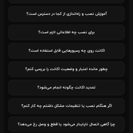
آموزش نصب و راه‌اندازی از کجا در دسترس است؟
برای نصب چه اطلاعاتی لازم است؟
اکانت روی چه رسیورهایی قابل استفاده است؟
چطور مانده اعتبار و وضعیت اکانت را بررسی کنم؟
تمدید اکانت چگونه انجام می‌شود؟
اگر هنگام نصب یا تنظیمات مشکل داشتم چه کار کنم؟
چرا گاهی اتصال ناپایدار می‌شود یا قطع و وصل رخ می‌دهد؟