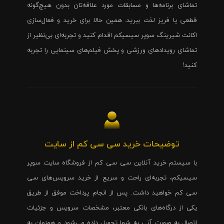
تماشای برنامه‌ها و مسابقات مورد علاقه‌تان بدون هیچ‌گونه
قطعی یا فریز لذت ببرید. همین حالا برای خرید و فعال‌سازی
اکانت شیرینگ سوپر سیسیکم اقدام کنید و تجربه‌ای بی‌نظیر از
تماشای رویدادهای ورزشی و پخش فیلم‌های سینمایی را تجربه
کنید!
توضیحات خرید سی سی کم از سایت
با سیستم خرید آنلاین سی سی کم از فروشگاه سایت سوپر
سیسیکم، تجربه‌ای راحت و سریع از خرید سرویس‌های سی
سی کم خواهید داشت. پس از انجام پرداخت موفق از طریق
یکی از درگاه‌های بانکی معتبر، مشخصات سرویس و جزئیات
اتصال به صورت آنی به شما تحویل داده می‌شود و همزمان به