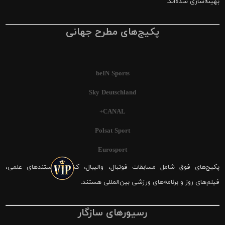
بهینه‌سازی شده‌اند.
پکیج‌های مطرح جهانی
beIN Sports
Sky Deutschland
CANAL+
Polsat Sport
Eurosport
پکیج‌های فوق شامل مسابقات فوتبال، والیبال، کشتی، مستندهای علمی،
فیلم‌های روز و برنامه‌های ورزشی بین‌المللی هستند.
رسیورهای سازگار