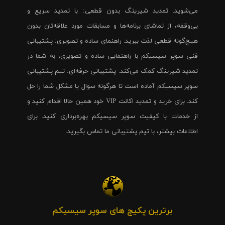
می‌شوید. تمدید شیرینگ بدون قطعی: با تمدید سریع و
بی‌وقفه، از تماشای برنامه‌ها و مسابقات مورد علاقه‌تان بدون
هیچ‌گونه قطعی لذت ببرید. راهنمای ساده و تصویری: پشتیبانی
فنی سوپر سیسیکم با راهنمایی ساده و تصویری، به شما در
تمدید شیرینگ کمک می‌کند. پشتیبانی حرفه‌ای: تیم پشتیبانی
سوپر سیسیکم آماده است تا هرگونه سوال یا مشکل شما را حل
کند. برای خرید و تمدید اکانت VIP خود همین حالا اقدام کنید و
از خدمات با کیفیت سوپر سیسیکم بهره‌برداری کنید. برای
اطلاعات بیشتر، با تیم پشتیبانی ما تماس بگیرید.
برترین پکیج های سوپر سیسیکم