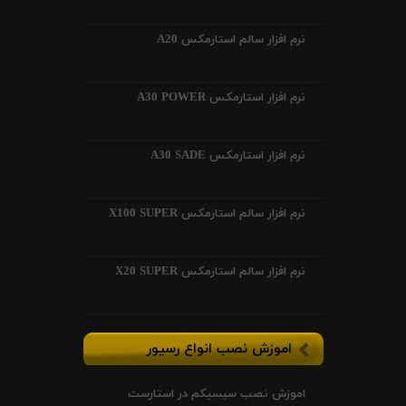
نرم افزار سالم استارمکس A20
نرم افزار استارمکس A30 POWER
نرم افزار استارمکس A30 SADE
نرم افزار سالم استارمکس X100 SUPER
نرم افزار سالم استارمکس X20 SUPER
اموزش نصب انواع رسیور
اموزش نصب سیسیکم در استارست