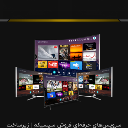
سرویس‌های حرفه‌ای فروش سیسیکم | زیرساخت