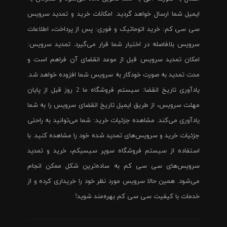
ایمیل شما ارسال خواهد گردید. امکانات خرید و تمدید سرویس
سی سی کم: خرید اتوماتیک و فوری: پس از پرداخت، اطلاعات
سرویس بلافاصله در اختیار شما قرار می‌گیرد. تمدید سرویس:
امکان تمدید سرویس قبل از موعد انقضای آن فراهم است و
مدت تمدید به صورت خودکار به سرویس شما افزوده خواهد شد.
یادآوری تاریخ انقضا: سیستم فروشگاه ما 2 روز قبل از پایان
مهلت سرویس، از طریق ایمیل تاریخ انقضای سرویس را به شما
یادآوری می‌کند. مشاهده جزئیات خرید: شما می‌توانید به راحتی
جزئیات خرید و سرویس‌های تمدید شده خود را مشاهده کنید. با
استفاده از سیستم فروشگاه سوپر سیسیکم، خرید و تمدید
سرویس‌های سی سی کم به ساده‌ترین شکل ممکن انجام
می‌شود. همین حالا سرویس مورد نظر خود را خریداری کرده و از
خدمات با کیفیت سی سی کم بهره‌مند شوید!