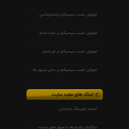
اموزش نصب سیسیکم دراستارمکس
اموزش نصب سیسیکم در مدیا استار
اموزش نصب سیسیکم در ای استار
اموزش نصب سیسیکم در سایر رسیور ها
لینک های مفید سایت
تمدید شیرینگ اینترنتی
بازگشای پکیج ها با سرور های سایت