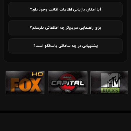
آیا امکان بازیابی اطلاعات اکانت وجود دارد؟
برای راهنمایی سریع‌تر چه اطلاعاتی بفرستم؟
پشتیبانی در چه ساعاتی پاسخگو است؟