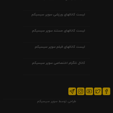
لیست کانالهای ورزشی سوپر سیسیکم
لیست کانالهای مستند سوپر سیسیکم
لیست کانالهای فیلم سوپر سیسیکم
کانال تلگرام اختصاصی سوپر سیسیکم
طراحی توسط
سوپر سیسیکم