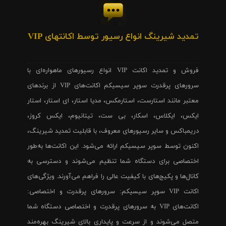
تمدید شیرینگ انواع رسیور توسط اکانتهای VIP
فروش و تمدید اکانت VIP انواع رسیورهای ماهواره‌ای با
سرورهای پرقدرت سوپر سیسیکم اکانت‌های VIP از برندهای
معتبر مانند استارست، استارمکس، مدیا استار، ای استار، استار
ایکس، ایکلاس، اسکار، بی ست، تیتانیوم، ایکس کروز،
دریمباکس و سایر رسیورهای معروف، با قابلیت تمدید شیرینگ،
اکنون توسط سوپر سیسیکم ارائه می‌شود. این اکانت‌ها به‌طور
اختصاصی برای دستگاه شما تنظیم می‌شوند و دسترسی به
کانال‌ها و پکیج‌های با کیفیت عالی را فراهم می‌آورند. ویژگی‌های
اکانت VIP سوپر سیسیکم: سرورهای پرقدرت و اختصاصی:
اکانت‌های VIP به سرورهای پرقدرت و اختصاصی دستگاه شما
متصل می‌شوند و از سرعت و پایداری بالای شیرینگ بهره‌مند