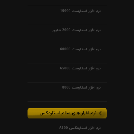
نرم افزار استارست 19000
نرم افزار استارست 2000 هایپر
نرم افزار استارست 60000
نرم افزار استارست 65000
نرم افزار استارست 8800
نرم افزار های سالم استارمکس
نرم افزار استارمکس A100