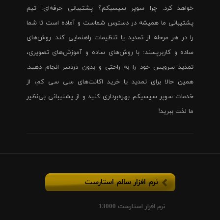
خواهد کرد. چرا سوپر سیسیکم؟ پشتیبانی حرفه‌ای: تیم
پشتیبانی ما همیشه در دسترس شماست و آماده است تا شما
را در هر مرحله از تمدید یا تنظیمات راهنمایی کند. روش‌های
ساده و کاربرپسند: با روش‌های ساده و آموزش‌های تصویری،
تمدید سرویس خود را به راحتی و بدون دردسر انجام دهید.
همین حالا برای تمدید یا خرید اکانت‌های سی سی کم، از
خدمات سوپر سیسیکم بهره‌برداری کنید و از پشتیبانی بی‌نظیر
ما لذت ببرید!
نرم افزار سالم استارست
نرم افزار استارست 13000