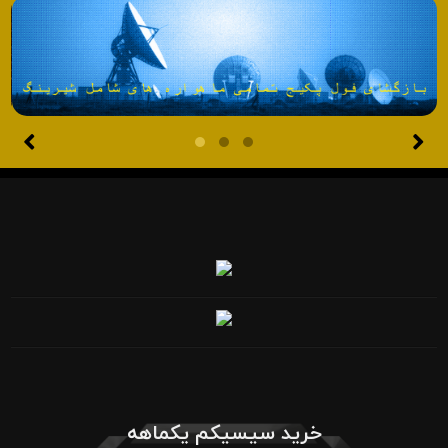
خرید سیسیکم یکماهه