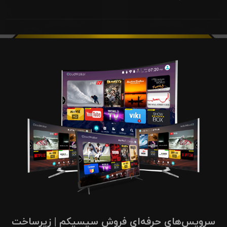
سرویس‌های حرفه‌ای فروش سیسیکم | زیرساخت