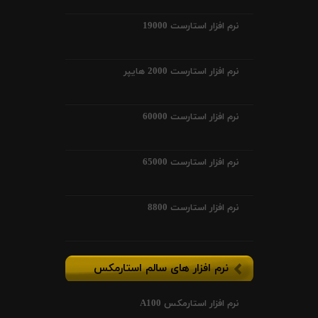
نرم افزار استارست 19000
نرم افزار استارست 2000 هایپر
نرم افزار استارست 60000
نرم افزار استارست 65000
نرم افزار استارست 8800
نرم افزار های سالم استارمکس
نرم افزار استارمکس A100