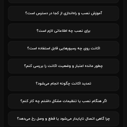
آموزش نصب و راه‌اندازی از کجا در دسترس است؟
برای نصب چه اطلاعاتی لازم است؟
اکانت روی چه رسیورهایی قابل استفاده است؟
چطور مانده اعتبار و وضعیت اکانت را بررسی کنم؟
تمدید اکانت چگونه انجام می‌شود؟
اگر هنگام نصب یا تنظیمات مشکل داشتم چه کار کنم؟
چرا گاهی اتصال ناپایدار می‌شود یا قطع و وصل رخ می‌دهد؟