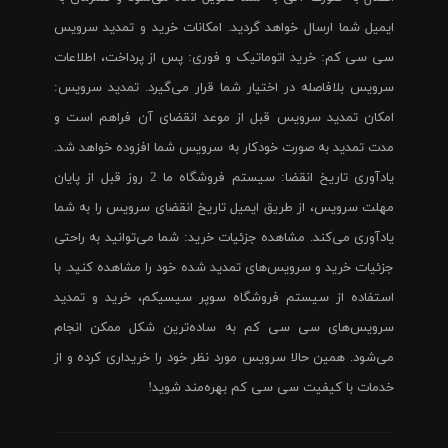
ایمیل شما ارسال خواهد گردید. امکانات خرید و تمدید سرویس
سی سی کم: خرید اتوماتیک و فوری: پس از پرداخت، اطلاعات
سرویس بلافاصله در اختیار شما قرار می‌گیرد. تمدید سرویس:
امکان تمدید سرویس قبل از موعد انقضای آن فراهم است و
مدت تمدید به صورت خودکار به سرویس شما افزوده خواهد شد.
یادآوری تاریخ انقضا: سیستم فروشگاه ما 2 روز قبل از پایان
مهلت سرویس، از طریق ایمیل تاریخ انقضای سرویس را به شما
یادآوری می‌کند. مشاهده جزئیات خرید: شما می‌توانید به راحتی
جزئیات خرید و سرویس‌های تمدید شده خود را مشاهده کنید. با
استفاده از سیستم فروشگاه سوپر سیسیکم، خرید و تمدید
سرویس‌های سی سی کم به ساده‌ترین شکل ممکن انجام
می‌شود. همین حالا سرویس مورد نظر خود را خریداری کرده و از
خدمات با کیفیت سی سی کم بهره‌مند شوید!