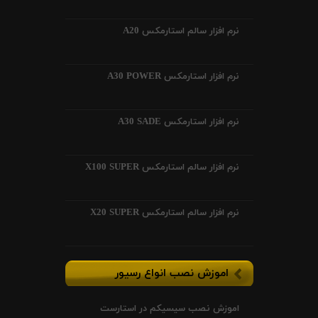
نرم افزار سالم استارمکس A20
نرم افزار استارمکس A30 POWER
نرم افزار استارمکس A30 SADE
نرم افزار سالم استارمکس X100 SUPER
نرم افزار سالم استارمکس X20 SUPER
اموزش نصب انواع رسیور
اموزش نصب سیسیکم در استارست