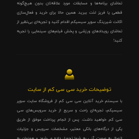
تماشای برنامه‌ها و مسابقات مورد علاقه‌تان بدون هیچ‌گونه
قطعی یا فریز لذت ببرید. همین حالا برای خرید و فعال‌سازی
اکانت شیرینگ سوپر سیسیکم اقدام کنید و تجربه‌ای بی‌نظیر از
تماشای رویدادهای ورزشی و پخش فیلم‌های سینمایی را تجربه
کنید!
توضیحات خرید سی سی کم از سایت
با سیستم خرید آنلاین سی سی کم از فروشگاه سایت سوپر
سیسیکم، تجربه‌ای راحت و سریع از خرید سرویس‌های سی
سی کم خواهید داشت. پس از انجام پرداخت موفق از طریق
یکی از درگاه‌های بانکی معتبر، مشخصات سرویس و جزئیات
اتصال به صورت آنی به شما تحویل داده می‌شود و همزمان به