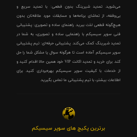
می‌شوید. تمدید شیرینگ بدون قطعی: با تمدید سریع و
بی‌وقفه، از تماشای برنامه‌ها و مسابقات مورد علاقه‌تان بدون
هیچ‌گونه قطعی لذت ببرید. راهنمای ساده و تصویری: پشتیبانی
فنی سوپر سیسیکم با راهنمایی ساده و تصویری، به شما در
تمدید شیرینگ کمک می‌کند. پشتیبانی حرفه‌ای: تیم پشتیبانی
سوپر سیسیکم آماده است تا هرگونه سوال یا مشکل شما را حل
کند. برای خرید و تمدید اکانت VIP خود همین حالا اقدام کنید و
از خدمات با کیفیت سوپر سیسیکم بهره‌برداری کنید. برای
اطلاعات بیشتر، با تیم پشتیبانی ما تماس بگیرید.
برترین پکیج های سوپر سیسیکم