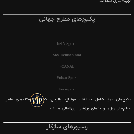
بهینه‌سازی شده‌اند.
پکیج‌های مطرح جهانی
beIN Sports
Sky Deutschland
CANAL+
Polsat Sport
Eurosport
پکیج‌های فوق شامل مسابقات فوتبال، والیبال، کشتی، مستندهای علمی،
فیلم‌های روز و برنامه‌های ورزشی بین‌المللی هستند.
رسیورهای سازگار