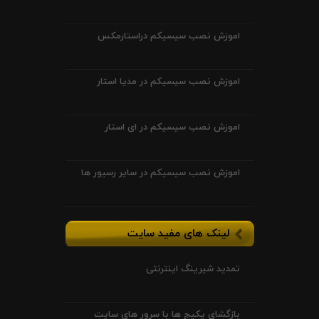
اموزش نصب سیسیکم دراستارمکس
اموزش نصب سیسیکم در مدیا استار
اموزش نصب سیسیکم در ای استار
اموزش نصب سیسیکم در سایر رسیور ها
لینک های مفید سایت
تمدید شیرینگ اینترنتی
بازگشای پکیج ها با سرور های سایت