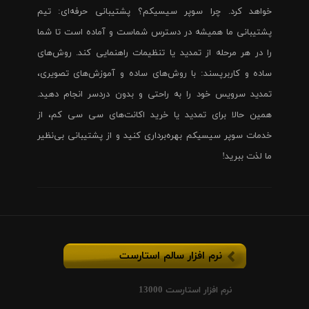
خواهد کرد. چرا سوپر سیسیکم؟ پشتیبانی حرفه‌ای: تیم
پشتیبانی ما همیشه در دسترس شماست و آماده است تا شما
را در هر مرحله از تمدید یا تنظیمات راهنمایی کند. روش‌های
ساده و کاربرپسند: با روش‌های ساده و آموزش‌های تصویری،
تمدید سرویس خود را به راحتی و بدون دردسر انجام دهید.
همین حالا برای تمدید یا خرید اکانت‌های سی سی کم، از
خدمات سوپر سیسیکم بهره‌برداری کنید و از پشتیبانی بی‌نظیر
ما لذت ببرید!
نرم افزار سالم استارست
نرم افزار استارست 13000