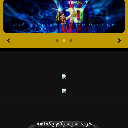
خرید سیسیکم یکماهه