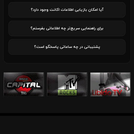
آیا امکان بازیابی اطلاعات اکانت وجود دارد؟
برای راهنمایی سریع‌تر چه اطلاعاتی بفرستم؟
پشتیبانی در چه ساعاتی پاسخگو است؟