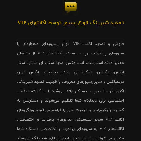
تمدید شیرینگ انواع رسیور توسط اکانتهای VIP
فروش و تمدید اکانت VIP انواع رسیورهای ماهواره‌ای با
سرورهای پرقدرت سوپر سیسیکم اکانت‌های VIP از برندهای
معتبر مانند استارست، استارمکس، مدیا استار، ای استار، استار
ایکس، ایکلاس، اسکار، بی ست، تیتانیوم، ایکس کروز،
دریمباکس و سایر رسیورهای معروف، با قابلیت تمدید شیرینگ،
اکنون توسط سوپر سیسیکم ارائه می‌شود. این اکانت‌ها به‌طور
اختصاصی برای دستگاه شما تنظیم می‌شوند و دسترسی به
کانال‌ها و پکیج‌های با کیفیت عالی را فراهم می‌آورند. ویژگی‌های
اکانت VIP سوپر سیسیکم: سرورهای پرقدرت و اختصاصی:
اکانت‌های VIP به سرورهای پرقدرت و اختصاصی دستگاه شما
متصل می‌شوند و از سرعت و پایداری بالای شیرینگ بهره‌مند