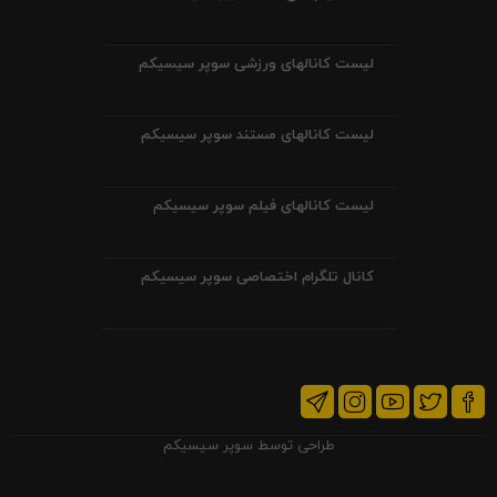
لیست کانالهای ورزشی سوپر سیسیکم
لیست کانالهای مستند سوپر سیسیکم
لیست کانالهای فیلم سوپر سیسیکم
کانال تلگرام اختصاصی سوپر سیسیکم
طراحی توسط
سوپر سیسیکم