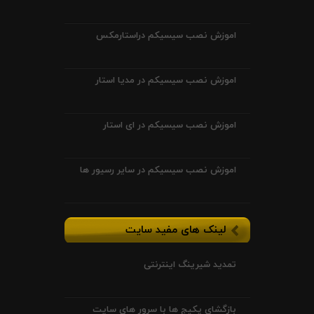
اموزش نصب سیسیکم دراستارمکس
اموزش نصب سیسیکم در مدیا استار
اموزش نصب سیسیکم در ای استار
اموزش نصب سیسیکم در سایر رسیور ها
لینک های مفید سایت
تمدید شیرینگ اینترنتی
بازگشای پکیج ها با سرور های سایت