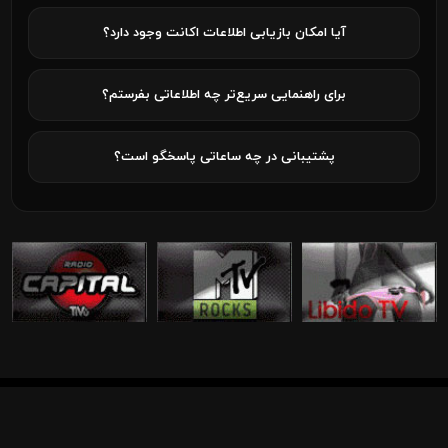
آیا امکان بازیابی اطلاعات اکانت وجود دارد؟
برای راهنمایی سریع‌تر چه اطلاعاتی بفرستم؟
پشتیبانی در چه ساعاتی پاسخگو است؟