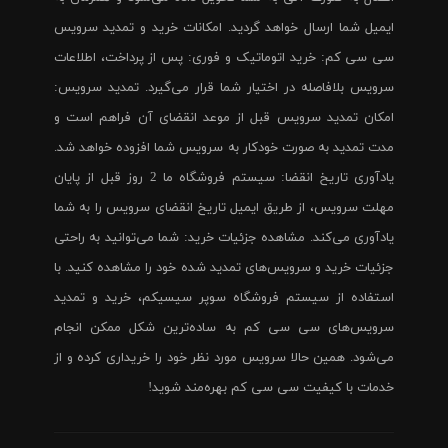
ایمیل شما ارسال خواهد گردید. امکانات خرید و تمدید سرویس
سی سی کم: خرید اتوماتیک و فوری: پس از پرداخت، اطلاعات
سرویس بلافاصله در اختیار شما قرار می‌گیرد. تمدید سرویس:
امکان تمدید سرویس قبل از موعد انقضای آن فراهم است و
مدت تمدید به صورت خودکار به سرویس شما افزوده خواهد شد.
یادآوری تاریخ انقضا: سیستم فروشگاه ما 2 روز قبل از پایان
مهلت سرویس، از طریق ایمیل تاریخ انقضای سرویس را به شما
یادآوری می‌کند. مشاهده جزئیات خرید: شما می‌توانید به راحتی
جزئیات خرید و سرویس‌های تمدید شده خود را مشاهده کنید. با
استفاده از سیستم فروشگاه سوپر سیسیکم، خرید و تمدید
سرویس‌های سی سی کم به ساده‌ترین شکل ممکن انجام
می‌شود. همین حالا سرویس مورد نظر خود را خریداری کرده و از
خدمات با کیفیت سی سی کم بهره‌مند شوید!