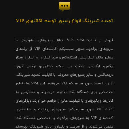
تمدید شیرینگ انواع رسیور توسط اکانتهای VIP
فروش و تمدید اکانت VIP انواع رسیورهای ماهواره‌ای با
سرورهای پرقدرت سوپر سیسیکم اکانت‌های VIP از برندهای
معتبر مانند استارست، استارمکس، مدیا استار، ای استار، استار
ایکس، ایکلاس، اسکار، بی ست، تیتانیوم، ایکس کروز،
دریمباکس و سایر رسیورهای معروف، با قابلیت تمدید شیرینگ،
اکنون توسط سوپر سیسیکم ارائه می‌شود. این اکانت‌ها به‌طور
اختصاصی برای دستگاه شما تنظیم می‌شوند و دسترسی به
کانال‌ها و پکیج‌های با کیفیت عالی را فراهم می‌آورند. ویژگی‌های
اکانت VIP سوپر سیسیکم: سرورهای پرقدرت و اختصاصی:
اکانت‌های VIP به سرورهای پرقدرت و اختصاصی دستگاه شما
متصل می‌شوند و از سرعت و پایداری بالای شیرینگ بهره‌مند