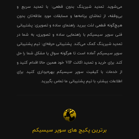
می‌شوید. تمدید شیرینگ بدون قطعی: با تمدید سریع و
بی‌وقفه، از تماشای برنامه‌ها و مسابقات مورد علاقه‌تان بدون
هیچ‌گونه قطعی لذت ببرید. راهنمای ساده و تصویری: پشتیبانی
فنی سوپر سیسیکم با راهنمایی ساده و تصویری، به شما در
تمدید شیرینگ کمک می‌کند. پشتیبانی حرفه‌ای: تیم پشتیبانی
سوپر سیسیکم آماده است تا هرگونه سوال یا مشکل شما را حل
کند. برای خرید و تمدید اکانت VIP خود همین حالا اقدام کنید و
از خدمات با کیفیت سوپر سیسیکم بهره‌برداری کنید. برای
اطلاعات بیشتر، با تیم پشتیبانی ما تماس بگیرید.
برترین پکیج های سوپر سیسیکم