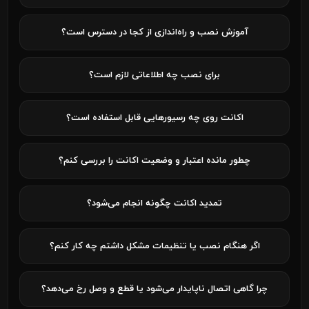
آموزش نصب و راه‌اندازی از کجا در دسترس است؟
برای نصب چه اطلاعاتی لازم است؟
اکانت روی چه رسیورهایی قابل استفاده است؟
چطور مانده اعتبار و وضعیت اکانت را بررسی کنم؟
تمدید اکانت چگونه انجام می‌شود؟
اگر هنگام نصب یا تنظیمات مشکل داشتم چه کار کنم؟
چرا گاهی اتصال ناپایدار می‌شود یا قطع و وصل رخ می‌دهد؟