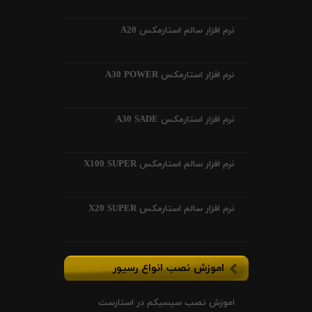
نرم افزار سالم استارمکس A20
نرم افزار استارمکس A30 POWER
نرم افزار استارمکس A30 SADE
نرم افزار سالم استارمکس X100 SUPER
نرم افزار سالم استارمکس X20 SUPER
اموزش نصب انواع رسیور
اموزش نصب سیسیکم در استارست