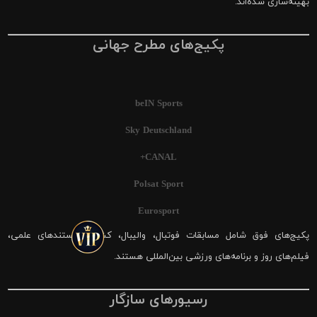
بهینه‌سازی شده‌اند.
پکیج‌های مطرح جهانی
beIN Sports
Sky Deutschland
CANAL+
Polsat Sport
Eurosport
پکیج‌های فوق شامل مسابقات فوتبال، والیبال، کشتی، مستندهای علمی،
فیلم‌های روز و برنامه‌های ورزشی بین‌المللی هستند.
رسیورهای سازگار