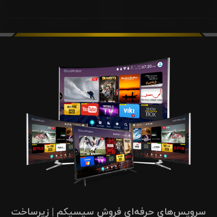
سرویس‌های حرفه‌ای فروش سیسیکم | زیرساخت