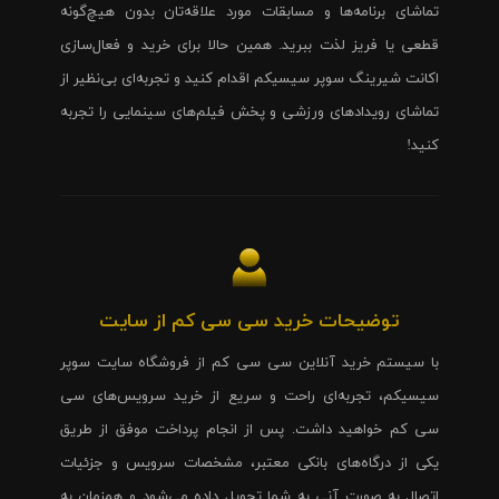
تماشای برنامه‌ها و مسابقات مورد علاقه‌تان بدون هیچ‌گونه
قطعی یا فریز لذت ببرید. همین حالا برای خرید و فعال‌سازی
اکانت شیرینگ سوپر سیسیکم اقدام کنید و تجربه‌ای بی‌نظیر از
تماشای رویدادهای ورزشی و پخش فیلم‌های سینمایی را تجربه
کنید!
توضیحات خرید سی سی کم از سایت
با سیستم خرید آنلاین سی سی کم از فروشگاه سایت سوپر
سیسیکم، تجربه‌ای راحت و سریع از خرید سرویس‌های سی
سی کم خواهید داشت. پس از انجام پرداخت موفق از طریق
یکی از درگاه‌های بانکی معتبر، مشخصات سرویس و جزئیات
اتصال به صورت آنی به شما تحویل داده می‌شود و همزمان به