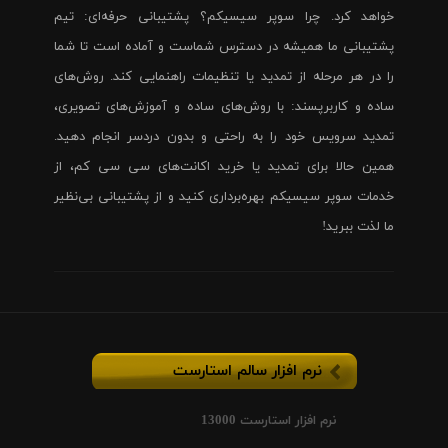
خواهد کرد. چرا سوپر سیسیکم؟ پشتیبانی حرفه‌ای: تیم
پشتیبانی ما همیشه در دسترس شماست و آماده است تا شما
را در هر مرحله از تمدید یا تنظیمات راهنمایی کند. روش‌های
ساده و کاربرپسند: با روش‌های ساده و آموزش‌های تصویری،
تمدید سرویس خود را به راحتی و بدون دردسر انجام دهید.
همین حالا برای تمدید یا خرید اکانت‌های سی سی کم، از
خدمات سوپر سیسیکم بهره‌برداری کنید و از پشتیبانی بی‌نظیر
ما لذت ببرید!
نرم افزار سالم استارست
نرم افزار استارست 13000