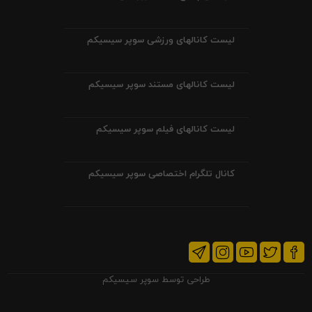
لیست کانالهای ورزشی سوپر سیسیکم
لیست کانالهای مستند سوپر سیسیکم
لیست کانالهای فیلم سوپر سیسیکم
کانال تلگرام اختصاصی سوپر سیسیکم
طراحی توسط
سوپر سیسیکم