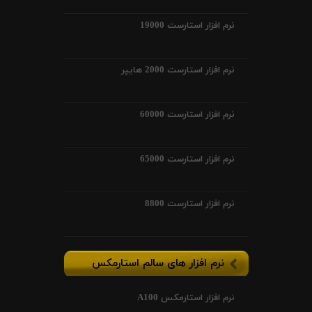
نرم افزار استارست 19000
نرم افزار استارست 2000 هایپر
نرم افزار استارست 60000
نرم افزار استارست 65000
نرم افزار استارست 8800
نرم افزار های سالم استارمکس
نرم افزار استارمکس A100