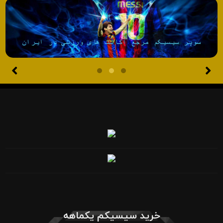
خرید سیسیکم یکماهه