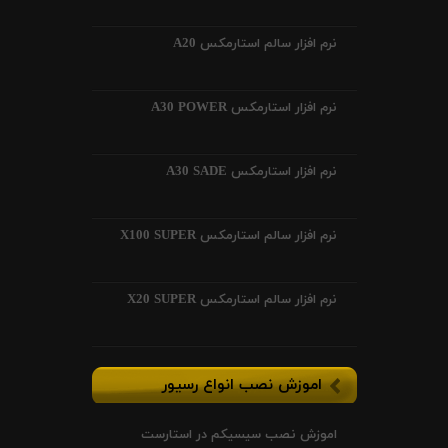
نرم افزار سالم استارمکس A20
نرم افزار استارمکس A30 POWER
نرم افزار استارمکس A30 SADE
نرم افزار سالم استارمکس X100 SUPER
نرم افزار سالم استارمکس X20 SUPER
اموزش نصب انواع رسیور
اموزش نصب سیسیکم در استارست