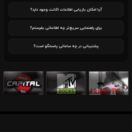
آیا امکان بازیابی اطلاعات اکانت وجود دارد؟
برای راهنمایی سریع‌تر چه اطلاعاتی بفرستم؟
پشتیبانی در چه ساعاتی پاسخگو است؟