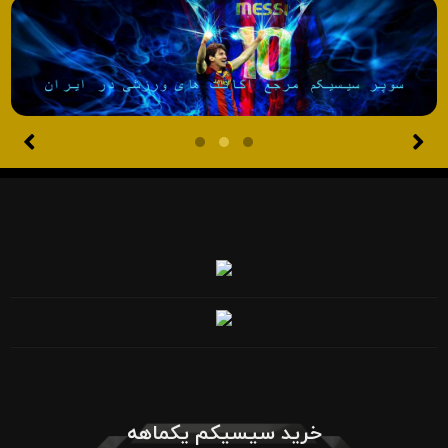
خرید سیسیکم یکماهه