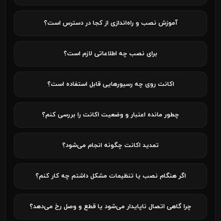
آموزش نصب و راه‌اندازی از کجا در دسترس است؟
برای نصب چه اطلاعاتی لازم است؟
اکانت روی چه رسیورهایی قابل استفاده است؟
چطور مانده اعتبار و وضعیت اکانت را بررسی کنم؟
تمدید اکانت چگونه انجام می‌شود؟
اگر هنگام نصب یا تنظیمات مشکل داشتم چه کار کنم؟
چرا گاهی اتصال ناپایدار می‌شود یا قطع و وصل رخ می‌دهد؟