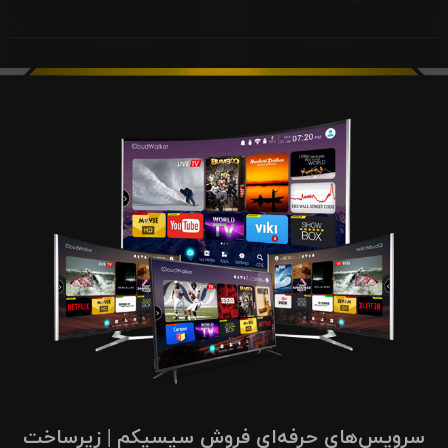
سرویس‌های حرفه‌ای فروش سیسیکم | زیرساخت