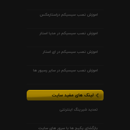
اموزش نصب سیسیکم دراستارمکس
اموزش نصب سیسیکم در مدیا استار
اموزش نصب سیسیکم در ای استار
اموزش نصب سیسیکم در سایر رسیور ها
لینک های مفید سایت
تمدید شیرینگ اینترنتی
بازگشای پکیج ها با سرور های سایت