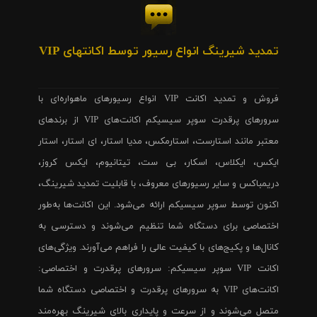
تمدید شیرینگ انواع رسیور توسط اکانتهای VIP
فروش و تمدید اکانت VIP انواع رسیورهای ماهواره‌ای با
سرورهای پرقدرت سوپر سیسیکم اکانت‌های VIP از برندهای
معتبر مانند استارست، استارمکس، مدیا استار، ای استار، استار
ایکس، ایکلاس، اسکار، بی ست، تیتانیوم، ایکس کروز،
دریمباکس و سایر رسیورهای معروف، با قابلیت تمدید شیرینگ،
اکنون توسط سوپر سیسیکم ارائه می‌شود. این اکانت‌ها به‌طور
اختصاصی برای دستگاه شما تنظیم می‌شوند و دسترسی به
کانال‌ها و پکیج‌های با کیفیت عالی را فراهم می‌آورند. ویژگی‌های
اکانت VIP سوپر سیسیکم: سرورهای پرقدرت و اختصاصی:
اکانت‌های VIP به سرورهای پرقدرت و اختصاصی دستگاه شما
متصل می‌شوند و از سرعت و پایداری بالای شیرینگ بهره‌مند