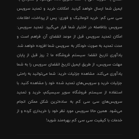
ایمیل شما ارسال خواهد گردید. امکانات خرید و تمدید سرویس
سی سی کم: خرید اتوماتیک و فوری: پس از پرداخت، اطلاعات
سرویس بلافاصله در اختیار شما قرار می‌گیرد. تمدید سرویس:
امکان تمدید سرویس قبل از موعد انقضای آن فراهم است و
مدت تمدید به صورت خودکار به سرویس شما افزوده خواهد شد.
یادآوری تاریخ انقضا: سیستم فروشگاه ما 2 روز قبل از پایان
مهلت سرویس، از طریق ایمیل تاریخ انقضای سرویس را به شما
یادآوری می‌کند. مشاهده جزئیات خرید: شما می‌توانید به راحتی
جزئیات خرید و سرویس‌های تمدید شده خود را مشاهده کنید. با
استفاده از سیستم فروشگاه سوپر سیسیکم، خرید و تمدید
سرویس‌های سی سی کم به ساده‌ترین شکل ممکن انجام
می‌شود. همین حالا سرویس مورد نظر خود را خریداری کرده و از
خدمات با کیفیت سی سی کم بهره‌مند شوید!