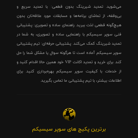
می‌شوید. تمدید شیرینگ بدون قطعی: با تمدید سریع و
بی‌وقفه، از تماشای برنامه‌ها و مسابقات مورد علاقه‌تان بدون
هیچ‌گونه قطعی لذت ببرید. راهنمای ساده و تصویری: پشتیبانی
فنی سوپر سیسیکم با راهنمایی ساده و تصویری، به شما در
تمدید شیرینگ کمک می‌کند. پشتیبانی حرفه‌ای: تیم پشتیبانی
سوپر سیسیکم آماده است تا هرگونه سوال یا مشکل شما را حل
کند. برای خرید و تمدید اکانت VIP خود همین حالا اقدام کنید و
از خدمات با کیفیت سوپر سیسیکم بهره‌برداری کنید. برای
اطلاعات بیشتر، با تیم پشتیبانی ما تماس بگیرید.
برترین پکیج های سوپر سیسیکم