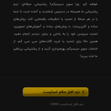
خواهد کرد. چرا سوپر سیسیکم؟ پشتیبانی حرفه‌ای: تیم
پشتیبانی ما همیشه در دسترس شماست و آماده است تا شما
را در هر مرحله از تمدید یا تنظیمات راهنمایی کند. روش‌های
ساده و کاربرپسند: با روش‌های ساده و آموزش‌های تصویری،
تمدید سرویس خود را به راحتی و بدون دردسر انجام دهید.
همین حالا برای تمدید یا خرید اکانت‌های سی سی کم، از
خدمات سوپر سیسیکم بهره‌برداری کنید و از پشتیبانی بی‌نظیر
ما لذت ببرید!
نرم افزار سالم استارست
نرم افزار استارست 13000