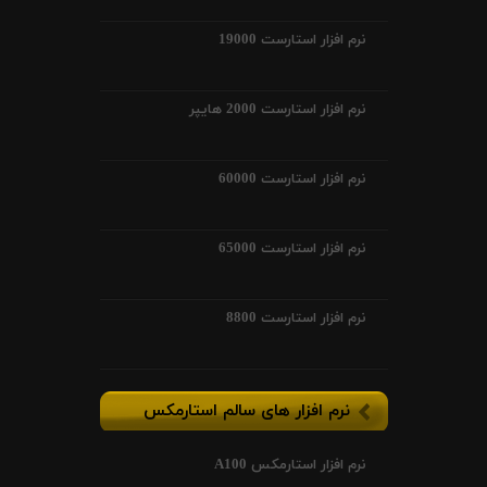
نرم افزار استارست 19000
نرم افزار استارست 2000 هایپر
نرم افزار استارست 60000
نرم افزار استارست 65000
نرم افزار استارست 8800
نرم افزار های سالم استارمکس
نرم افزار استارمکس A100