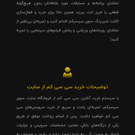
تماشای برنامه‌ها و مسابقات مورد علاقه‌تان بدون هیچ‌گونه
قطعی یا فریز لذت ببرید. همین حالا برای خرید و فعال‌سازی
اکانت شیرینگ سوپر سیسیکم اقدام کنید و تجربه‌ای بی‌نظیر از
تماشای رویدادهای ورزشی و پخش فیلم‌های سینمایی را تجربه
کنید!
توضیحات خرید سی سی کم از سایت
با سیستم خرید آنلاین سی سی کم از فروشگاه سایت سوپر
سیسیکم، تجربه‌ای راحت و سریع از خرید سرویس‌های سی
سی کم خواهید داشت. پس از انجام پرداخت موفق از طریق
یکی از درگاه‌های بانکی معتبر، مشخصات سرویس و جزئیات
اتصال به صورت آنی به شما تحویل داده می‌شود و همزمان به