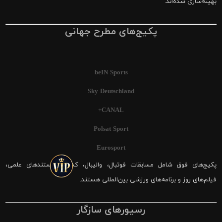
بهینه‌سازی شده‌اند.
پکیج‌های مطرح جهانی
beIN Sports
Sky Deutschland
CANAL+
Polsat Sport
Eurosport
پکیج‌های فوق شامل مسابقات فوتبال، والیبال، کشتی، مستندهای علمی،
فیلم‌های روز و برنامه‌های ورزشی بین‌المللی هستند.
رسیورهای سازگار