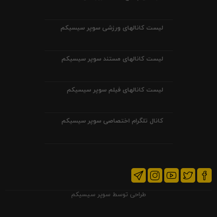
لیست کانالهای ورزشی سوپر سیسیکم
لیست کانالهای مستند سوپر سیسیکم
لیست کانالهای فیلم سوپر سیسیکم
کانال تلگرام اختصاصی سوپر سیسیکم
طراحی توسط
سوپر سیسیکم