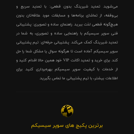
می‌شوید. تمدید شیرینگ بدون قطعی: با تمدید سریع و
بی‌وقفه، از تماشای برنامه‌ها و مسابقات مورد علاقه‌تان بدون
هیچ‌گونه قطعی لذت ببرید. راهنمای ساده و تصویری: پشتیبانی
فنی سوپر سیسیکم با راهنمایی ساده و تصویری، به شما در
تمدید شیرینگ کمک می‌کند. پشتیبانی حرفه‌ای: تیم پشتیبانی
سوپر سیسیکم آماده است تا هرگونه سوال یا مشکل شما را حل
کند. برای خرید و تمدید اکانت VIP خود همین حالا اقدام کنید و
از خدمات با کیفیت سوپر سیسیکم بهره‌برداری کنید. برای
اطلاعات بیشتر، با تیم پشتیبانی ما تماس بگیرید.
برترین پکیج های سوپر سیسیکم