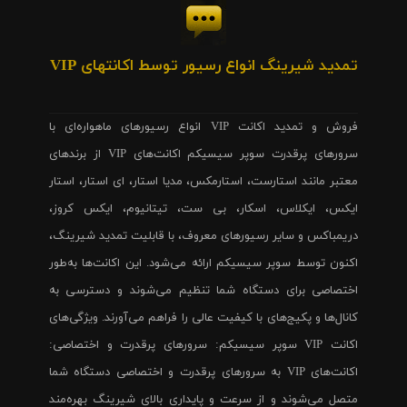
تمدید شیرینگ انواع رسیور توسط اکانتهای VIP
فروش و تمدید اکانت VIP انواع رسیورهای ماهواره‌ای با
سرورهای پرقدرت سوپر سیسیکم اکانت‌های VIP از برندهای
معتبر مانند استارست، استارمکس، مدیا استار، ای استار، استار
ایکس، ایکلاس، اسکار، بی ست، تیتانیوم، ایکس کروز،
دریمباکس و سایر رسیورهای معروف، با قابلیت تمدید شیرینگ،
اکنون توسط سوپر سیسیکم ارائه می‌شود. این اکانت‌ها به‌طور
اختصاصی برای دستگاه شما تنظیم می‌شوند و دسترسی به
کانال‌ها و پکیج‌های با کیفیت عالی را فراهم می‌آورند. ویژگی‌های
اکانت VIP سوپر سیسیکم: سرورهای پرقدرت و اختصاصی:
اکانت‌های VIP به سرورهای پرقدرت و اختصاصی دستگاه شما
متصل می‌شوند و از سرعت و پایداری بالای شیرینگ بهره‌مند