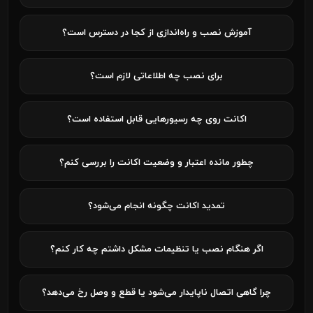
آموزش نصب و راه‌اندازی از کجا در دسترس است؟
برای نصب چه اطلاعاتی لازم است؟
اکانت روی چه رسیورهایی قابل استفاده است؟
چطور مانده اعتبار و وضعیت اکانت را بررسی کنم؟
تمدید اکانت چگونه انجام می‌شود؟
اگر هنگام نصب یا تنظیمات مشکل داشتم چه کار کنم؟
چرا گاهی اتصال ناپایدار می‌شود یا قطع و وصل رخ می‌دهد؟