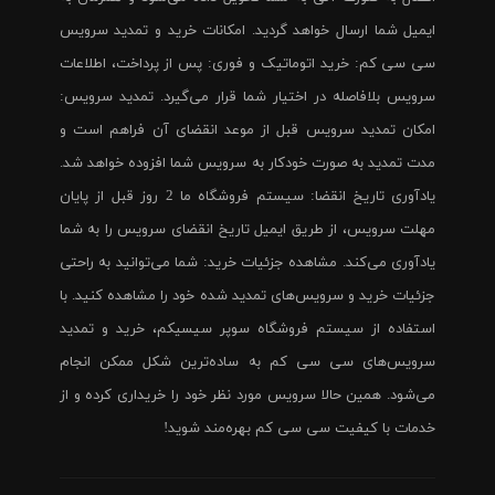
ایمیل شما ارسال خواهد گردید. امکانات خرید و تمدید سرویس
سی سی کم: خرید اتوماتیک و فوری: پس از پرداخت، اطلاعات
سرویس بلافاصله در اختیار شما قرار می‌گیرد. تمدید سرویس:
امکان تمدید سرویس قبل از موعد انقضای آن فراهم است و
مدت تمدید به صورت خودکار به سرویس شما افزوده خواهد شد.
یادآوری تاریخ انقضا: سیستم فروشگاه ما 2 روز قبل از پایان
مهلت سرویس، از طریق ایمیل تاریخ انقضای سرویس را به شما
یادآوری می‌کند. مشاهده جزئیات خرید: شما می‌توانید به راحتی
جزئیات خرید و سرویس‌های تمدید شده خود را مشاهده کنید. با
استفاده از سیستم فروشگاه سوپر سیسیکم، خرید و تمدید
سرویس‌های سی سی کم به ساده‌ترین شکل ممکن انجام
می‌شود. همین حالا سرویس مورد نظر خود را خریداری کرده و از
خدمات با کیفیت سی سی کم بهره‌مند شوید!