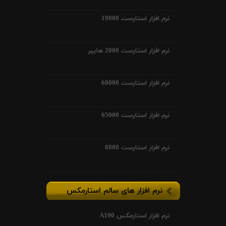
نرم افزار استارست 19000
نرم افزار استارست 2000 هایپر
نرم افزار استارست 60000
نرم افزار استارست 65000
نرم افزار استارست 8800
نرم افزار های سالم استارمکس
نرم افزار استارمکس A100