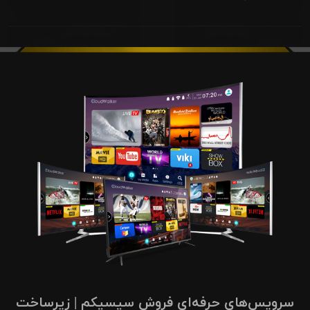
سرویس‌های حرفه‌ای فروش سیسیکم | زیرساخت