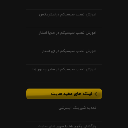
اموزش نصب سیسیکم دراستارمکس
اموزش نصب سیسیکم در مدیا استار
اموزش نصب سیسیکم در ای استار
اموزش نصب سیسیکم در سایر رسیور ها
لینک های مفید سایت
تمدید شیرینگ اینترنتی
بازگشای پکیج ها با سرور های سایت