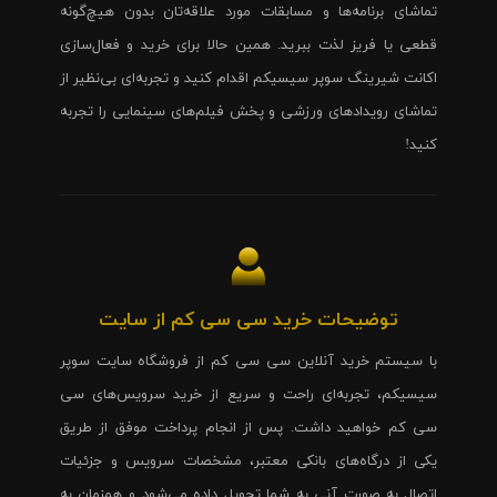
تماشای برنامه‌ها و مسابقات مورد علاقه‌تان بدون هیچ‌گونه
قطعی یا فریز لذت ببرید. همین حالا برای خرید و فعال‌سازی
اکانت شیرینگ سوپر سیسیکم اقدام کنید و تجربه‌ای بی‌نظیر از
تماشای رویدادهای ورزشی و پخش فیلم‌های سینمایی را تجربه
کنید!
توضیحات خرید سی سی کم از سایت
با سیستم خرید آنلاین سی سی کم از فروشگاه سایت سوپر
سیسیکم، تجربه‌ای راحت و سریع از خرید سرویس‌های سی
سی کم خواهید داشت. پس از انجام پرداخت موفق از طریق
یکی از درگاه‌های بانکی معتبر، مشخصات سرویس و جزئیات
اتصال به صورت آنی به شما تحویل داده می‌شود و همزمان به