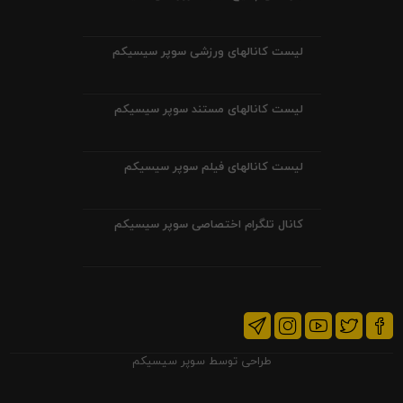
لیست کانالهای ورزشی سوپر سیسیکم
لیست کانالهای مستند سوپر سیسیکم
لیست کانالهای فیلم سوپر سیسیکم
کانال تلگرام اختصاصی سوپر سیسیکم
طراحی توسط
سوپر سیسیکم