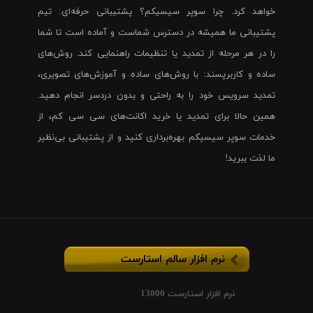
خواهد کرد. چرا سوپر سیسیکم؟ پشتیبانی حرفه‌ای: تیم
پشتیبانی ما همیشه در دسترس شماست و آماده است تا شما
را در هر مرحله از تمدید یا تنظیمات راهنمایی کند. روش‌های
ساده و کاربرپسند: با روش‌های ساده و آموزش‌های تصویری،
تمدید سرویس خود را به راحتی و بدون دردسر انجام دهید.
همین حالا برای تمدید یا خرید اکانت‌های سی سی کم، از
خدمات سوپر سیسیکم بهره‌برداری کنید و از پشتیبانی بی‌نظیر
ما لذت ببرید!
نرم افزار سالم استارست
نرم افزار استارست 13000