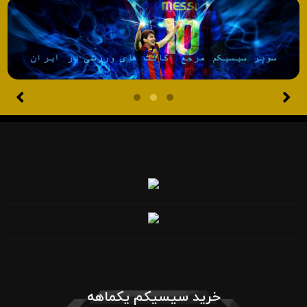
خرید سیسیکم یکماهه