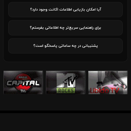
آیا امکان بازیابی اطلاعات اکانت وجود دارد؟
برای راهنمایی سریع‌تر چه اطلاعاتی بفرستم؟
پشتیبانی در چه ساعاتی پاسخگو است؟