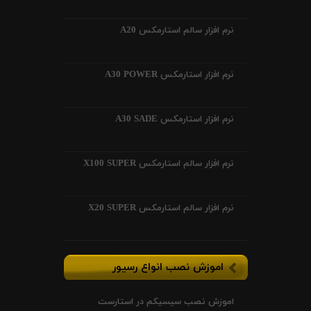
نرم افزار سالم استارمکس A20
نرم افزار استارمکس A30 POWER
نرم افزار استارمکس A30 SADE
نرم افزار سالم استارمکس X100 SUPER
نرم افزار سالم استارمکس X20 SUPER
اموزش نصب انواع رسیور
اموزش نصب سیسیکم در استارست