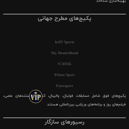
بهینه‌سازی شده‌اند.
پکیج‌های مطرح جهانی
beIN Sports
Sky Deutschland
CANAL+
Polsat Sport
Eurosport
پکیج‌های فوق شامل مسابقات فوتبال، والیبال، کشتی، مستندهای علمی،
فیلم‌های روز و برنامه‌های ورزشی بین‌المللی هستند.
رسیورهای سازگار