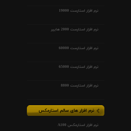
نرم افزار استارست 19000
نرم افزار استارست 2000 هایپر
نرم افزار استارست 60000
نرم افزار استارست 65000
نرم افزار استارست 8800
نرم افزار های سالم استارمکس
نرم افزار استارمکس A100