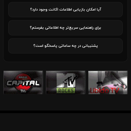
آیا امکان بازیابی اطلاعات اکانت وجود دارد؟
برای راهنمایی سریع‌تر چه اطلاعاتی بفرستم؟
پشتیبانی در چه ساعاتی پاسخگو است؟