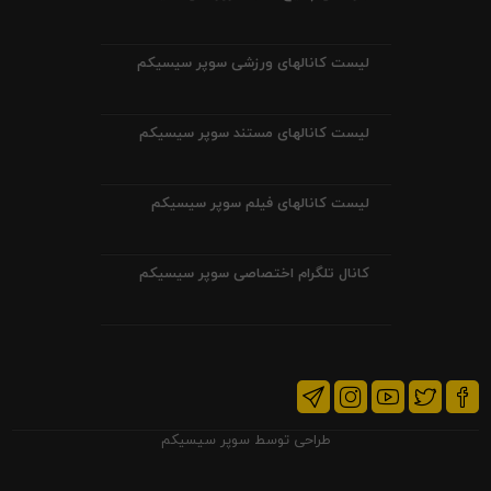
لیست کانالهای ورزشی سوپر سیسیکم
لیست کانالهای مستند سوپر سیسیکم
لیست کانالهای فیلم سوپر سیسیکم
کانال تلگرام اختصاصی سوپر سیسیکم
طراحی توسط
سوپر سیسیکم