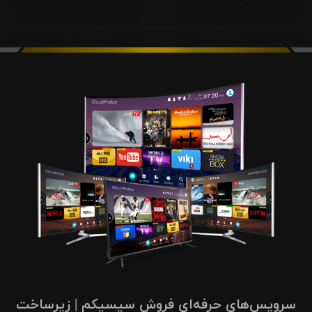
سرویس‌های حرفه‌ای فروش سیسیکم | زیرساخت