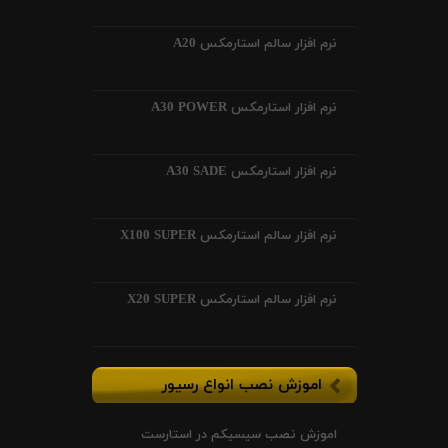
نرم افزار سالم استارمکس A20
نرم افزار استارمکس A30 POWER
نرم افزار استارمکس A30 SADE
نرم افزار سالم استارمکس X100 SUPER
نرم افزار سالم استارمکس X20 SUPER
اموزش نصب انواع رسیور
اموزش نصب سیسیکم در استارست