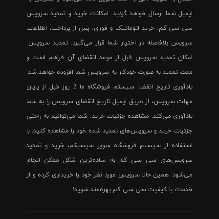
ایمیل شما ارسال خواهد گردید. امکانات خرید و تمدید سرویس
سی سی کم: خرید اتوماتیک و فوری: پس از پرداخت، اطلاعات
سرویس بلافاصله در اختیار شما قرار می‌گیرد. تمدید سرویس:
امکان تمدید سرویس قبل از موعد انقضای آن فراهم است و
مدت تمدید به صورت خودکار به سرویس شما افزوده خواهد شد.
یادآوری تاریخ انقضا: سیستم فروشگاه ما 2 روز قبل از پایان
مهلت سرویس، از طریق ایمیل تاریخ انقضای سرویس را به شما
یادآوری می‌کند. مشاهده جزئیات خرید: شما می‌توانید به راحتی
جزئیات خرید و سرویس‌های تمدید شده خود را مشاهده کنید. با
استفاده از سیستم فروشگاه سوپر سیسیکم، خرید و تمدید
سرویس‌های سی سی کم به ساده‌ترین شکل ممکن انجام
می‌شود. همین حالا سرویس مورد نظر خود را خریداری کرده و از
خدمات با کیفیت سی سی کم بهره‌مند شوید!