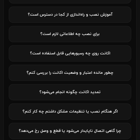
آموزش نصب و راه‌اندازی از کجا در دسترس است؟
برای نصب چه اطلاعاتی لازم است؟
اکانت روی چه رسیورهایی قابل استفاده است؟
چطور مانده اعتبار و وضعیت اکانت را بررسی کنم؟
تمدید اکانت چگونه انجام می‌شود؟
اگر هنگام نصب یا تنظیمات مشکل داشتم چه کار کنم؟
چرا گاهی اتصال ناپایدار می‌شود یا قطع و وصل رخ می‌دهد؟