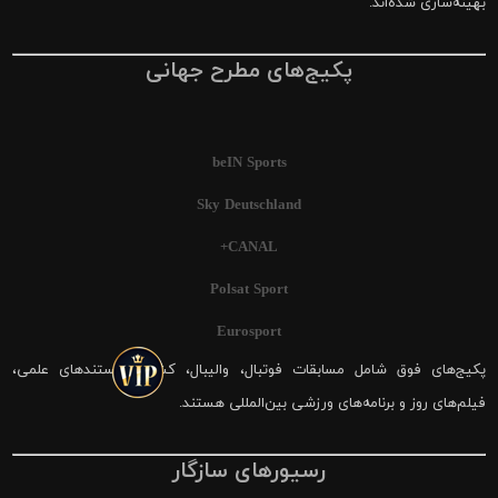
بهینه‌سازی شده‌اند.
پکیج‌های مطرح جهانی
beIN Sports
Sky Deutschland
CANAL+
Polsat Sport
Eurosport
پکیج‌های فوق شامل مسابقات فوتبال، والیبال، کشتی، مستندهای علمی،
فیلم‌های روز و برنامه‌های ورزشی بین‌المللی هستند.
رسیورهای سازگار