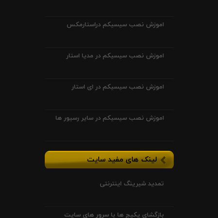
اموزش نصب سیسیکم دراستارمکس
اموزش نصب سیسیکم در مدیا استار
اموزش نصب سیسیکم در ای استار
اموزش نصب سیسیکم در سایر رسیور ها
لینک های مفید سایت
تمدید شیرینگ اینترنتی
بازگشای پکیج ها با سرور های سایت