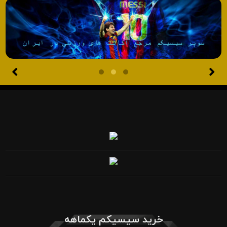
خرید سیسیکم یکماهه