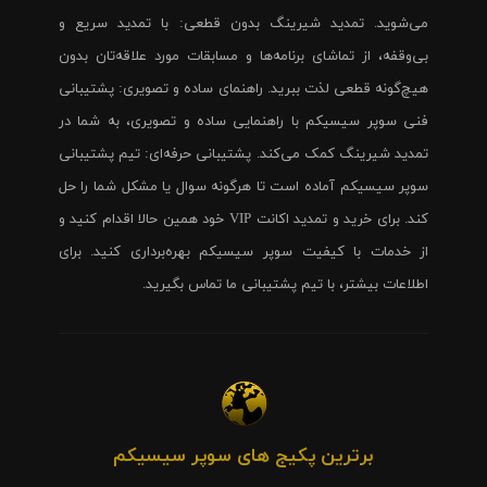
می‌شوید. تمدید شیرینگ بدون قطعی: با تمدید سریع و
بی‌وقفه، از تماشای برنامه‌ها و مسابقات مورد علاقه‌تان بدون
هیچ‌گونه قطعی لذت ببرید. راهنمای ساده و تصویری: پشتیبانی
فنی سوپر سیسیکم با راهنمایی ساده و تصویری، به شما در
تمدید شیرینگ کمک می‌کند. پشتیبانی حرفه‌ای: تیم پشتیبانی
سوپر سیسیکم آماده است تا هرگونه سوال یا مشکل شما را حل
کند. برای خرید و تمدید اکانت VIP خود همین حالا اقدام کنید و
از خدمات با کیفیت سوپر سیسیکم بهره‌برداری کنید. برای
اطلاعات بیشتر، با تیم پشتیبانی ما تماس بگیرید.
برترین پکیج های سوپر سیسیکم