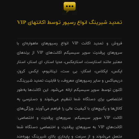
تمدید شیرینگ انواع رسیور توسط اکانتهای VIP
فروش و تمدید اکانت VIP انواع رسیورهای ماهواره‌ای با
سرورهای پرقدرت سوپر سیسیکم اکانت‌های VIP از برندهای
معتبر مانند استارست، استارمکس، مدیا استار، ای استار، استار
ایکس، ایکلاس، اسکار، بی ست، تیتانیوم، ایکس کروز،
دریمباکس و سایر رسیورهای معروف، با قابلیت تمدید شیرینگ،
اکنون توسط سوپر سیسیکم ارائه می‌شود. این اکانت‌ها به‌طور
اختصاصی برای دستگاه شما تنظیم می‌شوند و دسترسی به
کانال‌ها و پکیج‌های با کیفیت عالی را فراهم می‌آورند. ویژگی‌های
اکانت VIP سوپر سیسیکم: سرورهای پرقدرت و اختصاصی:
اکانت‌های VIP به سرورهای پرقدرت و اختصاصی دستگاه شما
متصل می‌شوند و از سرعت و پایداری بالای شیرینگ بهره‌مند