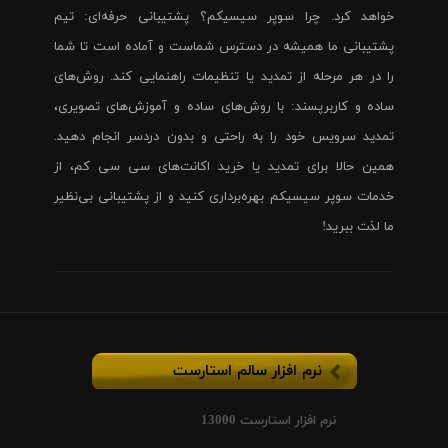
خواهد کرد. چرا سوپر سیسیکم؟ پشتیبانی حرفه‌ای: تیم
پشتیبانی ما همیشه در دسترس شماست و آماده است تا شما
را در هر مرحله از تمدید یا تنظیمات راهنمایی کند. روش‌های
ساده و کاربرپسند: با روش‌های ساده و آموزش‌های تصویری،
تمدید سرویس خود را به راحتی و بدون دردسر انجام دهید.
همین حالا برای تمدید یا خرید اکانت‌های سی سی کم، از
خدمات سوپر سیسیکم بهره‌برداری کنید و از پشتیبانی بی‌نظیر
ما لذت ببرید!
نرم افزار سالم استارست
نرم افزار استارست 13000