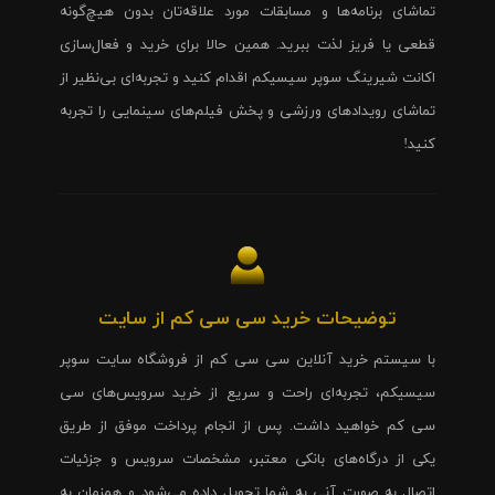
تماشای برنامه‌ها و مسابقات مورد علاقه‌تان بدون هیچ‌گونه
قطعی یا فریز لذت ببرید. همین حالا برای خرید و فعال‌سازی
اکانت شیرینگ سوپر سیسیکم اقدام کنید و تجربه‌ای بی‌نظیر از
تماشای رویدادهای ورزشی و پخش فیلم‌های سینمایی را تجربه
کنید!
توضیحات خرید سی سی کم از سایت
با سیستم خرید آنلاین سی سی کم از فروشگاه سایت سوپر
سیسیکم، تجربه‌ای راحت و سریع از خرید سرویس‌های سی
سی کم خواهید داشت. پس از انجام پرداخت موفق از طریق
یکی از درگاه‌های بانکی معتبر، مشخصات سرویس و جزئیات
اتصال به صورت آنی به شما تحویل داده می‌شود و همزمان به