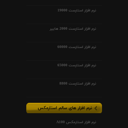
نرم افزار استارست 19000
نرم افزار استارست 2000 هایپر
نرم افزار استارست 60000
نرم افزار استارست 65000
نرم افزار استارست 8800
نرم افزار های سالم استارمکس
نرم افزار استارمکس A100