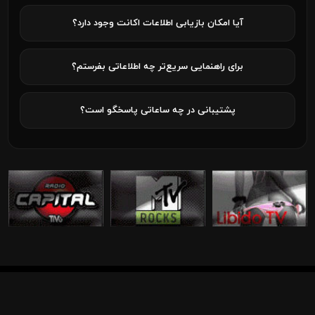
آیا امکان بازیابی اطلاعات اکانت وجود دارد؟
برای راهنمایی سریع‌تر چه اطلاعاتی بفرستم؟
پشتیبانی در چه ساعاتی پاسخگو است؟