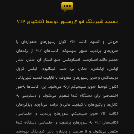
تمدید شیرینگ انواع رسیور توسط اکانتهای VIP
فروش و تمدید اکانت VIP انواع رسیورهای ماهواره‌ای با
سرورهای پرقدرت سوپر سیسیکم اکانت‌های VIP از برندهای
معتبر مانند استارست، استارمکس، مدیا استار، ای استار، استار
ایکس، ایکلاس، اسکار، بی ست، تیتانیوم، ایکس کروز،
دریمباکس و سایر رسیورهای معروف، با قابلیت تمدید شیرینگ،
اکنون توسط سوپر سیسیکم ارائه می‌شود. این اکانت‌ها به‌طور
اختصاصی برای دستگاه شما تنظیم می‌شوند و دسترسی به
کانال‌ها و پکیج‌های با کیفیت عالی را فراهم می‌آورند. ویژگی‌های
اکانت VIP سوپر سیسیکم: سرورهای پرقدرت و اختصاصی:
اکانت‌های VIP به سرورهای پرقدرت و اختصاصی دستگاه شما
متصل می‌شوند و از سرعت و پایداری بالای شیرینگ بهره‌مند