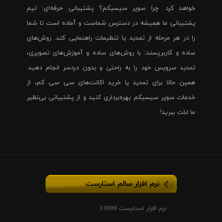
خواهد کرد. چرا سوپر سیسیکم؟ پشتیبانی حرفه‌ای: تیم
پشتیبانی ما همیشه در دسترس شماست و آماده است تا شما
را در هر مرحله از تمدید یا تنظیمات راهنمایی کند. روش‌های
ساده و کاربرپسند: با روش‌های ساده و آموزش‌های تصویری،
تمدید سرویس خود را به راحتی و بدون دردسر انجام دهید.
همین حالا برای تمدید یا خرید اکانت‌های سی سی کم، از
خدمات سوپر سیسیکم بهره‌برداری کنید و از پشتیبانی بی‌نظیر
ما لذت ببرید!
نرم افزار سالم استارست
نرم افزار استارست 13000