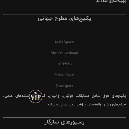
بهینه‌سازی شده‌اند.
پکیج‌های مطرح جهانی
beIN Sports
Sky Deutschland
CANAL+
Polsat Sport
Eurosport
پکیج‌های فوق شامل مسابقات فوتبال، والیبال، کشتی، مستندهای علمی،
فیلم‌های روز و برنامه‌های ورزشی بین‌المللی هستند.
رسیورهای سازگار