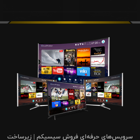
سرویس‌های حرفه‌ای فروش سیسیکم | زیرساخت