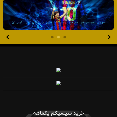
خرید سیسیکم یکماهه