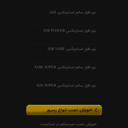
نرم افزار سالم استارمکس A20
نرم افزار استارمکس A30 POWER
نرم افزار استارمکس A30 SADE
نرم افزار سالم استارمکس X100 SUPER
نرم افزار سالم استارمکس X20 SUPER
اموزش نصب انواع رسیور
اموزش نصب سیسیکم در استارست