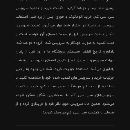
ایمیل شما ارسال خواهد گردید. امکانات خرید و تمدید سرویس
سی سی کم: خرید اتوماتیک و فوری: پس از پرداخت، اطلاعات
سرویس بلافاصله در اختیار شما قرار می‌گیرد. تمدید سرویس:
امکان تمدید سرویس قبل از موعد انقضای آن فراهم است و
مدت تمدید به صورت خودکار به سرویس شما افزوده خواهد شد.
یادآوری تاریخ انقضا: سیستم فروشگاه ما 2 روز قبل از پایان
مهلت سرویس، از طریق ایمیل تاریخ انقضای سرویس را به شما
یادآوری می‌کند. مشاهده جزئیات خرید: شما می‌توانید به راحتی
جزئیات خرید و سرویس‌های تمدید شده خود را مشاهده کنید. با
استفاده از سیستم فروشگاه سوپر سیسیکم، خرید و تمدید
سرویس‌های سی سی کم به ساده‌ترین شکل ممکن انجام
می‌شود. همین حالا سرویس مورد نظر خود را خریداری کرده و از
خدمات با کیفیت سی سی کم بهره‌مند شوید!