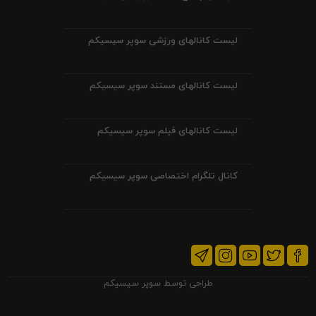
لیست کانالهای ورزشی سوپر سیسیکم
لیست کانالهای مستند سوپر سیسیکم
لیست کانالهای فیلم سوپر سیسیکم
کانال تلگرام اختصاصی سوپر سیسیکم
طراحی توسط
سوپر سیسیکم