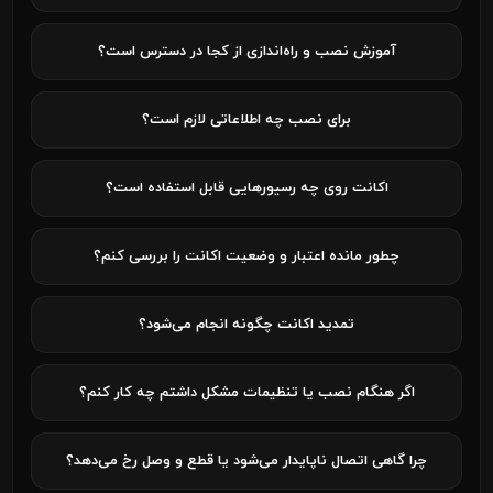
آموزش نصب و راه‌اندازی از کجا در دسترس است؟
برای نصب چه اطلاعاتی لازم است؟
اکانت روی چه رسیورهایی قابل استفاده است؟
چطور مانده اعتبار و وضعیت اکانت را بررسی کنم؟
تمدید اکانت چگونه انجام می‌شود؟
اگر هنگام نصب یا تنظیمات مشکل داشتم چه کار کنم؟
چرا گاهی اتصال ناپایدار می‌شود یا قطع و وصل رخ می‌دهد؟