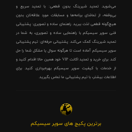
می‌شوید. تمدید شیرینگ بدون قطعی: با تمدید سریع و
بی‌وقفه، از تماشای برنامه‌ها و مسابقات مورد علاقه‌تان بدون
هیچ‌گونه قطعی لذت ببرید. راهنمای ساده و تصویری: پشتیبانی
فنی سوپر سیسیکم با راهنمایی ساده و تصویری، به شما در
تمدید شیرینگ کمک می‌کند. پشتیبانی حرفه‌ای: تیم پشتیبانی
سوپر سیسیکم آماده است تا هرگونه سوال یا مشکل شما را حل
کند. برای خرید و تمدید اکانت VIP خود همین حالا اقدام کنید و
از خدمات با کیفیت سوپر سیسیکم بهره‌برداری کنید. برای
اطلاعات بیشتر، با تیم پشتیبانی ما تماس بگیرید.
برترین پکیج های سوپر سیسیکم