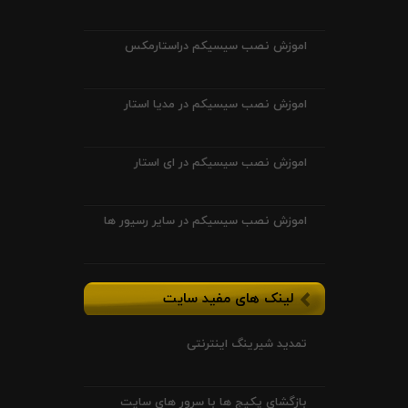
اموزش نصب سیسیکم دراستارمکس
اموزش نصب سیسیکم در مدیا استار
اموزش نصب سیسیکم در ای استار
اموزش نصب سیسیکم در سایر رسیور ها
لینک های مفید سایت
تمدید شیرینگ اینترنتی
بازگشای پکیج ها با سرور های سایت