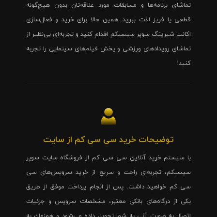
تماشای برنامه‌ها و مسابقات مورد علاقه‌تان بدون هیچ‌گونه
قطعی یا فریز لذت ببرید. همین حالا برای خرید و فعال‌سازی
اکانت شیرینگ سوپر سیسیکم اقدام کنید و تجربه‌ای بی‌نظیر از
تماشای رویدادهای ورزشی و پخش فیلم‌های سینمایی را تجربه
کنید!
توضیحات خرید سی سی کم از سایت
با سیستم خرید آنلاین سی سی کم از فروشگاه سایت سوپر
سیسیکم، تجربه‌ای راحت و سریع از خرید سرویس‌های سی
سی کم خواهید داشت. پس از انجام پرداخت موفق از طریق
یکی از درگاه‌های بانکی معتبر، مشخصات سرویس و جزئیات
اتصال به صورت آنی به شما تحویل داده می‌شود و همزمان به