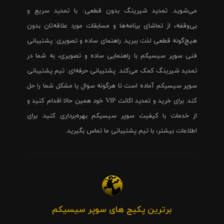
می‌شوید. تمدید شیرینگ بدون قطعی: با تمدید سریع و
بی‌وقفه، از تماشای برنامه‌ها و مسابقات مورد علاقه‌تان بدون
هیچ‌گونه قطعی لذت ببرید. راهنمای ساده و تصویری: پشتیبانی
فنی سوپر سیسیکم با راهنمایی ساده و تصویری، به شما در
تمدید شیرینگ کمک می‌کند. پشتیبانی حرفه‌ای: تیم پشتیبانی
سوپر سیسیکم آماده است تا هرگونه سوال یا مشکل شما را حل
کند. برای خرید و تمدید اکانت VIP خود همین حالا اقدام کنید و
از خدمات با کیفیت سوپر سیسیکم بهره‌برداری کنید. برای
اطلاعات بیشتر، با تیم پشتیبانی ما تماس بگیرید.
برترین پکیج های سوپر سیسیکم