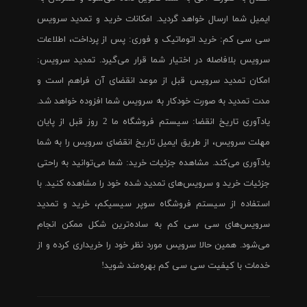
ایمیل شما ارسال خواهد گردید. امکانات خرید و تمدید سرویس
سی سی کم: خرید اتوماتیک و فوری: پس از پرداخت، اطلاعات
سرویس بلافاصله در اختیار شما قرار می‌گیرد. تمدید سرویس:
امکان تمدید سرویس قبل از موعد انقضای آن فراهم است و
مدت تمدید به صورت خودکار به سرویس شما افزوده خواهد شد.
یادآوری تاریخ انقضا: سیستم فروشگاه ما 2 روز قبل از پایان
مهلت سرویس، از طریق ایمیل تاریخ انقضای سرویس را به شما
یادآوری می‌کند. مشاهده جزئیات خرید: شما می‌توانید به راحتی
جزئیات خرید و سرویس‌های تمدید شده خود را مشاهده کنید. با
استفاده از سیستم فروشگاه سوپر سیسیکم، خرید و تمدید
سرویس‌های سی سی کم به ساده‌ترین شکل ممکن انجام
می‌شود. همین حالا سرویس مورد نظر خود را خریداری کرده و از
خدمات با کیفیت سی سی کم بهره‌مند شوید!