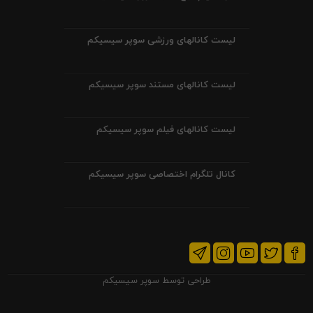
لیست کانالهای ورزشی سوپر سیسیکم
لیست کانالهای مستند سوپر سیسیکم
لیست کانالهای فیلم سوپر سیسیکم
کانال تلگرام اختصاصی سوپر سیسیکم
طراحی توسط
سوپر سیسیکم