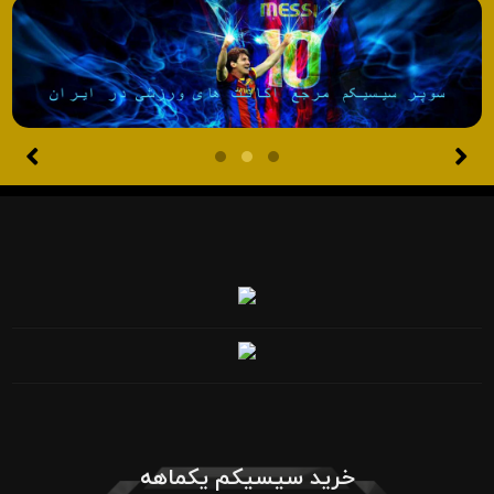
خرید سیسیکم یکماهه