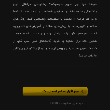
خواهد کرد. چرا سوپر سیسیکم؟ پشتیبانی حرفه‌ای: تیم
پشتیبانی ما همیشه در دسترس شماست و آماده است تا شما
را در هر مرحله از تمدید یا تنظیمات راهنمایی کند. روش‌های
ساده و کاربرپسند: با روش‌های ساده و آموزش‌های تصویری،
تمدید سرویس خود را به راحتی و بدون دردسر انجام دهید.
همین حالا برای تمدید یا خرید اکانت‌های سی سی کم، از
خدمات سوپر سیسیکم بهره‌برداری کنید و از پشتیبانی بی‌نظیر
ما لذت ببرید!
نرم افزار سالم استارست
نرم افزار استارست 13000