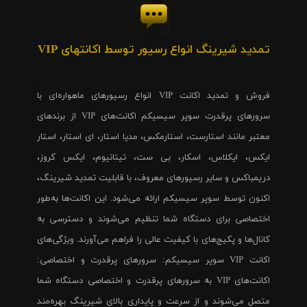
تمدید شیرینگ انواع رسیور توسط اکانتهای VIP
فروش و تمدید اکانت VIP انواع رسیورهای ماهواره‌ای با
سرورهای پرقدرت سوپر سیسیکم اکانت‌های VIP از برندهای
معتبر مانند استارست، استارمکس، مدیا استار، ای استار، استار
ایکس، ایکلاس، اسکار، بی ست، تیتانیوم، ایکس کروز،
دریمباکس و سایر رسیورهای معروف، با قابلیت تمدید شیرینگ،
اکنون توسط سوپر سیسیکم ارائه می‌شود. این اکانت‌ها به‌طور
اختصاصی برای دستگاه شما تنظیم می‌شوند و دسترسی به
کانال‌ها و پکیج‌های با کیفیت عالی را فراهم می‌آورند. ویژگی‌های
اکانت VIP سوپر سیسیکم: سرورهای پرقدرت و اختصاصی:
اکانت‌های VIP به سرورهای پرقدرت و اختصاصی دستگاه شما
متصل می‌شوند و از سرعت و پایداری بالای شیرینگ بهره‌مند