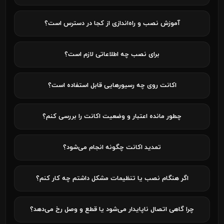
آموزش نصب و راه‌اندازی از کجا در دسترس است؟
برای نصب چه اطلاعاتی لازم است؟
اکانت روی چه رسیورهایی قابل استفاده است؟
چطور مانده اعتبار و وضعیت اکانت را بررسی کنم؟
تمدید اکانت چگونه انجام می‌شود؟
اگر هنگام نصب یا تنظیمات مشکل داشتم چه کار کنم؟
چرا گاهی اتصال ناپایدار می‌شود یا قطع و وصل رخ می‌دهد؟