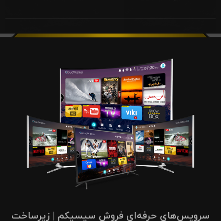
سرویس‌های حرفه‌ای فروش سیسیکم | زیرساخت