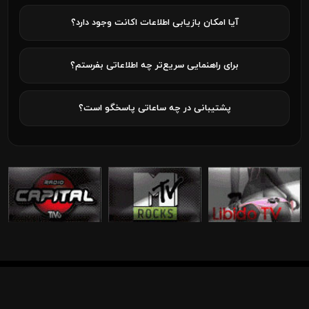
آیا امکان بازیابی اطلاعات اکانت وجود دارد؟
برای راهنمایی سریع‌تر چه اطلاعاتی بفرستم؟
پشتیبانی در چه ساعاتی پاسخگو است؟