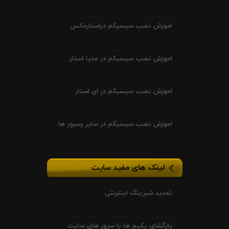
اموزش نصب سیسیکم دراستارمکس
اموزش نصب سیسیکم در مدیا استار
اموزش نصب سیسیکم در ای استار
اموزش نصب سیسیکم در سایر رسیور ها
لینک های مفید سایت
تمدید شیرینگ اینترنتی
بازگشای پکیج ها با سرور های سایت