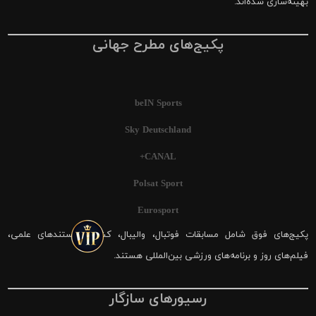
بهینه‌سازی شده‌اند.
پکیج‌های مطرح جهانی
beIN Sports
Sky Deutschland
CANAL+
Polsat Sport
Eurosport
پکیج‌های فوق شامل مسابقات فوتبال، والیبال، کشتی، مستندهای علمی،
فیلم‌های روز و برنامه‌های ورزشی بین‌المللی هستند.
رسیورهای سازگار