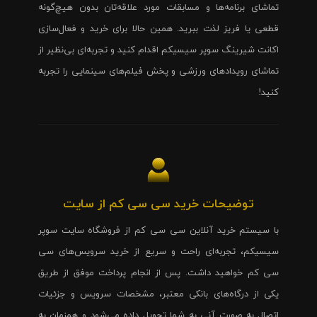
تماشای برنامه‌ها و مسابقات مورد علاقه‌تان بدون هیچ‌گونه
قطعی یا فریز لذت ببرید. همین حالا برای خرید و فعال‌سازی
اکانت شیرینگ سوپر سیسیکم اقدام کنید و تجربه‌ای بی‌نظیر از
تماشای رویدادهای ورزشی و پخش فیلم‌های سینمایی را تجربه
کنید!
توضیحات خرید سی سی کم از سایت
با سیستم خرید آنلاین سی سی کم از فروشگاه سایت سوپر
سیسیکم، تجربه‌ای راحت و سریع از خرید سرویس‌های سی
سی کم خواهید داشت. پس از انجام پرداخت موفق از طریق
یکی از درگاه‌های بانکی معتبر، مشخصات سرویس و جزئیات
اتصال به صورت آنی به شما تحویل داده می‌شود و همزمان به