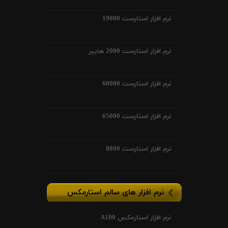
نرم افزار استارست 19000
نرم افزار استارست 2000 هایپر
نرم افزار استارست 60000
نرم افزار استارست 65000
نرم افزار استارست 8800
نرم افزار های سالم استارمکس
نرم افزار استارمکس A100