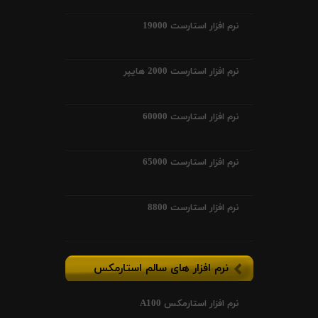
نرم افزار استارست 19000
نرم افزار استارست 2000 هایپر
نرم افزار استارست 60000
نرم افزار استارست 65000
نرم افزار استارست 8800
نرم افزار های سالم استارمکس
نرم افزار استارمکس A100