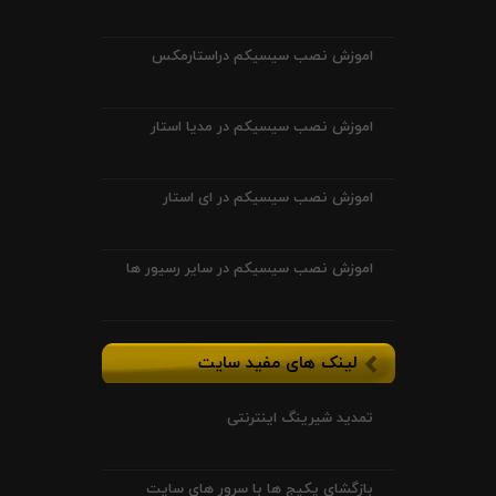
اموزش نصب سیسیکم دراستارمکس
اموزش نصب سیسیکم در مدیا استار
اموزش نصب سیسیکم در ای استار
اموزش نصب سیسیکم در سایر رسیور ها
لینک های مفید سایت
تمدید شیرینگ اینترنتی
بازگشای پکیج ها با سرور های سایت