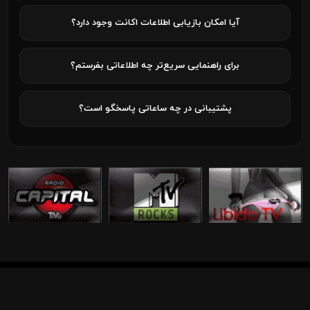
آیا امکان بازیابی اطلاعات اکانت وجود دارد؟
برای راهنمایی سریع‌تر چه اطلاعاتی بفرستم؟
پشتیبانی در چه ساعاتی پاسخگو است؟