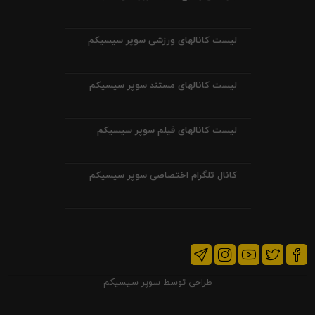
لیست کانالهای ورزشی سوپر سیسیکم
لیست کانالهای مستند سوپر سیسیکم
لیست کانالهای فیلم سوپر سیسیکم
کانال تلگرام اختصاصی سوپر سیسیکم
طراحی توسط
سوپر سیسیکم