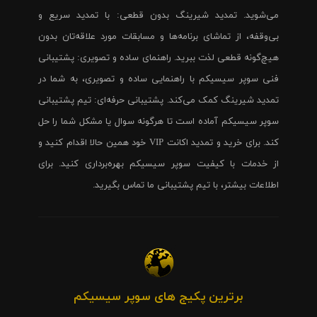
می‌شوید. تمدید شیرینگ بدون قطعی: با تمدید سریع و
بی‌وقفه، از تماشای برنامه‌ها و مسابقات مورد علاقه‌تان بدون
هیچ‌گونه قطعی لذت ببرید. راهنمای ساده و تصویری: پشتیبانی
فنی سوپر سیسیکم با راهنمایی ساده و تصویری، به شما در
تمدید شیرینگ کمک می‌کند. پشتیبانی حرفه‌ای: تیم پشتیبانی
سوپر سیسیکم آماده است تا هرگونه سوال یا مشکل شما را حل
کند. برای خرید و تمدید اکانت VIP خود همین حالا اقدام کنید و
از خدمات با کیفیت سوپر سیسیکم بهره‌برداری کنید. برای
اطلاعات بیشتر، با تیم پشتیبانی ما تماس بگیرید.
برترین پکیج های سوپر سیسیکم