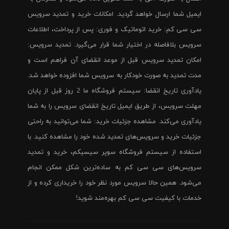
ایمیل شما ارسال خواهد گردید. امکانات خرید و تمدید سرویس
سی سی کم: خرید اتوماتیک و فوری: پس از پرداخت، اطلاعات
سرویس بلافاصله در اختیار شما قرار می‌گیرد. تمدید سرویس:
امکان تمدید سرویس قبل از موعد انقضای آن فراهم است و
مدت تمدید به صورت خودکار به سرویس شما افزوده خواهد شد.
یادآوری تاریخ انقضا: سیستم فروشگاه ما 2 روز قبل از پایان
مهلت سرویس، از طریق ایمیل تاریخ انقضای سرویس را به شما
یادآوری می‌کند. مشاهده جزئیات خرید: شما می‌توانید به راحتی
جزئیات خرید و سرویس‌های تمدید شده خود را مشاهده کنید. با
استفاده از سیستم فروشگاه سوپر سیسیکم، خرید و تمدید
سرویس‌های سی سی کم به ساده‌ترین شکل ممکن انجام
می‌شود. همین حالا سرویس مورد نظر خود را خریداری کرده و از
خدمات با کیفیت سی سی کم بهره‌مند شوید!