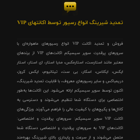
تمدید شیرینگ انواع رسیور توسط اکانتهای VIP
فروش و تمدید اکانت VIP انواع رسیورهای ماهواره‌ای با
سرورهای پرقدرت سوپر سیسیکم اکانت‌های VIP از برندهای
معتبر مانند استارست، استارمکس، مدیا استار، ای استار، استار
ایکس، ایکلاس، اسکار، بی ست، تیتانیوم، ایکس کروز،
دریمباکس و سایر رسیورهای معروف، با قابلیت تمدید شیرینگ،
اکنون توسط سوپر سیسیکم ارائه می‌شود. این اکانت‌ها به‌طور
اختصاصی برای دستگاه شما تنظیم می‌شوند و دسترسی به
کانال‌ها و پکیج‌های با کیفیت عالی را فراهم می‌آورند. ویژگی‌های
اکانت VIP سوپر سیسیکم: سرورهای پرقدرت و اختصاصی:
اکانت‌های VIP به سرورهای پرقدرت و اختصاصی دستگاه شما
متصل می‌شوند و از سرعت و پایداری بالای شیرینگ بهره‌مند