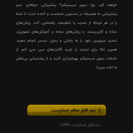
خواهد کرد. چرا سوپر سیسیکم؟ پشتیبانی حرفه‌ای: تیم
پشتیبانی ما همیشه در دسترس شماست و آماده است تا شما
را در هر مرحله از تمدید یا تنظیمات راهنمایی کند. روش‌های
ساده و کاربرپسند: با روش‌های ساده و آموزش‌های تصویری،
تمدید سرویس خود را به راحتی و بدون دردسر انجام دهید.
همین حالا برای تمدید یا خرید اکانت‌های سی سی کم، از
خدمات سوپر سیسیکم بهره‌برداری کنید و از پشتیبانی بی‌نظیر
ما لذت ببرید!
نرم افزار سالم استارست
نرم افزار استارست 13000