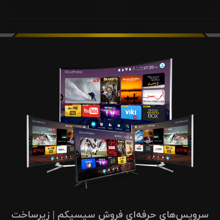
سرویس‌های حرفه‌ای فروش سیسیکم | زیرساخت