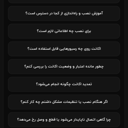
آموزش نصب و راه‌اندازی از کجا در دسترس است؟
برای نصب چه اطلاعاتی لازم است؟
اکانت روی چه رسیورهایی قابل استفاده است؟
چطور مانده اعتبار و وضعیت اکانت را بررسی کنم؟
تمدید اکانت چگونه انجام می‌شود؟
اگر هنگام نصب یا تنظیمات مشکل داشتم چه کار کنم؟
چرا گاهی اتصال ناپایدار می‌شود یا قطع و وصل رخ می‌دهد؟