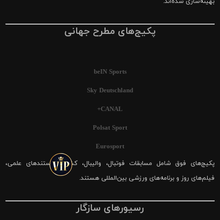
بهینه‌سازی شده‌اند.
پکیج‌های مطرح جهانی
beIN Sports
Sky Deutschland
CANAL+
Polsat Sport
Eurosport
پکیج‌های فوق شامل مسابقات فوتبال، والیبال، کشتی، مستندهای علمی،
فیلم‌های روز و برنامه‌های ورزشی بین‌المللی هستند.
رسیورهای سازگار