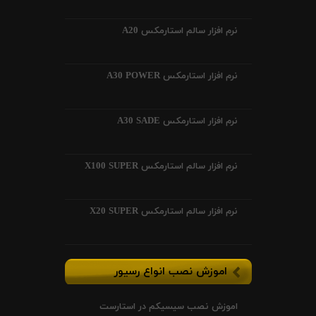
نرم افزار سالم استارمکس A20
نرم افزار استارمکس A30 POWER
نرم افزار استارمکس A30 SADE
نرم افزار سالم استارمکس X100 SUPER
نرم افزار سالم استارمکس X20 SUPER
اموزش نصب انواع رسیور
اموزش نصب سیسیکم در استارست