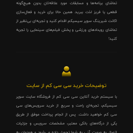
تماشای برنامه‌ها و مسابقات مورد علاقه‌تان بدون هیچ‌گونه
قطعی یا فریز لذت ببرید. همین حالا برای خرید و فعال‌سازی
اکانت شیرینگ سوپر سیسیکم اقدام کنید و تجربه‌ای بی‌نظیر از
تماشای رویدادهای ورزشی و پخش فیلم‌های سینمایی را تجربه
کنید!
توضیحات خرید سی سی کم از سایت
با سیستم خرید آنلاین سی سی کم از فروشگاه سایت سوپر
سیسیکم، تجربه‌ای راحت و سریع از خرید سرویس‌های سی
سی کم خواهید داشت. پس از انجام پرداخت موفق از طریق
یکی از درگاه‌های بانکی معتبر، مشخصات سرویس و جزئیات
اتصال به صورت آنی به شما تحویل داده می‌شود و همزمان به