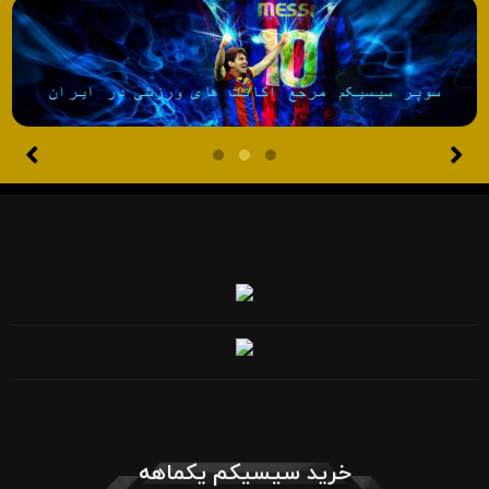
خرید سیسیکم یکماهه