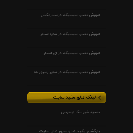
اموزش نصب سیسیکم دراستارمکس
اموزش نصب سیسیکم در مدیا استار
اموزش نصب سیسیکم در ای استار
اموزش نصب سیسیکم در سایر رسیور ها
لینک های مفید سایت
تمدید شیرینگ اینترنتی
بازگشای پکیج ها با سرور های سایت