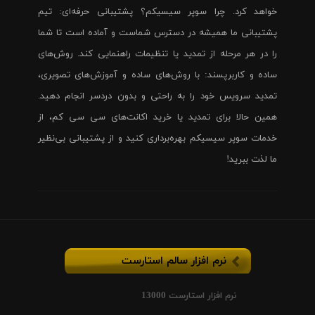
خواهد کرد. چرا سوپر سیسیکم؟ پشتیبانی حرفه‌ای: تیم
پشتیبانی ما همیشه در دسترس شماست و آماده است تا شما
را در هر مرحله از تمدید یا تنظیمات راهنمایی کند. روش‌های
ساده و کاربرپسند: با روش‌های ساده و آموزش‌های تصویری،
تمدید سرویس خود را به راحتی و بدون دردسر انجام دهید.
همین حالا برای تمدید یا خرید اکانت‌های سی سی کم، از
خدمات سوپر سیسیکم بهره‌برداری کنید و از پشتیبانی بی‌نظیر
ما لذت ببرید!
نرم افزار سالم استارست
نرم افزار استارست 13000