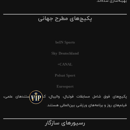
بهینه‌سازی شده‌اند.
پکیج‌های مطرح جهانی
beIN Sports
Sky Deutschland
CANAL+
Polsat Sport
Eurosport
پکیج‌های فوق شامل مسابقات فوتبال، والیبال، کشتی، مستندهای علمی،
فیلم‌های روز و برنامه‌های ورزشی بین‌المللی هستند.
رسیورهای سازگار