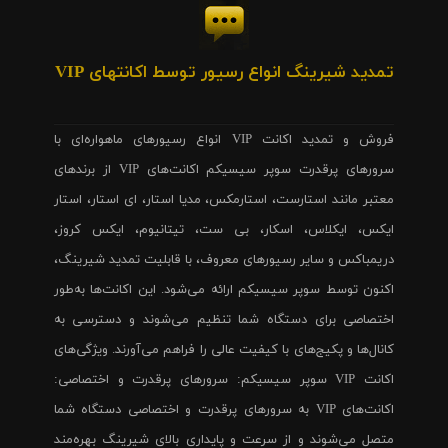
تمدید شیرینگ انواع رسیور توسط اکانتهای VIP
فروش و تمدید اکانت VIP انواع رسیورهای ماهواره‌ای با
سرورهای پرقدرت سوپر سیسیکم اکانت‌های VIP از برندهای
معتبر مانند استارست، استارمکس، مدیا استار، ای استار، استار
ایکس، ایکلاس، اسکار، بی ست، تیتانیوم، ایکس کروز،
دریمباکس و سایر رسیورهای معروف، با قابلیت تمدید شیرینگ،
اکنون توسط سوپر سیسیکم ارائه می‌شود. این اکانت‌ها به‌طور
اختصاصی برای دستگاه شما تنظیم می‌شوند و دسترسی به
کانال‌ها و پکیج‌های با کیفیت عالی را فراهم می‌آورند. ویژگی‌های
اکانت VIP سوپر سیسیکم: سرورهای پرقدرت و اختصاصی:
اکانت‌های VIP به سرورهای پرقدرت و اختصاصی دستگاه شما
متصل می‌شوند و از سرعت و پایداری بالای شیرینگ بهره‌مند