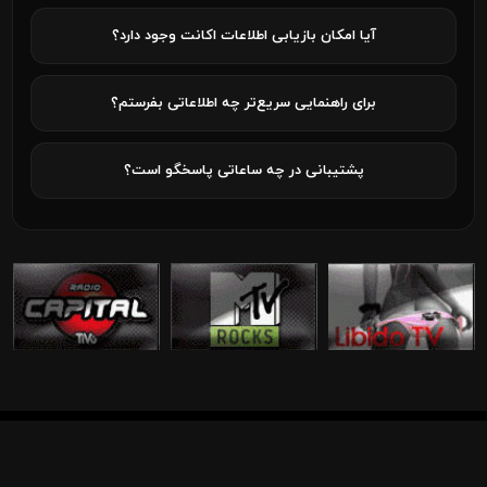
آیا امکان بازیابی اطلاعات اکانت وجود دارد؟
برای راهنمایی سریع‌تر چه اطلاعاتی بفرستم؟
پشتیبانی در چه ساعاتی پاسخگو است؟