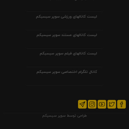
لیست کانالهای ورزشی سوپر سیسیکم
لیست کانالهای مستند سوپر سیسیکم
لیست کانالهای فیلم سوپر سیسیکم
کانال تلگرام اختصاصی سوپر سیسیکم
طراحی توسط
سوپر سیسیکم