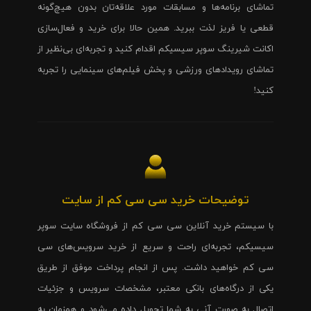
تماشای برنامه‌ها و مسابقات مورد علاقه‌تان بدون هیچ‌گونه
قطعی یا فریز لذت ببرید. همین حالا برای خرید و فعال‌سازی
اکانت شیرینگ سوپر سیسیکم اقدام کنید و تجربه‌ای بی‌نظیر از
تماشای رویدادهای ورزشی و پخش فیلم‌های سینمایی را تجربه
کنید!
توضیحات خرید سی سی کم از سایت
با سیستم خرید آنلاین سی سی کم از فروشگاه سایت سوپر
سیسیکم، تجربه‌ای راحت و سریع از خرید سرویس‌های سی
سی کم خواهید داشت. پس از انجام پرداخت موفق از طریق
یکی از درگاه‌های بانکی معتبر، مشخصات سرویس و جزئیات
اتصال به صورت آنی به شما تحویل داده می‌شود و همزمان به