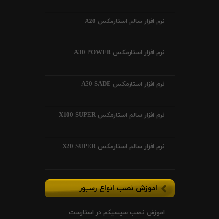
نرم افزار سالم استارمکس A20
نرم افزار استارمکس A30 POWER
نرم افزار استارمکس A30 SADE
نرم افزار سالم استارمکس X100 SUPER
نرم افزار سالم استارمکس X20 SUPER
اموزش نصب انواع رسیور
اموزش نصب سیسیکم در استارست