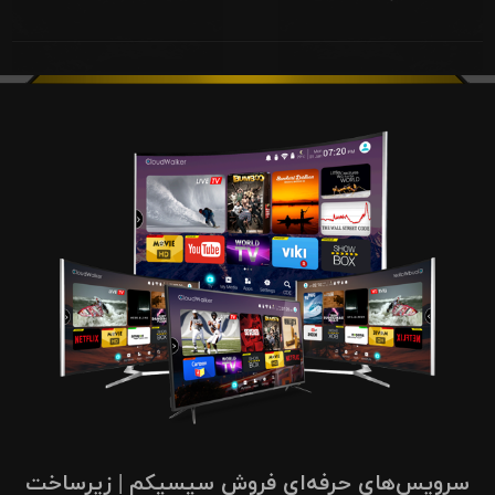
سرویس‌های حرفه‌ای فروش سیسیکم | زیرساخت