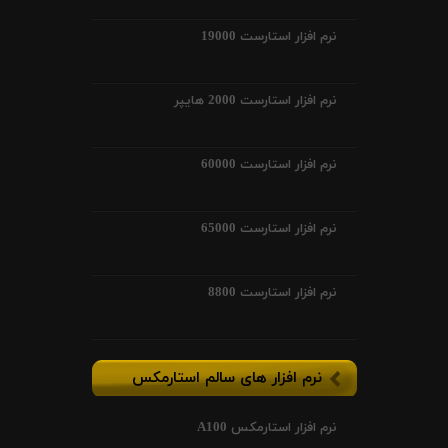
نرم افزار استارست 19000
نرم افزار استارست 2000 هایپر
نرم افزار استارست 60000
نرم افزار استارست 65000
نرم افزار استارست 8800
نرم افزار های سالم استارمکس
نرم افزار استارمکس A100