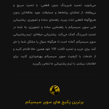
می‌شوید. تمدید شیرینگ بدون قطعی: با تمدید سریع و
بی‌وقفه، از تماشای برنامه‌ها و مسابقات مورد علاقه‌تان بدون
هیچ‌گونه قطعی لذت ببرید. راهنمای ساده و تصویری: پشتیبانی
فنی سوپر سیسیکم با راهنمایی ساده و تصویری، به شما در
تمدید شیرینگ کمک می‌کند. پشتیبانی حرفه‌ای: تیم پشتیبانی
سوپر سیسیکم آماده است تا هرگونه سوال یا مشکل شما را حل
کند. برای خرید و تمدید اکانت VIP خود همین حالا اقدام کنید و
از خدمات با کیفیت سوپر سیسیکم بهره‌برداری کنید. برای
اطلاعات بیشتر، با تیم پشتیبانی ما تماس بگیرید.
برترین پکیج های سوپر سیسیکم