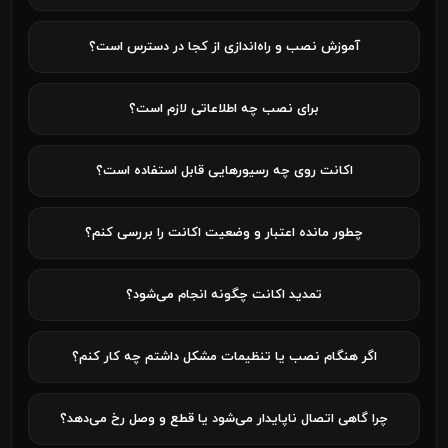
آموزش نصب و راه‌اندازی از کجا در دسترس است؟
برای نصب چه اطلاعاتی لازم است؟
اکانت روی چه رسیورهایی قابل استفاده است؟
چطور مانده اعتبار و وضعیت اکانت را بررسی کنم؟
تمدید اکانت چگونه انجام می‌شود؟
اگر هنگام نصب یا تنظیمات مشکل داشتم چه کار کنم؟
چرا گاهی اتصال ناپایدار می‌شود یا قطع و وصل رخ می‌دهد؟