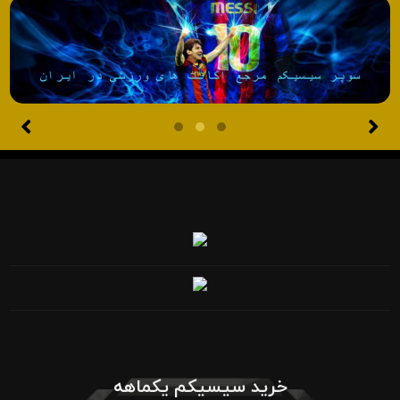
خرید سیسیکم یکماهه