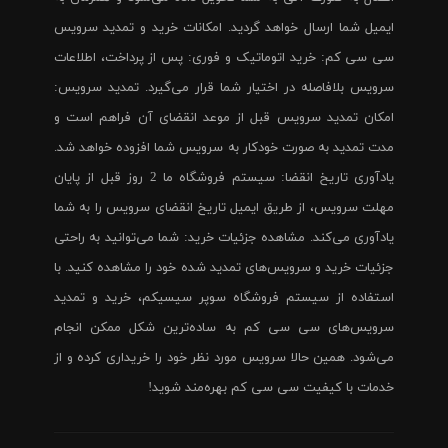
ایمیل شما ارسال خواهد گردید. امکانات خرید و تمدید سرویس
سی سی کم: خرید اتوماتیک و فوری: پس از پرداخت، اطلاعات
سرویس بلافاصله در اختیار شما قرار می‌گیرد. تمدید سرویس:
امکان تمدید سرویس قبل از موعد انقضای آن فراهم است و
مدت تمدید به صورت خودکار به سرویس شما افزوده خواهد شد.
یادآوری تاریخ انقضا: سیستم فروشگاه ما 2 روز قبل از پایان
مهلت سرویس، از طریق ایمیل تاریخ انقضای سرویس را به شما
یادآوری می‌کند. مشاهده جزئیات خرید: شما می‌توانید به راحتی
جزئیات خرید و سرویس‌های تمدید شده خود را مشاهده کنید. با
استفاده از سیستم فروشگاه سوپر سیسیکم، خرید و تمدید
سرویس‌های سی سی کم به ساده‌ترین شکل ممکن انجام
می‌شود. همین حالا سرویس مورد نظر خود را خریداری کرده و از
خدمات با کیفیت سی سی کم بهره‌مند شوید!