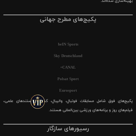
بهینه‌سازی شده‌اند.
پکیج‌های مطرح جهانی
beIN Sports
Sky Deutschland
CANAL+
Polsat Sport
Eurosport
پکیج‌های فوق شامل مسابقات فوتبال، والیبال، کشتی، مستندهای علمی،
فیلم‌های روز و برنامه‌های ورزشی بین‌المللی هستند.
رسیورهای سازگار