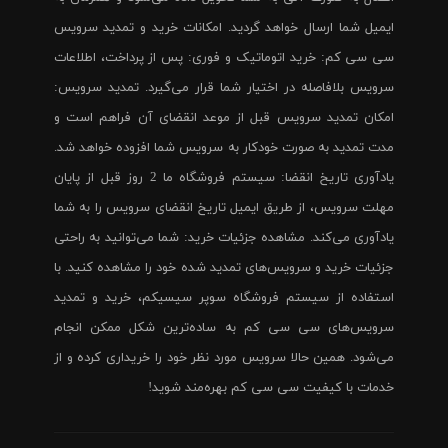
ایمیل شما ارسال خواهد گردید. امکانات خرید و تمدید سرویس
سی سی کم: خرید اتوماتیک و فوری: پس از پرداخت، اطلاعات
سرویس بلافاصله در اختیار شما قرار می‌گیرد. تمدید سرویس:
امکان تمدید سرویس قبل از موعد انقضای آن فراهم است و
مدت تمدید به صورت خودکار به سرویس شما افزوده خواهد شد.
یادآوری تاریخ انقضا: سیستم فروشگاه ما 2 روز قبل از پایان
مهلت سرویس، از طریق ایمیل تاریخ انقضای سرویس را به شما
یادآوری می‌کند. مشاهده جزئیات خرید: شما می‌توانید به راحتی
جزئیات خرید و سرویس‌های تمدید شده خود را مشاهده کنید. با
استفاده از سیستم فروشگاه سوپر سیسیکم، خرید و تمدید
سرویس‌های سی سی کم به ساده‌ترین شکل ممکن انجام
می‌شود. همین حالا سرویس مورد نظر خود را خریداری کرده و از
خدمات با کیفیت سی سی کم بهره‌مند شوید!