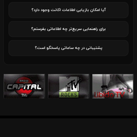
آیا امکان بازیابی اطلاعات اکانت وجود دارد؟
برای راهنمایی سریع‌تر چه اطلاعاتی بفرستم؟
پشتیبانی در چه ساعاتی پاسخگو است؟