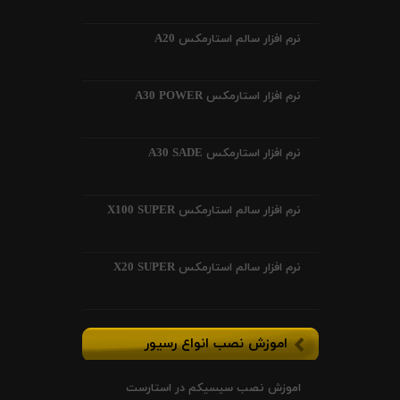
نرم افزار سالم استارمکس A20
نرم افزار استارمکس A30 POWER
نرم افزار استارمکس A30 SADE
نرم افزار سالم استارمکس X100 SUPER
نرم افزار سالم استارمکس X20 SUPER
اموزش نصب انواع رسیور
اموزش نصب سیسیکم در استارست