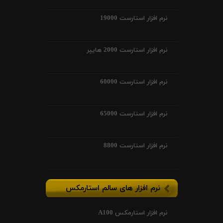
نرم افزار استارست 19000
نرم افزار استارست 2000 هایپر
نرم افزار استارست 60000
نرم افزار استارست 65000
نرم افزار استارست 8800
نرم افزار های سالم استارمکس
نرم افزار استارمکس A100