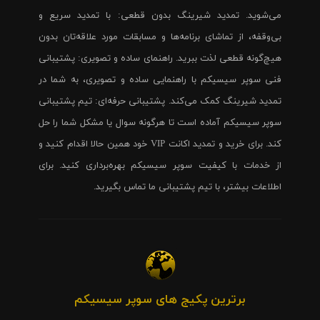
می‌شوید. تمدید شیرینگ بدون قطعی: با تمدید سریع و
بی‌وقفه، از تماشای برنامه‌ها و مسابقات مورد علاقه‌تان بدون
هیچ‌گونه قطعی لذت ببرید. راهنمای ساده و تصویری: پشتیبانی
فنی سوپر سیسیکم با راهنمایی ساده و تصویری، به شما در
تمدید شیرینگ کمک می‌کند. پشتیبانی حرفه‌ای: تیم پشتیبانی
سوپر سیسیکم آماده است تا هرگونه سوال یا مشکل شما را حل
کند. برای خرید و تمدید اکانت VIP خود همین حالا اقدام کنید و
از خدمات با کیفیت سوپر سیسیکم بهره‌برداری کنید. برای
اطلاعات بیشتر، با تیم پشتیبانی ما تماس بگیرید.
برترین پکیج های سوپر سیسیکم