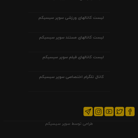
لیست کانالهای ورزشی سوپر سیسیکم
لیست کانالهای مستند سوپر سیسیکم
لیست کانالهای فیلم سوپر سیسیکم
کانال تلگرام اختصاصی سوپر سیسیکم
طراحی توسط
سوپر سیسیکم