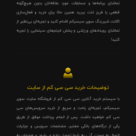
تماشای برنامه‌ها و مسابقات مورد علاقه‌تان بدون هیچ‌گونه
قطعی یا فریز لذت ببرید. همین حالا برای خرید و فعال‌سازی
اکانت شیرینگ سوپر سیسیکم اقدام کنید و تجربه‌ای بی‌نظیر از
تماشای رویدادهای ورزشی و پخش فیلم‌های سینمایی را تجربه
کنید!
توضیحات خرید سی سی کم از سایت
با سیستم خرید آنلاین سی سی کم از فروشگاه سایت سوپر
سیسیکم، تجربه‌ای راحت و سریع از خرید سرویس‌های سی
سی کم خواهید داشت. پس از انجام پرداخت موفق از طریق
یکی از درگاه‌های بانکی معتبر، مشخصات سرویس و جزئیات
اتصال به صورت آنی به شما تحویل داده می‌شود و همزمان به