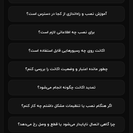
آموزش نصب و راه‌اندازی از کجا در دسترس است؟
برای نصب چه اطلاعاتی لازم است؟
اکانت روی چه رسیورهایی قابل استفاده است؟
چطور مانده اعتبار و وضعیت اکانت را بررسی کنم؟
تمدید اکانت چگونه انجام می‌شود؟
اگر هنگام نصب یا تنظیمات مشکل داشتم چه کار کنم؟
چرا گاهی اتصال ناپایدار می‌شود یا قطع و وصل رخ می‌دهد؟