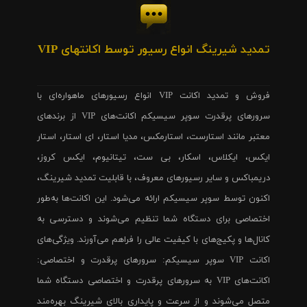
تمدید شیرینگ انواع رسیور توسط اکانتهای VIP
فروش و تمدید اکانت VIP انواع رسیورهای ماهواره‌ای با
سرورهای پرقدرت سوپر سیسیکم اکانت‌های VIP از برندهای
معتبر مانند استارست، استارمکس، مدیا استار، ای استار، استار
ایکس، ایکلاس، اسکار، بی ست، تیتانیوم، ایکس کروز،
دریمباکس و سایر رسیورهای معروف، با قابلیت تمدید شیرینگ،
اکنون توسط سوپر سیسیکم ارائه می‌شود. این اکانت‌ها به‌طور
اختصاصی برای دستگاه شما تنظیم می‌شوند و دسترسی به
کانال‌ها و پکیج‌های با کیفیت عالی را فراهم می‌آورند. ویژگی‌های
اکانت VIP سوپر سیسیکم: سرورهای پرقدرت و اختصاصی:
اکانت‌های VIP به سرورهای پرقدرت و اختصاصی دستگاه شما
متصل می‌شوند و از سرعت و پایداری بالای شیرینگ بهره‌مند