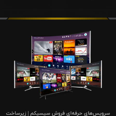
سرویس‌های حرفه‌ای فروش سیسیکم | زیرساخت