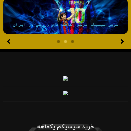
خرید سیسیکم یکماهه