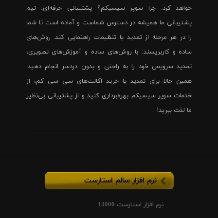
خواهد کرد. چرا سوپر سیسیکم؟ پشتیبانی حرفه‌ای: تیم
پشتیبانی ما همیشه در دسترس شماست و آماده است تا شما
را در هر مرحله از تمدید یا تنظیمات راهنمایی کند. روش‌های
ساده و کاربرپسند: با روش‌های ساده و آموزش‌های تصویری،
تمدید سرویس خود را به راحتی و بدون دردسر انجام دهید.
همین حالا برای تمدید یا خرید اکانت‌های سی سی کم، از
خدمات سوپر سیسیکم بهره‌برداری کنید و از پشتیبانی بی‌نظیر
ما لذت ببرید!
نرم افزار سالم استارست
نرم افزار استارست 13000