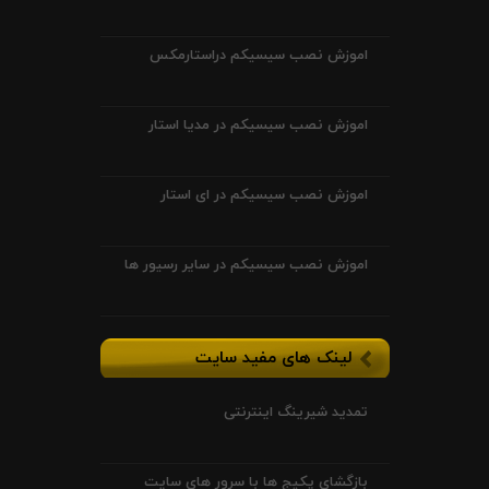
اموزش نصب سیسیکم دراستارمکس
اموزش نصب سیسیکم در مدیا استار
اموزش نصب سیسیکم در ای استار
اموزش نصب سیسیکم در سایر رسیور ها
لینک های مفید سایت
تمدید شیرینگ اینترنتی
بازگشای پکیج ها با سرور های سایت