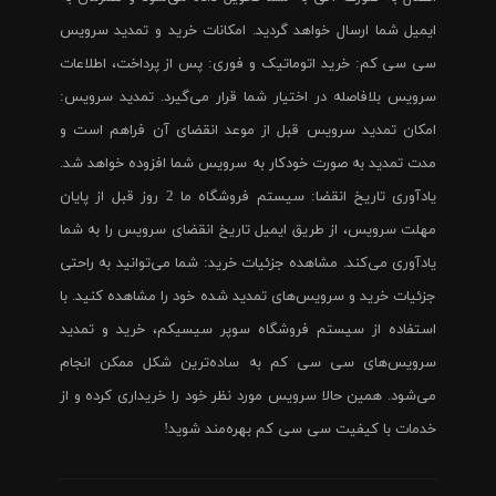
ایمیل شما ارسال خواهد گردید. امکانات خرید و تمدید سرویس
سی سی کم: خرید اتوماتیک و فوری: پس از پرداخت، اطلاعات
سرویس بلافاصله در اختیار شما قرار می‌گیرد. تمدید سرویس:
امکان تمدید سرویس قبل از موعد انقضای آن فراهم است و
مدت تمدید به صورت خودکار به سرویس شما افزوده خواهد شد.
یادآوری تاریخ انقضا: سیستم فروشگاه ما 2 روز قبل از پایان
مهلت سرویس، از طریق ایمیل تاریخ انقضای سرویس را به شما
یادآوری می‌کند. مشاهده جزئیات خرید: شما می‌توانید به راحتی
جزئیات خرید و سرویس‌های تمدید شده خود را مشاهده کنید. با
استفاده از سیستم فروشگاه سوپر سیسیکم، خرید و تمدید
سرویس‌های سی سی کم به ساده‌ترین شکل ممکن انجام
می‌شود. همین حالا سرویس مورد نظر خود را خریداری کرده و از
خدمات با کیفیت سی سی کم بهره‌مند شوید!