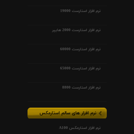
نرم افزار استارست 19000
نرم افزار استارست 2000 هایپر
نرم افزار استارست 60000
نرم افزار استارست 65000
نرم افزار استارست 8800
نرم افزار های سالم استارمکس
نرم افزار استارمکس A100