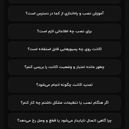
آموزش نصب و راه‌اندازی از کجا در دسترس است؟
برای نصب چه اطلاعاتی لازم است؟
اکانت روی چه رسیورهایی قابل استفاده است؟
چطور مانده اعتبار و وضعیت اکانت را بررسی کنم؟
تمدید اکانت چگونه انجام می‌شود؟
اگر هنگام نصب یا تنظیمات مشکل داشتم چه کار کنم؟
چرا گاهی اتصال ناپایدار می‌شود یا قطع و وصل رخ می‌دهد؟