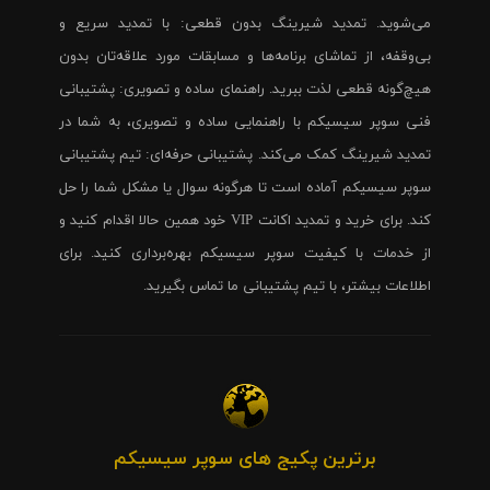
می‌شوید. تمدید شیرینگ بدون قطعی: با تمدید سریع و
بی‌وقفه، از تماشای برنامه‌ها و مسابقات مورد علاقه‌تان بدون
هیچ‌گونه قطعی لذت ببرید. راهنمای ساده و تصویری: پشتیبانی
فنی سوپر سیسیکم با راهنمایی ساده و تصویری، به شما در
تمدید شیرینگ کمک می‌کند. پشتیبانی حرفه‌ای: تیم پشتیبانی
سوپر سیسیکم آماده است تا هرگونه سوال یا مشکل شما را حل
کند. برای خرید و تمدید اکانت VIP خود همین حالا اقدام کنید و
از خدمات با کیفیت سوپر سیسیکم بهره‌برداری کنید. برای
اطلاعات بیشتر، با تیم پشتیبانی ما تماس بگیرید.
برترین پکیج های سوپر سیسیکم