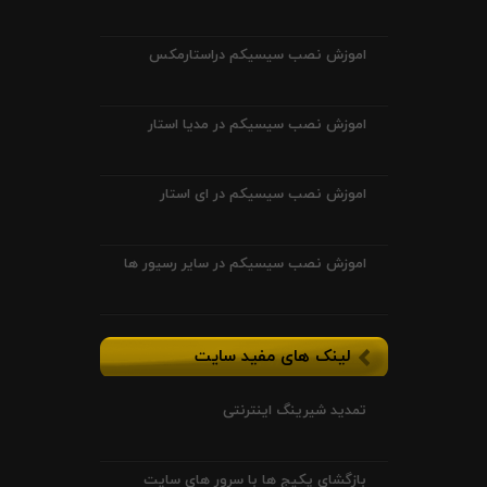
اموزش نصب سیسیکم دراستارمکس
اموزش نصب سیسیکم در مدیا استار
اموزش نصب سیسیکم در ای استار
اموزش نصب سیسیکم در سایر رسیور ها
لینک های مفید سایت
تمدید شیرینگ اینترنتی
بازگشای پکیج ها با سرور های سایت