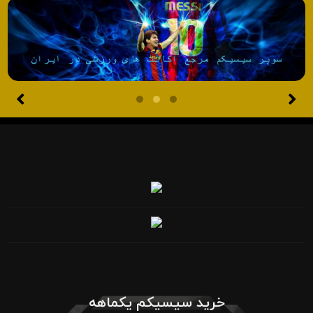
خرید سیسیکم یکماهه