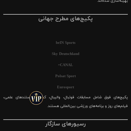
بهینه‌سازی شده‌اند.
پکیج‌های مطرح جهانی
beIN Sports
Sky Deutschland
CANAL+
Polsat Sport
Eurosport
پکیج‌های فوق شامل مسابقات فوتبال، والیبال، کشتی، مستندهای علمی،
فیلم‌های روز و برنامه‌های ورزشی بین‌المللی هستند.
رسیورهای سازگار