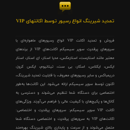
تمدید شیرینگ انواع رسیور توسط اکانتهای VIP
فروش و تمدید اکانت VIP انواع رسیورهای ماهواره‌ای با
سرورهای پرقدرت سوپر سیسیکم اکانت‌های VIP از برندهای
معتبر مانند استارست، استارمکس، مدیا استار، ای استار، استار
ایکس، ایکلاس، اسکار، بی ست، تیتانیوم، ایکس کروز،
دریمباکس و سایر رسیورهای معروف، با قابلیت تمدید شیرینگ،
اکنون توسط سوپر سیسیکم ارائه می‌شود. این اکانت‌ها به‌طور
اختصاصی برای دستگاه شما تنظیم می‌شوند و دسترسی به
کانال‌ها و پکیج‌های با کیفیت عالی را فراهم می‌آورند. ویژگی‌های
اکانت VIP سوپر سیسیکم: سرورهای پرقدرت و اختصاصی:
اکانت‌های VIP به سرورهای پرقدرت و اختصاصی دستگاه شما
متصل می‌شوند و از سرعت و پایداری بالای شیرینگ بهره‌مند