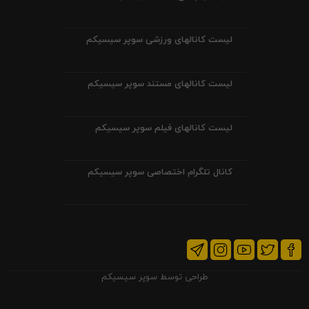
لیست کانالهای ورزشی سوپر سیسیکم
لیست کانالهای مستند سوپر سیسیکم
لیست کانالهای فیلم سوپر سیسیکم
کانال تلگرام اختصاصی سوپر سیسیکم
طراحی توسط
سوپر سیسیکم