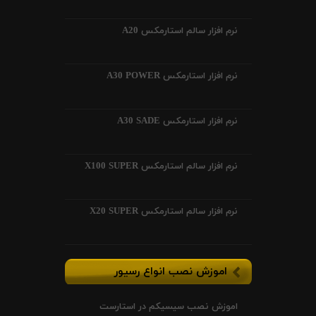
نرم افزار سالم استارمکس A20
نرم افزار استارمکس A30 POWER
نرم افزار استارمکس A30 SADE
نرم افزار سالم استارمکس X100 SUPER
نرم افزار سالم استارمکس X20 SUPER
اموزش نصب انواع رسیور
اموزش نصب سیسیکم در استارست