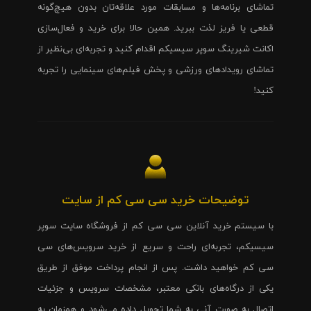
تماشای برنامه‌ها و مسابقات مورد علاقه‌تان بدون هیچ‌گونه
قطعی یا فریز لذت ببرید. همین حالا برای خرید و فعال‌سازی
اکانت شیرینگ سوپر سیسیکم اقدام کنید و تجربه‌ای بی‌نظیر از
تماشای رویدادهای ورزشی و پخش فیلم‌های سینمایی را تجربه
کنید!
توضیحات خرید سی سی کم از سایت
با سیستم خرید آنلاین سی سی کم از فروشگاه سایت سوپر
سیسیکم، تجربه‌ای راحت و سریع از خرید سرویس‌های سی
سی کم خواهید داشت. پس از انجام پرداخت موفق از طریق
یکی از درگاه‌های بانکی معتبر، مشخصات سرویس و جزئیات
اتصال به صورت آنی به شما تحویل داده می‌شود و همزمان به