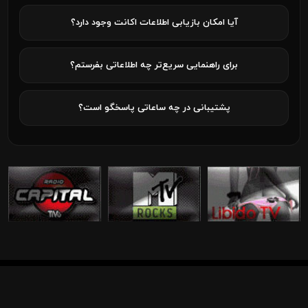
آیا امکان بازیابی اطلاعات اکانت وجود دارد؟
برای راهنمایی سریع‌تر چه اطلاعاتی بفرستم؟
پشتیبانی در چه ساعاتی پاسخگو است؟