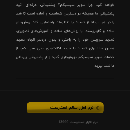
خواهد کرد. چرا سوپر سیسیکم؟ پشتیبانی حرفه‌ای: تیم
پشتیبانی ما همیشه در دسترس شماست و آماده است تا شما
را در هر مرحله از تمدید یا تنظیمات راهنمایی کند. روش‌های
ساده و کاربرپسند: با روش‌های ساده و آموزش‌های تصویری،
تمدید سرویس خود را به راحتی و بدون دردسر انجام دهید.
همین حالا برای تمدید یا خرید اکانت‌های سی سی کم، از
خدمات سوپر سیسیکم بهره‌برداری کنید و از پشتیبانی بی‌نظیر
ما لذت ببرید!
نرم افزار سالم استارست
نرم افزار استارست 13000