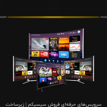
سرویس‌های حرفه‌ای فروش سیسیکم | زیرساخت