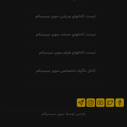
لیست کانالهای ورزشی سوپر سیسیکم
لیست کانالهای مستند سوپر سیسیکم
لیست کانالهای فیلم سوپر سیسیکم
کانال تلگرام اختصاصی سوپر سیسیکم
طراحی توسط
سوپر سیسیکم