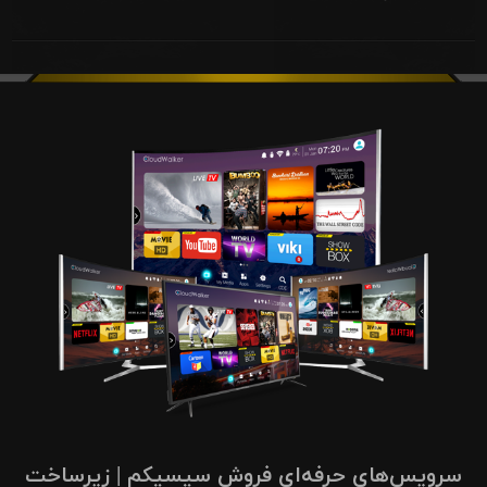
سرویس‌های حرفه‌ای فروش سیسیکم | زیرساخت