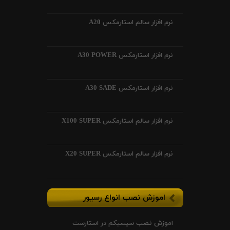
نرم افزار سالم استارمکس A20
نرم افزار استارمکس A30 POWER
نرم افزار استارمکس A30 SADE
نرم افزار سالم استارمکس X100 SUPER
نرم افزار سالم استارمکس X20 SUPER
اموزش نصب انواع رسیور
اموزش نصب سیسیکم در استارست