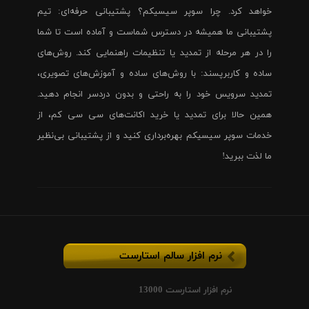
خواهد کرد. چرا سوپر سیسیکم؟ پشتیبانی حرفه‌ای: تیم
پشتیبانی ما همیشه در دسترس شماست و آماده است تا شما
را در هر مرحله از تمدید یا تنظیمات راهنمایی کند. روش‌های
ساده و کاربرپسند: با روش‌های ساده و آموزش‌های تصویری،
تمدید سرویس خود را به راحتی و بدون دردسر انجام دهید.
همین حالا برای تمدید یا خرید اکانت‌های سی سی کم، از
خدمات سوپر سیسیکم بهره‌برداری کنید و از پشتیبانی بی‌نظیر
ما لذت ببرید!
نرم افزار سالم استارست
نرم افزار استارست 13000