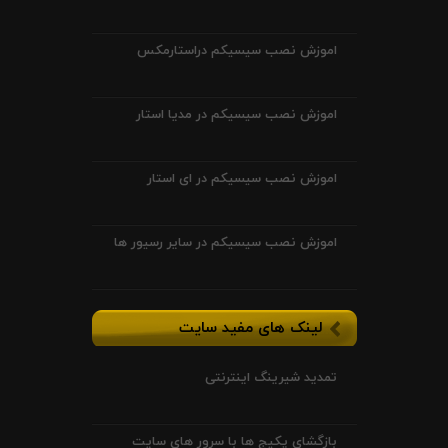
اموزش نصب سیسیکم دراستارمکس
اموزش نصب سیسیکم در مدیا استار
اموزش نصب سیسیکم در ای استار
اموزش نصب سیسیکم در سایر رسیور ها
لینک های مفید سایت
تمدید شیرینگ اینترنتی
بازگشای پکیج ها با سرور های سایت