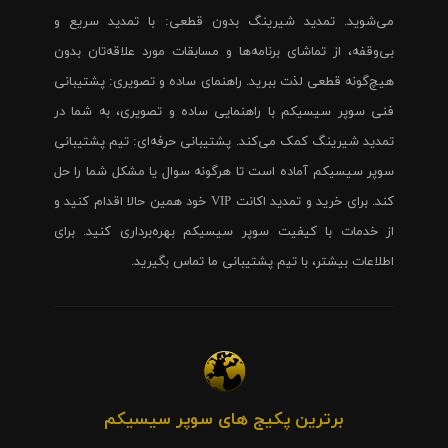
می‌شوید. تمدید شیرینگ بدون قطعی: با تمدید سریع و
بی‌وقفه، از تماشای برنامه‌ها و مسابقات مورد علاقه‌تان بدون
هیچ‌گونه قطعی لذت ببرید. راهنمای ساده و تصویری: پشتیبانی
فنی سوپر سیسیکم با راهنمایی ساده و تصویری، به شما در
تمدید شیرینگ کمک می‌کند. پشتیبانی حرفه‌ای: تیم پشتیبانی
سوپر سیسیکم آماده است تا هرگونه سوال یا مشکل شما را حل
کند. برای خرید و تمدید اکانت VIP خود همین حالا اقدام کنید و
از خدمات با کیفیت سوپر سیسیکم بهره‌برداری کنید. برای
اطلاعات بیشتر، با تیم پشتیبانی ما تماس بگیرید.
برترین پکیج های سوپر سیسیکم