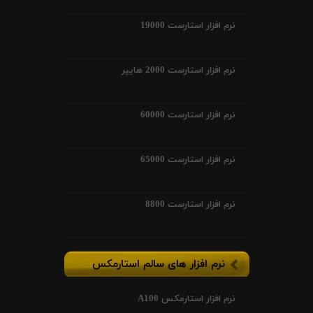
نرم افزار استارست 19000
نرم افزار استارست 2000 هایپر
نرم افزار استارست 60000
نرم افزار استارست 65000
نرم افزار استارست 8800
نرم افزار های سالم استارمکس
نرم افزار استارمکس A100