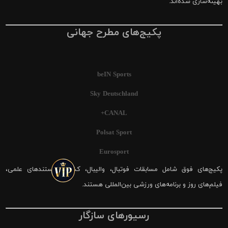
بهینه‌سازی شده‌اند.
پکیج‌های مطرح جهانی
beIN Sports
Sky Deutschland
CANAL+
Polsat Sport
Eurosport
پکیج‌های فوق شامل مسابقات فوتبال، والیبال، کشتی، مستندهای علمی،
فیلم‌های روز و برنامه‌های ورزشی بین‌المللی هستند.
رسیورهای سازگار