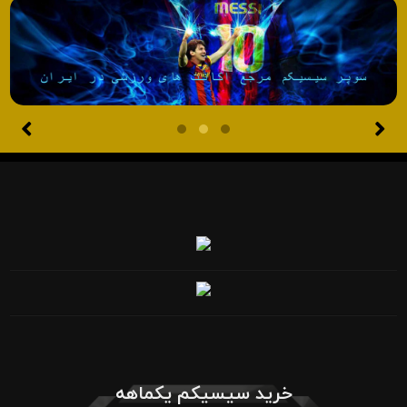
خرید سیسیکم یکماهه