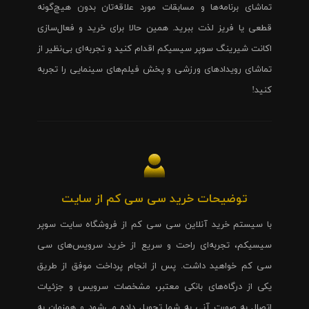
تماشای برنامه‌ها و مسابقات مورد علاقه‌تان بدون هیچ‌گونه
قطعی یا فریز لذت ببرید. همین حالا برای خرید و فعال‌سازی
اکانت شیرینگ سوپر سیسیکم اقدام کنید و تجربه‌ای بی‌نظیر از
تماشای رویدادهای ورزشی و پخش فیلم‌های سینمایی را تجربه
کنید!
توضیحات خرید سی سی کم از سایت
با سیستم خرید آنلاین سی سی کم از فروشگاه سایت سوپر
سیسیکم، تجربه‌ای راحت و سریع از خرید سرویس‌های سی
سی کم خواهید داشت. پس از انجام پرداخت موفق از طریق
یکی از درگاه‌های بانکی معتبر، مشخصات سرویس و جزئیات
اتصال به صورت آنی به شما تحویل داده می‌شود و همزمان به