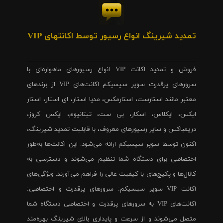
تمدید شیرینگ انواع رسیور توسط اکانتهای VIP
فروش و تمدید اکانت VIP انواع رسیورهای ماهواره‌ای با
سرورهای پرقدرت سوپر سیسیکم اکانت‌های VIP از برندهای
معتبر مانند استارست، استارمکس، مدیا استار، ای استار، استار
ایکس، ایکلاس، اسکار، بی ست، تیتانیوم، ایکس کروز،
دریمباکس و سایر رسیورهای معروف، با قابلیت تمدید شیرینگ،
اکنون توسط سوپر سیسیکم ارائه می‌شود. این اکانت‌ها به‌طور
اختصاصی برای دستگاه شما تنظیم می‌شوند و دسترسی به
کانال‌ها و پکیج‌های با کیفیت عالی را فراهم می‌آورند. ویژگی‌های
اکانت VIP سوپر سیسیکم: سرورهای پرقدرت و اختصاصی:
اکانت‌های VIP به سرورهای پرقدرت و اختصاصی دستگاه شما
متصل می‌شوند و از سرعت و پایداری بالای شیرینگ بهره‌مند