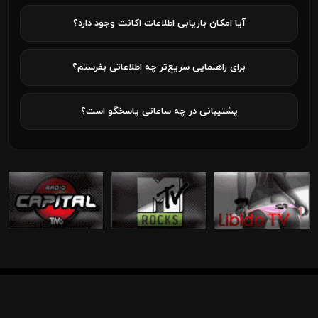
آیا امکان بازیابی اطلاعات اکانت وجود دارد؟
برای راهنمایی سریع‌تر چه اطلاعاتی بفرستم؟
پشتیبانی در چه ساعاتی پاسخگو است؟