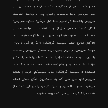
ایمیل شما ارسال خواهد گردید. امکانات خرید و تمدید سرویس
سی سی کم: خرید اتوماتیک و فوری: پس از پرداخت، اطلاعات
سرویس بلافاصله در اختیار شما قرار می‌گیرد. تمدید سرویس:
امکان تمدید سرویس قبل از موعد انقضای آن فراهم است و
مدت تمدید به صورت خودکار به سرویس شما افزوده خواهد شد.
یادآوری تاریخ انقضا: سیستم فروشگاه ما 2 روز قبل از پایان
مهلت سرویس، از طریق ایمیل تاریخ انقضای سرویس را به شما
یادآوری می‌کند. مشاهده جزئیات خرید: شما می‌توانید به راحتی
جزئیات خرید و سرویس‌های تمدید شده خود را مشاهده کنید. با
استفاده از سیستم فروشگاه سوپر سیسیکم، خرید و تمدید
سرویس‌های سی سی کم به ساده‌ترین شکل ممکن انجام
می‌شود. همین حالا سرویس مورد نظر خود را خریداری کرده و از
خدمات با کیفیت سی سی کم بهره‌مند شوید!