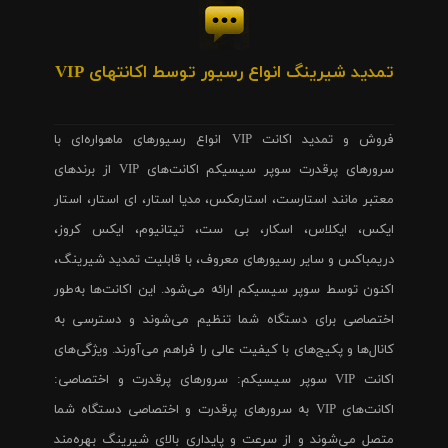
تمدید شیرینگ انواع رسیور توسط اکانتهای VIP
فروش و تمدید اکانت VIP انواع رسیورهای ماهواره‌ای با
سرورهای پرقدرت سوپر سیسیکم اکانت‌های VIP از برندهای
معتبر مانند استارست، استارمکس، مدیا استار، ای استار، استار
ایکس، ایکلاس، اسکار، بی ست، تیتانیوم، ایکس کروز،
دریمباکس و سایر رسیورهای معروف، با قابلیت تمدید شیرینگ،
اکنون توسط سوپر سیسیکم ارائه می‌شود. این اکانت‌ها به‌طور
اختصاصی برای دستگاه شما تنظیم می‌شوند و دسترسی به
کانال‌ها و پکیج‌های با کیفیت عالی را فراهم می‌آورند. ویژگی‌های
اکانت VIP سوپر سیسیکم: سرورهای پرقدرت و اختصاصی:
اکانت‌های VIP به سرورهای پرقدرت و اختصاصی دستگاه شما
متصل می‌شوند و از سرعت و پایداری بالای شیرینگ بهره‌مند