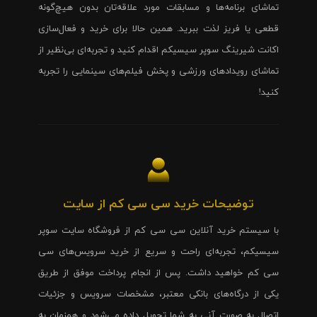
تماشای برنامه‌ها و مسابقات مورد علاقه‌تان بدون هیچ‌گونه
قطعی یا فریز لذت ببرید. همین حالا برای خرید و فعال‌سازی
اکانت شیرینگ سوپر سیسیکم اقدام کنید و تجربه‌ای بی‌نظیر از
تماشای رویدادهای ورزشی و پخش فیلم‌های سینمایی را تجربه
کنید!
توضیحات خرید سی سی کم از سایت
با سیستم خرید آنلاین سی سی کم از فروشگاه سایت سوپر
سیسیکم، تجربه‌ای راحت و سریع از خرید سرویس‌های سی
سی کم خواهید داشت. پس از انجام پرداخت موفق از طریق
یکی از درگاه‌های بانکی معتبر، مشخصات سرویس و جزئیات
اتصال به صورت آنی به شما تحویل داده می‌شود و همزمان به