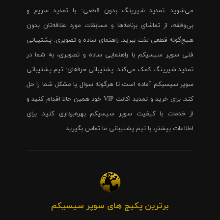
می‌شوید. تمدید شیرینگ بدون قطعی: با تمدید سریع و
بی‌وقفه، از تماشای برنامه‌ها و مسابقات مورد علاقه‌تان بدون
هیچ‌گونه قطعی لذت ببرید. راهنمای ساده و تصویری: پشتیبانی
فنی سوپر سیسیکم با راهنمایی ساده و تصویری، به شما در
تمدید شیرینگ کمک می‌کند. پشتیبانی حرفه‌ای: تیم پشتیبانی
سوپر سیسیکم آماده است تا هرگونه سوال یا مشکل شما را حل
کند. برای خرید و تمدید اکانت VIP خود همین حالا اقدام کنید و
از خدمات با کیفیت سوپر سیسیکم بهره‌برداری کنید. برای
اطلاعات بیشتر، با تیم پشتیبانی ما تماس بگیرید.
برترین پکیج های سوپر سیسیکم