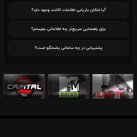
آیا امکان بازیابی اطلاعات اکانت وجود دارد؟
برای راهنمایی سریع‌تر چه اطلاعاتی بفرستم؟
پشتیبانی در چه ساعاتی پاسخگو است؟