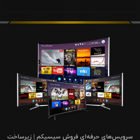
سرویس‌های حرفه‌ای فروش سیسیکم | زیرساخت