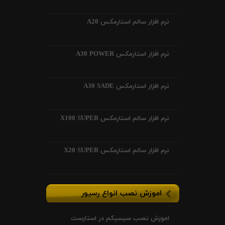
نرم افزار سالم استارمکس A20
نرم افزار استارمکس A30 POWER
نرم افزار استارمکس A30 SADE
نرم افزار سالم استارمکس X100 SUPER
نرم افزار سالم استارمکس X20 SUPER
اموزش نصب انواع رسیور
اموزش نصب سیسیکم در استارست