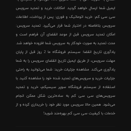
ایمیل شما ارسال خواهد گردید. امکانات خرید و تمدید سرویس
سی سی کم: خرید اتوماتیک و فوری: پس از پرداخت، اطلاعات
سرویس بلافاصله در اختیار شما قرار می‌گیرد. تمدید سرویس:
امکان تمدید سرویس قبل از موعد انقضای آن فراهم است و
مدت تمدید به صورت خودکار به سرویس شما افزوده خواهد شد.
یادآوری تاریخ انقضا: سیستم فروشگاه ما 2 روز قبل از پایان
مهلت سرویس، از طریق ایمیل تاریخ انقضای سرویس را به شما
یادآوری می‌کند. مشاهده جزئیات خرید: شما می‌توانید به راحتی
جزئیات خرید و سرویس‌های تمدید شده خود را مشاهده کنید. با
استفاده از سیستم فروشگاه سوپر سیسیکم، خرید و تمدید
سرویس‌های سی سی کم به ساده‌ترین شکل ممکن انجام
می‌شود. همین حالا سرویس مورد نظر خود را خریداری کرده و از
خدمات با کیفیت سی سی کم بهره‌مند شوید!