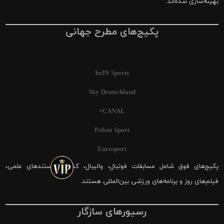
بهینه‌سازی شده‌اند.
پکیج‌های مطرح جهانی
beIN Sports
Sky Deutschland
CANAL+
Polsat Sport
Eurosport
پکیج‌های فوق شامل مسابقات فوتبال، والیبال، کشتی، مستندهای علمی،
فیلم‌های روز و برنامه‌های ورزشی بین‌المللی هستند.
رسیورهای سازگار