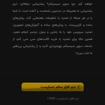
خواهد کرد. چرا سوپر سیسیکم؟ پشتیبانی حرفه‌ای: تیم
پشتیبانی ما همیشه در دسترس شماست و آماده است تا شما
را در هر مرحله از تمدید یا تنظیمات راهنمایی کند. روش‌های
ساده و کاربرپسند: با روش‌های ساده و آموزش‌های تصویری،
تمدید سرویس خود را به راحتی و بدون دردسر انجام دهید.
همین حالا برای تمدید یا خرید اکانت‌های سی سی کم، از
خدمات سوپر سیسیکم بهره‌برداری کنید و از پشتیبانی بی‌نظیر
ما لذت ببرید!
نرم افزار سالم استارست
نرم افزار استارست 13000