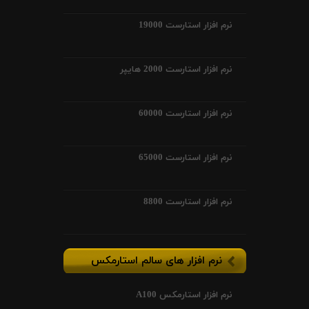
نرم افزار استارست 19000
نرم افزار استارست 2000 هایپر
نرم افزار استارست 60000
نرم افزار استارست 65000
نرم افزار استارست 8800
نرم افزار های سالم استارمکس
نرم افزار استارمکس A100