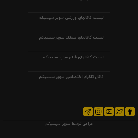
لیست کانالهای ورزشی سوپر سیسیکم
لیست کانالهای مستند سوپر سیسیکم
لیست کانالهای فیلم سوپر سیسیکم
کانال تلگرام اختصاصی سوپر سیسیکم
طراحی توسط
سوپر سیسیکم