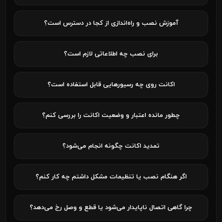
آموزش نصب و راه‌اندازی از کجا در دسترس است؟
برای نصب چه اطلاعاتی لازم است؟
اکانت روی چه رسیورهایی قابل استفاده است؟
چطور مانده اعتبار و وضعیت اکانت را بررسی کنم؟
تمدید اکانت چگونه انجام می‌شود؟
اگر هنگام نصب یا تنظیمات مشکل داشتم چه کار کنم؟
چرا گاهی اتصال ناپایدار می‌شود یا قطع و وصل رخ می‌دهد؟