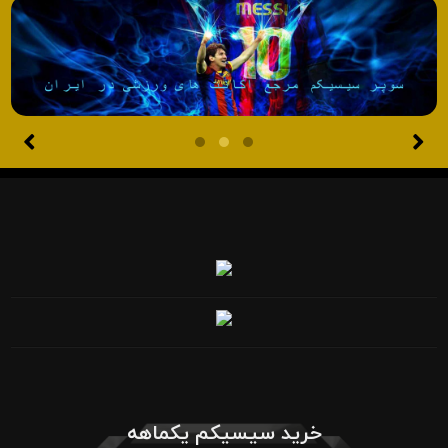
خرید سیسیکم یکماهه