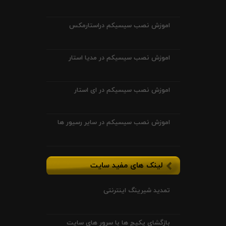
اموزش نصب سیسیکم دراستارمکس
اموزش نصب سیسیکم در مدیا استار
اموزش نصب سیسیکم در ای استار
اموزش نصب سیسیکم در سایر رسیور ها
لینک های مفید سایت
تمدید شیرینگ اینترنتی
بازگشای پکیج ها با سرور های سایت