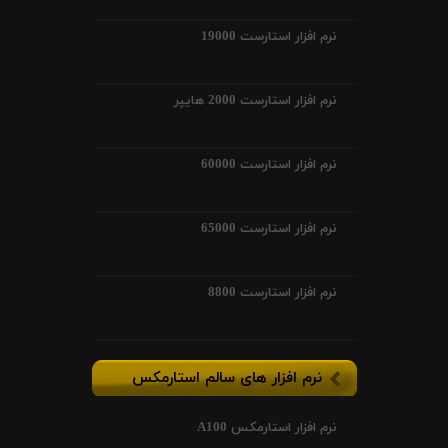
نرم افزار استارست 19000
نرم افزار استارست 2000 هایپر
نرم افزار استارست 60000
نرم افزار استارست 65000
نرم افزار استارست 8800
نرم افزار های سالم استارمکس
نرم افزار استارمکس A100