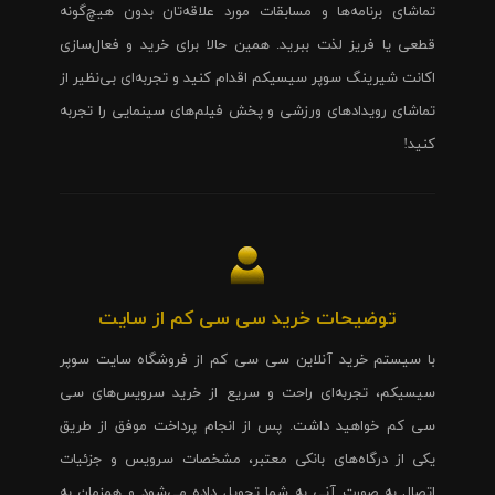
تماشای برنامه‌ها و مسابقات مورد علاقه‌تان بدون هیچ‌گونه
قطعی یا فریز لذت ببرید. همین حالا برای خرید و فعال‌سازی
اکانت شیرینگ سوپر سیسیکم اقدام کنید و تجربه‌ای بی‌نظیر از
تماشای رویدادهای ورزشی و پخش فیلم‌های سینمایی را تجربه
کنید!
توضیحات خرید سی سی کم از سایت
با سیستم خرید آنلاین سی سی کم از فروشگاه سایت سوپر
سیسیکم، تجربه‌ای راحت و سریع از خرید سرویس‌های سی
سی کم خواهید داشت. پس از انجام پرداخت موفق از طریق
یکی از درگاه‌های بانکی معتبر، مشخصات سرویس و جزئیات
اتصال به صورت آنی به شما تحویل داده می‌شود و همزمان به