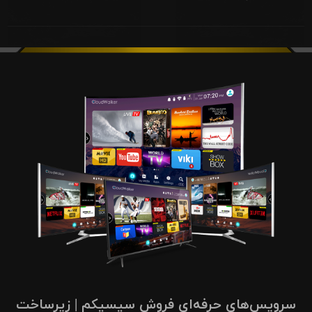
سرویس‌های حرفه‌ای فروش سیسیکم | زیرساخت