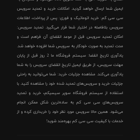
ایمیل شما ارسال خواهد گردید. امکانات خرید و تمدید سرویس
سی سی کم: خرید اتوماتیک و فوری: پس از پرداخت، اطلاعات
سرویس بلافاصله در اختیار شما قرار می‌گیرد. تمدید سرویس:
امکان تمدید سرویس قبل از موعد انقضای آن فراهم است و
مدت تمدید به صورت خودکار به سرویس شما افزوده خواهد شد.
یادآوری تاریخ انقضا: سیستم فروشگاه ما 2 روز قبل از پایان
مهلت سرویس، از طریق ایمیل تاریخ انقضای سرویس را به شما
یادآوری می‌کند. مشاهده جزئیات خرید: شما می‌توانید به راحتی
جزئیات خرید و سرویس‌های تمدید شده خود را مشاهده کنید. با
استفاده از سیستم فروشگاه سوپر سیسیکم، خرید و تمدید
سرویس‌های سی سی کم به ساده‌ترین شکل ممکن انجام
می‌شود. همین حالا سرویس مورد نظر خود را خریداری کرده و از
خدمات با کیفیت سی سی کم بهره‌مند شوید!