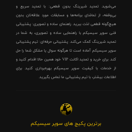
می‌شوید. تمدید شیرینگ بدون قطعی: با تمدید سریع و
بی‌وقفه، از تماشای برنامه‌ها و مسابقات مورد علاقه‌تان بدون
هیچ‌گونه قطعی لذت ببرید. راهنمای ساده و تصویری: پشتیبانی
فنی سوپر سیسیکم با راهنمایی ساده و تصویری، به شما در
تمدید شیرینگ کمک می‌کند. پشتیبانی حرفه‌ای: تیم پشتیبانی
سوپر سیسیکم آماده است تا هرگونه سوال یا مشکل شما را حل
کند. برای خرید و تمدید اکانت VIP خود همین حالا اقدام کنید و
از خدمات با کیفیت سوپر سیسیکم بهره‌برداری کنید. برای
اطلاعات بیشتر، با تیم پشتیبانی ما تماس بگیرید.
برترین پکیج های سوپر سیسیکم