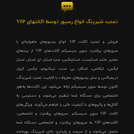
تمدید شیرینگ انواع رسیور توسط اکانتهای VIP
فروش و تمدید اکانت VIP انواع رسیورهای ماهواره‌ای با
سرورهای پرقدرت سوپر سیسیکم اکانت‌های VIP از برندهای
معتبر مانند استارست، استارمکس، مدیا استار، ای استار، استار
ایکس، ایکلاس، اسکار، بی ست، تیتانیوم، ایکس کروز،
دریمباکس و سایر رسیورهای معروف، با قابلیت تمدید شیرینگ،
اکنون توسط سوپر سیسیکم ارائه می‌شود. این اکانت‌ها به‌طور
اختصاصی برای دستگاه شما تنظیم می‌شوند و دسترسی به
کانال‌ها و پکیج‌های با کیفیت عالی را فراهم می‌آورند. ویژگی‌های
اکانت VIP سوپر سیسیکم: سرورهای پرقدرت و اختصاصی:
اکانت‌های VIP به سرورهای پرقدرت و اختصاصی دستگاه شما
متصل می‌شوند و از سرعت و پایداری بالای شیرینگ بهره‌مند