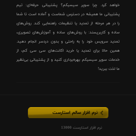
خواهد کرد. چرا سوپر سیسیکم؟ پشتیبانی حرفه‌ای: تیم
پشتیبانی ما همیشه در دسترس شماست و آماده است تا شما
را در هر مرحله از تمدید یا تنظیمات راهنمایی کند. روش‌های
ساده و کاربرپسند: با روش‌های ساده و آموزش‌های تصویری،
تمدید سرویس خود را به راحتی و بدون دردسر انجام دهید.
همین حالا برای تمدید یا خرید اکانت‌های سی سی کم، از
خدمات سوپر سیسیکم بهره‌برداری کنید و از پشتیبانی بی‌نظیر
ما لذت ببرید!
نرم افزار سالم استارست
نرم افزار استارست 13000