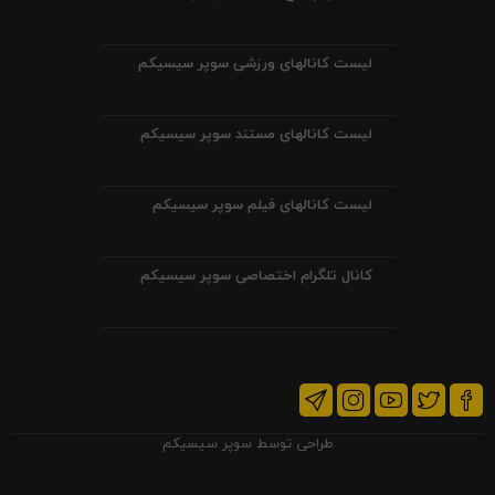
لیست کانالهای ورزشی سوپر سیسیکم
لیست کانالهای مستند سوپر سیسیکم
لیست کانالهای فیلم سوپر سیسیکم
کانال تلگرام اختصاصی سوپر سیسیکم
طراحی توسط
سوپر سیسیکم