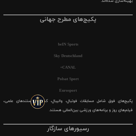
بهینه‌سازی شده‌اند.
پکیج‌های مطرح جهانی
beIN Sports
Sky Deutschland
CANAL+
Polsat Sport
Eurosport
پکیج‌های فوق شامل مسابقات فوتبال، والیبال، کشتی، مستندهای علمی،
فیلم‌های روز و برنامه‌های ورزشی بین‌المللی هستند.
رسیورهای سازگار