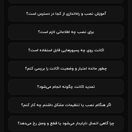
آموزش نصب و راه‌اندازی از کجا در دسترس است؟
برای نصب چه اطلاعاتی لازم است؟
اکانت روی چه رسیورهایی قابل استفاده است؟
چطور مانده اعتبار و وضعیت اکانت را بررسی کنم؟
تمدید اکانت چگونه انجام می‌شود؟
اگر هنگام نصب یا تنظیمات مشکل داشتم چه کار کنم؟
چرا گاهی اتصال ناپایدار می‌شود یا قطع و وصل رخ می‌دهد؟