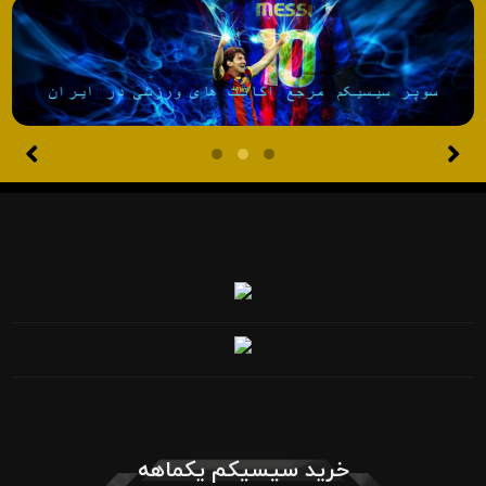
خرید سیسیکم یکماهه