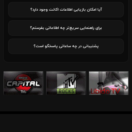
آیا امکان بازیابی اطلاعات اکانت وجود دارد؟
برای راهنمایی سریع‌تر چه اطلاعاتی بفرستم؟
پشتیبانی در چه ساعاتی پاسخگو است؟