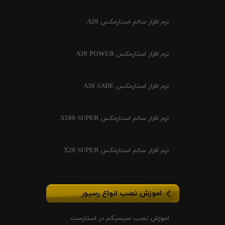
نرم افزار سالم استارمکس A20
نرم افزار استارمکس A30 POWER
نرم افزار استارمکس A30 SADE
نرم افزار سالم استارمکس X100 SUPER
نرم افزار سالم استارمکس X20 SUPER
اموزش نصب انواع رسیور
اموزش نصب سیسیکم در استارست