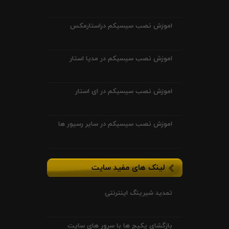
اموزش نصب سیسیکم دراستارمکس
اموزش نصب سیسیکم در مدیا استار
اموزش نصب سیسیکم در ای استار
اموزش نصب سیسیکم در سایر رسیور ها
لینک های مفید سایت
تمدید شیرینگ اینترنتی
بازگشای پکیج ها با سرور های سایت