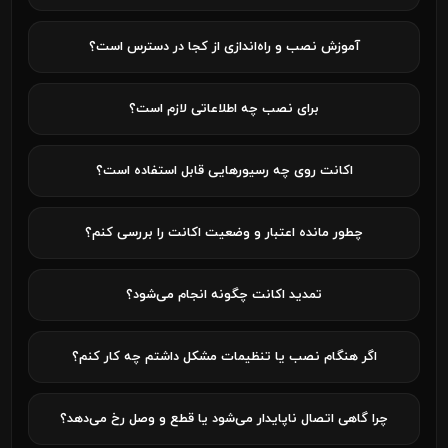
آموزش نصب و راه‌اندازی از کجا در دسترس است؟
برای نصب چه اطلاعاتی لازم است؟
اکانت روی چه رسیورهایی قابل استفاده است؟
چطور مانده اعتبار و وضعیت اکانت را بررسی کنم؟
تمدید اکانت چگونه انجام می‌شود؟
اگر هنگام نصب یا تنظیمات مشکل داشتم چه کار کنم؟
چرا گاهی اتصال ناپایدار می‌شود یا قطع و وصل رخ می‌دهد؟