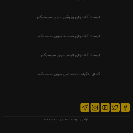
لیست کانالهای ورزشی سوپر سیسیکم
لیست کانالهای مستند سوپر سیسیکم
لیست کانالهای فیلم سوپر سیسیکم
کانال تلگرام اختصاصی سوپر سیسیکم
طراحی توسط
سوپر سیسیکم