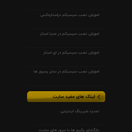
اموزش نصب سیسیکم دراستارمکس
اموزش نصب سیسیکم در مدیا استار
اموزش نصب سیسیکم در ای استار
اموزش نصب سیسیکم در سایر رسیور ها
لینک های مفید سایت
تمدید شیرینگ اینترنتی
بازگشای پکیج ها با سرور های سایت