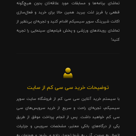
تماشای برنامه‌ها و مسابقات مورد علاقه‌تان بدون هیچ‌گونه
قطعی یا فریز لذت ببرید. همین حالا برای خرید و فعال‌سازی
اکانت شیرینگ سوپر سیسیکم اقدام کنید و تجربه‌ای بی‌نظیر از
تماشای رویدادهای ورزشی و پخش فیلم‌های سینمایی را تجربه
کنید!
توضیحات خرید سی سی کم از سایت
با سیستم خرید آنلاین سی سی کم از فروشگاه سایت سوپر
سیسیکم، تجربه‌ای راحت و سریع از خرید سرویس‌های سی
سی کم خواهید داشت. پس از انجام پرداخت موفق از طریق
یکی از درگاه‌های بانکی معتبر، مشخصات سرویس و جزئیات
اتصال به صورت آنی به شما تحویل داده می‌شود و همزمان به