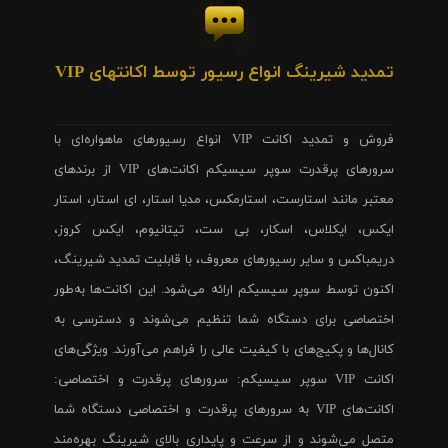
تمدید شیرینگ انواع رسیور توسط اکانتهای VIP
فروش و تمدید اکانت VIP انواع رسیورهای ماهواره‌ای با
سرورهای پرقدرت سوپر سیسیکم اکانت‌های VIP از برندهای
معتبر مانند استارست، استارمکس، مدیا استار، ای استار، استار
ایکس، ایکلاس، اسکار، بی ست، تیتانیوم، ایکس کروز،
دریمباکس و سایر رسیورهای معروف، با قابلیت تمدید شیرینگ،
اکنون توسط سوپر سیسیکم ارائه می‌شود. این اکانت‌ها به‌طور
اختصاصی برای دستگاه شما تنظیم می‌شوند و دسترسی به
کانال‌ها و پکیج‌های با کیفیت عالی را فراهم می‌آورند. ویژگی‌های
اکانت VIP سوپر سیسیکم: سرورهای پرقدرت و اختصاصی:
اکانت‌های VIP به سرورهای پرقدرت و اختصاصی دستگاه شما
متصل می‌شوند و از سرعت و پایداری بالای شیرینگ بهره‌مند