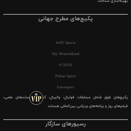
بهینه‌سازی شده‌اند.
پکیج‌های مطرح جهانی
beIN Sports
Sky Deutschland
CANAL+
Polsat Sport
Eurosport
پکیج‌های فوق شامل مسابقات فوتبال، والیبال، کشتی، مستندهای علمی،
فیلم‌های روز و برنامه‌های ورزشی بین‌المللی هستند.
رسیورهای سازگار