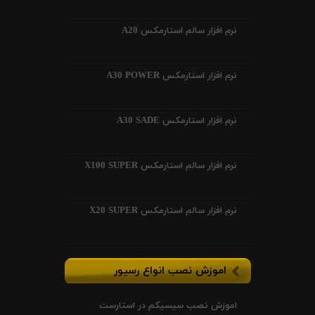
نرم افزار سالم استارمکس A20
نرم افزار استارمکس A30 POWER
نرم افزار استارمکس A30 SADE
نرم افزار سالم استارمکس X100 SUPER
نرم افزار سالم استارمکس X20 SUPER
اموزش نصب انواع رسیور
اموزش نصب سیسیکم در استارست