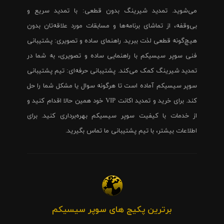
می‌شوید. تمدید شیرینگ بدون قطعی: با تمدید سریع و
بی‌وقفه، از تماشای برنامه‌ها و مسابقات مورد علاقه‌تان بدون
هیچ‌گونه قطعی لذت ببرید. راهنمای ساده و تصویری: پشتیبانی
فنی سوپر سیسیکم با راهنمایی ساده و تصویری، به شما در
تمدید شیرینگ کمک می‌کند. پشتیبانی حرفه‌ای: تیم پشتیبانی
سوپر سیسیکم آماده است تا هرگونه سوال یا مشکل شما را حل
کند. برای خرید و تمدید اکانت VIP خود همین حالا اقدام کنید و
از خدمات با کیفیت سوپر سیسیکم بهره‌برداری کنید. برای
اطلاعات بیشتر، با تیم پشتیبانی ما تماس بگیرید.
برترین پکیج های سوپر سیسیکم