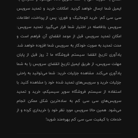
ایمیل شما ارسال خواهد گردید. امکانات خرید و تمدید سرویس
سی سی کم: خرید اتوماتیک و فوری: پس از پرداخت، اطلاعات
سرویس بلافاصله در اختیار شما قرار می‌گیرد. تمدید سرویس:
امکان تمدید سرویس قبل از موعد انقضای آن فراهم است و
مدت تمدید به صورت خودکار به سرویس شما افزوده خواهد شد.
یادآوری تاریخ انقضا: سیستم فروشگاه ما 2 روز قبل از پایان
مهلت سرویس، از طریق ایمیل تاریخ انقضای سرویس را به شما
یادآوری می‌کند. مشاهده جزئیات خرید: شما می‌توانید به راحتی
جزئیات خرید و سرویس‌های تمدید شده خود را مشاهده کنید. با
استفاده از سیستم فروشگاه سوپر سیسیکم، خرید و تمدید
سرویس‌های سی سی کم به ساده‌ترین شکل ممکن انجام
می‌شود. همین حالا سرویس مورد نظر خود را خریداری کرده و از
خدمات با کیفیت سی سی کم بهره‌مند شوید!