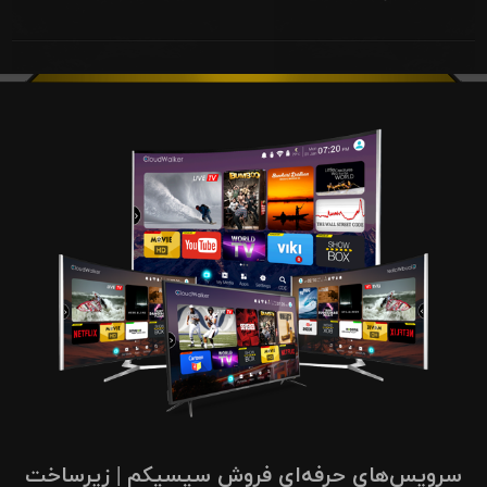
سرویس‌های حرفه‌ای فروش سیسیکم | زیرساخت