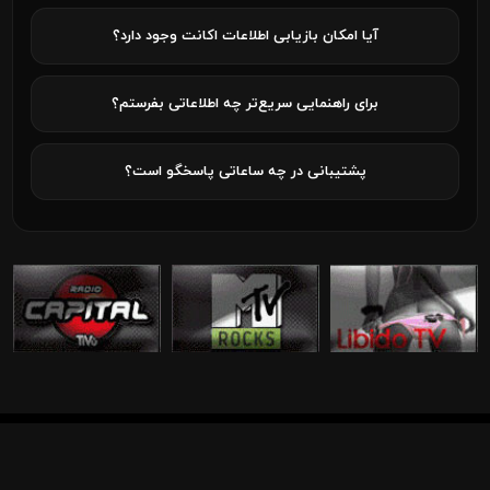
آیا امکان بازیابی اطلاعات اکانت وجود دارد؟
برای راهنمایی سریع‌تر چه اطلاعاتی بفرستم؟
پشتیبانی در چه ساعاتی پاسخگو است؟