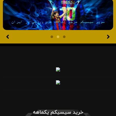
خرید سیسیکم یکماهه