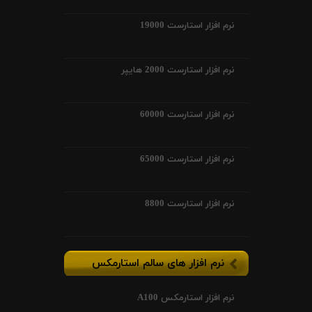
نرم افزار استارست 19000
نرم افزار استارست 2000 هایپر
نرم افزار استارست 60000
نرم افزار استارست 65000
نرم افزار استارست 8800
نرم افزار های سالم استارمکس
نرم افزار استارمکس A100