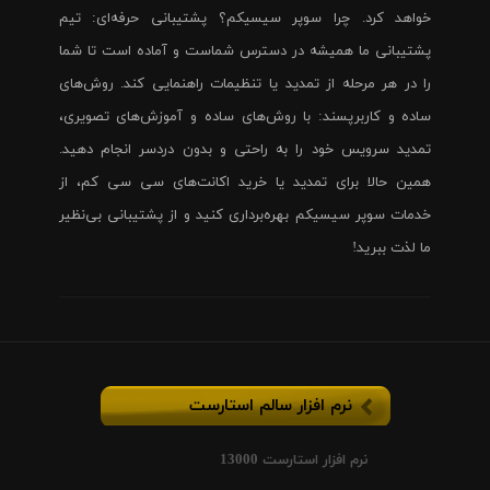
خواهد کرد. چرا سوپر سیسیکم؟ پشتیبانی حرفه‌ای: تیم
پشتیبانی ما همیشه در دسترس شماست و آماده است تا شما
را در هر مرحله از تمدید یا تنظیمات راهنمایی کند. روش‌های
ساده و کاربرپسند: با روش‌های ساده و آموزش‌های تصویری،
تمدید سرویس خود را به راحتی و بدون دردسر انجام دهید.
همین حالا برای تمدید یا خرید اکانت‌های سی سی کم، از
خدمات سوپر سیسیکم بهره‌برداری کنید و از پشتیبانی بی‌نظیر
ما لذت ببرید!
نرم افزار سالم استارست
نرم افزار استارست 13000