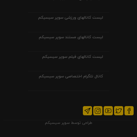
لیست کانالهای ورزشی سوپر سیسیکم
لیست کانالهای مستند سوپر سیسیکم
لیست کانالهای فیلم سوپر سیسیکم
کانال تلگرام اختصاصی سوپر سیسیکم
طراحی توسط
سوپر سیسیکم