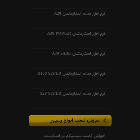
نرم افزار سالم استارمکس A20
نرم افزار استارمکس A30 POWER
نرم افزار استارمکس A30 SADE
نرم افزار سالم استارمکس X100 SUPER
نرم افزار سالم استارمکس X20 SUPER
اموزش نصب انواع رسیور
اموزش نصب سیسیکم در استارست