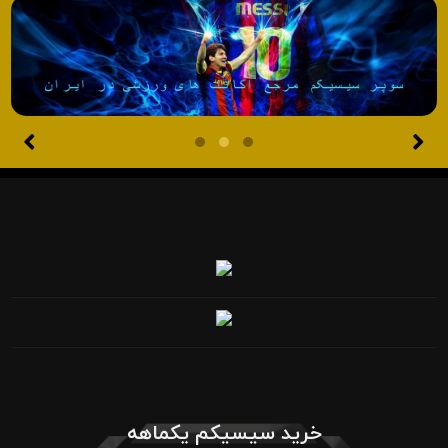
خرید سیسیکم یکماهه