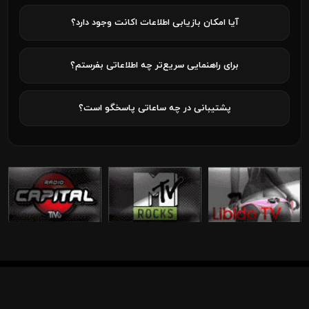
آیا امکان بازیابی اطلاعات اکانت وجود دارد؟
برای راهنمایی سریع‌تر چه اطلاعاتی بفرستم؟
پشتیبانی در چه ساعاتی پاسخگو است؟