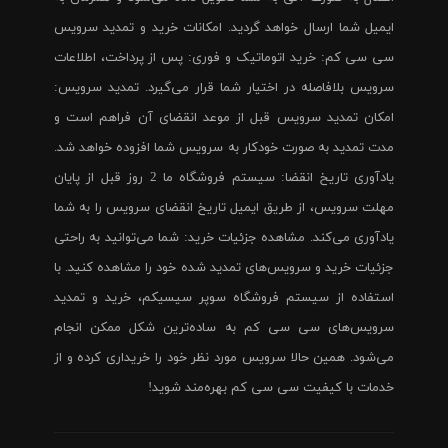
ایمیل شما ارسال خواهد گردید. امکانات خرید و تمدید سرویس
سی سی کم: خرید اتوماتیک و فوری: پس از پرداخت، اطلاعات
سرویس بلافاصله در اختیار شما قرار می‌گیرد. تمدید سرویس:
امکان تمدید سرویس قبل از موعد انقضای آن فراهم است و
مدت تمدید به صورت خودکار به سرویس شما افزوده خواهد شد.
یادآوری تاریخ انقضا: سیستم فروشگاه ما 2 روز قبل از پایان
مهلت سرویس، از طریق ایمیل تاریخ انقضای سرویس را به شما
یادآوری می‌کند. مشاهده جزئیات خرید: شما می‌توانید به راحتی
جزئیات خرید و سرویس‌های تمدید شده خود را مشاهده کنید. با
استفاده از سیستم فروشگاه سوپر سیسیکم، خرید و تمدید
سرویس‌های سی سی کم به ساده‌ترین شکل ممکن انجام
می‌شود. همین حالا سرویس مورد نظر خود را خریداری کرده و از
خدمات با کیفیت سی سی کم بهره‌مند شوید!