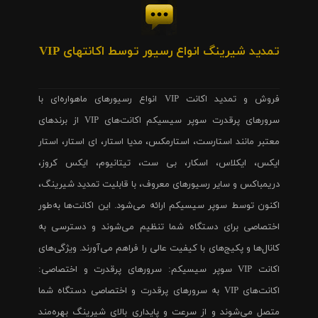
تمدید شیرینگ انواع رسیور توسط اکانتهای VIP
فروش و تمدید اکانت VIP انواع رسیورهای ماهواره‌ای با
سرورهای پرقدرت سوپر سیسیکم اکانت‌های VIP از برندهای
معتبر مانند استارست، استارمکس، مدیا استار، ای استار، استار
ایکس، ایکلاس، اسکار، بی ست، تیتانیوم، ایکس کروز،
دریمباکس و سایر رسیورهای معروف، با قابلیت تمدید شیرینگ،
اکنون توسط سوپر سیسیکم ارائه می‌شود. این اکانت‌ها به‌طور
اختصاصی برای دستگاه شما تنظیم می‌شوند و دسترسی به
کانال‌ها و پکیج‌های با کیفیت عالی را فراهم می‌آورند. ویژگی‌های
اکانت VIP سوپر سیسیکم: سرورهای پرقدرت و اختصاصی:
اکانت‌های VIP به سرورهای پرقدرت و اختصاصی دستگاه شما
متصل می‌شوند و از سرعت و پایداری بالای شیرینگ بهره‌مند