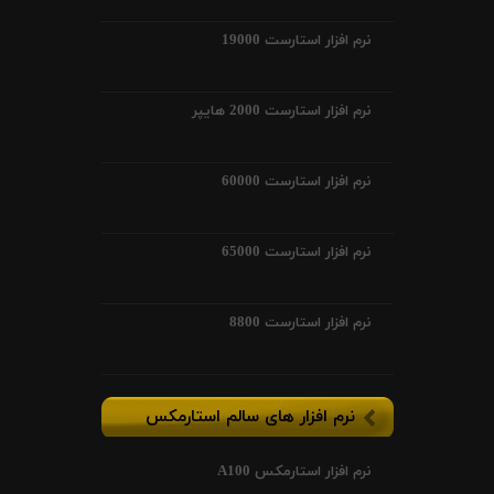
نرم افزار استارست 19000
نرم افزار استارست 2000 هایپر
نرم افزار استارست 60000
نرم افزار استارست 65000
نرم افزار استارست 8800
نرم افزار های سالم استارمکس
نرم افزار استارمکس A100