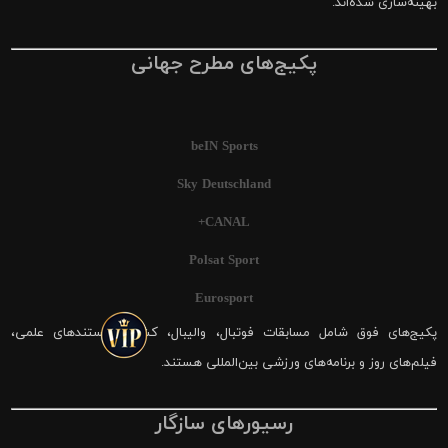
بهینه‌سازی شده‌اند.
پکیج‌های مطرح جهانی
beIN Sports
Sky Deutschland
CANAL+
Polsat Sport
Eurosport
پکیج‌های فوق شامل مسابقات فوتبال، والیبال، کشتی، مستندهای علمی،
فیلم‌های روز و برنامه‌های ورزشی بین‌المللی هستند.
رسیورهای سازگار