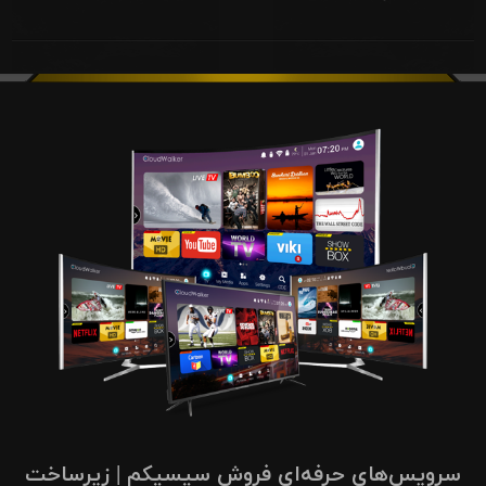
سرویس‌های حرفه‌ای فروش سیسیکم | زیرساخت