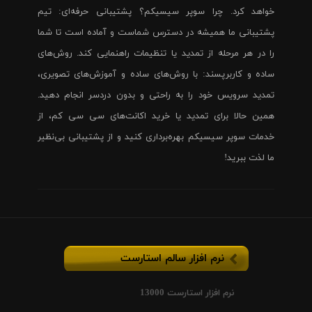
خواهد کرد. چرا سوپر سیسیکم؟ پشتیبانی حرفه‌ای: تیم
پشتیبانی ما همیشه در دسترس شماست و آماده است تا شما
را در هر مرحله از تمدید یا تنظیمات راهنمایی کند. روش‌های
ساده و کاربرپسند: با روش‌های ساده و آموزش‌های تصویری،
تمدید سرویس خود را به راحتی و بدون دردسر انجام دهید.
همین حالا برای تمدید یا خرید اکانت‌های سی سی کم، از
خدمات سوپر سیسیکم بهره‌برداری کنید و از پشتیبانی بی‌نظیر
ما لذت ببرید!
نرم افزار سالم استارست
نرم افزار استارست 13000