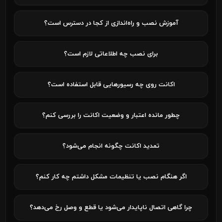
آموزش نصب و راه‌اندازی از کجا در دسترس است؟
برای نصب چه اطلاعاتی لازم است؟
اکانت روی چه رسیورهایی قابل استفاده است؟
چطور مانده اعتبار و وضعیت اکانت را بررسی کنم؟
تمدید اکانت چگونه انجام می‌شود؟
اگر هنگام نصب یا تنظیمات مشکل داشتم چه کار کنم؟
چرا گاهی اتصال ناپایدار می‌شود یا قطع و وصل رخ می‌دهد؟