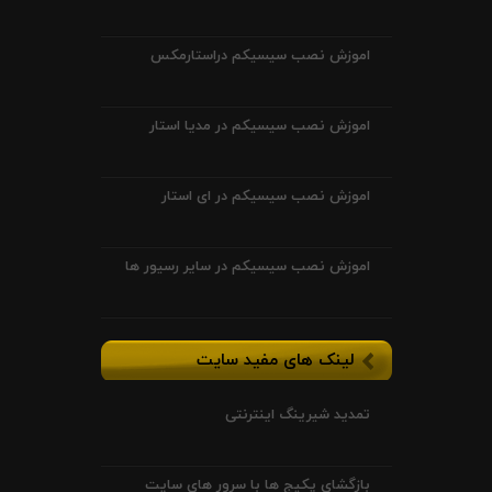
اموزش نصب سیسیکم دراستارمکس
اموزش نصب سیسیکم در مدیا استار
اموزش نصب سیسیکم در ای استار
اموزش نصب سیسیکم در سایر رسیور ها
لینک های مفید سایت
تمدید شیرینگ اینترنتی
بازگشای پکیج ها با سرور های سایت