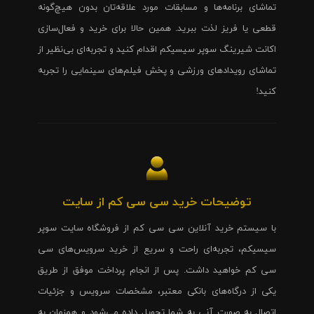
تماشای برنامه‌ها و مسابقات مورد علاقه‌تان بدون هیچ‌گونه
قطعی یا فریز لذت ببرید. همین حالا برای خرید و فعال‌سازی
اکانت شیرینگ سوپر سیسیکم اقدام کنید و تجربه‌ای بی‌نظیر از
تماشای رویدادهای ورزشی و پخش فیلم‌های سینمایی را تجربه
کنید!
توضیحات خرید سی سی کم از سایت
با سیستم خرید آنلاین سی سی کم از فروشگاه سایت سوپر
سیسیکم، تجربه‌ای راحت و سریع از خرید سرویس‌های سی
سی کم خواهید داشت. پس از انجام پرداخت موفق از طریق
یکی از درگاه‌های بانکی معتبر، مشخصات سرویس و جزئیات
اتصال به صورت آنی به شما تحویل داده می‌شود و همزمان به